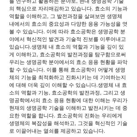
를 연구하고 활용하는 분야로, 현대 생명공학 기술
의 핵심으로 자리매김하고 있습니다. 효소의 기능과
역할을 이해하고, 그 발전과정을 살펴보면 생명체
내에서의 효소의 중요성과 다양한 응용 가능성을 엿
볼 수 있습니다. 이에 따라 효소공학은 생명공학 분
야에서 혁신적인 발견과 기술적 진보를 이루어내고
있습니다.생명체 내 효소의 역할과 기능을 깊이 있
게 이해하고, 효소공학의 발전과정을 탐구함으로써
우리는 생명공학 분야에서의 효소 응용 현황을 파악
할 수 있습니다. 이를 통해 효소공학이 어떻게 생명
체의 기능을 최적화하고 진화시키는 데 기여하는지
에 대해 더욱 깊이 이해할 수 있습니다.생명체 내 효
소의 역할과 기능, 효소공학의 발전과정, 그리고 생
명공학에서의 효소 응용 현황에 대한 이해는 우리가
현재의 생명공학 기술을 이해하고 발전시키는 데 중
요한 역할을 합니다. 효소공학의 진화는 우리에게
생명체의 복잡성을 해석하고, 그것을 혁신적인 기술
로 이끌어내는 열쇠를 제공하고 있습니다.