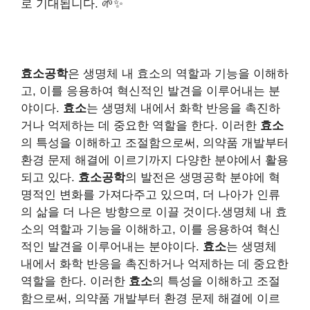
로 기대됩니다. 🌱✨
효소공학
은 생명체 내 효소의 역할과 기능을 이해하
고, 이를 응용하여 혁신적인 발견을 이루어내는 분
야이다.
효소
는 생명체 내에서 화학 반응을 촉진하
거나 억제하는 데 중요한 역할을 한다. 이러한
효소
의 특성을 이해하고 조절함으로써, 의약품 개발부터
환경 문제 해결에 이르기까지 다양한 분야에서 활용
되고 있다.
효소공학
의 발전은 생명공학 분야에 혁
명적인 변화를 가져다주고 있으며, 더 나아가 인류
의 삶을 더 나은 방향으로 이끌 것이다.생명체 내 효
소의 역할과 기능을 이해하고, 이를 응용하여 혁신
적인 발견을 이루어내는 분야이다.
효소
는 생명체
내에서 화학 반응을 촉진하거나 억제하는 데 중요한
역할을 한다. 이러한
효소
의 특성을 이해하고 조절
함으로써, 의약품 개발부터 환경 문제 해결에 이르