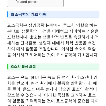
Related posts:
효소공학의 기초 이해
효소공학은 생명공학 분야에서 중요한 역할을 하는
분야로, 생물학적 과정을 이해하고 제어하는 기술을
포함합니다. 효소는 생물학적 반응을 촉진하거나 억
제하는 단백질로, 생명체 내에서 화학 반응을 촉진
하여 대사 활동을 조절합니다. 이러한 효소의 역할
을 이해하고 제어하는 것이 효소공학의 기초입니다.
효소의 활성 조절
효소는 온도, pH, 이온 농도 등 여러 환경 조건에 영
향을 받으며, 최적 환경에서 활동을 발휘합니다. 예
를 들어, 온도가 너무 높거나 낮으면 효소의 활성이
감소할 수 있습니다. 이러한 특성을 고려하여 효소
의 활동을 최적화하는 것이 효소공학의 중요한 과제