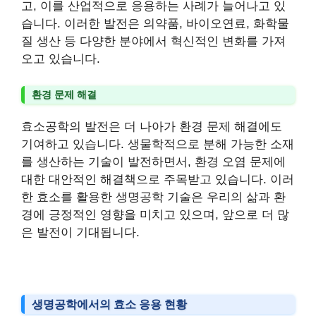
고, 이를 산업적으로 응용하는 사례가 늘어나고 있
습니다. 이러한 발전은 의약품, 바이오연료, 화학물
질 생산 등 다양한 분야에서 혁신적인 변화를 가져
오고 있습니다.
환경 문제 해결
효소공학의 발전은 더 나아가 환경 문제 해결에도
기여하고 있습니다. 생물학적으로 분해 가능한 소재
를 생산하는 기술이 발전하면서, 환경 오염 문제에
대한 대안적인 해결책으로 주목받고 있습니다. 이러
한 효소를 활용한 생명공학 기술은 우리의 삶과 환
경에 긍정적인 영향을 미치고 있으며, 앞으로 더 많
은 발전이 기대됩니다.
생명공학에서의 효소 응용 현황