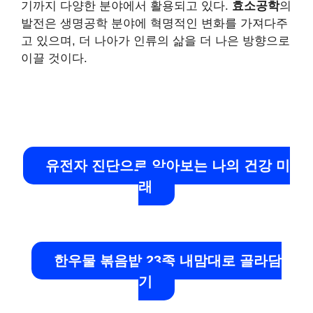
기까지 다양한 분야에서 활용되고 있다.
효소공학
의
발전은 생명공학 분야에 혁명적인 변화를 가져다주
고 있으며, 더 나아가 인류의 삶을 더 나은 방향으로
이끌 것이다.
유전자 진단으로 알아보는 나의 건강 미
래
한우물 볶음밥 23종 내맘대로 골라담
기