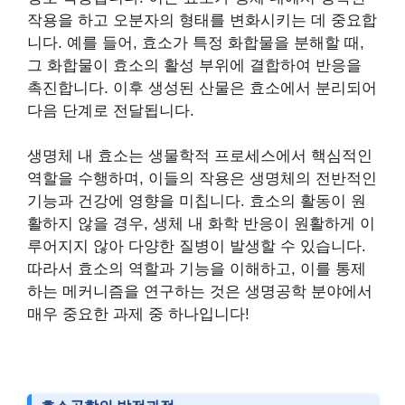
작용을 하고 오분자의 형태를 변화시키는 데 중요합
니다. 예를 들어, 효소가 특정 화합물을 분해할 때,
그 화합물이 효소의 활성 부위에 결합하여 반응을
촉진합니다. 이후 생성된 산물은 효소에서 분리되어
다음 단계로 전달됩니다.
생명체 내 효소는 생물학적 프로세스에서 핵심적인
역할을 수행하며, 이들의 작용은 생명체의 전반적인
기능과 건강에 영향을 미칩니다. 효소의 활동이 원
활하지 않을 경우, 생체 내 화학 반응이 원활하게 이
루어지지 않아 다양한 질병이 발생할 수 있습니다.
따라서 효소의 역할과 기능을 이해하고, 이를 통제
하는 메커니즘을 연구하는 것은 생명공학 분야에서
매우 중요한 과제 중 하나입니다!