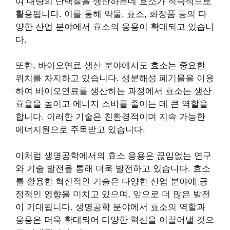
여 대량의 단백질을 생산하는데 효소가 적극적으로
활용됩니다. 이를 통해 약물, 효소, 화장품 등의 다
양한 산업 분야에서 효소의 응용이 확대되고 있습니
다.
또한, 바이오연료 생산 분야에서도 효소는 중요한
위치를 차지하고 있습니다. 생분해성 폐기물을 이용
하여 바이오연료를 생산하는 과정에서 효소는 생산
효율을 높이고 에너지 소비를 줄이는 데 큰 역할을
합니다. 이러한 기술은 친환경적이며 지속 가능한
에너지원으로 주목받고 있습니다.
이처럼 생명공학에서의 효소 응용은 끊임없는 연구
와 기술 발전을 통해 더욱 발전하고 있습니다. 효소
를 활용한 혁신적인 기술은 다양한 산업 분야에 긍
정적인 영향을 미치고 있으며, 앞으로 더 많은 발전
이 기대됩니다. 생명공학 분야에서 효소의 역할과
응용은 더욱 확대되어 다양한 혁신을 이끌어낼 것으