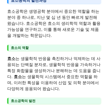
효소공학의 발전과정
효소공학은 생명공학 분야에서 중요한 역할을 하는
분야 중 하나로, 지난 몇 십 년 동안 빠르게 발전해
왔습니다. 효소공학은 효소의 생리학적 역할과 활용
가능성을 연구하고, 이를 통해 새로운 기술 및 제품
을 개발하는 학문입니다.
효소의 역할
효소
는 생물학적 반응을 촉진하거나 억제하는 데 사
용되는 단백질 분자로, 생물학적 반응을 가속하거나
특정 화합물을 생성하거나 분해하는 데 도움을 줍니
다.
효소
는 생물학적 시스템에서 중요한 역할을 하
며, 이러한 특성을 이용하여 산업 및 의학 분야에서
다양하게 응용되어 왔습니다.
효소공학의 발전