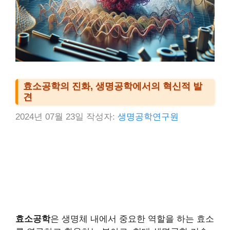
효소공학의 진화, 생명공학에서의 혁신적 발
견
2024년 07월 23일
작성자:
생명공학연구원
효소공학
은 생명체 내에서 중요한 역할을 하는 효소