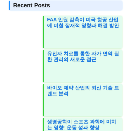
Recent Posts
FAA 인원 감축이 미국 항공 산업
에 미칠 잠재적 영향과 해결 방안
유전자 치료를 통한 자가 면역 질
환 관리의 새로운 접근
바이오 제약 산업의 최신 기술 트
렌드 분석
생명공학이 스포츠 과학에 미치
는 영향: 운동 성과 향상