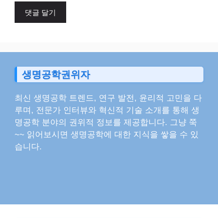
이
트
생명공학권위자
최신 생명공학 트렌드, 연구 발전, 윤리적 고민을 다
루며, 전문가 인터뷰와 혁신적 기술 소개를 통해 생
명공학 분야의 권위적 정보를 제공합니다. 그냥 쭉
~~ 읽어보시면 생명공학에 대한 지식을 쌓을 수 있
습니다.