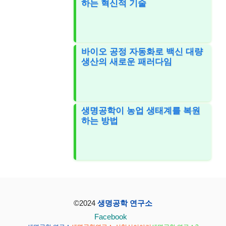
하는 혁신적 기술
바이오 공정 자동화로 백신 대량
생산의 새로운 패러다임
생명공학이 농업 생태계를 복원
하는 방법
©2024
생명공학 연구소
Facebook