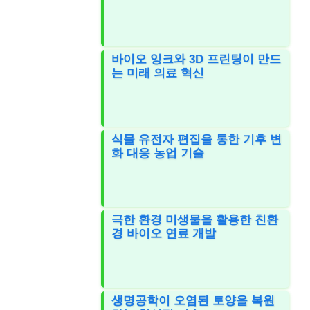
바이오 잉크와 3D 프린팅이 만드
는 미래 의료 혁신
식물 유전자 편집을 통한 기후 변
화 대응 농업 기술
극한 환경 미생물을 활용한 친환
경 바이오 연료 개발
생명공학이 오염된 토양을 복원