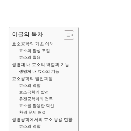
이글의 목차
효소공학의 기초 이해
효소의 활성 조절
효소의 활용
생명체 내 효소의 역할과 기능
생명체 내 효소의 기능
효소공학의 발전과정
효소의 역할
효소공학의 발전
유전공학과의 접목
효소를 활용한 혁신
환경 문제 해결
생명공학에서의 효소 응용 현황
효소의 역할