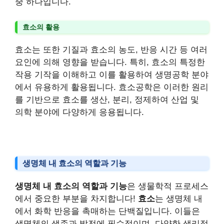
중 하나입니다.
효소의 활용
효소는 또한 기질과 효소의 농도, 반응 시간 등 여러
요인에 의해 영향을 받습니다. 특히, 효소의 특정한
작용 기작을 이해하고 이를 활용하여 생명공학 분야
에서 유용하게 활용됩니다. 효소공학은 이러한 원리
를 기반으로 효소를 생산, 분리, 정제하여 산업 및
의학 분야에 다양하게 응용됩니다.
생명체 내 효소의 역할과 기능
생명체 내 효소의 역할과 기능
은 생물학적 프로세스
에서 중요한 부분을 차지합니다!
효소
는 생명체 내
에서 화학 반응을 촉매하는 단백질입니다. 이들은
생명체의 생존과 발전에 필수적이며, 다양한 생리적