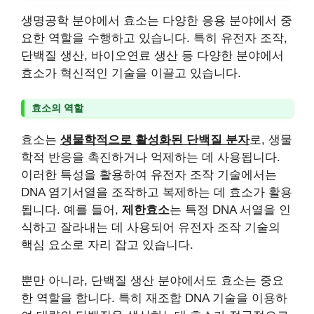
생명공학 분야에서 효소는 다양한 응용 분야에서 중
요한 역할을 수행하고 있습니다. 특히 유전자 조작,
단백질 생산, 바이오연료 생산 등 다양한 분야에서
효소가 혁신적인 기술을 이끌고 있습니다.
효소의 역할
효소는
생물학적으로 활성화된 단백질 분자
로, 생물
학적 반응을 촉진하거나 억제하는 데 사용됩니다.
이러한 특성을 활용하여 유전자 조작 기술에서는
DNA 염기서열을 조작하고 복제하는 데 효소가 활용
됩니다. 예를 들어,
제한효소
는 특정 DNA 서열을 인
식하고 잘라내는 데 사용되어 유전자 조작 기술의
핵심 요소로 자리 잡고 있습니다.
뿐만 아니라, 단백질 생산 분야에서도 효소는 중요
한 역할을 합니다. 특히 재조합 DNA 기술을 이용하