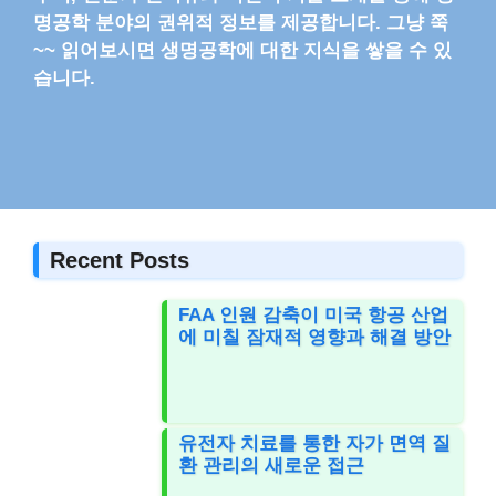
명공학 분야의 권위적 정보를 제공합니다. 그냥 쭉
~~ 읽어보시면 생명공학에 대한 지식을 쌓을 수 있
습니다.
Recent Posts
FAA 인원 감축이 미국 항공 산업
에 미칠 잠재적 영향과 해결 방안
유전자 치료를 통한 자가 면역 질
환 관리의 새로운 접근