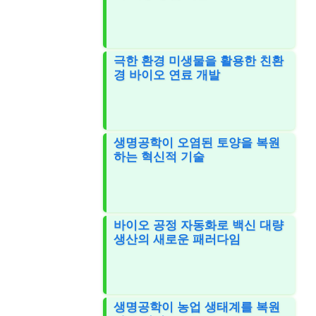
극한 환경 미생물을 활용한 친환
경 바이오 연료 개발
생명공학이 오염된 토양을 복원
하는 혁신적 기술
바이오 공정 자동화로 백신 대량
생산의 새로운 패러다임
생명공학이 농업 생태계를 복원