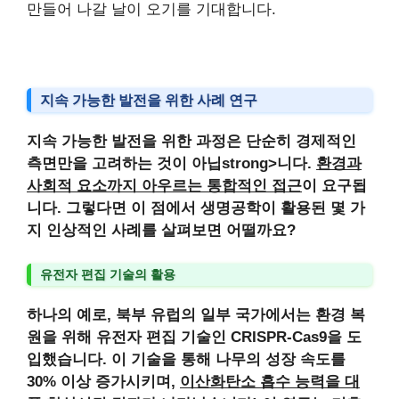
만들어 나갈 날이 오기를 기대합니다.
지속 가능한 발전을 위한 사례 연구
지속 가능한 발전을 위한 과정은 단순히 경제적인
측면만을 고려하는 것이 아닙strong>니다.
환경과
사회적 요소까지 아우르는 통합적인 접근
이 요구됩
니다. 그렇다면 이 점에서 생명공학이 활용된 몇 가
지 인상적인 사례를 살펴보면 어떨까요?
유전자 편집 기술의 활용
하나의 예로, 북부 유럽의 일부 국가에서는 환경 복
원을 위해
유전자 편집 기술인 CRISPR-Cas9
을 도
입했습니다. 이 기술을 통해
나무의 성장 속도를
30% 이상 증가
시키며,
이산화탄소 흡수 능력을 대