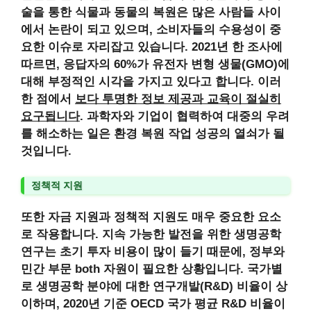
술을 통한 식물과 동물의 복원은 많은 사람들 사이
에서 논란이 되고 있으며, 소비자들의 수용성이 중
요한 이슈로 자리잡고 있습니다. 2021년 한 조사에
따르면, 응답자의 60%가 유전자 변형 생물(GMO)에
대해 부정적인 시각을 가지고 있다고 합니다. 이러
한 점에서
보다 투명한 정보 제공과 교육이 절실히
요구됩니다
. 과학자와 기업이 협력하여 대중의 우려
를 해소하는 일은
환경 복원 작업 성공의 열쇠가 될
것입니다
.
정책적 지원
또한
자금 지원과 정책적 지원도 매우 중요한 요소
로 작용합니다
. 지속 가능한 발전을 위한 생명공학
연구는 초기 투자 비용이 많이 들기 때문에, 정부와
민간 부문
both 자원이 필요한 상황입니다
. 국가별
로 생명공학 분야에 대한 연구개발(R&D) 비율이 상
이하며, 2020년 기준 OECD 국가 평균 R&D 비율이