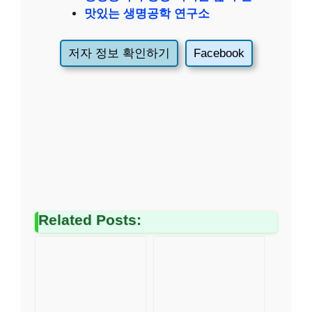
맛있는 생명공학 연구소
저자 정보 확인하기
Facebook
Related Posts: