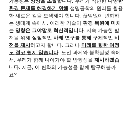
가능성은
상상을 초월합니다
.
우리가 직면한
다양한
환경 문제를 해결하기 위해
생명공학의 원리를 활용
한 새로운 길을 모색해야 합니다. 끊임없이 변화하
는 생태계 속에서, 이러한 기술이
환경 복원에 미치
는 영향은 그야말로 혁신적입니다
. 지속 가능한 발
전을 위해
실질적인 사례 연구를 통해 구체적인 비
전을 제시
하고자 합니다. 그러나
미래를 향한 여정
도 결코 쉽지 않습니다
. 도전 과제와 불확실성 속에
서, 우리가 함께 나아가야 할 방향성을
제시하겠습
니다
. 지금, 이 변화의 가능성을 함께 탐구해볼까
요?