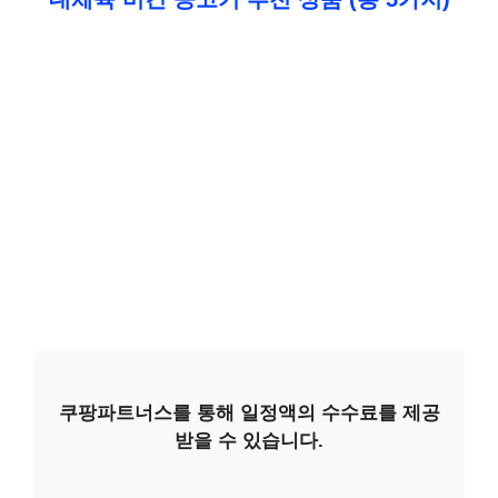
쿠팡파트너스를 통해 일정액의 수수료를 제공
받을 수 있습니다.