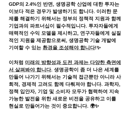
GDP의 2.4%인 반면, 생명공학 산업에 대한 투자는
이보다 적은 경우가 발생하기도 합니다. 이러한 문
제를 해결하기 위해서는 정부의 정책적 지원과 함께
기업과의 파트너십이 필수적입니다. 투자자들에게
매력적인 수익 모델을 제시하고, 연구자들에게 실질
적인 지원을 제공함으로써, 생명공학 기술 개발에
기여할 수 있는
환경을 조성해야 합니다
!✨
이처럼
미래의 방향성과 도전 과제는 다양한 측면에
서 살펴봐야 합니다
. 생명공학이 좀 더 나은 세계를
만들어 나가기 위해서는 기술적 접근뿐만 아니라
사
회적, 경제적 고려도 함께 다뤄져야 합니다
. 과학자,
정책 입안자, 기업 및 소비자 모두가 협력하여 지속
가능한 발전을 위한 새로운 비전을 공유하고 이를
현실로 만들어가는 것이
중요합니다
. 🌍✨