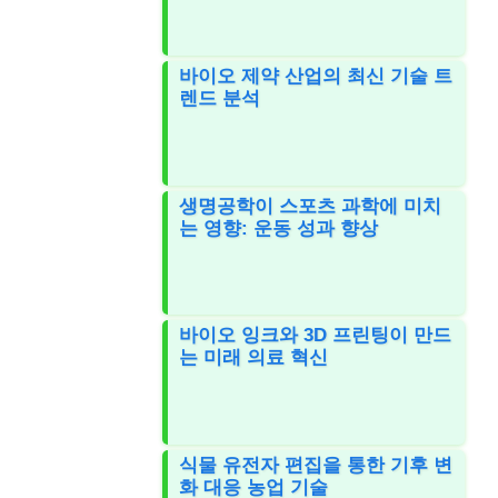
바이오 제약 산업의 최신 기술 트
렌드 분석
생명공학이 스포츠 과학에 미치
는 영향: 운동 성과 향상
바이오 잉크와 3D 프린팅이 만드
는 미래 의료 혁신
식물 유전자 편집을 통한 기후 변
화 대응 농업 기술