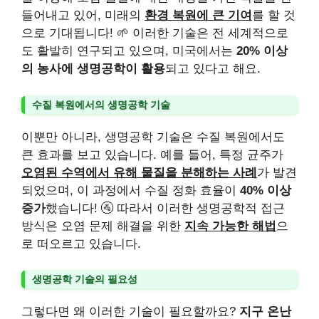
들어내고 있어, 미래의
환경 복원에 큰 기여
를 할 것
으로 기대됩니다! 🌱 이러한 기술은 전 세계적으로
도 활발히 연구되고 있으며, 미국에서는
20% 이상
의 농사에 생명공학이 활용
되고 있다고 해요.
수질 복원에서의 생명공학 기술
이뿐만 아니라, 생명공학 기술은 수질 복원에서도
큰 효과를 보고 있습니다. 예를 들어, 특정 균주가
오염된 수역에서 유해 물질을 분해하는 사례
가 발견
되었으며, 이 과정에서 수질 정화 효율이
40% 이상
증가
했습니다! 🚰 따라서 이러한 생명공학적 접근
방식은 오염 문제 해결을 위한
지속 가능한 해법
으
로 떠오르고 있습니다.
생명공학 기술의 필요성
그렇다면 왜 이러한 기술이 필요할까요?
지구 온난