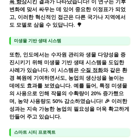
폭 향상
시킨 결과가 나타났습니다! 이 연구는 기후
변화에 맞서 싸우는 데 있어 중요한 이정표가 되었
고, 이러한 혁신적인 접근은 다른 국가나 지역에서
도 모델로 삼을 수 있답니다. 🌳
미생물 기반 생태 시스템
또한, 인도에서는 수자원 관리와 생물 다양성을 증
진시키기 위해
미생물 기반 생태 시스템
을 도입한
사례가 있습니다. 이 시스템은
수질 정화
와 같은 환
경 복원에 기여하면서도, 농업의 생산성을 높이는
데에도 효과를 보였습니다. 예를 들어, 특정 미생물
의 사용으로 인해
작물의 수확량이 20% 증가
했으
며,
농약 사용량도 50% 감소
하였습니다! 🎉 이러한
성과는 지속 가능한 농업의 필요성을 더욱 확고하게
만들어 주고 있습니다.
스마트 시티 프로젝트