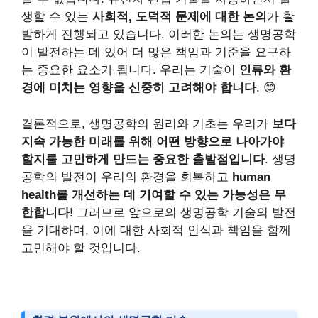
생할 수 있는
사회적, 도덕적 문제에 대한 논의
가 활
발하게 진행되고 있습니다. 이러한 논의는 생명공학
이 발전하는 데 있어 더 많은 책임과 기준을 요구하
는 중요한 요소가 됩니다. 우리는 기술이
인류와 환
경에 미치는 영향을 신중히 고려해야 합니다
. 😊
결론적으로, 생명공학의 원리와 기초는 우리가
보다
지속 가능한 미래를 위해 어떤 방향으로 나아가야
할지를 고민하게 만드는 중요한 출발점입니다
. 생명
공학의 발전이 우리의 환경을 회복하고
human
health를 개선하는 데 기여할 수 있는 가능성은 무
한합니다
! 그러므로 앞으로의 생명공학 기술의 발전
을 기대하며, 이에 대한 사회적 인식과 책임을 함께
고민해야 할 것입니다.