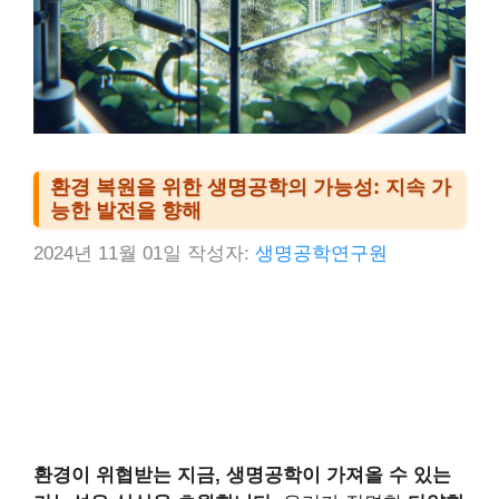
환경 복원을 위한 생명공학의 가능성: 지속 가
능한 발전을 향해
2024년 11월 01일
작성자:
생명공학연구원
환경이 위협받는 지금, 생명공학이 가져올 수 있는