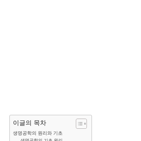
이글의 목차
생명공학의 원리와 기초
생명공학의 기초 원리