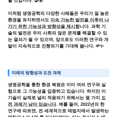
될 것입니다. 🤝🌍
이처럼 생명공학의 다양한 사례들은 우리가 질 높은
환경을 유지하면서도
지속 가능한 발전을 이루어 나
가기 위한 가능성과 방향성을 제시
합니다. 과학 기
술의 발전은 우리 사회의 많은 문제를
해결할 수 있
는 열쇠
가 될 수 있으며, 앞으로도 이러한 연구와 개
발이 지속적으로 진행되기를 기대해 봅니다. 🌱✨
미래의 방향성과 도전 과제
생명공학을 통한 환경 복원은 이미 여러 연구와 실
험으로
그 가능성을 입증하고 있습니다. 하지만 이
기술이 실제로 널리 적용되기 위해서는 몇 가지
도
전 과제가 남아 있습니다
. 예를 들어, 2022년의 한
연구에 따르면, 전 세계적으로 매립지에서 발생하는