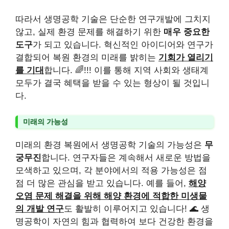
따라서 생명공학 기술은 단순한 연구개발에 그치지
않고, 실제 환경 문제를 해결하기 위한
매우 중요한
도구
가 되고 있습니다. 혁신적인 아이디어와 연구가
결합되어 복원 환경의 미래를 밝히는
기회가 열리기
를 기대
합니다. 🌈!!! 이를 통해 지역 사회와 생태계
모두가 결국 혜택을 받을 수 있는 형상이 될 것입니
다.
미래의 가능성
미래의 환경 복원에서 생명공학 기술의 가능성은
무
궁무진
합니다. 연구자들은 계속해서 새로운 방법을
모색하고 있으며, 각 분야에서의 적용 가능성은 점
점 더 많은 관심을 받고 있습니다. 예를 들어,
해양
오염 문제 해결을 위해 해양 환경에 적합한 미생물
의 개발 연구
도 활발히 이루어지고 있습니다! 🌊 생
명공학이 자연의 힘과 협력하여 보다 건강한 환경을