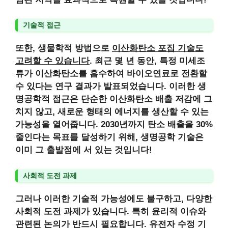
기술적 접근
또한, 생물학적 방법으로
이산화탄소 포집 기술도
고려할 수 있습니다
. 최근 몇 년 동안, 특정 미세조
류가 이산화탄소를 흡수하여 바이오연료로 전환할
수 있다는 연구 결과가 발표되었습니다. 이러한 생
명공학적 접근은 단순한 이산화탄소 배출 저감에 그
치지 않고,
새로운 형태의 에너지를 생산할 수 있는
가능성을 열어줍니다
. 2030년까지 탄소 배출을 30%
줄인다는 목표를 달성하기 위해, 생명공학 기술은
이미 그 출발점에 서 있는 것입니다!
사회적 도전 과제
그러나 이러한 기술적 가능성에도 불구하고, 다양한
사회적 도전 과제가 있습니다
. 특히 윤리적 이슈와
관련된 논의가 반드시 필요합니다. 유전자 수정 기