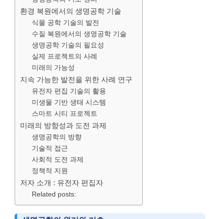
환경 복원에서의 생명공학 기술
식물 공학 기술의 발전
수질 복원에서의 생명공학 기술
생명공학 기술의 필요성
실제 프로젝트의 사례
미래의 가능성
지속 가능한 발전을 위한 사례 연구
유전자 편집 기술의 활용
미생물 기반 생태 시스템
스마트 시티 프로젝트
미래의 방향성과 도전 과제
생명공학의 방향
기술적 접근
사회적 도전 과제
정책적 지원
저자 소개 : 유전자 편집자
Related posts: