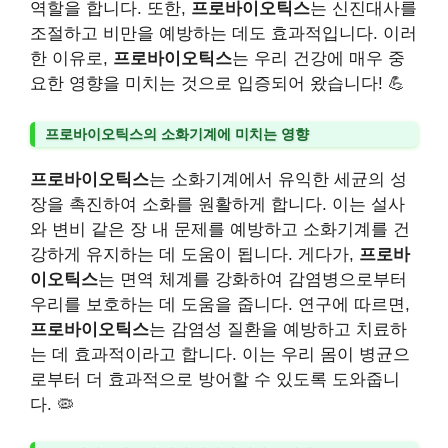
역할을 합니다. 또한,
프로바이오틱스
는 신진대사를
조절하고 비만을 예방하는 데도 효과적입니다. 이러
한 이유로,
프로바이오틱스
는 우리 건강에 매우 중
요한 영향을 미치는 것으로 입증되어 왔습니다! 💪
프로바이오틱스의 소화기계에 미치는 영향
프로바이오틱스
는 소화기계에서 유익한 세균의 성
장을 촉진하여 소화를 원활하게 합니다. 이는 설사
와 변비 같은 장 내 문제를 예방하고 소화기계를 건
강하게 유지하는 데 도움이 됩니다. 게다가,
프로바
이오틱스
는 면역 체계를 강화하여 감염병으로부터
우리를 보호하는 데 도움을 줍니다. 연구에 따르면,
프로바이오틱스
는 감염성 질환을 예방하고 치료하
는 데 효과적이라고 합니다. 이는 우리 몸이 병균으
로부터 더 효과적으로 방어할 수 있도록 도와줍니
다. 🦠