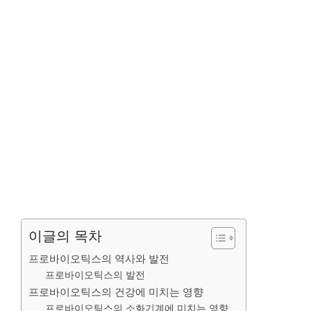
이글의 목차
프로바이오틱스의 역사와 발전
프로바이오틱스의 발전
프로바이오틱스의 건강에 미치는 영향
프로바이오틱스의 소화기계에 미치는 영향