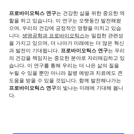
프로바이오틱스 연구
는 건강한 삶을 위한 중요한 역
할을 하고 있습니다. 이 연구는 오랫동안 발전해왔
으며, 우리의 건강에 긍정적인 영향을 미치고 있습
니다.
생명공학과 프로바이오틱스
는 밀접한 관련성
을 가지고 있으며, 더 나아가 미래에는 더 많은 혁신
과 발전이 기대됩니다.
프로바이오틱스 연구
는 우리
의 건강을 책임지는 중요한 분야로 자리매김하고 있
습니다. 이 연구를 통해 우리는 더 나은 삶의 질을
누릴 수 있을 뿐만 아니라 질병 예방과 치료에도 큰
도움을 받을 수 있을 것입니다. 함께 발전해나가는
프로바이오틱스 연구
의 빛나는 미래에 기대해 봅니
다.