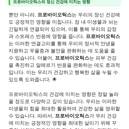
프로바이오틱스의 정신 건강에 미치는 영향
뿐만 아니라,
프로바이오틱스
는 우리의 정신 건강에
도 긍정적인 영향을 미칩니다. 장 내 미생물과 뇌는
긴밀하게 연결되어 있으며, 이를 통해 우리의 감정
과 스트레스 반응에 영향을 줍니다.
프로바이오틱스
는 이러한 연결고리를 통해 우리의 정서적 안녕을
지원하고 우울증과 불안을 완화하는 데 도움을 줄
수 있습니다. 더불어,
프로바이오틱스
는 피부 건강
을 촉진하고 알레르기 반응을 완화하는 데도 효과적
입니다. 이는 우리가 건강하고 행복한 삶을 누릴 수
있도록 도와줍니다. 🌟
프로바이오틱스의 건강에 미치는 영향은 정말 놀라
울 정도로 다양하고 깊이 있습니다. 우리는 이러한
미생물의 힘을 최대한 활용하여 건강한 삶을 영위할
수 있습니다. 따라서,
프로바이오틱스
가 우리 건강
에 미치는 긍정적인 영향을 최대한 살리기 위해 꾸