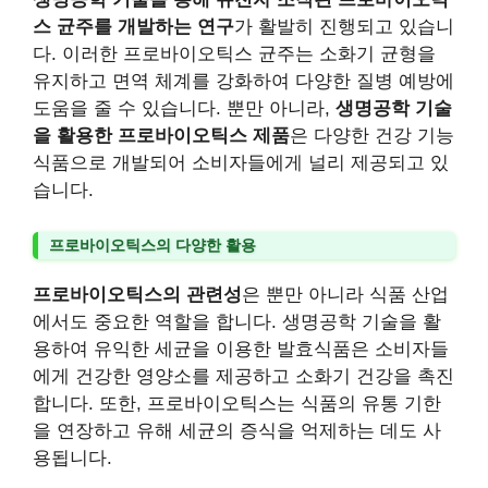
스 균주를 개발하는 연구
가 활발히 진행되고 있습니
다. 이러한 프로바이오틱스 균주는 소화기 균형을
유지하고 면역 체계를 강화하여 다양한 질병 예방에
도움을 줄 수 있습니다. 뿐만 아니라,
생명공학 기술
을 활용한 프로바이오틱스 제품
은 다양한 건강 기능
식품으로 개발되어 소비자들에게 널리 제공되고 있
습니다.
프로바이오틱스의 다양한 활용
프로바이오틱스의 관련성
은 뿐만 아니라 식품 산업
에서도 중요한 역할을 합니다. 생명공학 기술을 활
용하여 유익한 세균을 이용한 발효식품은 소비자들
에게 건강한 영양소를 제공하고 소화기 건강을 촉진
합니다. 또한, 프로바이오틱스는 식품의 유통 기한
을 연장하고 유해 세균의 증식을 억제하는 데도 사
용됩니다.