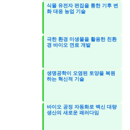
식물 유전자 편집을 통한 기후 변
화 대응 농업 기술
극한 환경 미생물을 활용한 친환
경 바이오 연료 개발
생명공학이 오염된 토양을 복원
하는 혁신적 기술
바이오 공정 자동화로 백신 대량
생산의 새로운 패러다임