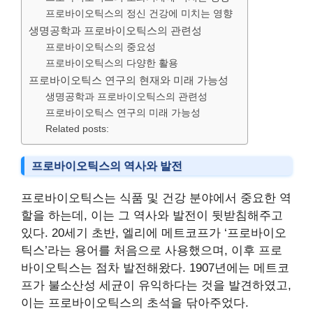
프로바이오틱스의 정신 건강에 미치는 영향
생명공학과 프로바이오틱스의 관련성
프로바이오틱스의 중요성
프로바이오틱스의 다양한 활용
프로바이오틱스 연구의 현재와 미래 가능성
생명공학과 프로바이오틱스의 관련성
프로바이오틱스 연구의 미래 가능성
Related posts:
프로바이오틱스의 역사와 발전
프로바이오틱스는 식품 및 건강 분야에서 중요한 역
할을 하는데, 이는 그 역사와 발전이 뒷받침해주고
있다. 20세기 초반, 엘리에 메트코프가 ‘프로바이오
틱스’라는 용어를 처음으로 사용했으며, 이후 프로
바이오틱스는 점차 발전해왔다. 1907년에는 메트코
프가 불소산성 세균이 유익하다는 것을 발견하였고,
이는 프로바이오틱스의 초석을 닦아주었다.