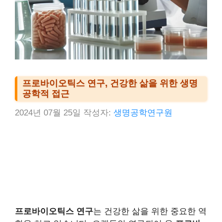
프로바이오틱스 연구, 건강한 삶을 위한 생명
공학적 접근
2024년 07월 25일
작성자:
생명공학연구원
프로바이오틱스 연구
는 건강한 삶을 위한 중요한 역