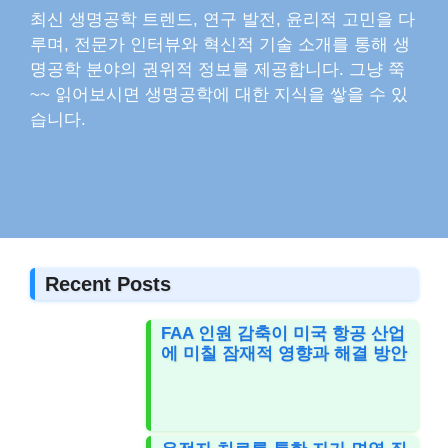
최신 생명공학 트렌드, 연구 발전, 윤리적 고민을 다
루며, 전문가 인터뷰와 혁신적 기술 소개를 통해 생
명공학 분야의 권위적 정보를 제공합니다. 그냥 쭉
~~ 읽어보시면 생명공학에 대한 지식을 쌓을 수 있
습니다.
Recent Posts
FAA 인원 감축이 미국 항공 산업
에 미칠 잠재적 영향과 해결 방안