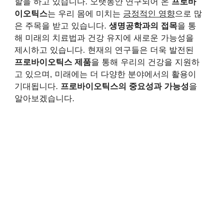
할을 하고 있습니다. 오랫동안 연구되어 온
프로바
이오틱스
는 우리 몸에 미치는
긍정적인 영향
으로 많
은 주목을 받고 있습니다.
생명공학과의 접목
을 통
해 미래의 치료법과 건강 유지에 새로운 가능성을
제시하고 있습니다. 현재의 연구들은 더욱 발전된
프로바이오틱스 제품
을 통해 우리의 건강을 지원하
고 있으며, 미래에는 더 다양한 분야에서의 활용이
기대됩니다.
프로바이오틱스의 중요성과 가능성
을
알아보겠습니다.