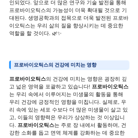
인되었다. 앞으로 더 많은 연구와 기술 발전을 통해
프로바이오틱스의 가능성이 더욱 확대될 것으로 기
대된다. 생명공학과의 접목으로 더욱 발전된 프로바
이오틱스는 우리 삶의 질을 향상시키는 데 중요한
역할을 할 것이다. 🌿✨
프로바이오틱스의 건강에 미치는 영향
프로바이오틱스
의 건강에 미치는 영향은 굉장히 깊
고 넓은 영역을 포괄하고 있습니다!
프로바이오틱스
는 우리 속에서 이루어지는 미생물의 활동을 통해
우리 건강에 긍정적인 영향을 미칩니다. 실제로, 우
리 속에 있는 세포 수보다 더 많은 미생물이 살고 있
고, 이들의 영향력은 우리가 상상하는 것 이상입니
다.
프로바이오틱스
는 주로 장 내에서 활동하며, 건
강한 소화를 돕고 면역 체계를 강화하는 데 중요한