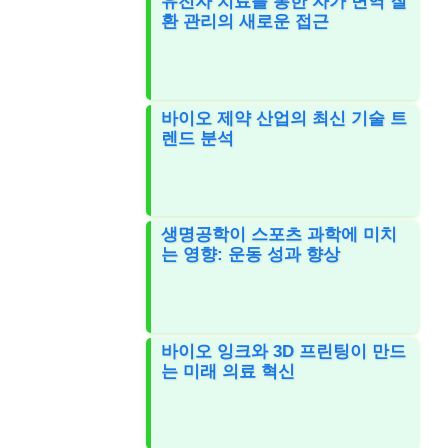
유전자 치료를 통한 자가 면역 질
환 관리의 새로운 접근
바이오 제약 산업의 최신 기술 트
렌드 분석
생명공학이 스포츠 과학에 미치
는 영향: 운동 성과 향상
바이오 잉크와 3D 프린팅이 만드
는 미래 의료 혁신