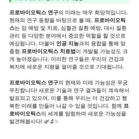
프로바이오틱스 연구
의 미래는 매우 희망적입니다.
현재의 연구 동향을 바탕으로 볼 때,
프로바이오틱
스
는 암 예방 및 치료, 심혈관 질환 예방, 대사 질환
관리 등 다양한 분야에서 중요한 역할을 할 것으로
예상됩니다. 더불어
인공 지능
과의 융합을 통해 맞
춤형
프로바이오틱스 치료법
이 개발될 가능성도 크
게 높아졌습니다. 이러한 연구들은 우리의 건강과
복지에 새로운 지평을 열어줄 것으로 기대됩니다.
프로바이오틱스 연구
의 현재와 미래 가능성은 무궁
무진합니다! 새로운 기술과 연구 결과들이 계속해서
발표되고 있으며, 이를 통해 우리는 더 건강하고 행
복한 미래를 만들어 나갈 수 있을 것입니다. 함께
프
로바이오틱스
의 세계를 탐험하며 새로운 가능성을
발견해봅시다! 🌿🔬✨