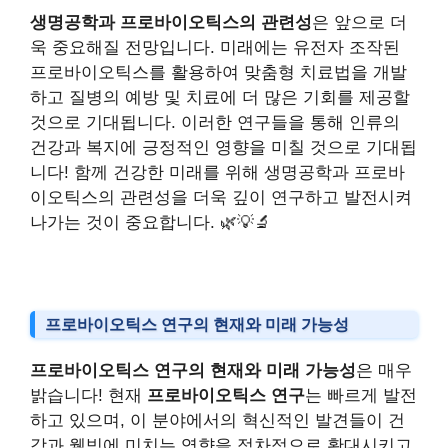
생명공학과 프로바이오틱스의 관련성
은 앞으로 더
욱 중요해질 전망입니다. 미래에는 유전자 조작된
프로바이오틱스를 활용하여 맞춤형 치료법을 개발
하고 질병의 예방 및 치료에 더 많은 기회를 제공할
것으로 기대됩니다. 이러한 연구들을 통해 인류의
건강과 복지에 긍정적인 영향을 미칠 것으로 기대됩
니다! 함께 건강한 미래를 위해 생명공학과 프로바
이오틱스의 관련성을 더욱 깊이 연구하고 발전시켜
나가는 것이 중요합니다. 🌿💡🔬
프로바이오틱스 연구의 현재와 미래 가능성
프로바이오틱스 연구의 현재와 미래 가능성
은 매우
밝습니다! 현재
프로바이오틱스 연구
는 빠르게 발전
하고 있으며, 이 분야에서의 혁신적인 발견들이 건
강과 웰빙에 미치는 영향을 점차적으로 확대시키고