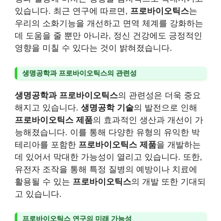
있습니다. 최근 연구에 따르면,
프로바이오틱스
는
우리의 소화기능을 개선하고 면역 체계를 강화하는
데 도움을 줄 뿐만 아니라, 정신 건강에도 긍정적인
영향을 미칠 수 있다는 것이 밝혀졌습니다.
생명공학과 프로바이오틱스의 관련성
생명공학과 프로바이오틱스
의 관련성은 더욱 중요
해지고 있습니다.
생명공학 기술
의 발전으로 인해
프로바이오틱스 제품
의 효과적인 생산과 개선이 가
능해졌습니다. 이를 통해 다양한 유형의 유익한 박
테리아를 포함한
프로바이오틱스 제품
을 개발하는
데 있어서 막대한 가능성이 열리고 있습니다. 또한,
유전자 조작을 통해 특정 질병의 예방이나 치료에
활용될 수 있는
프로바이오틱스
의 개발 또한 기대되
고 있습니다.
프로바이오틱스 연구의 미래 가능성