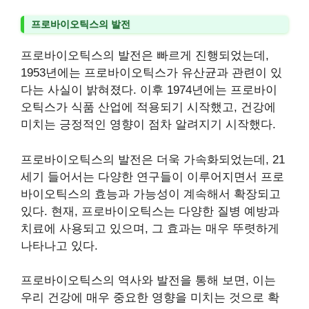
프로바이오틱스의 발전
프로바이오틱스의 발전은 빠르게 진행되었는데,
1953년에는 프로바이오틱스가 유산균과 관련이 있
다는 사실이 밝혀졌다. 이후 1974년에는 프로바이
오틱스가 식품 산업에 적용되기 시작했고, 건강에
미치는 긍정적인 영향이 점차 알려지기 시작했다.
프로바이오틱스의 발전은 더욱 가속화되었는데, 21
세기 들어서는 다양한 연구들이 이루어지면서 프로
바이오틱스의 효능과 가능성이 계속해서 확장되고
있다. 현재, 프로바이오틱스는 다양한 질병 예방과
치료에 사용되고 있으며, 그 효과는 매우 뚜렷하게
나타나고 있다.
프로바이오틱스의 역사와 발전을 통해 보면, 이는
우리 건강에 매우 중요한 영향을 미치는 것으로 확