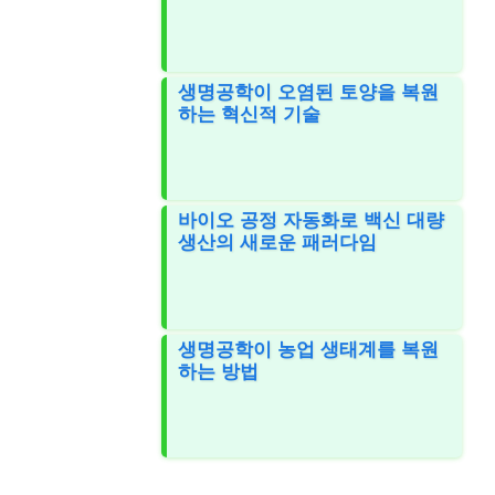
생명공학이 오염된 토양을 복원
하는 혁신적 기술
바이오 공정 자동화로 백신 대량
생산의 새로운 패러다임
생명공학이 농업 생태계를 복원
하는 방법