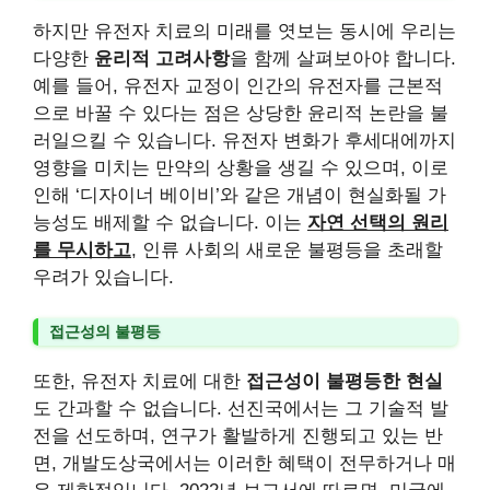
하지만 유전자 치료의 미래를 엿보는 동시에 우리는
다양한
윤리적 고려사항
을 함께 살펴보아야 합니다.
예를 들어, 유전자 교정이 인간의 유전자를 근본적
으로 바꿀 수 있다는 점은 상당한 윤리적 논란을 불
러일으킬 수 있습니다. 유전자 변화가 후세대에까지
영향을 미치는 만약의 상황을 생길 수 있으며, 이로
인해 ‘디자이너 베이비’와 같은 개념이 현실화될 가
능성도 배제할 수 없습니다. 이는
자연 선택의 원리
를 무시하고
, 인류 사회의 새로운 불평등을 초래할
우려가 있습니다.
접근성의 불평등
또한, 유전자 치료에 대한
접근성이 불평등한 현실
도 간과할 수 없습니다. 선진국에서는 그 기술적 발
전을 선도하며, 연구가 활발하게 진행되고 있는 반
면, 개발도상국에서는 이러한 혜택이 전무하거나 매