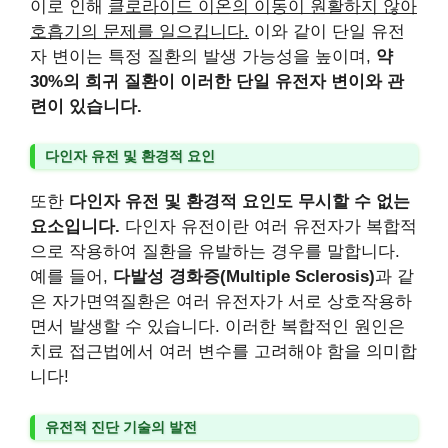
이로 인해
클로라이드 이온의 이동이 원활하지 않아
호흡기의 문제를 일으킵니다.
이와 같이 단일 유전
자 변이는 특정 질환의 발생 가능성을 높이며,
약
30%의 희귀 질환이 이러한 단일 유전자 변이와 관
련이 있습니다.
다인자 유전 및 환경적 요인
또한
다인자 유전 및 환경적 요인도 무시할 수 없는
요소입니다.
다인자 유전이란 여러 유전자가 복합적
으로 작용하여 질환을 유발하는 경우를 말합니다.
예를 들어,
다발성 경화증(Multiple Sclerosis)
과 같
은 자가면역질환은 여러 유전자가 서로 상호작용하
면서 발생할 수 있습니다. 이러한 복합적인 원인은
치료 접근법에서 여러 변수를 고려해야 함을 의미합
니다!
유전적 진단 기술의 발전