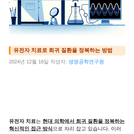
유전자 치료로 희귀 질환을 정복하는 방법
2024년 12월 16일
작성자:
생명공학연구원
유전자 치료
는
현대 의학에서 희귀 질환을 정복하는
혁신적인 접근 방식
으로 자리 잡고 있습니다. 이러