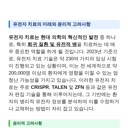
유전자 치료의 미래와 윤리적 고려사항
유전자 치료는 현대 의학의 혁신적인 발전
중 하나
로, 특히
희귀 질환 및 유전적 병
을 치료하는 데 매
우 중요한 역할을 하게 될 것입니다. 2023년 기준으
로, 유전자 치료 기술은 약 230여 가지의 임상 시험
이 진행되고 있는 상황이며, 이는 전 세계적으로 약
200,000명 이상의 환자에게 영향을 미칠 수 있는 엄
청난 가능성을 가지고 있습니다. 이러한 유전자 치
료는 주로
CRISPR
,
TALEN
및
ZFN
등과 같은 유전
자 편집 기술을 통해 이루어지는데, 그 기반에는 환
자의 병리적 유전자 정보를 분석하여 이를 수정하거
나 교체하는 방법이 자리 잡고 있습니다.
윤리적 고려사항