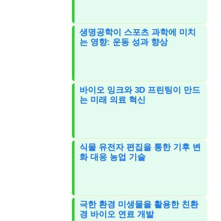
생명공학이 스포츠 과학에 미치
는 영향: 운동 성과 향상
바이오 잉크와 3D 프린팅이 만드
는 미래 의료 혁신
식물 유전자 편집을 통한 기후 변
화 대응 농업 기술
극한 환경 미생물을 활용한 친환
경 바이오 연료 개발