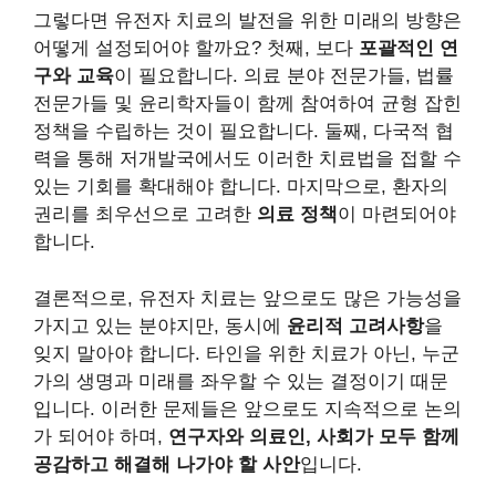
그렇다면 유전자 치료의 발전을 위한 미래의 방향은
어떻게 설정되어야 할까요? 첫째, 보다
포괄적인 연
구와 교육
이 필요합니다. 의료 분야 전문가들, 법률
전문가들 및 윤리학자들이 함께 참여하여 균형 잡힌
정책을 수립하는 것이 필요합니다. 둘째, 다국적 협
력을 통해 저개발국에서도 이러한 치료법을 접할 수
있는 기회를 확대해야 합니다. 마지막으로, 환자의
권리를 최우선으로 고려한
의료 정책
이 마련되어야
합니다.
결론적으로, 유전자 치료는 앞으로도 많은 가능성을
가지고 있는 분야지만, 동시에
윤리적 고려사항
을
잊지 말아야 합니다. 타인을 위한 치료가 아닌, 누군
가의 생명과 미래를 좌우할 수 있는 결정이기 때문
입니다. 이러한 문제들은 앞으로도 지속적으로 논의
가 되어야 하며,
연구자와 의료인, 사회가 모두 함께
공감하고 해결해 나가야 할 사안
입니다.