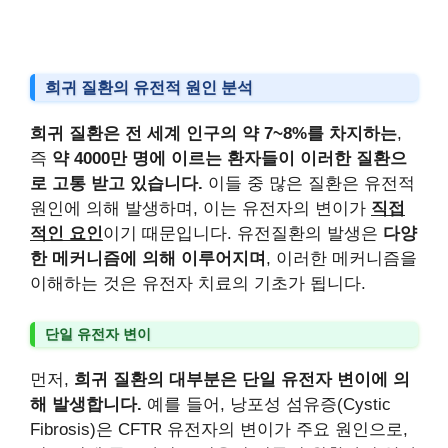
희귀 질환의 유전적 원인 분석
희귀 질환은 전 세계 인구의 약 7~8%를 차지하는
,
즉
약 4000만 명에 이르는 환자들이 이러한 질환으
로 고통 받고 있습니다.
이들 중 많은 질환은 유전적
원인에 의해 발생하며, 이는 유전자의 변이가
직접
적인 요인
이기 때문입니다. 유전질환의 발생은
다양
한 메커니즘에 의해 이루어지며
, 이러한 메커니즘을
이해하는 것은 유전자 치료의 기초가 됩니다.
단일 유전자 변이
먼저,
희귀 질환의 대부분은 단일 유전자 변이에 의
해 발생합니다.
예를 들어, 낭포성 섬유증(Cystic
Fibrosis)은 CFTR 유전자의 변이가 주요 원인으로,