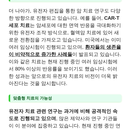
더 나아가, 유전자 편집을 통한 암 치료 연구도 다양
한 방향으로 진행되고 있습니다. 예를 들어,
CAR-T
세포 치료
는 암세포에 대한 면역 반응을 극대화하기
위한 유전자 조작 방식으로, 혈액암 치료에 있어 새
로운 전환점을 가져오고 있습니다. 미국에서는 이미
여러 임상시험이 진행되고 있으며,
환자들의 생존율
이 비약적으로 증가한 사례들
이 발표되고 있습니다.
이와 같은 치료는 현재 진행 중인 여러 임상시험에
서 80% 이상의 반응률을 보이기도 했습니다. 이러
한 성과는 앞으로의 유전자 치료의 비전이 더욱 밝
아진다는 것을 암시합니다.
맞춤형 치료의 가능성
유전자 치료 관련 연구는 과거에 비해 공격적인 속
도로 진행되고 있으며
, 많은 제약사와 연구 기관들
이 이 분야에 집중하고 있습니다. 현재 진행 중인 연