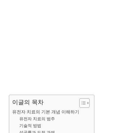
이글의 목차
유전자 치료의 기본 개념 이해하기
유전자 치료의 범주
기술적 방법
성공률과 도전 과제