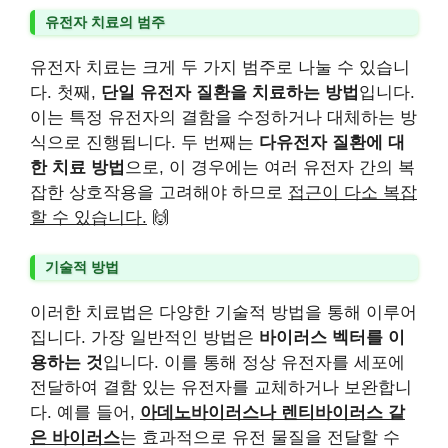
유전자 치료의 범주
유전자 치료는 크게 두 가지 범주로 나눌 수 있습니
다. 첫째,
단일 유전자 질환을 치료하는 방법
입니다.
이는 특정 유전자의 결함을 수정하거나 대체하는 방
식으로 진행됩니다. 두 번째는
다유전자 질환에 대
한 치료 방법
으로, 이 경우에는 여러 유전자 간의 복
잡한 상호작용을 고려해야 하므로
접근이 다소 복잡
할 수 있습니다.
🙌
기술적 방법
이러한 치료법은 다양한 기술적 방법을 통해 이루어
집니다. 가장 일반적인 방법은
바이러스 벡터를 이
용하는 것
입니다. 이를 통해 정상 유전자를 세포에
전달하여 결함 있는 유전자를 교체하거나 보완합니
다. 예를 들어,
아데노바이러스나 렌티바이러스 같
은 바이러스
는 효과적으로 유전 물질을 전달할 수