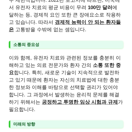
우 제한적입니다. 2022년 보고서에 따르면, 미국에
서 유전자 치료의 평균 비용이 무려
100만 달러
에
달하는 등, 경제적 요인 또한 큰 장애요소로 작용하
고 있습니다. 따라서
경제적 능력이 안 되는 환자들
은
고통받을 수밖에 없는 셈입니다.
소통의 중요성
이와 함께, 유전자 치료와 관련된 정보를 충분히 이
해하고 있는 의료 전문가와 환자 간의
소통 또한 중
요
합니다. 특히, 새로운 기술이 지속적으로 발전하
고 있기 때문에 환자는 자신의 치료법에 대한 충분
한 정보와 이해를 바탕으로 선택할 권리가 있어야
합니다. 그 과정에서 발생하는 윤리적 문제를 해결
하기 위해서는
공정하고 투명한 임상 시험과 규제
가
필요합니다.
미래의 방향