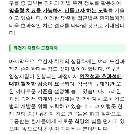
구들 중 일부는 환자의 개별 유전 정보를 활용하여
맞춤형 치료를 가능하게 만들고자 하는 노력
를 기울
이고 있습니다. 이러한 맞춤형 접근법은 환자들에게
더욱 효과적인 치료 결과를 나타낼 것으로 기대됩니
다!
유전자 치료의 도전과제
마지막으로, 유전자 치료의 상용화에는 여러 도전과
제가 존재한다는 점도 잊지 말아야 합니다. 연구와
임상시험이 진행되는 과정에서
안전성과 효과성에
대한 철저한 검증이 요구
되며, 각국의 규제기관 또
한 까다로운 기준을 설정해 놓고 있습니다. 그러한
과정 속에서 학계와 산업계는 협력하여 새로운 치료
법의 개발을 위해 노력하고 있습니다. 🤝 이렇듯 현
재 진행 중인 유전자 치료 연구들은 희귀 질환으로
고통받는 환자들에게 새로운 희망의 빛을 던지고 있
으며, 앞으로의 전망이 기대되는 분야입니다.