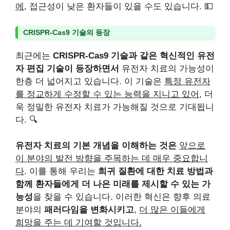
에
, 접근성이 낮은 환자들이 있을 수도 있습니다. 💵
CRISPR-Cas9 기술의 등장
최근에는
CRISPR-Cas9 기술과 같은 혁신적인 유전
자 편집 기술이 등장하면서
유전자 치료의 가능성이
한층 더 넓어지고 있습니다. 이 기술은
특정 유전자
를 정교하게 수정할 수 있는 능력을 지니고 있어
, 더
욱 정밀한 유전자 치료가 가능해질 것으로 기대됩니
다. 🔍
유전자 치료의 기본 개념을 이해하는 것은
앞으로
이 분야의 발전 방향을 주목하는 데 매우 중요합니
다
. 이를 통해 우리는
희귀 질환에 대한 치료 방법과
함께 환자들에게 더 나은 미래를 제시할 수 있는 가
능성
을 찾을 수 있습니다. 이러한 혁신은 향후 의료
분야의
패러다임을 변화시키고
,
더 많은 이들에게
희망을 주는 데 기여할 것입니다.