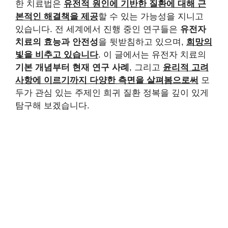
한 치료법은
유전적 원인에 기반한 질환에 대해 근
본적인 해결책을 제공
할 수 있는 가능성을 지니고
있습니다. 전 세계에서 진행 중인 연구들은
유전자
치료의 효능과 안전성
을 뒷받침하고 있으며,
희망의
빛을 비추고 있습니다
. 이 글에서는 유전자 치료의
기본 개념부터 현재 연구 사례
, 그리고
윤리적 고려
사항에 이르기까지 다양한 측면을 살펴봄으로써
모
두가 관심 있는 주제인 희귀 질환 정복을 깊이 있게
탐구해 보겠습니다.