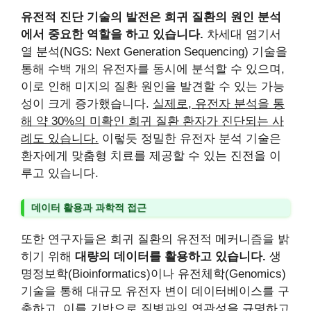
유전적 진단 기술의 발전은 희귀 질환의 원인 분석
에서 중요한 역할을 하고 있습니다.
차세대 염기서
열 분석(NGS: Next Generation Sequencing) 기술을
통해 수백 개의 유전자를 동시에 분석할 수 있으며,
이로 인해 미지의 질환 원인을 발견할 수 있는 가능
성이 크게 증가했습니다.
실제로, 유전자 분석을 통
해 약 30%의 미확인 희귀 질환 환자가 진단되는 사
례도 있습니다.
이렇듯 정밀한 유전자 분석 기술은
환자에게 맞춤형 치료를 제공할 수 있는 진전을 이
루고 있습니다.
데이터 활용과 과학적 접근
또한 연구자들은 희귀 질환의 유전적 메커니즘을 밝
히기 위해
대량의 데이터를 활용하고 있습니다.
생
명정보학(Bioinformatics)이나 유전체학(Genomics)
기술을 통해 대규모 유전자 변이 데이터베이스를 구
축하고, 이를 기반으로 질병과의 연관성을 규명하고