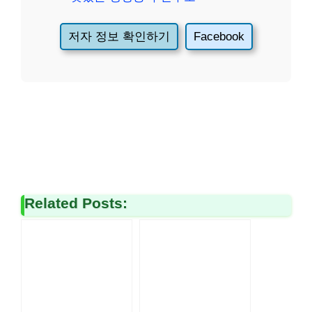
저자 정보 확인하기
Facebook
Related Posts: