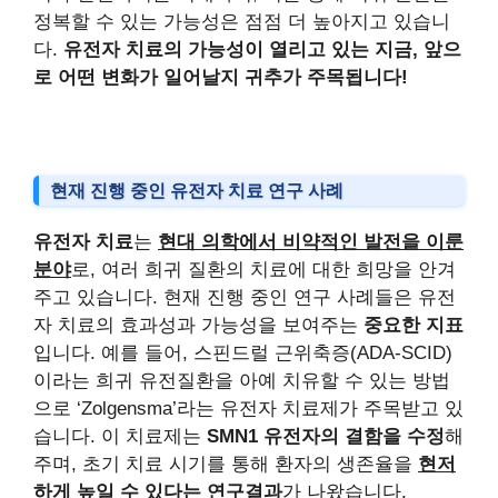
정복할 수 있는 가능성은 점점 더 높아지고 있습니
다.
유전자 치료의 가능성이 열리고 있는 지금, 앞으
로 어떤 변화가 일어날지 귀추가 주목됩니다!
현재 진행 중인 유전자 치료 연구 사례
유전자 치료
는
현대 의학에서 비약적인 발전을 이룬
분야
로, 여러 희귀 질환의 치료에 대한 희망을 안겨
주고 있습니다. 현재 진행 중인 연구 사례들은 유전
자 치료의 효과성과 가능성을 보여주는
중요한 지표
입니다. 예를 들어, 스핀드럴 근위축증(ADA-SCID)
이라는 희귀 유전질환을 아예 치유할 수 있는 방법
으로 ‘Zolgensma’라는 유전자 치료제가 주목받고 있
습니다. 이 치료제는
SMN1 유전자의 결함을 수정
해
주며, 초기 치료 시기를 통해 환자의 생존율을
현저
하게 높일 수 있다는 연구결과
가 나왔습니다.