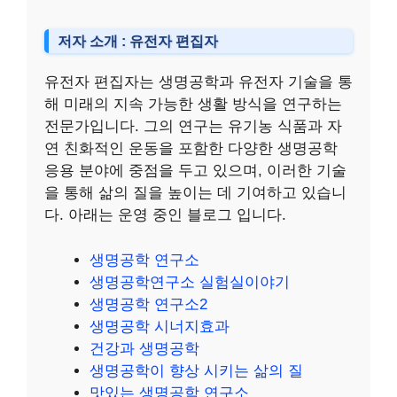
저자 소개 : 유전자 편집자
유전자 편집자는 생명공학과 유전자 기술을 통
해 미래의 지속 가능한 생활 방식을 연구하는
전문가입니다. 그의 연구는 유기농 식품과 자
연 친화적인 운동을 포함한 다양한 생명공학
응용 분야에 중점을 두고 있으며, 이러한 기술
을 통해 삶의 질을 높이는 데 기여하고 있습니
다. 아래는 운영 중인 블로그 입니다.
생명공학 연구소
생명공학연구소 실험실이야기
생명공학 연구소2
생명공학 시너지효과
건강과 생명공학
생명공학이 향상 시키는 삶의 질
맛있는 생명공학 연구소