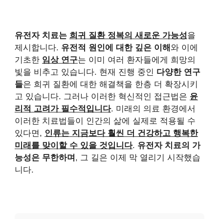
유전자 치료는
희귀 질환 정복의 새로운 가능성
을
제시합니다.
유전적 원인에 대한 깊은 이해
와 이에
기초한
임상 연구
는 이미 여러 환자들에게 희망의
빛을 비추고 있습니다. 현재 진행 중인
다양한 연구
들
은 희귀 질환에 대한 해결책을 한층 더 확장시키
고 있습니다. 그러나 이러한 혁신적인 접근법은
윤
리적 고려가 필수적입니다
. 미래의 의료 환경에서
이러한 치료법들이 인간의 삶에 실제로 적용될 수
있다면,
인류는 지금보다 훨씬 더 건강하고 행복한
미래를 맞이할 수 있을 것입니다
.
유전자 치료의 가
능성은 무한하며
, 그 길은 이제 막 열리기 시작했습
니다.