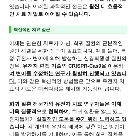
있습니다. 이러한 과학적인 접근은
훨씬 더 효율적
인 치료 개발로 이어질 수 있습니다.
혁신적인 치료 접근
이제는 단순한 치료가 아닌, 희귀 질환의 근본적인
원인 해결을 위한 접근이 필요합니다. 예를 들어, 특
정 유전자 변이에 의해 발생하는 신경퇴행성 질환의
경우,
유전자 편집 기술인 CRISPR-Cas9을 이용하
여 변이를 수정하는 연구가 활발히 진행되고 있습니
다.
이와 같은 혁신적인 방법들은 앞으로 유전자 치
료의 새로운 패러다임을 제시할 가능성이 큽니다.
희귀 질환 전문가와 유전자 치료 연구자들은 이제
더욱 집중적으로 협력하여
, 희귀 질환을 앓고 있는
환자들에게
실질적인 도움을 주기 위해 노력하고 있
습니다.
각 개인의 유전적 배경에 맞춘 치료 방법이
더욱 발전하기를 기대하며, 이를 통해 희귀 질환을