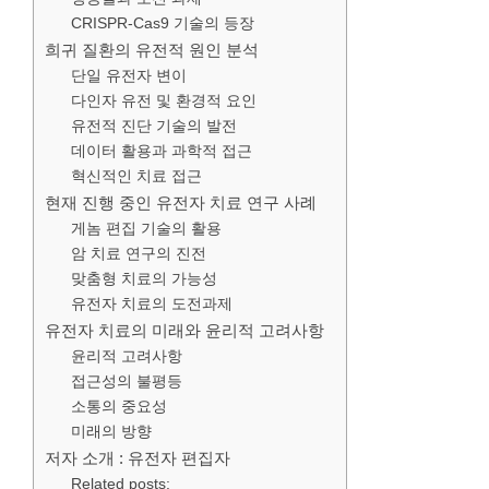
CRISPR-Cas9 기술의 등장
희귀 질환의 유전적 원인 분석
단일 유전자 변이
다인자 유전 및 환경적 요인
유전적 진단 기술의 발전
데이터 활용과 과학적 접근
혁신적인 치료 접근
현재 진행 중인 유전자 치료 연구 사례
게놈 편집 기술의 활용
암 치료 연구의 진전
맞춤형 치료의 가능성
유전자 치료의 도전과제
유전자 치료의 미래와 윤리적 고려사항
윤리적 고려사항
접근성의 불평등
소통의 중요성
미래의 방향
저자 소개 : 유전자 편집자
Related posts: