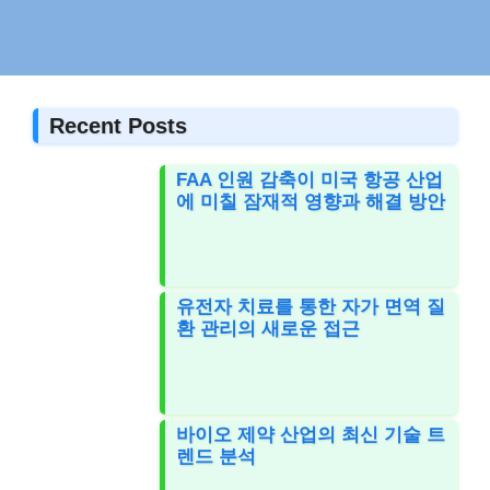
Recent Posts
FAA 인원 감축이 미국 항공 산업
에 미칠 잠재적 영향과 해결 방안
유전자 치료를 통한 자가 면역 질
환 관리의 새로운 접근
바이오 제약 산업의 최신 기술 트
렌드 분석