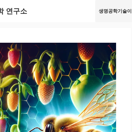
학 연구소
생명공학기술이