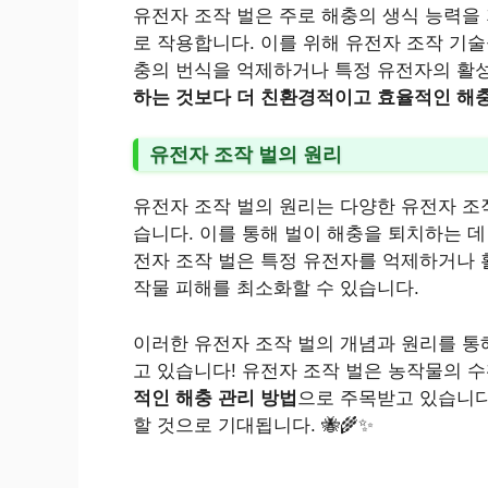
유전자 조작 벌은 주로 해충의 생식 능력을
로 작용합니다. 이를 위해 유전자 조작 기술
충의 번식을 억제하거나 특정 유전자의 활성
하는 것보다 더 친환경적이고 효율적인 해충
유전자 조작 벌의 원리
유전자 조작 벌의 원리는 다양한 유전자 조
습니다. 이를 통해 벌이 해충을 퇴치하는 데
전자 조작 벌은 특정 유전자를 억제하거나
작물 피해를 최소화할 수 있습니다.
이러한 유전자 조작 벌의 개념과 원리를 통
고 있습니다! 유전자 조작 벌은 농작물의
적인 해충 관리 방법
으로 주목받고 있습니다
할 것으로 기대됩니다. 🐝🌾✨