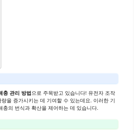
해충 관리 방법
으로 주목받고 있습니다! 유전자 조작
량을 증가시키는 데 기여할 수 있는데요. 이러한 기
해충의 번식과 확산을 제어하는 데 있습니다.