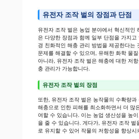
유전자 조작 벌의 장점과 단점
유전자 조작 벌은 농업 분야에서 혁신적인 
은 다양한 장점과 함께 일부 단점을 가지고 
경 친화적인 해충 관리 방법을 제공한다는 
문제를 해결할 수 있으며, 유해한 화학 물
아니라, 유전자 조작 벌은 해충에 대한 저항
충 관리가 가능합니다.
유전자 조작 벌의 장점
또한, 유전자 조작 벌은 농작물의 수확량과
해충으로 인한 피해를 최소화하면서 더 많은
여할 수 있습니다. 이는 농업 생산성을 높
을 줄 수 있습니다. 게다가, 유전자 조작 
로 유지할 수 있어 작물의 저항성을 향상시키