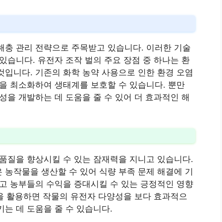
해충 관리 전략으로 주목받고 있습니다. 이러한 기술
있습니다. 유전자 조작 벌의 주요 장점 중 하나는 환
것입니다. 기존의 화학 농약 사용으로 인한 환경 오염
질을 최소화하여 생태계를 보호할 수 있습니다. 뿐만
성을 개발하는 데 도움을 줄 수 있어 더 효과적인 해
 품질을 향상시킬 수 있는 잠재력을 지니고 있습니다.
 농작물을 생산할 수 있어 식량 부족 문제 해결에 기
이고 농부들의 수익을 증대시킬 수 있는 긍정적인 영향
벌을 활용하면 작물의 유전자 다양성을 보다 효과적으
는 데 도움을 줄 수 있습니다.