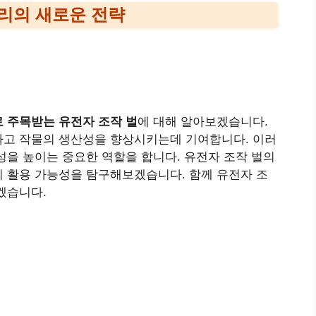
관리의 새로운 전략
 주목받는 유전자 조작 벌
에 대해 알아보겠습니다.
하고 작물의 생산성을 향상시키는데 기여합니다. 이러
성을 높이는 중요한 역할을 합니다. 유전자 조작 벌의
 활용 가능성을 탐구해보겠습니다. 함께 유전자 조
겠습니다.