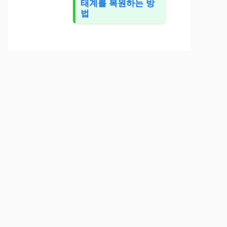
태계를 복원하는 방
법