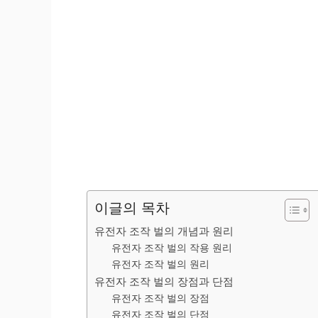
이글의 목차
유전자 조작 벌의 개념과 원리
유전자 조작 벌의 작용 원리
유전자 조작 벌의 원리
유전자 조작 벌의 장점과 단점
유전자 조작 벌의 장점
유전자 조작 벌의 단점