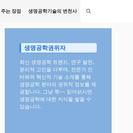
 주는 장점
생명공학기술의 변천사
생명공학권위자
최신 생명공학 트렌드, 연구 발전,
윤리적 고민을 다루며, 전문가 인
터뷰와 혁신적 기술 소개를 통해
생명공학 분야의 권위적 정보를 제
공합니다. 그냥 쭉~~ 읽어보시면
생명공학에 대한 지식을 쌓을 수
있습니다.