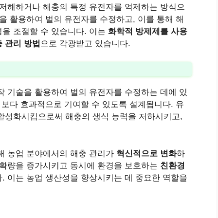
 저해하거나 해충의 특정 유전자를 억제하는 방식으
을 활용하여 벌의 유전자를 수정하고, 이를 통해 해
을 조절할 수 있습니다. 이는
화학적 방제제를 사용
 관리 방법
으로 각광받고 있습니다.
작 기술을 활용하여 벌의 유전자를 수정하는 데에 있
 보다 효과적으로 기여할 수 있도록 설계됩니다. 유
 활성화시킴으로써 해충의 생식 능력을 저하시키고,
해 농업 분야에서의 해충 관리가
혁신적으로 변화
하
 수확량을 증가시키고 동시에 환경을 보호하는
친환경
. 이는 농업 생산성을 향상시키는 데 중요한 역할을