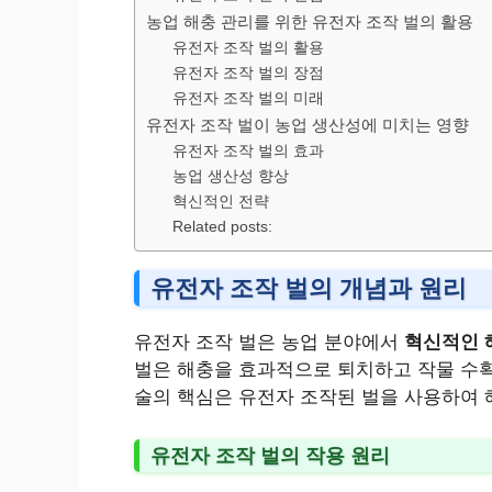
농업 해충 관리를 위한 유전자 조작 벌의 활용
유전자 조작 벌의 활용
유전자 조작 벌의 장점
유전자 조작 벌의 미래
유전자 조작 벌이 농업 생산성에 미치는 영향
유전자 조작 벌의 효과
농업 생산성 향상
혁신적인 전략
Related posts:
유전자 조작 벌의 개념과 원리
유전자 조작 벌은 농업 분야에서
혁신적인 
벌은 해충을 효과적으로 퇴치하고 작물 수확
술의 핵심은 유전자 조작된 벌을 사용하여 
유전자 조작 벌의 작용 원리