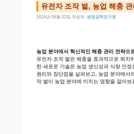
유전자 조작 벌, 농업 해충 
2024년 08월 02일
작성자:
생명공학연구원
농업 분야에서 혁신적인 해충 관리 전략으로
유전자 조작 벌은 해충을 효과적으로 퇴치
한 새로운 기술은 농업 생산성과 식량 안정
원리와 장단점을 살펴보고, 농업 분야에서의
작 벌이 농업 분야에 미치는 영향을 알아보