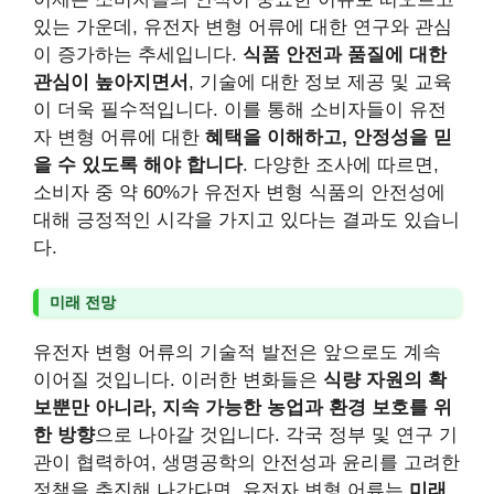
있는 가운데, 유전자 변형 어류에 대한 연구와 관심
이 증가하는 추세입니다.
식품 안전과 품질에 대한
관심이 높아지면서
, 기술에 대한 정보 제공 및 교육
이 더욱 필수적입니다. 이를 통해 소비자들이 유전
자 변형 어류에 대한
혜택을 이해하고, 안정성을 믿
을 수 있도록 해야 합니다
. 다양한 조사에 따르면,
소비자 중 약 60%가 유전자 변형 식품의 안전성에
대해 긍정적인 시각을 가지고 있다는 결과도 있습니
다.
미래 전망
유전자 변형 어류의 기술적 발전은 앞으로도 계속
이어질 것입니다. 이러한 변화들은
식량 자원의 확
보뿐만 아니라, 지속 가능한 농업과 환경 보호를 위
한 방향
으로 나아갈 것입니다. 각국 정부 및 연구 기
관이 협력하여, 생명공학의 안전성과 윤리를 고려한
정책을 추진해 나간다면, 유전자 변형 어류는
미래