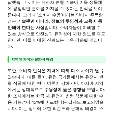
답했습니다. 이는 유전자 변형 기술이 이들 생물체
에 긍정적인 변화를 가져올 수 있다는 인식을 보여
줍니다. 그러나 ‘소비자 수용’이라는 면에서 주목할
점은
기술뿐만 아니라, 정보의 투명성과 교육이 동
반돼야 한다는 사실
입니다. 소비자들이 이해할 수
있는 방식으로 안전성과 유익성에 대한 정보를 제공
한다면, 이들에 대한 신뢰도는 더욱 강화될 것입니
다.
지역적 차이와 문화적 배경
또한, 소비자 인식은 지역에 따라 다소 차이가 날 수
있습니다. 예를 들어, 유럽 국가들에서는 유전자 변
형 식품에 대한 반대 여론이 강하지만, 아시아 지역
에서는 상대적으로
수용성이 높은 경향을 보입니다
.
한 조사에서는 한국 내 유전자 변형 식품에 대한 수
용 가능성이 45%에 이르렀다는 결과도 보고되었습
니다. 이는 정보에 대한 의존도와 문화적 배경이 소