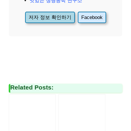
맛있는 생명공학 연구소
저자 정보 확인하기
Facebook
Related Posts: