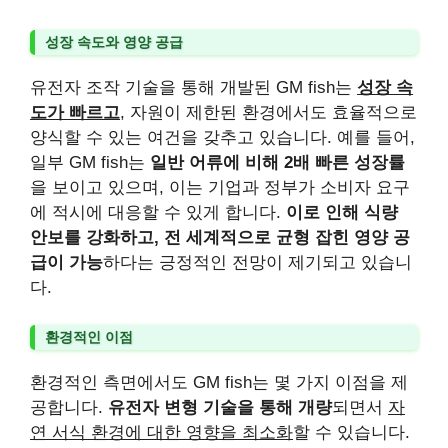
성장 속도와 영양 공급
유전자 조작 기술을 통해 개발된 GM fish는
성장 속
도가 빠르고
, 자원이 제한된 환경에서도 효율적으로
양식할 수 있는 여건을 갖추고 있습니다. 예를 들어,
일부 GM fish는
일반 어류에 비해 2배 빠른 성장률
을 보이고 있으며, 이는 기업과 정부가 소비자 요구
에 적시에 대응할 수 있게 합니다.
이로 인해 식량
안보를 강화하고, 전 세계적으로 균형 잡힌 영양 공
급이 가능
하다는 긍정적인 전망이 제기되고 있습니
다.
환경적인 이점
환경적인 측면에서도 GM fish는 몇 가지 이점을 제
공합니다.
유전자 변형 기술을 통해 개량
되면서
자
연 서식 환경에 대한 영향을 최소화
할 수 있습니다.