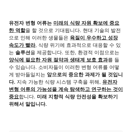
유전자 변형 어류는
미래의 식량 자원 확보에 중요
한 역할
을 할 것으로 기대됩니다. 현대 기술의 발전
으로 인해 이러한 생물들은
육질이 우수하고 성장
속도가 빨라
, 식량 위기에 효과적으로 대응할 수 있
는
솔루션
을 제공합니다. 또한, 환경적 이점으로는
양식에 필요한 자원 절약과 생태계 보호 효과
를 들
수 있습니다. 소비자들이 이러한 변형 어류를 어떻
게 받아들일지는
앞으로의 중요한 과제가 될 것입니
다.
지속 가능한 식량 시스템 구축을 위해,
유전자
변형 어류의 가능성을 계속 탐색하고 연구하는 것이
중요
합니다.
미래 지향적 식량 안전성을 확보하기
위해서 말입니다.