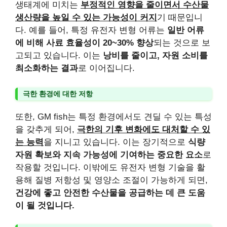
생태계에 미치는
부정적인 영향을 줄이면서 수산물
생산량을 높일 수 있는 가능성이 커지
기 때문입니
다. 예를 들어, 특정 유전자 변형 어류는
일반 어류
에 비해 사료 효율성이 20~30% 향상
되는 것으로 보
고되고 있습니다. 이는
낭비를 줄이고, 자원 소비를
최소화하는 결과
로 이어집니다.
극한 환경에 대한 저항
또한, GM fish는 특정 환경에서도 견딜 수 있는 특성
을 갖추게 되어,
극한의 기후 변화에도 대처할 수 있
는 능력
을 지니고 있습니다. 이는 장기적으로
식량
자원 확보와 지속 가능성에 기여하는 중요한 요소
로
작용할 것입니다. 이밖에도 유전자 변형 기술을 활
용해 질병 저항성 및 영양소 조절이 가능하게 되면,
건강에 좋고 안전한 수산물을 공급하는 데 큰 도움
이 될 것입니다.