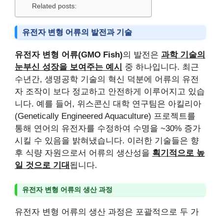
Related posts:
유전자 변형 어류의 발전과 기술
유전자 변형 어류(GMO Fish)
의 발전은
과학 기술의
눈부신 성장을 보여주는 예시
중 하나입니다. 최근
수년간, 생명공학 기술의 혁신 덕분에 어류의 유전
자 조작이 보다 정교하고 안전하게 이루어지고 있습
니다. 예를 들어, 위스콘신 대학 연구팀은 아킬리아
(Genetically Engineered Aquaculture) 프로젝트를
통해 연어의 유전자를 수정하여 수명을 ~30% 증가
시킬 수 있음을 밝혀냈습니다. 이러한 기술들은 향
후 식량 자원으로서 어류의 생산성을
획기적으로 높
일 것으로 기대
됩니다.
유전자 변형 어류의 생산 과정
유전자 변형 어류의 생산 과정은 포괄적으로 두 가