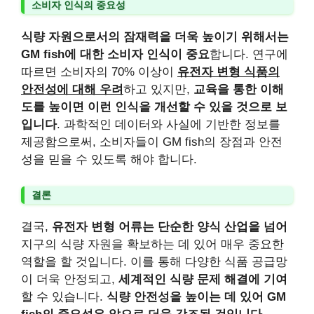
소비자 인식의 중요성
식량 자원으로서의 잠재력을 더욱 높이기 위해서는
GM fish에 대한 소비자 인식이 중요
합니다. 연구에
따르면 소비자의 70% 이상이
유전자 변형 식품의
안전성에 대해 우려
하고 있지만,
교육을 통한 이해
도를 높이면 이런 인식을 개선할 수 있을 것으로 보
입니다
. 과학적인 데이터와 사실에 기반한 정보를
제공함으로써, 소비자들이 GM fish의 장점과 안전
성을 믿을 수 있도록 해야 합니다.
결론
결국,
유전자 변형 어류는 단순한 양식 산업을 넘어
지구의 식량 자원을 확보하는 데 있어 매우 중요한
역할을 할 것입니다. 이를 통해 다양한 식품 공급망
이 더욱 안정되고,
세계적인 식량 문제 해결에 기여
할 수 있습니다.
식량 안전성을 높이는 데 있어 GM