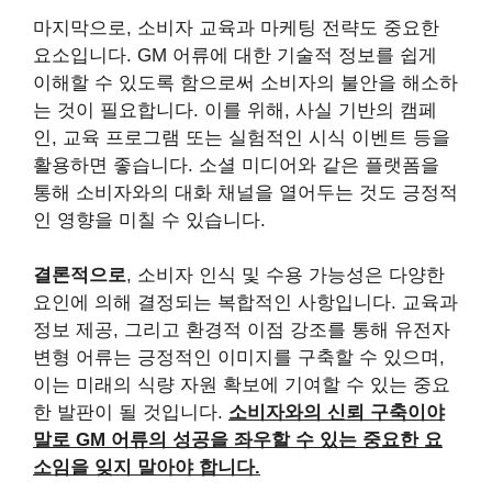
마지막으로, 소비자 교육과 마케팅 전략도 중요한
요소입니다. GM 어류에 대한 기술적 정보를 쉽게
이해할 수 있도록 함으로써 소비자의 불안을 해소하
는 것이 필요합니다. 이를 위해, 사실 기반의 캠페
인, 교육 프로그램 또는 실험적인 시식 이벤트 등을
활용하면 좋습니다. 소셜 미디어와 같은 플랫폼을
통해 소비자와의 대화 채널을 열어두는 것도 긍정적
인 영향을 미칠 수 있습니다.
결론적으로
, 소비자 인식 및 수용 가능성은 다양한
요인에 의해 결정되는 복합적인 사항입니다. 교육과
정보 제공, 그리고 환경적 이점 강조를 통해 유전자
변형 어류는 긍정적인 이미지를 구축할 수 있으며,
이는 미래의 식량 자원 확보에 기여할 수 있는 중요
한 발판이 될 것입니다.
소비자와의 신뢰 구축이야
말로 GM 어류의 성공을 좌우할 수 있는 중요한 요
소임을 잊지 말아야 합니다.