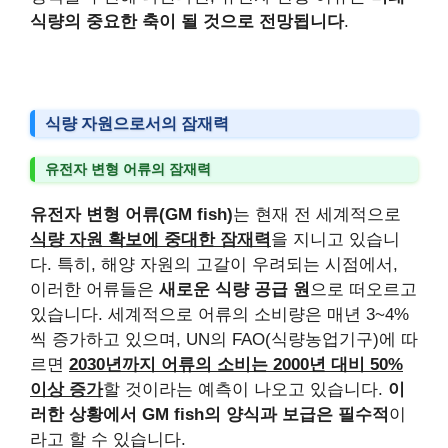
식량의 중요한 축이 될 것으로 전망됩니다
.
식량 자원으로서의 잠재력
유전자 변형 어류의 잠재력
유전자 변형 어류(GM fish)
는 현재 전 세계적으로
식량 자원 확보에 중대한 잠재력
을 지니고 있습니
다. 특히, 해양 자원의 고갈이 우려되는 시점에서,
이러한 어류들은
새로운 식량 공급 원
으로 떠오르고
있습니다. 세계적으로 어류의 소비량은 매년 3~4%
씩 증가하고 있으며, UN의 FAO(식량농업기구)에 따
르면
2030년까지 어류의 소비는 2000년 대비 50%
이상 증가
할 것이라는 예측이 나오고 있습니다.
이
러한 상황에서 GM fish의 양식과 보급은 필수적
이
라고 할 수 있습니다.