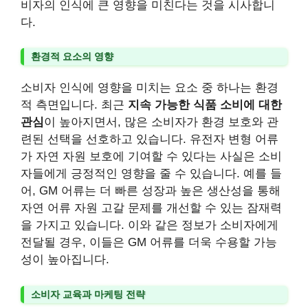
비자의 인식에 큰 영향을 미친다는 것을 시사합니
다.
환경적 요소의 영향
소비자 인식에 영향을 미치는 요소 중 하나는 환경
적 측면입니다. 최근
지속 가능한 식품 소비에 대한
관심
이 높아지면서, 많은 소비자가 환경 보호와 관
련된 선택을 선호하고 있습니다. 유전자 변형 어류
가 자연 자원 보호에 기여할 수 있다는 사실은 소비
자들에게 긍정적인 영향을 줄 수 있습니다. 예를 들
어, GM 어류는 더 빠른 성장과 높은 생산성을 통해
자연 어류 자원 고갈 문제를 개선할 수 있는 잠재력
을 가지고 있습니다. 이와 같은 정보가 소비자에게
전달될 경우, 이들은 GM 어류를 더욱 수용할 가능
성이 높아집니다.
소비자 교육과 마케팅 전략