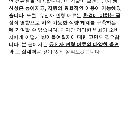
인 전환점을
제공합니다. 이 기술이 발전하면서
생
산성은 높아지고, 자원의 효율적인 이용이 가능해졌
습니다
. 또한, 유전자 변형 어류는
환경에 미치는 긍
정적 영향으로 지속 가능한 식량 체계를 구축하는
데 기여
할 수 있습니다. 하지만 이러한 변화가 소비
자에게 어떻게
받아들여질지에 대한 고민
도 필요합
니다. 본 글에서는
유전자 변형 어류의 다양한 측면
과 그 잠재력
을 깊이 있게 살펴보겠습니다.