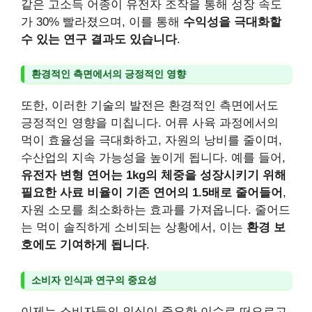
같은 고소득 어종이 유전자 조작을 통해 성장 속도
가 30% 빨라졌으며, 이를 통해
수익성을 극대화할
수 있는 연구 결과도 있습니다
.
환경적인 측면에서의 긍정적인 영향
또한, 이러한 기술의 발전은 환경적인 측면에서도
긍정적인 영향을 미칩니다. 어류 사육 과정에서의
먹이 효율성을 극대화하고, 자원의 낭비를 줄이며,
수산업의 지속 가능성을 높이게 됩니다. 예를 들어,
유전자 변형 연어는 1kg의 체중을 성장시키기 위해
필요한 사료 비율이 기존 연어의 1.5배로 줄어들어
,
자원 소모를 최소화하는 효과를 가져옵니다. 줄어드
는 먹이 솔직하게 소비되는 상황에서, 이는
환경 보
호에도 기여하게 됩니다
.
소비자 인식과 연구의 중요성
이제는 소비자들의 인식이 중요한 이슈로 떠오르고