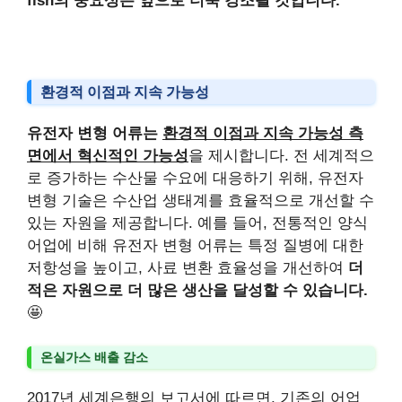
fish의 중요성은 앞으로 더욱 강조될 것입니다.
환경적 이점과 지속 가능성
유전자 변형 어류는
환경적 이점과 지속 가능성 측
면에서 혁신적인 가능성
을 제시합니다. 전 세계적으
로 증가하는 수산물 수요에 대응하기 위해, 유전자
변형 기술은 수산업 생태계를 효율적으로 개선할 수
있는 자원을 제공합니다. 예를 들어, 전통적인 양식
어업에 비해 유전자 변형 어류는 특정 질병에 대한
저항성을 높이고, 사료 변환 효율성을 개선하여
더
적은 자원으로 더 많은 생산을 달성할 수 있습니다.
🤩
온실가스 배출 감소
2017년 세계은행의 보고서에 따르면, 기존의 어업