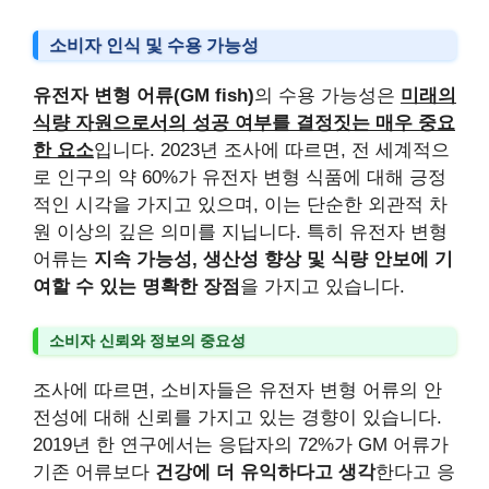
소비자 인식 및 수용 가능성
유전자 변형 어류(GM fish)
의 수용 가능성은
미래의
식량 자원으로서의 성공 여부를 결정짓는 매우 중요
한 요소
입니다. 2023년 조사에 따르면, 전 세계적으
로 인구의 약 60%가 유전자 변형 식품에 대해 긍정
적인 시각을 가지고 있으며, 이는 단순한 외관적 차
원 이상의 깊은 의미를 지닙니다. 특히 유전자 변형
어류는
지속 가능성, 생산성 향상 및 식량 안보에 기
여할 수 있는 명확한 장점
을 가지고 있습니다.
소비자 신뢰와 정보의 중요성
조사에 따르면, 소비자들은 유전자 변형 어류의 안
전성에 대해 신뢰를 가지고 있는 경향이 있습니다.
2019년 한 연구에서는 응답자의 72%가 GM 어류가
기존 어류보다
건강에 더 유익하다고 생각
한다고 응