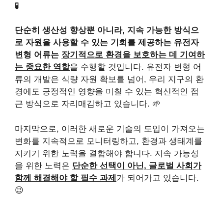
🧪
단순히 생산성 향상뿐 아니라, 지속 가능한 방식으
로 자원을 사용할 수 있는 기회를 제공하는 유전자
변형 어류는
장기적으로 환경을 보호하는 데 기여하
는 중요한 역할
을 수행할 것입니다. 유전자 변형 어
류의 개발은 식량 자원 확보를 넘어, 우리 지구의 환
경에도 긍정적인 영향을 미칠 수 있는 혁신적인 접
근 방식으로 자리매김하고 있습니다. 🌱
마지막으로, 이러한 새로운 기술의 도입이 가져오는
변화를 지속적으로 모니터링하고, 환경과 생태계를
지키기 위한 노력을 결합해야 합니다. 지속 가능성
을 위한 노력은
단순한 선택이 아닌, 글로벌 사회가
함께 해결해야 할 필수 과제
가 되어가고 있습니다.
😉