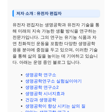
저자 소개 : 유전자 편집자
유전자 편집자는 생명공학과 유전자 기술을 통
해 미래의 지속 가능한 생활 방식을 연구하는
전문가입니다. 그의 연구는 유기농 식품과 자
연 친화적인 운동을 포함한 다양한 생명공학
응용 분야에 중점을 두고 있으며, 이러한 기술
을 통해 삶의 질을 높이는 데 기여하고 있습니
다. 아래는 운영 중인 블로그 입니다.
생명공학 연구소
생명공학연구소 실험실이야기
생명공학 연구소2
생명공학 시너지효과
건강과 생명공학
생명공학이 향상 시키는 삶의 질