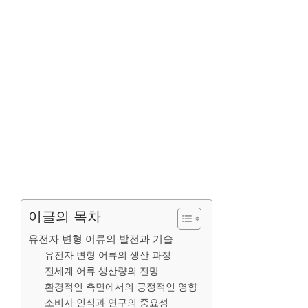
이글의 목차
유전자 변형 어류의 발전과 기술
유전자 변형 어류의 생산 과정
전세계 어류 생산량의 전망
환경적인 측면에서의 긍정적인 영향
소비자 인식과 연구의 중요성