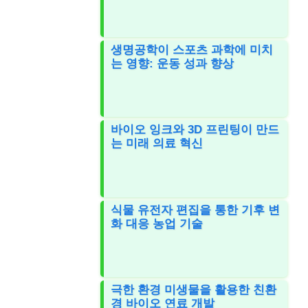
생명공학이 스포츠 과학에 미치
는 영향: 운동 성과 향상
바이오 잉크와 3D 프린팅이 만드
는 미래 의료 혁신
식물 유전자 편집을 통한 기후 변
화 대응 농업 기술
극한 환경 미생물을 활용한 친환
경 바이오 연료 개발