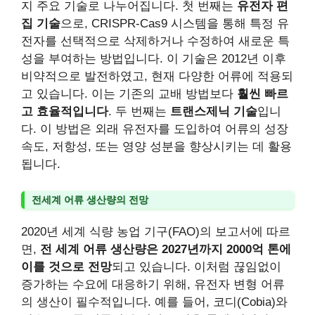
지 주요 기술로 나누어집니다. 첫 번째는
유전자 편
집 기술
으로, CRISPR-Cas9 시스템을 통해 특정 유
전자를 선택적으로 삭제하거나 수정하여 새로운 특
성을 부여하는 방법입니다. 이 기술은 2012년 이후
비약적으로 발전하였고, 현재 다양한 어류에 적용되
고 있습니다. 이는 기존의 교배 방법보다
훨씬 빠르
고 효율적입니다
. 두 번째는
트랜스제닉 기술
입니
다. 이 방법은 외래 유전자를 도입하여 어류의 성장
속도, 저항성, 또는 영양 성분을 향상시키는 데 활용
됩니다.
전세계 어류 생산량의 전망
2020년 세계 식량 농업 기구(FAO)의 보고서에 따르
면,
전 세계 어류 생산량은 2027년까지 2000억 톤에
이를 것으로 전망
되고 있습니다. 이처럼 끊임없이
증가하는 수요에 대응하기 위해, 유전자 변형 어류
의 생산이 필수적입니다. 예를 들어, 코디(Cobia)와