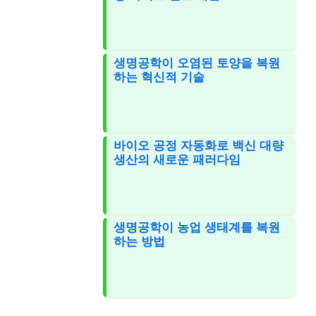
생명공학이 오염된 토양을 복원
하는 혁신적 기술
바이오 공정 자동화로 백신 대량
생산의 새로운 패러다임
생명공학이 농업 생태계를 복원
하는 방법