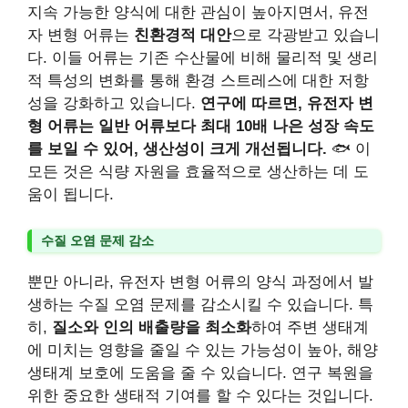
지속 가능한 양식에 대한 관심이 높아지면서, 유전
자 변형 어류는
친환경적 대안
으로 각광받고 있습니
다. 이들 어류는 기존 수산물에 비해 물리적 및 생리
적 특성의 변화를 통해 환경 스트레스에 대한 저항
성을 강화하고 있습니다.
연구에 따르면, 유전자 변
형 어류는 일반 어류보다 최대 10배 나은 성장 속도
를 보일 수 있어, 생산성이 크게 개선됩니다.
🐟 이
모든 것은 식량 자원을 효율적으로 생산하는 데 도
움이 됩니다.
수질 오염 문제 감소
뿐만 아니라, 유전자 변형 어류의 양식 과정에서 발
생하는 수질 오염 문제를 감소시킬 수 있습니다. 특
히,
질소와 인의 배출량을 최소화
하여 주변 생태계
에 미치는 영향을 줄일 수 있는 가능성이 높아, 해양
생태계 보호에 도움을 줄 수 있습니다. 연구 복원을
위한 중요한 생태적 기여를 할 수 있다는 것입니다.