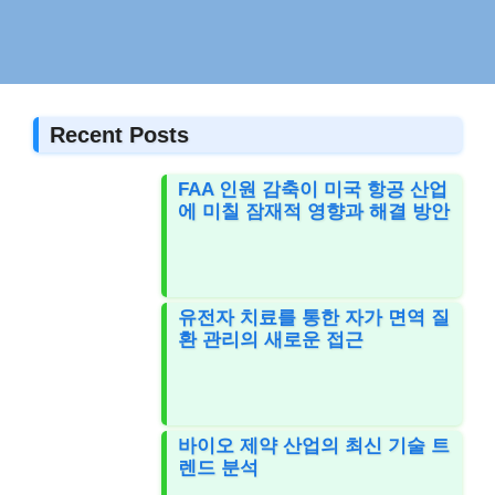
Recent Posts
FAA 인원 감축이 미국 항공 산업
에 미칠 잠재적 영향과 해결 방안
유전자 치료를 통한 자가 면역 질
환 관리의 새로운 접근
바이오 제약 산업의 최신 기술 트
렌드 분석