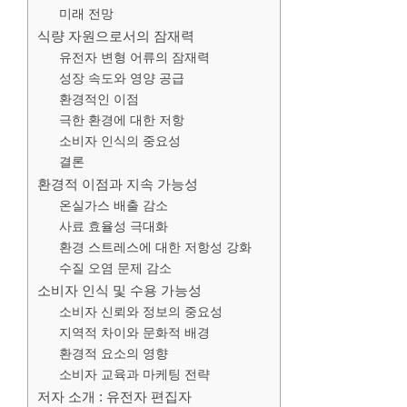
미래 전망
식량 자원으로서의 잠재력
유전자 변형 어류의 잠재력
성장 속도와 영양 공급
환경적인 이점
극한 환경에 대한 저항
소비자 인식의 중요성
결론
환경적 이점과 지속 가능성
온실가스 배출 감소
사료 효율성 극대화
환경 스트레스에 대한 저항성 강화
수질 오염 문제 감소
소비자 인식 및 수용 가능성
소비자 신뢰와 정보의 중요성
지역적 차이와 문화적 배경
환경적 요소의 영향
소비자 교육과 마케팅 전략
저자 소개 : 유전자 편집자