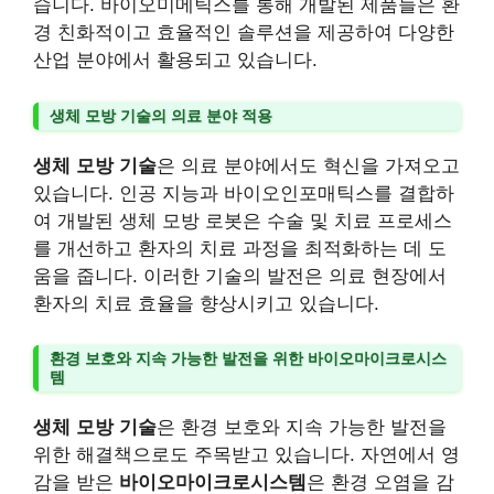
습니다. 바이오미메틱스를 통해 개발된 제품들은 환
경 친화적이고 효율적인 솔루션을 제공하여 다양한
산업 분야에서 활용되고 있습니다.
생체 모방 기술의 의료 분야 적용
생체 모방 기술
은 의료 분야에서도 혁신을 가져오고
있습니다. 인공 지능과 바이오인포매틱스를 결합하
여 개발된 생체 모방 로봇은 수술 및 치료 프로세스
를 개선하고 환자의 치료 과정을 최적화하는 데 도
움을 줍니다. 이러한 기술의 발전은 의료 현장에서
환자의 치료 효율을 향상시키고 있습니다.
환경 보호와 지속 가능한 발전을 위한 바이오마이크로시스
템
생체 모방 기술
은 환경 보호와 지속 가능한 발전을
위한 해결책으로도 주목받고 있습니다. 자연에서 영
감을 받은
바이오마이크로시스템
은 환경 오염을 감