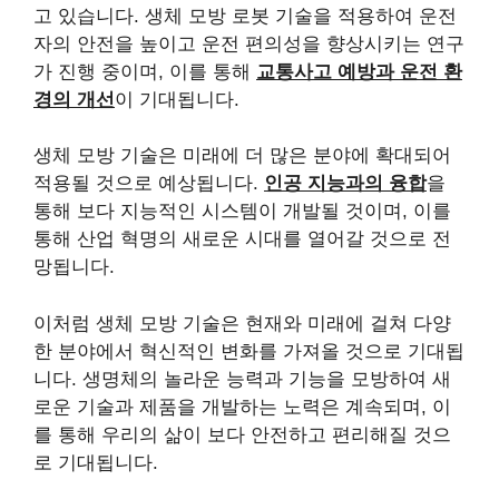
고 있습니다. 생체 모방 로봇 기술을 적용하여 운전
자의 안전을 높이고 운전 편의성을 향상시키는 연구
가 진행 중이며, 이를 통해
교통사고 예방과 운전 환
경의 개선
이 기대됩니다.
생체 모방 기술은 미래에 더 많은 분야에 확대되어
적용될 것으로 예상됩니다.
인공 지능과의 융합
을
통해 보다 지능적인 시스템이 개발될 것이며, 이를
통해 산업 혁명의 새로운 시대를 열어갈 것으로 전
망됩니다.
이처럼 생체 모방 기술은 현재와 미래에 걸쳐 다양
한 분야에서 혁신적인 변화를 가져올 것으로 기대됩
니다. 생명체의 놀라운 능력과 기능을 모방하여 새
로운 기술과 제품을 개발하는 노력은 계속되며, 이
를 통해 우리의 삶이 보다 안전하고 편리해질 것으
로 기대됩니다.