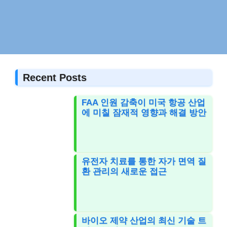
Recent Posts
FAA 인원 감축이 미국 항공 산업
에 미칠 잠재적 영향과 해결 방안
유전자 치료를 통한 자가 면역 질
환 관리의 새로운 접근
바이오 제약 산업의 최신 기술 트