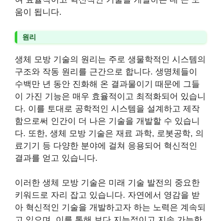
움이 됩니다.
원리
생체 모방 기술의 원리는 주로 생물학적인 시스템의
구조와 작동 원리를 근간으로 합니다. 생명체들이
수백만 년 동안 진화해 온 결과물이기 때문에 그들
이 가진 기능은 매우 효율적이고 최적화되어 있습니
다. 이를 토대로 공학적인 시스템을 설계하고 제작
함으로써 인간이 더 나은 기술을 개발할 수 있습니
다. 또한, 생체 모방 기술은 재료 과학, 로봇공학, 의
료기기 등 다양한 분야에 걸쳐 응용되어 혁신적인
결과를 얻고 있습니다.
이러한 생체 모방 기술은 미래 기술 발전의 중요한
키워드로 자리 잡고 있습니다. 자연에서 영감을 받
아 혁신적인 기술을 개발하고자 하는 노력은 계속되
고 있으며, 이를 통해 보다 지능적이고 지속 가능한