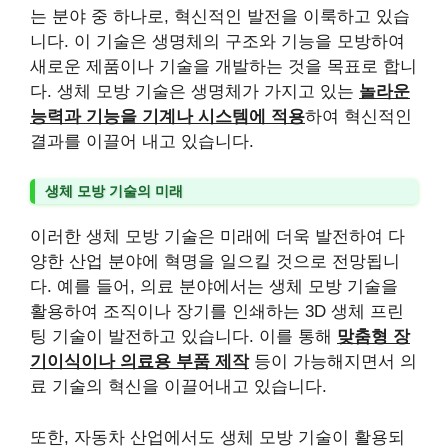
는 분야 중 하나로, 혁신적인 발전을 이룩하고 있습
니다. 이 기술은 생명체의 구조와 기능을 모방하여
새로운 제품이나 기술을 개발하는 것을 목표로 합니
다. 생체 모방 기술은 생명체가 가지고 있는
놀라운
능력과 기능을 기계나 시스템에 적용
하여 혁신적인
결과를 이끌어 내고 있습니다.
생체 모방 기술의 미래
이러한 생체 모방 기술은 미래에 더욱 발전하여 다
양한 산업 분야에 혁명을 일으킬 것으로 전망됩니
다. 예를 들어, 의료 분야에서는 생체 모방 기술을
활용하여 조직이나 장기를 인쇄하는 3D 생체 프린
팅 기술이 발전하고 있습니다. 이를 통해
맞춤형 장
기이식이나 의료용 부품 제작
등이 가능해지면서 의
료 기술의 혁신을 이끌어내고 있습니다.
또한, 자동차 산업에서도 생체 모방 기술이 활용되