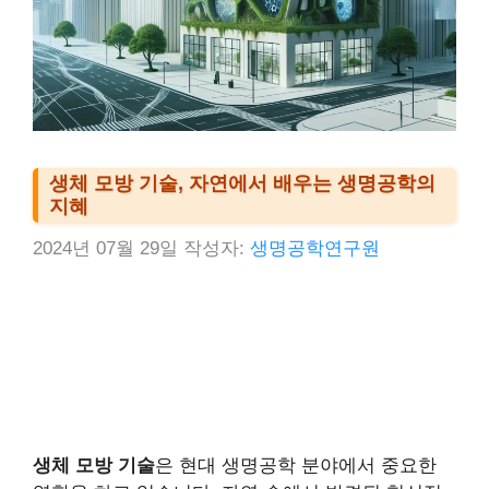
생체 모방 기술, 자연에서 배우는 생명공학의
지혜
2024년 07월 29일
작성자:
생명공학연구원
생체 모방 기술
은 현대 생명공학 분야에서 중요한