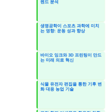
렌드 분석
생명공학이 스포츠 과학에 미치
는 영향: 운동 성과 향상
바이오 잉크와 3D 프린팅이 만드
는 미래 의료 혁신
식물 유전자 편집을 통한 기후 변
화 대응 농업 기술