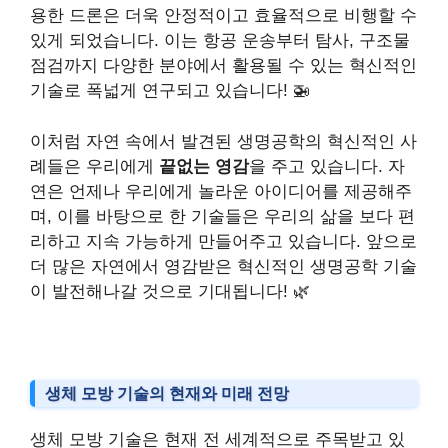
용한 드론은 더욱 안정적이고 효율적으로 비행할 수
있게 되었습니다. 이는 항공 운송부터 탐사, 구조물
점검까지 다양한 분야에서 활용될 수 있는 혁신적인
기술로 폭넓게 연구되고 있습니다! 🚁
이처럼 자연 속에서 발견된 생명공학의 혁신적인 사
례들은 우리에게
끝없는 영감
을 주고 있습니다. 자
연은 언제나 우리에게 놀라운 아이디어를 제공해주
며, 이를 바탕으로 한 기술들은 우리의 삶을 보다 편
리하고 지속 가능하게 만들어주고 있습니다. 앞으로
더 많은 자연에서 영감받은 혁신적인 생명공학 기술
이 발전해나갈 것으로 기대됩니다! 🌿
생체 모방 기술의 현재와 미래 전망
생체 모방 기술은 현재 전 세계적으로 주목받고 있