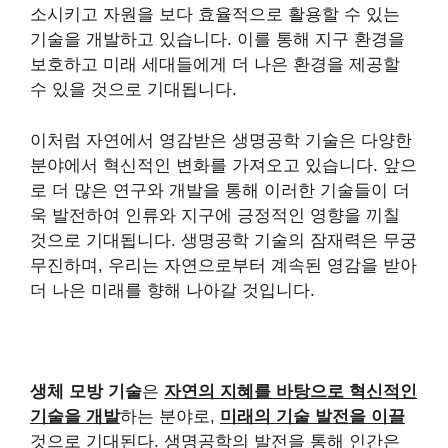
소시키고 자원을 보다 효율적으로 활용할 수 있는
기술을 개발하고 있습니다. 이를 통해 지구 환경을
보호하고 미래 세대들에게 더 나은 환경을 제공할
수 있을 것으로 기대됩니다.
이처럼 자연에서 영감받은 생명공학 기술은 다양한
분야에서 혁신적인 변화를 가져오고 있습니다. 앞으
로 더 많은 연구와 개발을 통해 이러한 기술들이 더
욱 발전하여 인류와 지구에 긍정적인 영향을 끼칠
것으로 기대됩니다. 생명공학 기술의 잠재력은 무궁
무진하며, 우리는 자연으로부터 계속된 영감을 받아
더 나은 미래를 향해 나아갈 것입니다.
생체 모방 기술
은
자연의 지혜를 바탕으로 혁신적인
기술을 개발
하는 분야로,
미래의 기술 발전을 이끌
것으로 기대된다. 생명공학의 발전을 통해 인간은