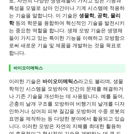
로, 자연의 다양한 생명체들이 가지고 있는 기능과
특성을 모델로 삼아 인간이나 기계 시스템에 적용하
는 기술을 말합니다. 이 기술은
생물학, 공학, 물리
학
등의 학문을 융합하여 혁신적인 기술을 발전시키
는 중요한 역할을 합니다. 생체 모방 기술은 생명체
들이 가지고 있는 특이한 기능을 이해하고 모방함으
로써 새로운 기술 및 제품을 개발하는 것을 목표로
합니다.
바이오미메틱스
이러한 기술은
바이오미메틱스
라고도 불리며, 생물
학적인 시스템을 모방하여 인간의 문제를 해결하거
나 기존 기술을 개선하는 데 사용됩니다. 예를 들어,
곤충의 날개 구조를 모방하여 비행기의 날개를 디자
인하거나 상어의 피부 질감을 모방하여 수중 로봇의
표면을 제작하는 등 다양한 분야에서 활용되고 있습
니다. 이러한 모방은 자연의 지혜를 최대한 활용하
여 효율적이고 혁신적인 기술을 개발하는 데 큰 도