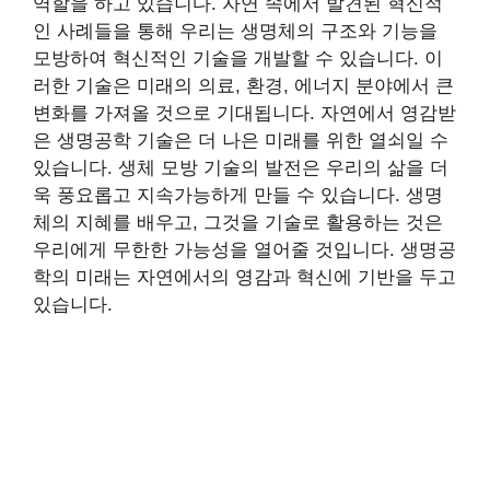
역할을 하고 있습니다. 자연 속에서 발견된 혁신적
인 사례들을 통해 우리는 생명체의 구조와 기능을
모방하여 혁신적인 기술을 개발할 수 있습니다. 이
러한 기술은 미래의 의료, 환경, 에너지 분야에서 큰
변화를 가져올 것으로 기대됩니다. 자연에서 영감받
은 생명공학 기술은 더 나은 미래를 위한 열쇠일 수
있습니다. 생체 모방 기술의 발전은 우리의 삶을 더
욱 풍요롭고 지속가능하게 만들 수 있습니다. 생명
체의 지혜를 배우고, 그것을 기술로 활용하는 것은
우리에게 무한한 가능성을 열어줄 것입니다. 생명공
학의 미래는 자연에서의 영감과 혁신에 기반을 두고
있습니다.