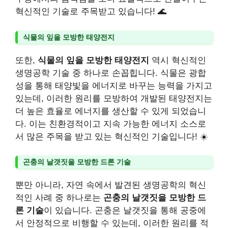
혁신적인 기술로 주목받고 있습니다! 🌊
식물의 잎을 모방한 태양전지
또한,
식물의 잎을 모방한 태양전지
역시 혁신적인
생명공학 기술 중 하나로 손꼽힙니다. 식물은 광합
성을 통해 태양빛을 에너지로 바꾸는 능력을 가지고
있는데, 이러한 원리를 모방하여 개발된 태양전지는
더 높은 효율로 에너지를 생산할 수 있게 되었습니
다. 이는 친환경적이고 지속 가능한 에너지 소스로
서 많은 주목을 받고 있는 혁신적인 기술입니다! ☀️
곤충의 날갯짓을 모방한 드론 기술
뿐만 아니라, 자연 속에서 발견된 생명공학의 혁신
적인 사례 중 하나로는
곤충의 날갯짓을 모방한 드
론 기술
이 있습니다. 곤충은 날갯짓을 통해 공중에
서 안정적으로 비행할 수 있는데, 이러한 원리를 적