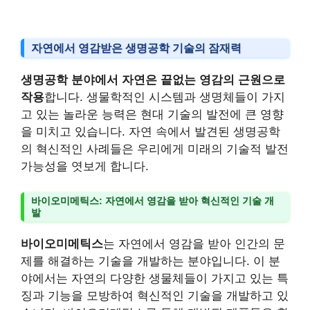
자연에서 영감받은 생명공학 기술의 잠재력
생명공학 분야에서 자연은 끝없는 영감의 근원으로
작용
합니다. 생물학적인 시스템과 생명체들이 가지
고 있는 놀라운 능력은 현대 기술의 발전에 큰 영향
을 미치고 있습니다. 자연 속에서 발견된 생명공학
의 혁신적인 사례들은 우리에게 미래의 기술적 발전
가능성을 엿보게 합니다.
바이오미메틱스: 자연에서 영감을 받아 혁신적인 기술 개
발
바이오미메틱스
는 자연에서 영감을 받아 인간의 문
제를 해결하는 기술을 개발하는 분야입니다. 이 분
야에서는 자연의 다양한 생물체들이 가지고 있는 특
징과 기능을 모방하여 혁신적인 기술을 개발하고 있