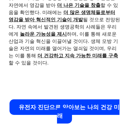
자연에서 영감을 받아
더 나은 기술을 창출
할 수 있
음을 확인했다. 미래에는
더 많은 생명체들로부터
영감을 받아 혁신적인 기술이 개발
될 것으로 전망된
다. 자연 속에서 발견된 생명공학의 사례들은 우리
에게
놀라운 가능성을 제시
하며, 이를 통해 새로운
산업과 기술 혁신을 이끌어낼 것이다. 생체 모방 기
술은 자연의 미래를 열어가는 열쇠일 것이며, 우리
는 이를 통해
더 건강하고 지속 가능한 미래를 구축
할 수 있을 것이다.
유전자 진단으로 알아보는 나의 건강 미
래