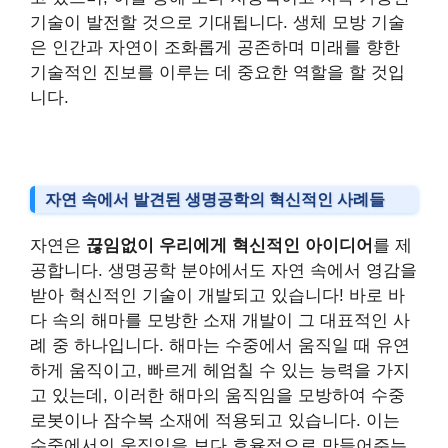
기술이 발전할 것으로 기대됩니다. 생체 모방 기술
은 인간과 자연이 조화롭게 공존하며 미래를 향한
기술적인 진보를 이루는 데 중요한 역할을 할 것입
니다.
자연 속에서 발견된 생명공학의 혁신적인 사례들
자연은
끊임없이 우리에게 혁신적인 아이디어
를 제
공합니다. 생명공학 분야에서도 자연 속에서 영감을
받아 혁신적인 기술이 개발되고 있습니다! 바로 바
다 속의 해마를 모방한 소재 개발이 그 대표적인 사
례 중 하나입니다. 해마는 수중에서 움직일 때 유연
하게 움직이고, 빠르게 헤엄칠 수 있는 능력을 가지
고 있는데, 이러한 해마의 움직임을 모방하여 수중
로봇이나 잠수복 소재에 적용되고 있습니다. 이는
수중에서의 움직임을 보다 효율적으로 만들어주는