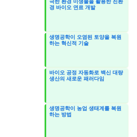
극한 환경 미생물을 활용한 친환
경 바이오 연료 개발
생명공학이 오염된 토양을 복원
하는 혁신적 기술
바이오 공정 자동화로 백신 대량
생산의 새로운 패러다임
생명공학이 농업 생태계를 복원
하는 방법