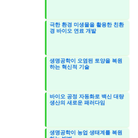
극한 환경 미생물을 활용한 친환
경 바이오 연료 개발
생명공학이 오염된 토양을 복원
하는 혁신적 기술
바이오 공정 자동화로 백신 대량
생산의 새로운 패러다임
생명공학이 농업 생태계를 복원