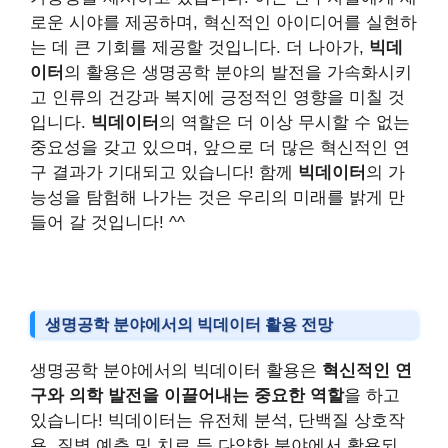
로운 시야를 제공하며, 혁신적인 아이디어를 실현하
는 데 큰 기회를 제공할 것입니다. 더 나아가,
빅데
이터
의 활용은 생명공학 분야의 발전을 가속화시키
고 인류의 건강과 복지에 긍정적인 영향을 미칠 것
입니다.
빅데이터
의 역할은 더 이상 무시할 수 없는
중요성을 갖고 있으며, 앞으로 더 많은 혁신적인 연
구 결과가 기대되고 있습니다! 함께
빅데이터
의 가
능성을 탐험해 나가는 것은 우리의 미래를 밝게 만
들어 갈 것입니다! ^^
생명공학 분야에서의 빅데이터 활용 전망
생명공학 분야에서의 빅데이터 활용은
혁신적인 연
구와 의학 발전을 이끌어내는 중요한 역할
을 하고
있습니다! 빅데이터는 유전체 분석, 단백질 상호작
용, 질병 예측 및 치료 등 다양한 분야에서 활용되