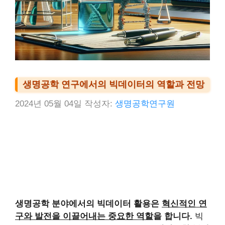
생명공학 연구에서의 빅데이터의 역할과 전망
2024년 05월 04일
작성자:
생명공학연구원
생명공학 분야에서의 빅데이터 활용은
혁신적인 연
구와 발전을 이끌어내는 중요한 역할
을 합니다.
빅