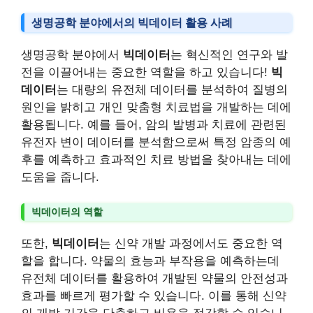
생명공학 분야에서의 빅데이터 활용 사례
생명공학 분야에서
빅데이터
는 혁신적인 연구와 발
전을 이끌어내는 중요한 역할을 하고 있습니다!
빅
데이터
는 대량의 유전체 데이터를 분석하여 질병의
원인을 밝히고 개인 맞춤형 치료법을 개발하는 데에
활용됩니다. 예를 들어, 암의 발병과 치료에 관련된
유전자 변이 데이터를 분석함으로써 특정 암종의 예
후를 예측하고 효과적인 치료 방법을 찾아내는 데에
도움을 줍니다.
빅데이터의 역할
또한,
빅데이터
는 신약 개발 과정에서도 중요한 역
할을 합니다. 약물의 효능과 부작용을 예측하는데
유전체 데이터를 활용하여 개발된 약물의 안전성과
효과를 빠르게 평가할 수 있습니다. 이를 통해 신약