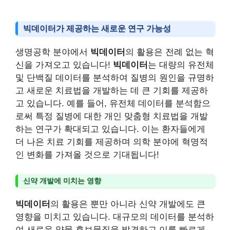
빅데이터가 제공하는 새로운 연구 가능성
생명공학 분야에서
빅데이터
의 활용은 전례 없는 혁
신을 가져오고 있습니다!
빅데이터
는 대량의 유전체
및 단백질 데이터를 분석하여 질병의 원인을 규명하
고 새로운 치료법을 개발하는 데 큰 기회를 제공하
고 있습니다. 예를 들어, 유전체 데이터를 분석함으
로써 특정 질병에 대한 개인 맞춤형 치료법을 개발
하는 연구가 확대되고 있습니다. 이는 환자들에게
더 나은 치료 기회를 제공하며 의학 분야에 혁명적
인 변화를 가져올 것으로 기대됩니다!
신약 개발에 미치는 영향
빅데이터
의 활용은 뿐만 아니라 신약 개발에도 큰
영향을 미치고 있습니다. 대규모의 데이터를 분석하
여 새로운 약물 후보물질을 발견하고 이를 빠르게