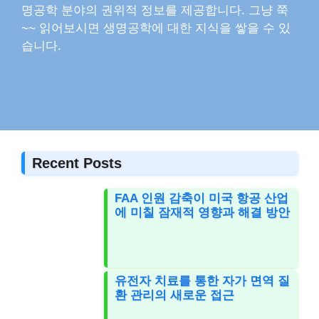
명공학 분야의 권위적 정보를 제공합니다. 그냥 쭉
~~ 읽어보시면 생명공학에 대한 지식을 쌓을 수 있
습니다.
Recent Posts
FAA 인원 감축이 미국 항공 산업
에 미칠 잠재적 영향과 해결 방안
유전자 치료를 통한 자가 면역 질
환 관리의 새로운 접근