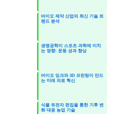
바이오 제약 산업의 최신 기술 트
렌드 분석
생명공학이 스포츠 과학에 미치
는 영향: 운동 성과 향상
바이오 잉크와 3D 프린팅이 만드
는 미래 의료 혁신
식물 유전자 편집을 통한 기후 변
화 대응 농업 기술