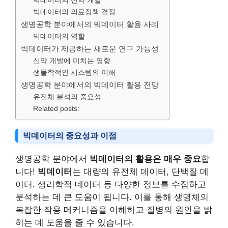
빅데이터의 신약 개발
빅데이터의 의료정책 결정
생명공학 분야에서의 빅데이터 활용 사례
빅데이터의 역할
빅데이터가 제공하는 새로운 연구 가능성
신약 개발에 미치는 영향
생물학적인 시스템의 이해
생명공학 분야에서의 빅데이터 활용 전망
유전체 분석의 중요성
Related posts:
빅데이터의 중요성과 이점
생명공학 분야에서
빅데이터의 활용은 매우 중요
합
니다!
빅데이터
는 대량의 유전체 데이터, 단백질 데
이터, 생리학적 데이터 등 다양한 정보를 수집하고
분석하는 데 큰 도움이 됩니다. 이를 통해 생명체의
복잡한 작용 메커니즘을 이해하고 질병의 원인을 밝
히는 데 도움을 줄 수 있습니다.