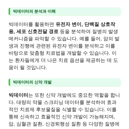
빅데이터의 분석과 이해
빅데이터를 활용하면
유전자 변이, 단백질 상호작
용, 세포 신호전달 경로
등을 분석하여 질병의 발생
메커니즘을 파악할 수 있습니다. 예를 들어, 암의 발
생과 진행에 관련된 유전자 변이를 분석하고 이를
바탕으로 맞춤형 치료법을 개발할 수 있습니다. 이
는 환자들에게 더 나은 치료 옵션을 제공하는 데 도
움이 될 것입니다.
빅데이터의 신약 개발
빅데이터
는 또한 신약 개발에도 중요한 역할을 합니
다. 대량의 약물 스크리닝 데이터를 분석하여 효과
적인 치료제 후보물질을 식별할 수 있습니다. 이를
통해 신속하고 효율적인 신약 개발이 가능해지며,
암, 심혈관 질환, 신경퇴행성 질환 등 다양한 질병에