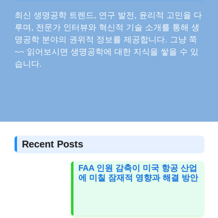
최신 생명공학 트렌드, 연구 발전, 윤리적 고민을 다
루며, 전문가 인터뷰와 혁신적 기술 소개를 통해 생
명공학 분야의 권위적 정보를 제공합니다. 그냥 쭉
~~ 읽어보시면 생명공학에 대한 지식을 쌓을 수 있
습니다.
Recent Posts
FAA 인원 감축이 미국 항공 산업
에 미칠 잠재적 영향과 해결 방안