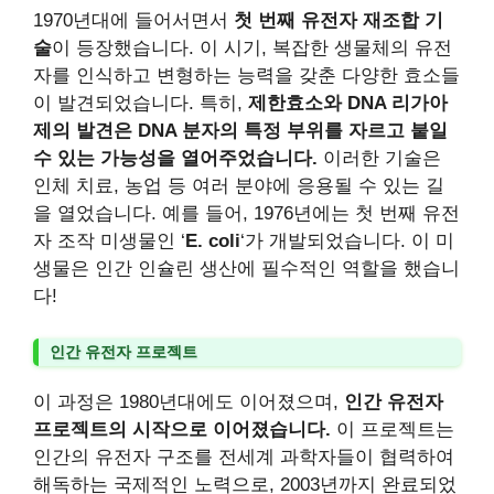
1970년대에 들어서면서
첫 번째 유전자 재조합 기
술
이 등장했습니다. 이 시기, 복잡한 생물체의 유전
자를 인식하고 변형하는 능력을 갖춘 다양한 효소들
이 발견되었습니다. 특히,
제한효소와 DNA 리가아
제의 발견은 DNA 분자의 특정 부위를 자르고 붙일
수 있는 가능성을 열어주었습니다.
이러한 기술은
인체 치료, 농업 등 여러 분야에 응용될 수 있는 길
을 열었습니다. 예를 들어, 1976년에는 첫 번째 유전
자 조작 미생물인 ‘
E. coli
‘가 개발되었습니다. 이 미
생물은 인간 인슐린 생산에 필수적인 역할을 했습니
다!
인간 유전자 프로젝트
이 과정은 1980년대에도 이어졌으며,
인간 유전자
프로젝트의 시작으로 이어졌습니다.
이 프로젝트는
인간의 유전자 구조를 전세계 과학자들이 협력하여
해독하는 국제적인 노력으로, 2003년까지 완료되었