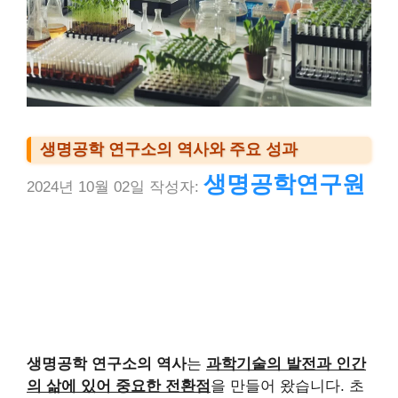
생명공학 연구소의 역사와 주요 성과
생명공학연구원
2024년 10월 02일
작성자:
생명공학 연구소의 역사
는
과학기술의 발전과 인간
의 삶에 있어 중요한 전환점
을 만들어 왔습니다. 초