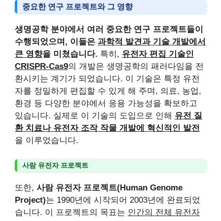
중요한 연구 프로젝트와 그 영향
생명공학 분야에서 여러 중요한 연구 프로젝트들이
수행되었으며, 이들은
과학적 발견과 기술 개발에서
큰 영향
을 미쳤습니다.
특히,
유전자 편집 기술인
CRISPR-Cas9
의 개발은 생명공학의 패러다임을 전
환시키는 계기가 되었습니다. 이 기술은 특정 유전
자를 정밀하게 편집할 수 있게 해 주며, 의료, 농업,
환경 등 다양한 분야에서 응용 가능성을 확보하고
있습니다. 실제로 이 기술의 도입으로 인해
유전 질
환 치료나 유전자 조작 작물 개발에 혁신적인 발전
을 이루었습니다.
사람 유전자 프로젝트
또한,
사람 유전자 프로젝트(Human Genome
Project)
는 1990년에 시작되어 2003년에 완료되었
습니다. 이 프로젝트의 목표는
인간의 전체 유전자