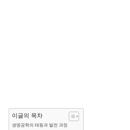
이글의 목차
생명공학의 태동과 발전 과정