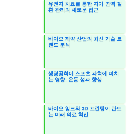
유전자 치료를 통한 자가 면역 질
환 관리의 새로운 접근
바이오 제약 산업의 최신 기술 트
렌드 분석
생명공학이 스포츠 과학에 미치
는 영향: 운동 성과 향상
바이오 잉크와 3D 프린팅이 만드
는 미래 의료 혁신