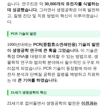
습니다. 연구진은 약
30,000개의 유전자를 식별하는
데 성공했습니다.
그러면서 생명공학은 더욱 발전하
고, 질병 진단 및 치료 방법의 혁신이 이루어졌습니
다.
PCR 기술의 발전
1990년대에는
PCR(중합효소연쇄반응) 기술의 발전
이 생명공학 연구에 큰 획을 그었습니다.
이 기술은
특정 DNA를 대량으로 복제할 수 있는 방법으로, 생
물학적 연구와 법의학 분야에서 필수적인 도구로 자
리잡게 되었습니다. PCR 기술이 등장함에 따라 유
전자 분석과 단백질 공학은 질병을 예방하고 치료하
는 데
큰 기여를 하였습니다.
21세기 생명공학의 혁신
21세기로 접어들면서 생명공학의 발전은
이전과는