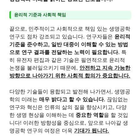
윤리적 기준과 사회적 책임
끝으로, 민주적이고 사회적으로 책임 있는 생명공학
연구도 점차 강조되고 있습니다. 연구자들은
윤리적
기준을 준수하고, 일반 대중이 이해할 수 있는 방법
으로 연구 결과를 전달하는 노력이 필요합니다.
특
히 유전자 편집과 같은 기술은 필연적으로 윤리적
논쟁을 불러일으키기 때문에,
안전하고 지속 가능한
방향으로 나아가기 위한 사회적 합의가 중요합니다.
다양한 기술들이 융합되고 발전해 나가면서, 생명공
학의 미래는
매우 밝다고 할 수 있습니다.
끊임없는
연구와 혁신은 인류의 삶의 질을 향상시키고, 다양
한 생명 현상을 이해하는 데
중요한 역할
을 할 것입
니다! 이러한 방향성을 중심으로, 앞으로 나아갈 생
명공학 연구의 여정은 더욱
기대가 됩니다.