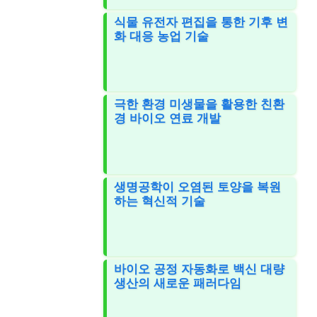
식물 유전자 편집을 통한 기후 변
화 대응 농업 기술
극한 환경 미생물을 활용한 친환
경 바이오 연료 개발
생명공학이 오염된 토양을 복원
하는 혁신적 기술
바이오 공정 자동화로 백신 대량
생산의 새로운 패러다임