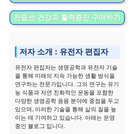
전립선 건강과 활력증진 구매하기
저자 소개 : 유전자 편집자
유전자 편집자는 생명공학과 유전자 기술
을 통해 미래의 지속 가능한 생활 방식을
연구하는 전문가입니다. 그의 연구는 유기
농 식품과 자연 친화적인 운동을 포함한
다양한 생명공학 응용 분야에 중점을 두고
있으며, 이러한 기술을 통해 삶의 질을 높
이는 데 기여하고 있습니다. 아래는 운영
중인 블로그 입니다.