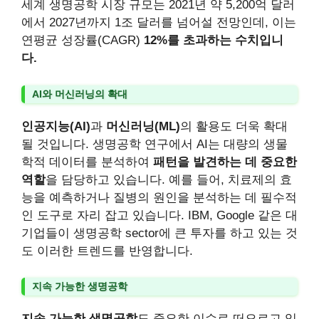
세계 생명공학 시장 규모는 2021년 약 5,200억 달러
에서 2027년까지 1조 달러를 넘어설 전망인데, 이는
연평균 성장률(CAGR)
12%를 초과하는 수치입니
다.
AI와 머신러닝의 확대
인공지능(AI)
과
머신러닝(ML)
의 활용도 더욱 확대
될 것입니다. 생명공학 연구에서 AI는 대량의 생물
학적 데이터를 분석하여
패턴을 발견하는 데 중요한
역할
을 담당하고 있습니다. 예를 들어, 치료제의 효
능을 예측하거나 질병의 원인을 분석하는 데 필수적
인 도구로 자리 잡고 있습니다. IBM, Google 같은 대
기업들이 생명공학 sector에 큰 투자를 하고 있는 것
도 이러한 트렌드를 반영합니다.
지속 가능한 생명공학
지속 가능한 생명공학
도 중요한 이슈로 떠오르고 있