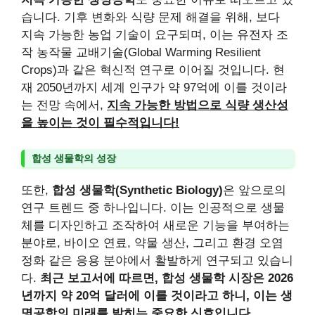
습니다. 기후 변화와 식량 문제 해결을 위해, 보다
지속 가능한 농업 기술이 요구되며, 이는 유전자 조
작 농작물 교배기술(Global Warming Resilient
Crops)과 같은 혁신적 연구로 이어질 것입니다. 현
재 2050년까지 세계 인구가 약 97억에 이를 것이라
는 전망 속에서,
지속 가능한 방법으로 식량 생산성
을 높이는 것이 필수적입니다!
합성 생물학의 성장
또한,
합성 생물학(Synthetic Biology)
은 앞으로의
연구 트렌드 중 하나입니다. 이는 인공적으로 생물
체를 디자인하고 조작하여 새로운 기능을 부여하는
분야로, 바이오 연료, 약물 생산, 그리고 환경 오염
정화 같은 응용 분야에서 활발하게 연구되고 있습니
다.
최근 보고서에 따르면, 합성 생물학 시장은 2026
년까지 약 20억 달러에 이를 것이라고 하니, 이는 생
명공학의 미래를 밝히는 중요한 신호입니다.