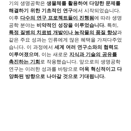
기의 생명공학은
생물체를 활용하여 다양한 문제를
해결하기 위한 기초적인 연구
에서 시작되었습니다.
이후
다수의 연구 프로젝트들이 진행됨
에 따라 생명
공학 분야는
비약적인 성장을 이루었습니다.
특히,
특정 질병의 치료법 개발이나 농작물의 품질 향상
과
같은 주요 성과는 인류에게 많은 혜택을 가져다주었
습니다. 이 과정에서
세계 여러 연구소와의 협력도
이루어졌으며
, 이는 새로운
지식과 기술의 공유를
촉진하는 기회
로 작용했습니다. 앞으로의 생명공학
연구는 이러한 성과를 바탕으로
더욱 혁신적이고 다
양화된 방향으로 나아갈 것으로 기대됩니다.