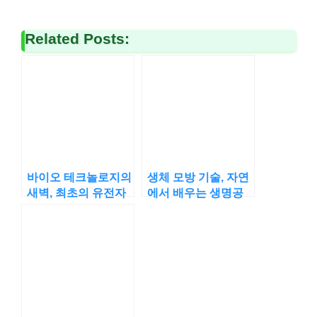
Related Posts:
바이오 테크놀로지의
생체 모방 기술, 자연
새벽, 최초의 유전자
에서 배우는 생명공
클로닝 실험
학의 지혜