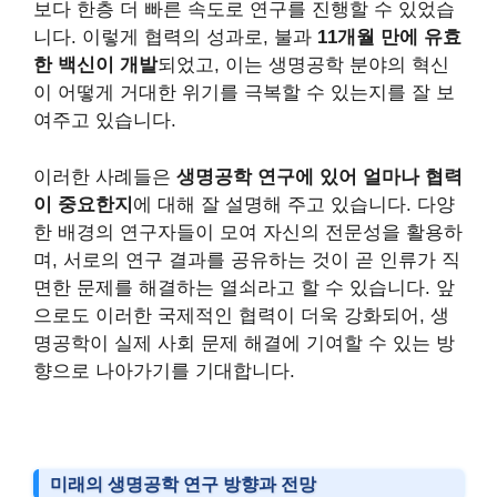
보다 한층 더 빠른 속도로 연구를 진행할 수 있었습
니다. 이렇게 협력의 성과로, 불과
11개월 만에 유효
한 백신이 개발
되었고, 이는 생명공학 분야의 혁신
이 어떻게 거대한 위기를 극복할 수 있는지를 잘 보
여주고 있습니다.
이러한 사례들은
생명공학 연구에 있어 얼마나 협력
이 중요한지
에 대해 잘 설명해 주고 있습니다. 다양
한 배경의 연구자들이 모여 자신의 전문성을 활용하
며, 서로의 연구 결과를 공유하는 것이 곧 인류가 직
면한 문제를 해결하는 열쇠라고 할 수 있습니다. 앞
으로도 이러한 국제적인 협력이 더욱 강화되어, 생
명공학이 실제 사회 문제 해결에 기여할 수 있는 방
향으로 나아가기를 기대합니다.
미래의 생명공학 연구 방향과 전망