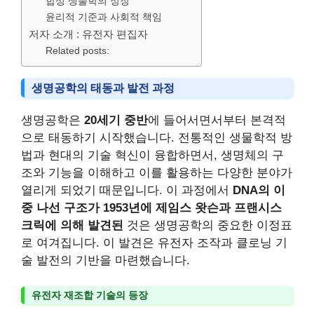
합성 생물학의 성장
윤리적 기준과 사회적 책임
저자 소개 : 유전자 편집자
Related posts:
생명공학의 태동과 발전 과정
생명공학은
20세기 중반
에 들어서면서부터 본격적
으로 태동하기 시작했습니다. 전통적인 생물학적 방
법과 현대의 기술 혁신이 융합하면서, 생명체의 구
조와 기능을 이해하고 이를 활용하는 다양한 분야가
열리게 되었기 때문입니다. 이 과정에서
DNA의 이
중 나선 구조가 1953년에 제임스 왓슨과 프랜시스
크릭에 의해 발견된
것은 생명공학의 중요한 이정표
로 여겨집니다. 이 발견은 유전자 조작과 클로닝 기
술 발전의 기반을 마련했습니다.
유전자 재조합 기술의 등장