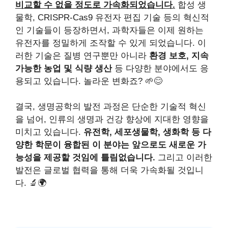
비교할 수 없을 정도로 가속화되었습니다.
합성 생
물학, CRISPR-Cas9 유전자 편집 기술 등의 혁신적
인 기술들이 등장하면서, 과학자들은 이제 원하는
유전자를 정밀하게 조작할 수 있게 되었습니다. 이
러한 기술은 질병 연구뿐만 아니라
환경 보호, 지속
가능한 농업 및 식량 생산
등 다양한 분야에서도 응
용되고 있습니다. 놀라운 변화죠? 🌱😊
결국, 생명공학의 발전 과정은 단순한 기술적 혁신
을 넘어, 인류의 생명과 건강 향상에 지대한 영향을
미치고 있습니다.
유전학, 세포생물학, 생화학 등 다
양한 학문이 융합된 이 분야는 앞으로도 새로운 가
능성을 제공할 것임에 틀림없습니다.
그리고 이러한
발전은 글로벌 협력을 통해 더욱 가속화될 것입니
다. 🔬🌍