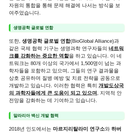
자원의 통합을 통해 문제 해결에 나서는 방식을 보
여주었습니다.
생명공학 글로벌 연합
또한,
생명공학 글로벌 연합
(BioGlobal Alliance)과
같은 국제 협력 기구는 생명과학 연구자들의
네트워
크를 강화하는 중요한 역할
을 하고 있습니다. 이 네
트워크는 80개 이상의 국가에서 1,500명이 넘는 과
학자들을 포함하고 있으며, 그들의 연구 결과물을
상호 공유하며 질병 예방 및 치료 전략을 공동으로
개발하고 있습니다. 이러한 협력은 특히
개발도상국
의 과학자들에게 큰 도움이 되고 있으며
, 지역적 안
전망을 강화하는 데 기여하고 있습니다.
말라리아 백신 개발 협력
2018년 인도에서는
마르지리탈라미 연구소
와
하버