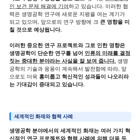
인 보건 문제 해결에 기여
하고 있습니다. 이러한 협
력은 생명공학 연구에 새로운 지평을 여는 계기가
되고 있으며, 앞으로의 연구 방향에 크
큰 영향을 미
칠 것으로 예상됩니다.
이러한 중요한 연구 프로젝트와 그로 인한 영향은
생명공학이 단순한 연구를 넘어
인류의 미래를 결정
짓는 중대한 분야라는 사실을 잘 보여 줍니다.
생명
공학의 기술과 응용이 계속해서 발전함에 따라, 앞
으로도 더욱
흥미롭고 혁신적인 성과들이 나오리라
는 기대감이 증대되고 있습니다.
세계적인 화재와 협력 사례
생명공학 분야에서의 세계적인 화재는 여러 가지 혁
신적인 연구 프로젝트와 협력 사례에 의해 더욱 두