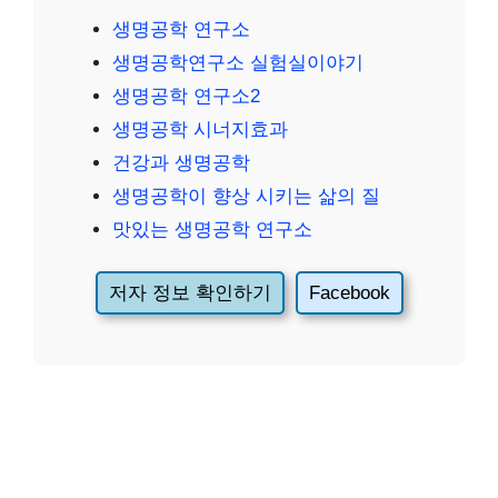
생명공학 연구소
생명공학연구소 실험실이야기
생명공학 연구소2
생명공학 시너지효과
건강과 생명공학
생명공학이 향상 시키는 삶의 질
맛있는 생명공학 연구소
저자 정보 확인하기
Facebook