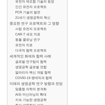
유전자 재조합 기술의 등장
인간 유전자 프로젝트
PCR 기술의 발전
21세기 생명공학의 혁신
중요한 연구 프로젝트와 그 영향
사람 유전자 프로젝트
CAR-T 세포 치료
동물 클로닝 연구
유전자 치료
다국적 협력 프로젝트
세계적인 화재와 협력 사례
글로벌 연구팀의 협력
생명공학 글로벌 연합
말라리아 백신 개발 협력
COVID-19 팬데믹과 협력
미래의 생명공학 연구 방향과 전망
맞춤형 의학의 본격화
AI와 머신러닝의 확대
지속 가능한 생명공학