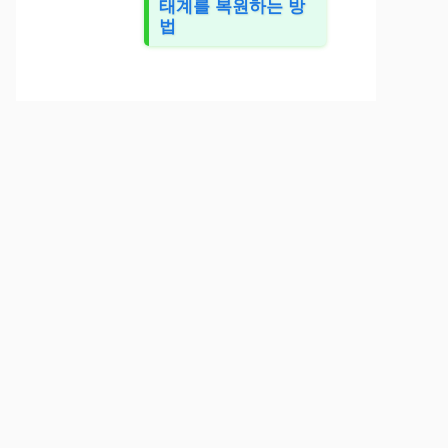
태계를 복원하는 방
법