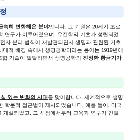
과정
급속히 변화해온 분야
입니다. 그 기원은 20세기 초로
학 연구가 이루어졌으며, 유전학의 기초가 성립되었
 유전자 분리 법칙이 재발견되면서 생명과 관련된 기초
시대적 배경 속에서 생명공학이라는 용어는 1919년에
재조합 기술이 발달하면서 생명공학의
진정한 황금기가
실 있는 변화의 시대
를 맞이합니다. 세계적으로 생명
한 학문적 접근법이 제시되었습니다. 예를 들어, 미국
 개설되었고, 그 시점에서부터 교육과 연구가 긴밀