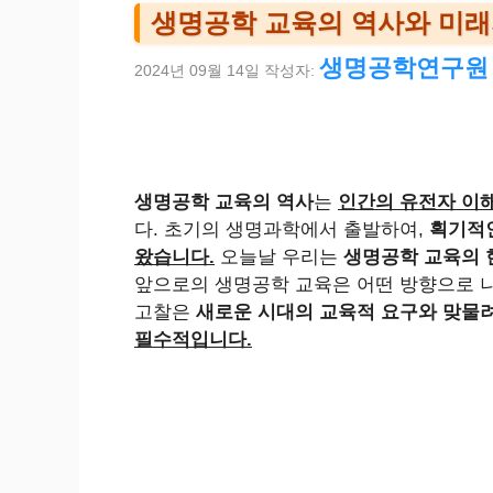
생명공학 교육의 역사와 미래
생명공학연구원
2024년 09월 14일
작성자:
생명공학 교육의 역사
는
인간의 유전자 이
다. 초기의 생명과학에서 출발하여,
획기적
왔습니다.
오늘날 우리는
생명공학 교육의 
앞으로의 생명공학 교육은 어떤 방향으로 
고찰은
새로운 시대의 교육적 요구와 맞물
필수적입니다.