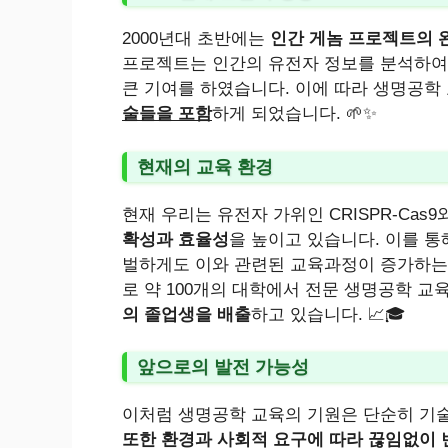
2000년대 초반에는
인간 게놈 프로젝트의 
프로젝트는 인간의 유전자 정보를 분석하여,
큰 기여를 하였습니다. 이에 따라 생명공학 
술들을 포함
하게 되었습니다. 🌱✨
현재의 교육 환경
현재 우리는 유전자 가위인 CRISPR-Ca
확성과 효율성
을 높이고 있습니다. 이를 통
벌하게도 이와 관련된 교육과정이 증가하는 
로 약 100개의 대학에서 전문 생명공학 
의 졸업생을 배출
하고 있습니다. 📈🎓
앞으로의 발전 가능성
이처럼 생명공학 교육의 기원은 단순히 기
또한 환경과 사회적 요구에 따라 끊임없이 