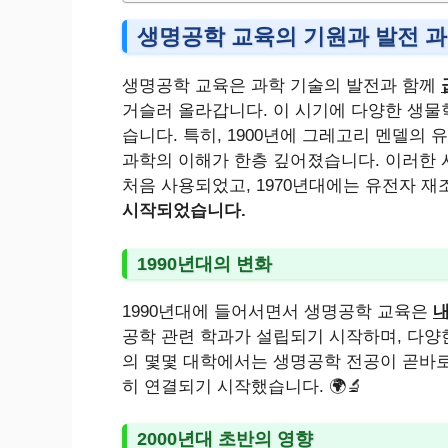
생명공학 교육의 기원과 발전 
생명공학 교육은 과학 기술의 발전과 함께
거슬러 올라갑니다. 이 시기에 다양한 생물
습니다. 특히, 1900년에 그레고리 멘델의
과학의 이해가 한층 깊어졌습니다. 이러한 
처음 사용되었고, 1970년대에는 유전자 
시작되었습니다.
1990년대의 변화
1990년대에 들어서면서 생명공학 교육은
내
공학 관련 학과가 설립되기 시작하며, 다양
의 몇몇 대학에서는 생명공학 전공이 곧바로
히 연결되기 시작했습니다. 🌍🔬
2000년대 초반의 영향