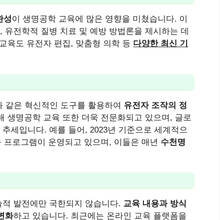
완성
이 생명공학 교육에 많은 영향을 미쳤습니다. 이
 유전학적 질병 치료 및 예방 방법론을 제시하는 데
교육도 유전자 편집, 맞춤형 의학 등
다양한 최신 기
s9와 같은 혁신적인 도구를 활용하여
유전자 조작의 정
해 생명공학 교육 또한 더욱 전문화되고 있으며, 글로
추세입니다. 예를 들어, 2023년 기준으로 세계적으
교육 프로그램이 운영되고 있으며, 이들은 매년
수천명
술적 발전에만 국한되지 않습니다.
교육 내용과 방식
변화
하고 있습니다. 최근에는 온라인 교육 플랫폼을