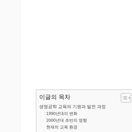
이글의 목차
생명공학 교육의 기원과 발전 과정
1990년대의 변화
2000년대 초반의 영향
현재의 교육 환경