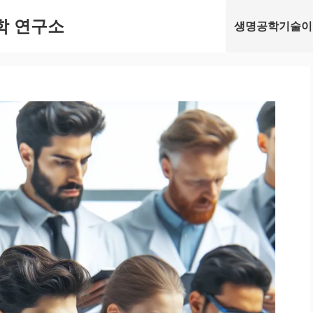
학 연구소
생명공학기술이