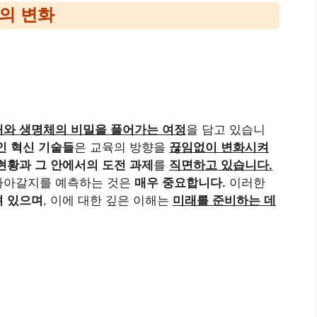
의 변화
해와 생명체의 비밀을 풀어가는 여정
을 담고 있습니
인 혁신 기술들
은 교육의 방향을
끊임없이 변화시켜
현황과 그 안에서의 도전 과제
를
직면하고 있습니다.
나아갈지를 예측하는 것은
매우 중요합니다.
이러한
려 있으며
, 이에 대한 깊은 이해는
미래를 준비하는 데