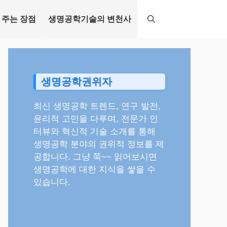
 주는 장점
생명공학기술의 변천사
생명공학권위자
최신 생명공학 트렌드, 연구 발전,
윤리적 고민을 다루며, 전문가 인
터뷰와 혁신적 기술 소개를 통해
생명공학 분야의 권위적 정보를 제
공합니다. 그냥 쭉~~ 읽어보시면
생명공학에 대한 지식을 쌓을 수
있습니다.