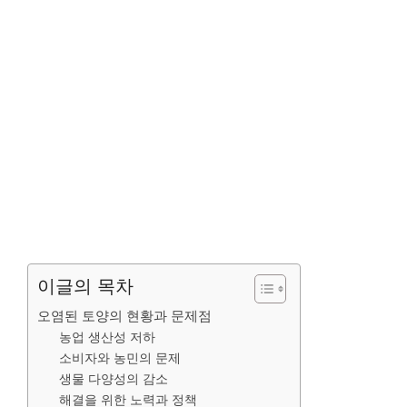
이글의 목차
오염된 토양의 현황과 문제점
농업 생산성 저하
소비자와 농민의 문제
생물 다양성의 감소
해결을 위한 노력과 정책