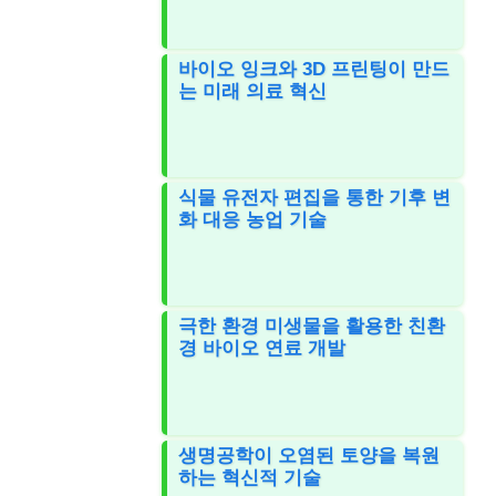
바이오 잉크와 3D 프린팅이 만드
는 미래 의료 혁신
식물 유전자 편집을 통한 기후 변
화 대응 농업 기술
극한 환경 미생물을 활용한 친환
경 바이오 연료 개발
생명공학이 오염된 토양을 복원
하는 혁신적 기술