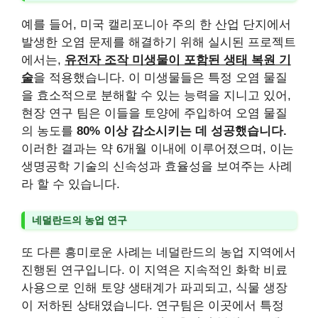
예를 들어, 미국 캘리포니아 주의 한 산업 단지에서
발생한 오염 문제를 해결하기 위해 실시된 프로젝트
에서는,
유전자 조작 미생물이 포함된 생태 복원 기
술
을 적용했습니다. 이 미생물들은 특정 오염 물질
을 효소적으로 분해할 수 있는 능력을 지니고 있어,
현장 연구 팀은 이들을 토양에 주입하여 오염 물질
의 농도를
80% 이상 감소시키는 데 성공했습니다.
이러한 결과는 약 6개월 이내에 이루어졌으며, 이는
생명공학 기술의 신속성과 효율성을 보여주는 사례
라 할 수 있습니다.
네덜란드의 농업 연구
또 다른 흥미로운 사례는 네덜란드의 농업 지역에서
진행된 연구입니다. 이 지역은 지속적인 화학 비료
사용으로 인해 토양 생태계가 파괴되고, 식물 생장
이 저하된 상태였습니다. 연구팀은 이곳에서 특정