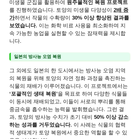
미생물 군집을 활용하여
원주율적인 복원 프로젝트
를 진행하였습니다. 토양의 미생물 다양성이
2배 증
가
하면서 작물의 수확량이
30% 이상 향상된 결과를
보였습니다.
이는 화학 비료 사용을 최소화하며 지
속 가능한 농업을 실현할 수 있는 잠재력을 제시합
니다.
일본의 방사능 오염 복원
그 외에도 일본의 한 도시에서는 방사능 오염 지역
의 복원을 위해 토양의 자연 정화 과정을 촉진하는
식물의 재배가 이루어졌습니다. 이 프로젝트에서는
‘포괄적인 생태 복원’
을 목표로 하여 다양한 식물들
이 동시에 재배되었고, 이들이 서로의 뿌리를 통해
중금속을 흡수하는 능력을 발휘했습니다. 그런 결
과, 토양의 방사능 수치가 초기 대비
50% 이상 감소
하는 성과를 거두었습니다.
이 사례는 식물의 협력
적 생태계가 토양 복원에서 중요한 역할을 할 수 있