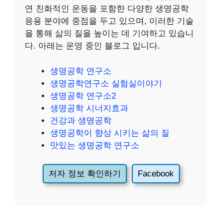
연 친화적인 운동을 포함한 다양한 생명공학
응용 분야에 중점을 두고 있으며, 이러한 기술
을 통해 삶의 질을 높이는 데 기여하고 있습니
다. 아래는 운영 중인 블로그 입니다.
생명공학 연구소
생명공학연구소 실험실이야기
생명공학 연구소2
생명공학 시너지효과
건강과 생명공학
생명공학이 향상 시키는 삶의 질
맛있는 생명공학 연구소
저자 정보 확인하기
Facebook