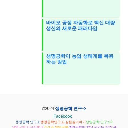
바이오 공정 자동화로 백신 대량
생산의 새로운 패러다임
생명공학이 농업 생태계를 복원
하는 방법
©2024
생명공학 연구소
Facebook
생명공학 연구소
생명공학연구소 실험실이야기
생명공학 연구소2
생명공학 시너지효과
건강과 생명공학
생명공학이 향상 시키는 삶의 질