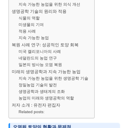
지속 가능한 농업을 위한 의식 개선
생명공학 기술의 원리와 적용
식물의 역할
미생물의 기여
적용 사례
지속 가능한 농업
복원 사례 연구: 성공적인 토양 회복
미국 캘리포니아의 사례
네덜란드의 농업 연구
일본의 방사능 오염 복원
미래의 생명공학과 지속 가능한 농업
지속 가능한 농업을 위한 생명공학 기술
정밀농업 기술의 발전
생명공학과 생태계의 조화
농업의 미래와 생명공학의 역할
저자 소개 : 유전자 편집자
Related posts:
오염된 토양의 현황과 문제점