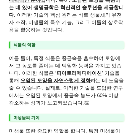
매력적인 분야
입니다. 특히,
오염된 토양을 복원하
는 데 있어 생명공학은 혁신적인 솔루션을 제공합니
다.
이러한 기술의 핵심 원리는 바로 생물체의 유전
자 조작, 미생물의 특수 기능, 그리고 이들의 상호작
용을 활용하는 것입니다.
식물의 역할
예를 들어, 특정 식물은 중금속을 흡수하여 토양에
서 그 농도를 줄이는 데 탁월한 능력을 가지고 있습
니다. 이러한 식물은 ‘
파이토리메디에이션
’ 기술을
통해
오염된 토양을 자연스럽게 정화
하는 데 도움을
줄 수 있습니다. 실제로, 이러한 기술을 도입한 연구
에서는 오염된 토양에서 중금속 농도가 60% 이상
감소하는 성과가 보고되었습니다.👏
미생물의 기여
미생물 또한 중요한 역할을 합니다. 특정 미생물이