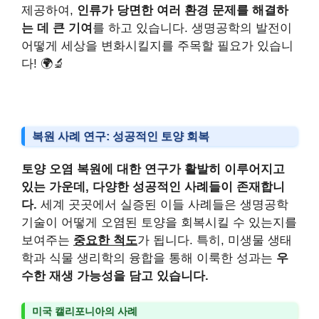
제공하여,
인류가 당면한 여러 환경 문제를 해결하
는 데 큰 기여
를 하고 있습니다. 생명공학의 발전이
어떻게 세상을 변화시킬지를 주목할 필요가 있습니
다! 🌍🔬
복원 사례 연구: 성공적인 토양 회복
토양 오염 복원에 대한 연구가 활발히 이루어지고
있는 가운데, 다양한 성공적인 사례들이 존재합니
다.
세계 곳곳에서 실증된 이들 사례들은 생명공학
기술이 어떻게 오염된 토양을 회복시킬 수 있는지를
보여주는
중요한 척도
가 됩니다. 특히, 미생물 생태
학과 식물 생리학의 융합을 통해 이룩한 성과는
우
수한 재생 가능성을 담고 있습니다.
미국 캘리포니아의 사례