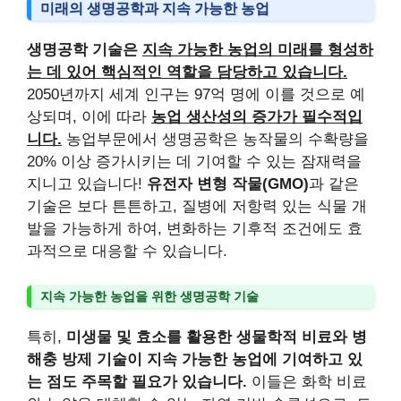
미래의 생명공학과 지속 가능한 농업
생명공학 기술은
지속 가능한 농업의 미래를 형성하
는 데 있어 핵심적인 역할을 담당하고 있습니다.
2050년까지 세계 인구는 97억 명에 이를 것으로 예
상되며, 이에 따라
농업 생산성의 증가가 필수적입
니다.
농업부문에서 생명공학은 농작물의 수확량을
20% 이상 증가시키는 데 기여할 수 있는 잠재력을
지니고 있습니다!
유전자 변형 작물(GMO)
과 같은
기술은 보다 튼튼하고, 질병에 저항력 있는 식물 개
발을 가능하게 하여, 변화하는 기후적 조건에도 효
과적으로 대응할 수 있습니다.
지속 가능한 농업을 위한 생명공학 기술
특히,
미생물 및 효소를 활용한 생물학적 비료와 병
해충 방제 기술이 지속 가능한 농업에 기여하고 있
는 점도 주목할 필요가 있습니다.
이들은 화학 비료