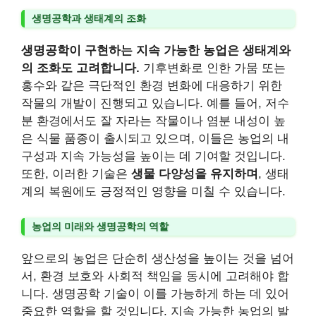
생명공학과 생태계의 조화
생명공학이 구현하는 지속 가능한 농업은 생태계와
의 조화도 고려합니다.
기후변화로 인한 가뭄 또는
홍수와 같은 극단적인 환경 변화에 대응하기 위한
작물의 개발이 진행되고 있습니다. 예를 들어, 저수
분 환경에서도 잘 자라는 작물이나 염분 내성이 높
은 식물 품종이 출시되고 있으며, 이들은 농업의 내
구성과 지속 가능성을 높이는 데 기여할 것입니다.
또한, 이러한 기술은
생물 다양성을 유지하며
, 생태
계의 복원에도 긍정적인 영향을 미칠 수 있습니다.
농업의 미래와 생명공학의 역할
앞으로의 농업은 단순히 생산성을 높이는 것을 넘어
서, 환경 보호와 사회적 책임을 동시에 고려해야 합
니다. 생명공학 기술이 이를 가능하게 하는 데 있어
중요한 역할을 할 것입니다.
지속 가능한 농업의 발