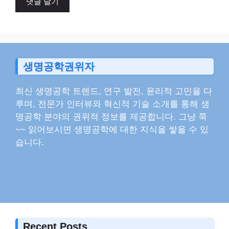
트
생명공학권위자
최신 생명공학 트렌드, 연구 발전, 윤리적 고민을 다
루며, 전문가 인터뷰와 혁신적 기술 소개를 통해 생
명공학 분야의 권위적 정보를 제공합니다. 그냥 쭉
~~ 읽어보시면 생명공학에 대한 지식을 쌓을 수 있
습니다.
Recent Posts