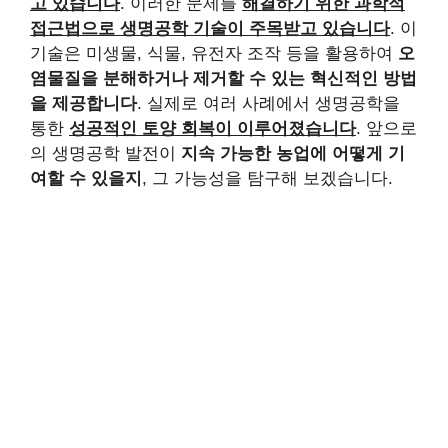
고 있습니다
. 이러한 문제를
해결하기 위한 과학적
접근법으로 생명공학 기술이 주목받고 있습니다
. 이
기술은 미생물, 식물, 유전자 조작 등을 활용하여
오
염물질을 분해하거나 제거할 수 있는 혁신적인 방법
을 제공합니다
. 실제로 여러 사례에서 생명공학을
통한
성공적인 토양 회복이 이루어졌습니다
. 앞으로
의 생명공학 발전이
지속 가능한 농업에 어떻게 기
여할 수 있을지
, 그 가능성을 탐구해 보겠습니다.