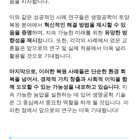
음을 시사합니다.
이와 같은 성공적인 사례 연구들은 생명공학이 토양
복원 분야에서
혁신적인 해결 방법을 제시할 수 있
음을 증명
하며, 지속 가능한 미래를 위한
유망한 방
향성을 제시
합니다. 또한, 각각의 사례에서 얻은 교
훈들은 앞으로의 연구 및 실제 적용에서 더욱 널리
활용될 것으로 기대됩니다.
마지막으로, 이러한 복원 사례들은 단순한 환경 회
복을 넘어서, 경제적 가치 창출과 사회적 이익을 함
께 도모할 수 있는 가능성을 내포하고 있습니다.
지
속 가능한 농업을 실현하는 데 있어 생명공학 기술
은 그 중심에서 중요한 역할을 하게 될 것입니다. 이
러한 점에서 앞으로의 연구는 더욱 기대됩니다!