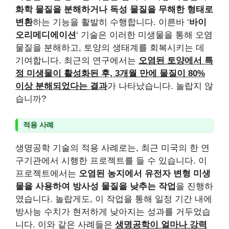
화학 물질을 분해하거나 독성 물질을 무해한 형태로
변환
하는 기능을 활발히 수행합니다. 이른바 ‘
바이
오리메디에이션
‘ 기술은 이러한 미생물을 통해 오염
물질을 분해하고, 토양의 생태계를 회복시키는 데
기여합니다. 최근의 연구에서는
오염된 토양에서 특
정 미생물이 활성화된 후, 3개월 만에 물질이 80%
이상 분해되었다는 결과
가 나타났습니다. 놀랍지 않
습니까?
적용 사례
생명공학 기술의 적용 사례로는, 최근 미국의 한 연
구기관에서 시행한 프로젝트를 들 수 있습니다. 이
프로젝트에서는
오염된 농지에서 유전자 변형 미생
물을 사용하여 방사성 물질을 낮추는 작업
을 진행하
였습니다. 놀랍게도, 이 작업을 통해 일정 기간 내에
방사능 수치가 현저하게 낮아지는 성과를 거두었습
니다. 이와 같은 사례들은
생명공학이 얼마나 강력