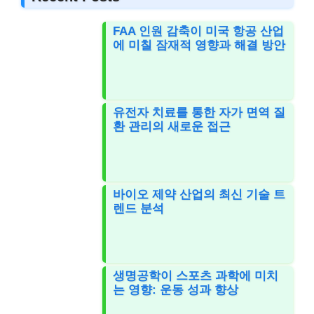
FAA 인원 감축이 미국 항공 산업
에 미칠 잠재적 영향과 해결 방안
유전자 치료를 통한 자가 면역 질
환 관리의 새로운 접근
바이오 제약 산업의 최신 기술 트
렌드 분석
생명공학이 스포츠 과학에 미치
는 영향: 운동 성과 향상