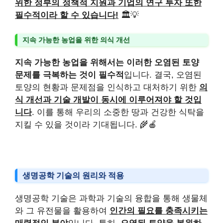
위한 정부의 정책적 지원과 기업의 연구 투자 또한
필수적이라 할 수 있습니다!
🏛️💡
지속 가능한 농업을 위한 의식 개선
지속 가능한 농업을 위해서는 이러한 오염된 토양
문제를 극복하는 것이 필수적
입니다. 결국, 오염된
토양의 현황과 문제점을 인식하고 대처하기 위한
의
식 개선과 기술 개발이 동시에 이루어져야 할 것입
니다
. 이를 통해 우리의 소중한 땅과 건강한 식탁을
지킬 수 있을 것이라 기대됩니다. 🌾🍎
생명공학 기술의 원리와 적용
생명공학 기술은 과학과 기술의 융합을 통해 생물체
와 그 유전물을 활용하여
인간의 필요를 충족시키는