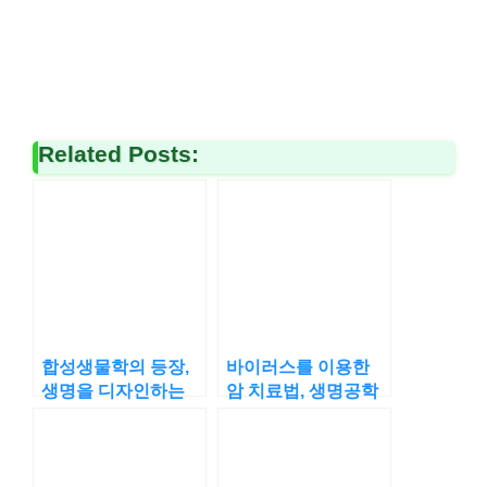
Related Posts:
합성생물학의 등장,
바이러스를 이용한
생명을 디자인하는
암 치료법, 생명공학
과학자들
의 새로운 돌파구