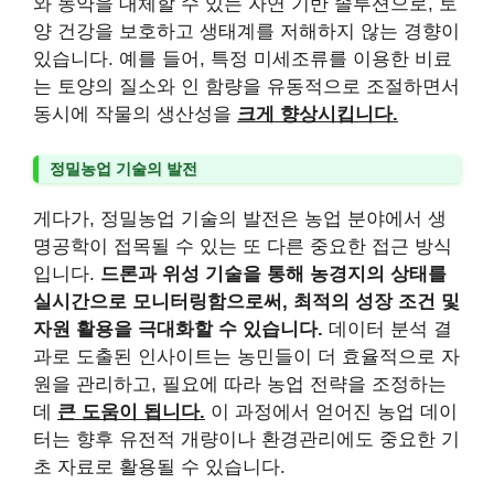
와 농약을 대체할 수 있는 자연 기반 솔루션으로, 토
양 건강을 보호하고 생태계를 저해하지 않는 경향이
있습니다. 예를 들어, 특정 미세조류를 이용한 비료
는 토양의 질소와 인 함량을 유동적으로 조절하면서
동시에 작물의 생산성을
크게 향상시킵니다.
정밀농업 기술의 발전
게다가, 정밀농업 기술의 발전은 농업 분야에서 생
명공학이 접목될 수 있는 또 다른 중요한 접근 방식
입니다.
드론과 위성 기술을 통해 농경지의 상태를
실시간으로 모니터링함으로써, 최적의 성장 조건 및
자원 활용을 극대화할 수 있습니다.
데이터 분석 결
과로 도출된 인사이트는 농민들이 더 효율적으로 자
원을 관리하고, 필요에 따라 농업 전략을 조정하는
데
큰 도움이 됩니다.
이 과정에서 얻어진 농업 데이
터는 향후 유전적 개량이나 환경관리에도 중요한 기
초 자료로 활용될 수 있습니다.