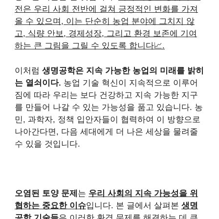
전은 우리 사회 전반에 걸쳐 긍정적인 변화를 가져
올 수 있으며, 이는 단순히 농업 분야에 그치지 않
고, 식량 안보, 경제성장, 그리고 환경 보존에 기여
하는 큰 그림을 그릴 수 있도록 합니다📈.
이처럼
생명공학은 지속 가능한 농업의 미래를 밝히
는 열쇠이다.
농업 기술 혁신이 지속적으로 이루어
짐에 따라 우리는 보다 건강하고 지속 가능한 지구
를 만들어 나갈 수 있는 가능성을 품고 있습니다. 농
민, 과학자, 정책 입안자들이 협력하여 이 방향으로
나아간다면, 다음 세대에게 더 나은 세상을 물려줄
수 있을 것입니다.
오염된 토양 문제
는
우리 사회의 지속 가능성을 위
협하는 중요한 이슈
입니다. 본 글에서 살펴본
생명
공학 기술들
은 이러한 환경 문제를 해결하는 데 큰