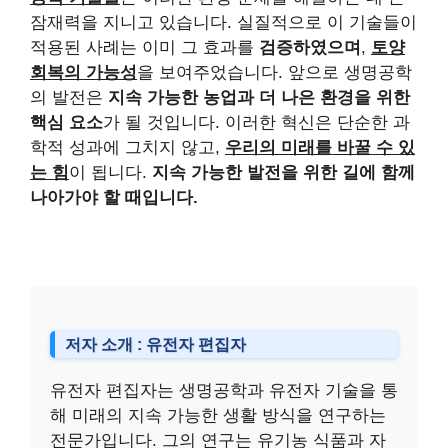
잠재력을 지니고 있습니다. 실질적으로 이 기술들이
적용된 사례는 이미 그 효과를
검증하였으며
,
토양
회복의 가능성
을 보여주었습니다. 앞으로 생명공학
의 발전은
지속 가능한 농업과 더 나은 환경을 위한
핵심 요소
가 될 것입니다. 이러한 혁신은 단순한 과
학적 성과에 그치지 않고,
우리의 미래를 바꿀 수 있
는 힘
이 됩니다.
지속 가능한 발전을 위한 길에 함께
나아가야 할 때입니다.
저자 소개 : 유전자 편집자
유전자 편집자는 생명공학과 유전자 기술을 통
해 미래의 지속 가능한 생활 방식을 연구하는
전문가입니다. 그의 연구는 유기농 식품과 자