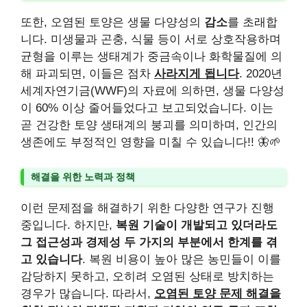
또한, 오염된 토양은 생물 다양성의
감소
를 초래합
니다. 미생물과 곤충, 식물 등이 서로 상호작용하며
균형을 이루는 생태계가 중금속이나 화학물질에 의
해 파괴되면, 이들은 점차
사라지게 됩니다
. 2020년
세계자연기금(WWF)의 자료에 의하면, 생물 다양성
이 60% 이상 줄어들었다고 보고되었습니다. 이는
곧 건강한 토양 생태계의 붕괴를 의미하며, 인간의
생존에도 부정적인 영향을 미칠 수 있습니다!! 🦋🌱
해결을 위한 노력과 정책
이런 문제점을 해결하기 위한 다양한 연구가 진행
중입니다. 하지만,
복원 기술이 개발되고 있더라도
그 접근성과 경제성 두 가지의 부분에서 한계를 겪
고 있습니다
. 복원 비용이 높아 많은 농민들이 이를
감당하지 못하고, 오히려 오염된 상태로 방치하는
경우가 많습니다. 따라서,
오염된 토양 문제 해결을