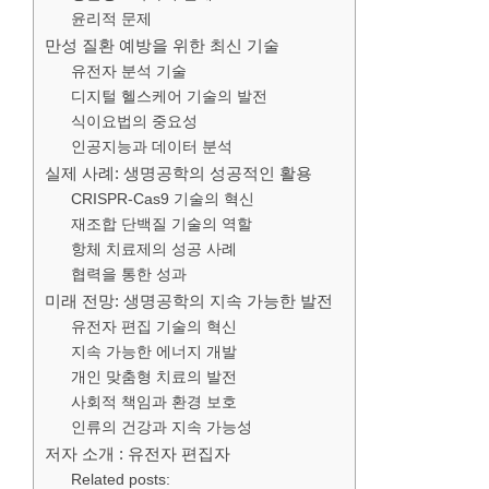
윤리적 문제
만성 질환 예방을 위한 최신 기술
유전자 분석 기술
디지털 헬스케어 기술의 발전
식이요법의 중요성
인공지능과 데이터 분석
실제 사례: 생명공학의 성공적인 활용
CRISPR-Cas9 기술의 혁신
재조합 단백질 기술의 역할
항체 치료제의 성공 사례
협력을 통한 성과
미래 전망: 생명공학의 지속 가능한 발전
유전자 편집 기술의 혁신
지속 가능한 에너지 개발
개인 맞춤형 치료의 발전
사회적 책임과 환경 보호
인류의 건강과 지속 가능성
저자 소개 : 유전자 편집자
Related posts: