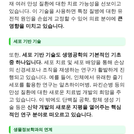
재 여러 만성 질환에 대한 치료 가능성을 선보이고
있습니다. 이 기술을 사용하면 특정 질병에 대한 유
전적 원인을 손쉽게 교정할 수 있어 의료 분야에
큰
영향을 미치고 있습니다.
세포 기반 기술
또한,
세포 기반 기술도 생명공학의 기본적인 기초
중 하나입니다.
세포 치료 및 세포 배양을 통해 손상
의 신경세포나 조직을 재생하는 연구가 활발하게 진
행되고 있습니다. 예를 들어, 인체에서 유래한 줄기
세포를 활용한 연구는 알츠하이머병, 파킨슨병 등의
만성 질환에 대한 새로운 치료법 개발의 희망을 주
고 있습니다. 이 밖에도 단백질 공학, 항체 생성 기
술 등은
신약 개발의 새로운 지평을 열어주는 핵심
적인 연구 분야로 떠오르고 있습니다.
생물정보학과의 연계