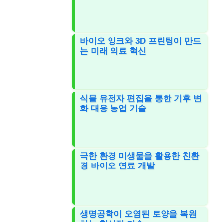
바이오 잉크와 3D 프린팅이 만드
는 미래 의료 혁신
식물 유전자 편집을 통한 기후 변
화 대응 농업 기술
극한 환경 미생물을 활용한 친환
경 바이오 연료 개발
생명공학이 오염된 토양을 복원