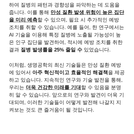
하여 질병의 패턴과 경향성을 파악하는 데 도움을
줍니다. 이를 통해
만성 질환 발생 위험이 높은 집단
을 미리 예측
할 수 있으며, 필요 시 추가적인 예방
조치를 취할 수 있습니다. 예를 들어, 한 연구에서는
AI 기술을 이용해 특정 질병에 노출될 가능성이 높
은 인구 집단을 발견하여, 적시에 예방 조치를 취한
결과
질병 발생률을 25% 줄일 수
있었습니다.
이처럼, 생명공학의 최신 기술들은 만성 질환 예방
에 있어서
아주 혁신적이고 효율적인 해결책
을 제공
하고 있습니다. 지속적인 연구와 기술 발전을 통해,
우리는
더욱 건강한 미래를 기대
할 수 있음을 분명
히 알 수 있습니다. 앞으로의 연구와 발견이 더욱 기
대되며, 이러한 기술들이 어떻게 발전해 나갈지 지
켜보는 것도 큰 즐거움이 될 것입니다.