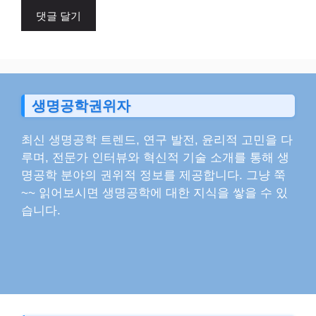
이
트
생명공학권위자
최신 생명공학 트렌드, 연구 발전, 윤리적 고민을 다
루며, 전문가 인터뷰와 혁신적 기술 소개를 통해 생
명공학 분야의 권위적 정보를 제공합니다. 그냥 쭉
~~ 읽어보시면 생명공학에 대한 지식을 쌓을 수 있
습니다.