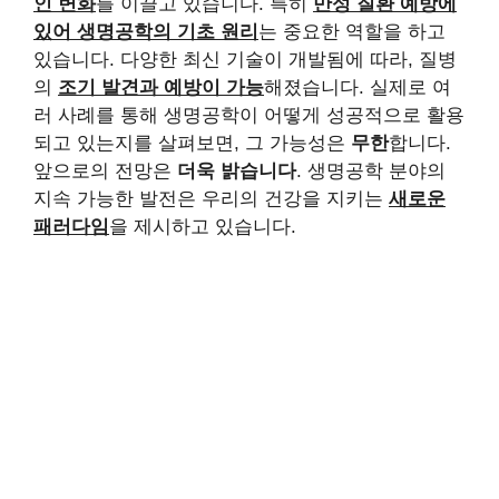
인 변화
를 이끌고 있습니다. 특히
만성 질환 예방에
있어 생명공학의 기초 원리
는 중요한 역할을 하고
있습니다. 다양한 최신 기술이 개발됨에 따라, 질병
의
조기 발견과 예방이 가능
해졌습니다. 실제로 여
러 사례를 통해 생명공학이 어떻게 성공적으로 활용
되고 있는지를 살펴보면, 그 가능성은
무한
합니다.
앞으로의 전망은
더욱 밝습니다
. 생명공학 분야의
지속 가능한 발전은 우리의 건강을 지키는
새로운
패러다임
을 제시하고 있습니다.