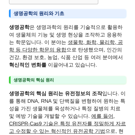
생명공학의 원리와 기초
생명공학
은 생명과학의 원리를 기술적으로 활용하
여 생물체의 기능 및 생명 현상을 조작하고 응용하
는 학문입니다. 이 분야는
생물학, 화학, 물리학, 공
학 등 다양한 학문의 융합
으로 탄생했으며, 인간의
건강, 환경 보호, 농업, 식품 산업 등 여러 분야에서
혁신적인 변화를
이끌어내고 있습니다.
생명공학의 핵심 원리
생명공학의 핵심 원리는 유전정보의 조작
입니다. 이
를 통해 DNA, RNA 및 단백질을 변형하여 원하는 특
성을 가진 생물체를 육성하거나 특정 질병의 치료
및 예방 기술을 개발할 수 있습니다.
예를 들어,
CRISPR-Cas9 기술은 특정 유전자를 정밀하게 자르
고 수정할 수 있는 혁신적인 유전공학 기법
으로, 현