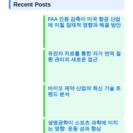
Recent Posts
FAA 인원 감축이 미국 항공 산업
에 미칠 잠재적 영향과 해결 방안
유전자 치료를 통한 자가 면역 질
환 관리의 새로운 접근
바이오 제약 산업의 최신 기술 트
렌드 분석
생명공학이 스포츠 과학에 미치
는 영향: 운동 성과 향상