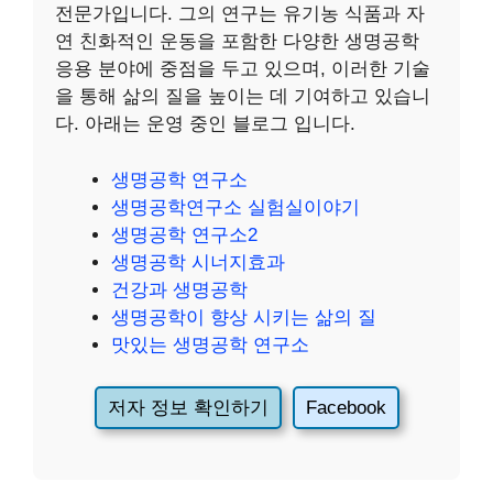
전문가입니다. 그의 연구는 유기농 식품과 자
연 친화적인 운동을 포함한 다양한 생명공학
응용 분야에 중점을 두고 있으며, 이러한 기술
을 통해 삶의 질을 높이는 데 기여하고 있습니
다. 아래는 운영 중인 블로그 입니다.
생명공학 연구소
생명공학연구소 실험실이야기
생명공학 연구소2
생명공학 시너지효과
건강과 생명공학
생명공학이 향상 시키는 삶의 질
맛있는 생명공학 연구소
저자 정보 확인하기
Facebook