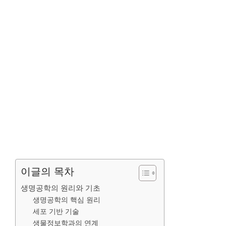
이글의 목차
생명공학의 원리와 기초
생명공학의 핵심 원리
세포 기반 기술
생물정보학과의 연계