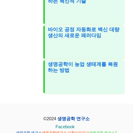
하는 혁신적 기술
바이오 공정 자동화로 백신 대량
생산의 새로운 패러다임
생명공학이 농업 생태계를 복원
하는 방법
©2024
생명공학 연구소
Facebook
생명공학 연구소
생명공학연구소 실험실이야기
생명공학 연구소2