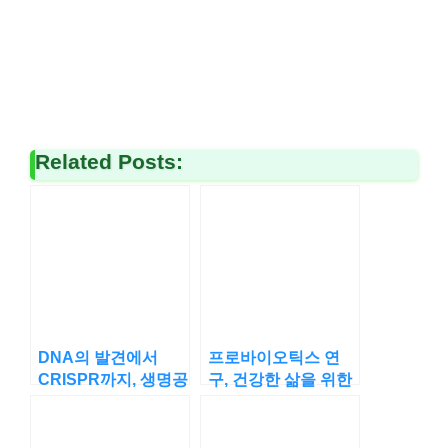
Related Posts:
DNA의 발견에서
프로바이오틱스 연
CRISPR까지, 생명공
구, 건강한 삶을 위한
학의 대변혁
생명공학적 접근