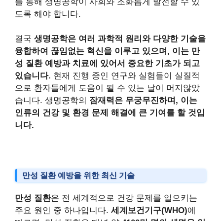
를 통해 생명공학이 사회와 조화롭게 발전할 수 있
도록 해야 합니다.
결국
생명공학은 여러 과학적 원리와 다양한 기술을
융합하여 끊임없는 혁신을 이루고 있으며, 이는 만
성 질환 예방과 치료에 있어서 중요한 기초가 되고
있습니다.
현재 진행 중인 연구와 실험들이 실질적
으로 환자들에게 도움이 될 수 있는 날이 머지않았
습니다. 생명공학의
잠재력은 무궁무진하며, 이는
인류의 건강 및 환경 문제 해결에 큰 기여를 할 것입
니다.
만성 질환 예방을 위한 최신 기술
만성 질환
은 전 세계적으로 건강 문제를 일으키는
주요 원인 중 하나입니다.
세계보건기구(WHO)
에