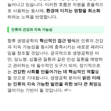
늘어나고 있습니다. 이러한 흐름은 자원을 효율적으
로 사용하는 동시에,
환경에 미치는 영향을 최소화
하려는 노력을 반영합니다.
인류의 건강과 지속 가능성
향후 생명공학의
혁신적인 접근 방식
은 인류의 건강
과 지속 가능성을 동시에 충족시키는 새로운 패러다
임을 창조할 것입니다. 궁극적으로 생명공학은 비
만, 당뇨병, 심혈관 질환과 같은 만성 질환을 예방하
고 관리하는 데 필수적인 도구가 되어, 장기적으로
는
건강한 사회를 만들어가는 데 핵심적인 역할
을
할 것으로 기대됩니다. 생명공학 분야의
밝은 미래
는 인류의 지속 가능한 발전을 위한 보다 큰 희망
을
열어가는 기반이 될 것입니다. 🌱✨