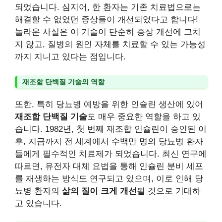
되었습니다. 심지어, 한 환자는 기존 치료법으로는
해결할 수 없었던 증상들이 개선되었다고 합니다!
놀라운 사실은 이 기술이 단순히 증상 개선에 그치
지 않고, 질병의 원인 자체를 치료할 수 있는 가능성
까지 지니고 있다는 점입니다.
재조합 단백질 기술의 역할
또한, 특히 당뇨병 예방을 위한 인슐린 생산에 있어
재조합 단백질 기술
도 매우 중요한 역할을 하고 있
습니다. 1982년, 첫 번째 재조합 인슐린이 승인된 이
후, 지금까지 전 세계에서 수백만 명의 당뇨병 환자
들에게 필수적인 치료제가 되었습니다. 최신 연구에
따르면, 유전자 대체 요법을 통해 인슐린 분비 세포
를 재생하는 방식도 연구되고 있으며, 이로 인해 당
뇨병 환자의
삶의 질이 크게 개선
될 것으로 기대하
고 있습니다.