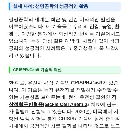
실제 사례: 생명공학의 성공적인 활용
생명공학의 세계는 최근 몇 년간 비약적인 발전을
이루어왔습니다. 이 기술들은 우리의
건강
,
농업
,
환
경
등 다양한 분야에서 혁신적인 변화를 이끌어내고
있습니다. 특히 만성 질환 예방 및 치료에 있어 생명
공학의 성공적인 사례들은 그 중요성을 더욱 부각시
키고 있습니다.
CRISPR-Cas9 기술의 혁신
한 예로, 유전자 편집 기술인
CRISPR-Cas9
가 있습
니다. 이 기술은 특정 유전자를 정밀하게 수정할 수
있는 가능성을 보여주는데, 현재 유전성 질환인
겸
상적혈구빈혈증(Sickle Cell Anemia)
치료에 연구
가 활발히 진행되고 있습니다. 2020년, 미국에서 시
행된 임상 시험을 통해 CRISPR 기술이 실제 환자의
체내에서 긍정적인 치료 결과를 나타낸 것으로 보고