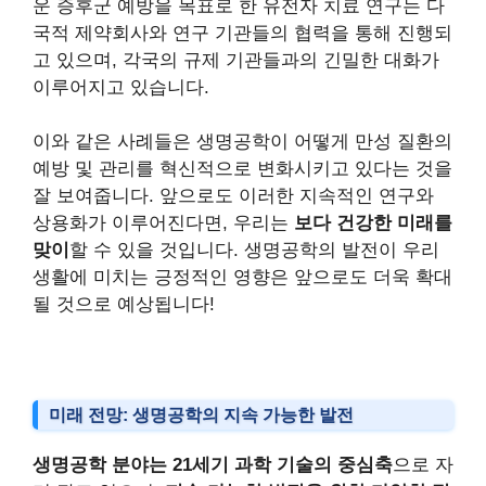
운 증후군 예방을 목표로 한 유전자 치료 연구는 다
국적 제약회사와 연구 기관들의 협력을 통해 진행되
고 있으며, 각국의 규제 기관들과의 긴밀한 대화가
이루어지고 있습니다.
이와 같은 사례들은 생명공학이 어떻게 만성 질환의
예방 및 관리를 혁신적으로 변화시키고 있다는 것을
잘 보여줍니다. 앞으로도 이러한 지속적인 연구와
상용화가 이루어진다면, 우리는
보다 건강한 미래를
맞이
할 수 있을 것입니다. 생명공학의 발전이 우리
생활에 미치는 긍정적인 영향은 앞으로도 더욱 확대
될 것으로 예상됩니다!
미래 전망: 생명공학의 지속 가능한 발전
생명공학 분야는 21세기 과학 기술의 중심축
으로 자