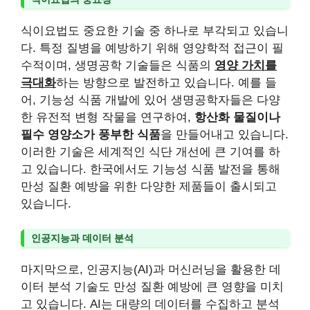
식이요법도 중요한 기술 중 하나로 부각되고 있습니
다. 특정 질병을 예방하기 위해 영양학적 접근이 필
수적이며, 생명공학 기술들은 식품의
영양 가치를
극대화
하는 방향으로 발전하고 있습니다. 예를 들
어, 기능성 식품 개발에 있어 생명공학자들은 다양
한 유전적 변형 작물을 연구하여,
항산화 물질이나
필수 영양소가 풍부한 식품
을 만들어내고 있습니다.
이러한 기술은 세계적인 식단 개선에 큰 기여를 하
고 있습니다. 한국에서도 기능성 식품 발전을 통해
만성 질환 예방을 위한 다양한 제품들이 출시되고
있습니다.
인공지능과 데이터 분석
마지막으로, 인공지능(AI)과 머신러닝을 활용한 데
이터 분석 기술도 만성 질환 예방에 큰 영향을 미치
고 있습니다. AI는 대량의 데이터를 수집하고 분석