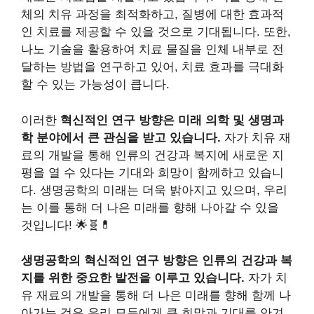
체의 치유 과정을 최적화하고, 질병에 대한 효과적
인 치료를 제공할 수 있을 것으로 기대됩니다. 또한,
나노 기술을 활용하여 치료 물질을 인체 내부로 전
달하는 방법을 연구하고 있어, 치료 효과를 극대화
할 수 있는 가능성이 큽니다.
이러한
혁신적인 연구 방향은 미래 의학 및 생명과
학 분야에서 큰 관심을 받고 있습니다.
자가 치유 재
료의 개발을 통해 인류의 건강과 복지에 새로운 지
평을 열 수 있다는 기대와 희망이 함께하고 있습니
다. 생명공학의 미래는 더욱 밝아지고 있으며, 우리
는 이를 통해 더 나은 미래를 향해 나아갈 수 있을
것입니다! 🌟🧬💊
생명공학의 혁신적인 연구 방향은 인류의 건강과 복
지를 위한 중요한 발전을 이루고 있습니다.
자가 치
유 재료의 개발을 통해 더 나은 미래를 향해 함께 나
아가는 것은 우리 모두에게 큰 희망과 기대를 안겨