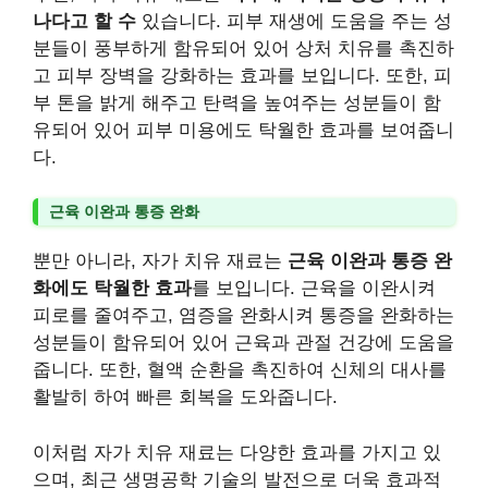
나다고 할 수
있습니다. 피부 재생에 도움을 주는 성
분들이 풍부하게 함유되어 있어 상처 치유를 촉진하
고 피부 장벽을 강화하는 효과를 보입니다. 또한, 피
부 톤을 밝게 해주고 탄력을 높여주는 성분들이 함
유되어 있어 피부 미용에도 탁월한 효과를 보여줍니
다.
근육 이완과 통증 완화
뿐만 아니라, 자가 치유 재료는
근육 이완과 통증 완
화에도 탁월한 효과
를 보입니다. 근육을 이완시켜
피로를 줄여주고, 염증을 완화시켜 통증을 완화하는
성분들이 함유되어 있어 근육과 관절 건강에 도움을
줍니다. 또한, 혈액 순환을 촉진하여 신체의 대사를
활발히 하여 빠른 회복을 도와줍니다.
이처럼 자가 치유 재료는 다양한 효과를 가지고 있
으며, 최근 생명공학 기술의 발전으로 더욱 효과적