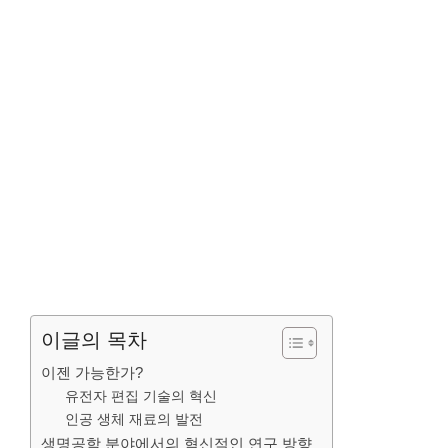
이글의 목차
이젠 가능한가?
유전자 편집 기술의 혁신
인공 생체 재료의 발전
생명공학 분야에서의 혁신적인 연구 방향