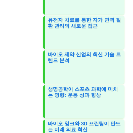
유전자 치료를 통한 자가 면역 질
환 관리의 새로운 접근
바이오 제약 산업의 최신 기술 트
렌드 분석
생명공학이 스포츠 과학에 미치
는 영향: 운동 성과 향상
바이오 잉크와 3D 프린팅이 만드
는 미래 의료 혁신