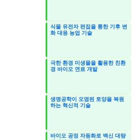
식물 유전자 편집을 통한 기후 변
화 대응 농업 기술
극한 환경 미생물을 활용한 친환
경 바이오 연료 개발
생명공학이 오염된 토양을 복원
하는 혁신적 기술
바이오 공정 자동화로 백신 대량