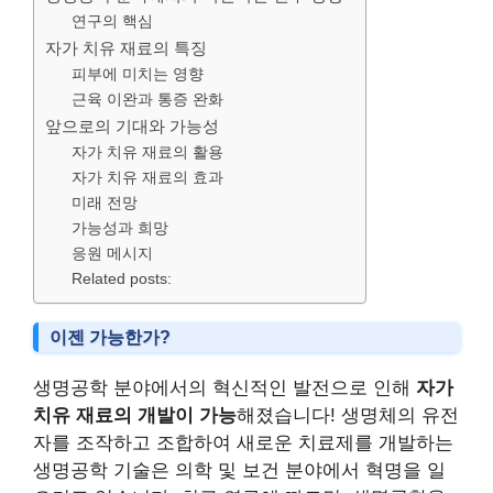
연구의 핵심
자가 치유 재료의 특징
피부에 미치는 영향
근육 이완과 통증 완화
앞으로의 기대와 가능성
자가 치유 재료의 활용
자가 치유 재료의 효과
미래 전망
가능성과 희망
응원 메시지
Related posts:
이젠 가능한가?
생명공학 분야에서의 혁신적인 발전으로 인해
자가
치유 재료의 개발이 가능
해졌습니다! 생명체의 유전
자를 조작하고 조합하여 새로운 치료제를 개발하는
생명공학 기술은 의학 및 보건 분야에서 혁명을 일