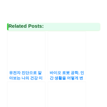
Related Posts:
유전자 진단으로 알
바이오 로봇 공학, 인
아보는 나의 건강 미
간 생활을 어떻게 변
래
화시킬까