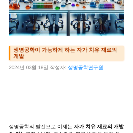
생명공학이 가능하게 하는 자가 치유 재료의
개발
2024년 03월 18일
작성자:
생명공학연구원
생명공학의 발전으로 이제는
자가 치유 재료의 개발