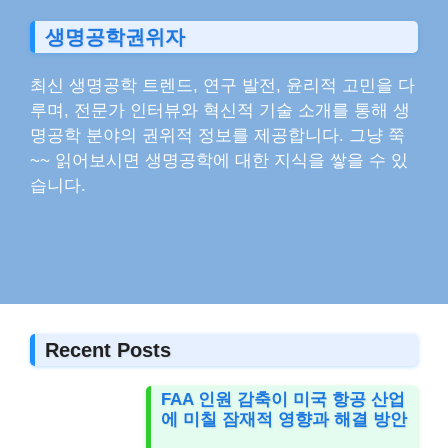
생명공학권위자
최신 생명공학 트렌드, 연구 발전, 윤리적 고민을 다
루며, 전문가 인터뷰와 혁신적 기술 소개를 통해 생
명공학 분야의 권위적 정보를 제공합니다. 그냥 쭉
~~ 읽어보시면 생명공학에 대한 지식을 쌓을 수 있
습니다.
Recent Posts
FAA 인원 감축이 미국 항공 산업
에 미칠 잠재적 영향과 해결 방안