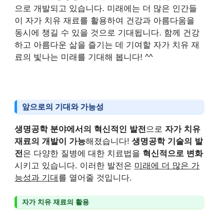
으로 개발되고 있습니다. 미래에는 더 많은 인간들
이 자가 치유 재료를 활용하여 건강과 아름다움을
동시에 챙길 수 있을 것으로 기대됩니다. 함께 건강
하고 아름다운 삶을 즐기는 데 기여할 자가 치유 재
료의 빛나는 미래를 기대해 봅니다! ^^
앞으로의 기대와 가능성
생명공학 분야에서의 혁신적인 발전
으로
자가 치유
재료의 개발이 가능
해졌습니다!
생명공학 기술의 발
전
은 다양한 질병에 대한 치료법을
혁신적으로 변화
시키고 있습니다. 이러한 발전은
미래에 더 많은 가
능성과 기대
를 열어줄 것입니다.
자가 치유 재료의 활용