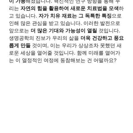
이 가능
해졌습니다. 혁신적인 연구 방향을 통해 우
리는
자연의 힘을 활용하여 새로운 치료법을 모색
하
고 있습니다.
자가 치유 재료는 그 독특한 특징
으로
인해 많은 관심을 받고 있습니다. 이러한 발전으로
앞으로는
더 많은 기대와 가능성이 열릴
것입니다.
생명공학의 진보가 우리의 삶을
더욱 건강하고 풍요
롭게 만들
것이며, 이는 우리가 상상조차 못했던 새
로운 세상을 열어줄 것입니다. 함께 미래를 열어가
는 이 열정적인 여정에 동참해보는 건 어떨까요?