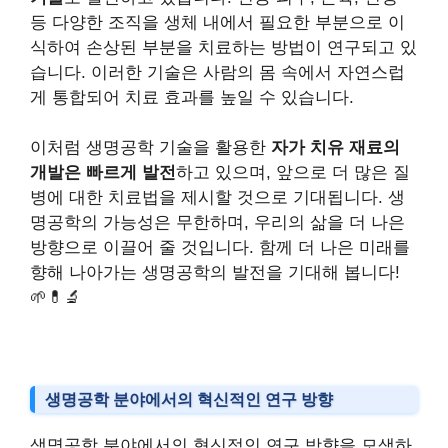
등 다양한 조직을 생체 내에서 필요한 부분으로 이
식하여 손상된 부분을 치료하는 방법이 연구되고 있
습니다. 이러한 기술은 사람의 몸 속에서 자연스럽
게 통합되어 치료 효과를 높일 수 있습니다.
이처럼 생명공학 기술을 활용한
자가 치유 재료의
개발은 빠르게 발전
하고 있으며, 앞으로 더 많은 질
병에 대한 치료법을 제시할 것으로 기대됩니다. 생
명공학의 가능성은 무한하며, 우리의 삶을 더 나은
방향으로 이끌어 줄 것입니다. 함께 더 나은 미래를
향해 나아가는 생명공학의 발전을 기대해 봅니다!
🌱💊🔬
생명공학 분야에서의 혁신적인 연구 방향
생명공학 분야에서의 혁신적인 연구 방향을 모색하