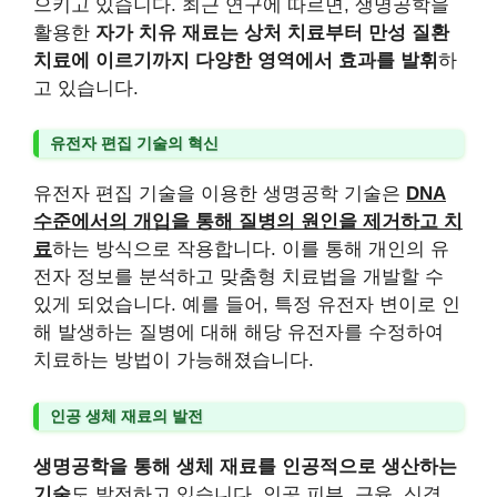
으키고 있습니다. 최근 연구에 따르면, 생명공학을
활용한
자가 치유 재료는 상처 치료부터 만성 질환
치료에 이르기까지 다양한 영역에서 효과를 발휘
하
고 있습니다.
유전자 편집 기술의 혁신
유전자 편집 기술을 이용한 생명공학 기술은
DNA
수준에서의 개입을 통해 질병의 원인을 제거하고 치
료
하는 방식으로 작용합니다. 이를 통해 개인의 유
전자 정보를 분석하고 맞춤형 치료법을 개발할 수
있게 되었습니다. 예를 들어, 특정 유전자 변이로 인
해 발생하는 질병에 대해 해당 유전자를 수정하여
치료하는 방법이 가능해졌습니다.
인공 생체 재료의 발전
생명공학을 통해 생체 재료를 인공적으로 생산하는
기술
도 발전하고 있습니다. 인공 피부, 근육, 신경