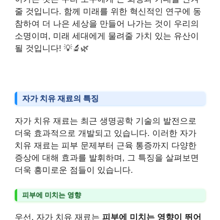
줄 것입니다. 함께 미래를 위한 혁신적인 연구에 동
참하여 더 나은 세상을 만들어 나가는 것이 우리의
소명이며, 미래 세대에게 물려줄 가치 있는 유산이
될 것입니다! 💡🔬🌿
자가 치유 재료의 특징
자가 치유 재료는 최근 생명공학 기술의 발전으로
더욱 효과적으로 개발되고 있습니다. 이러한 자가
치유 재료는 피부 문제부터 근육 통증까지 다양한
증상에 대해 효과를 발휘하며, 그 특징을 살펴보면
더욱 흥미로운 점들이 있습니다.
피부에 미치는 영향
우선, 자가 치유 재료는
피부에 미치는 영향이 뛰어