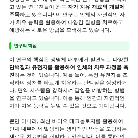
고 있는 연구진들이 최근
자가 치유 재료의 개발에
주목
하고 있습니다! 이 연구는 인체의 자연적인 자
가 치유 능력을 활용하여 다양한 질병을 치료하고
예방하는 새로운 방법을 모색하고 있습니다.
연구의 핵심
이 연구의 핵심은 생명체 내부에서 발견되는 다양한
단백질과 유전자를 활용하여 인체의 치유 과정을 촉
진
하는 것에 있습니다. 예를 들어, 특정 유전자를 조
작하여 상처를 빠르게 치유하는 단백질을 생성하거
나, 면역 시스템을 강화시켜 감염을 예방하는 방법
을 연구하고 있습니다. 이를 통해 인간의 자연적인
자가 치유 능력을 높일 수 있을 것으로 기대됩니다.
뿐만 아니라, 최신 바이오 테크놀로지를 활용하여
인체 내부에서 발생하는 생리적인 반응을 모방하는
새로운 치료법을 개발하고 있습니다. 이를 통해 인