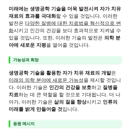
미래에는 생명공학 기술을 더욱 발전시켜 자가 치유
재료의 효과를 극대화
할 수 있을 것입니다. 이러한
발전은
다양한 질병에 대한 치료법을 혁신적으로 변
화
시키고 인간의 건강을 보다 효과적으로 지켜낼 수
있을 것입니다. 또한, 이러한 기술의 발전은
의학 분
야에 새로운 지평
을 열어줄 것입니다.
가능성과 희망
생명공학 기술을 활용한 자가 치유 재료의 개발
은
미래의 의학 분야에 새로운 가능성
을 제시할 것입니
다. 이러한 기술은
인간의 건강을 보호
하고
질병을
치료
하는 데 큰 역할을 할 것으로 기대됩니다. 더 나
아가, 이러한 기술은
삶의 질을 향상
시키고
인류의
미래를 밝게 만들어줄 것
입니다.
응원 메시지