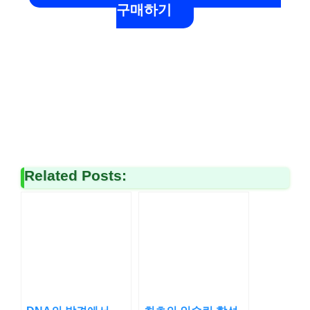
구매하기
Related Posts: