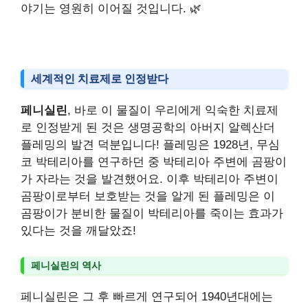
야기는 영원히 이어질 것입니다. 🌿
세계적인 치료제로 인정받다
페니실린
, 바로 이 물질이 우리에게 익숙한 치료제
로 인정받게 된 것은 생명공학의 아버지 알렉산더
플레밍의 발견 덕분입니다! 플레밍은 1928년, 무심
코 박테리아를 연구하던 중 박테리아 주변에 곰팡이
가 자라는 것을 발견했어요. 이후 박테리아 주변이
곰팡이로부터 보호받는 것을 알게 된 플레밍은 이
곰팡이가 분비한 물질이 박테리아를 죽이는 효과가
있다는 것을 깨달았죠!
페니실린의 역사
페니실린은 그 후 빠르게 연구되어 1940년대에는