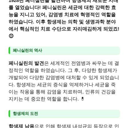
1928년 페니실린을 발견하여 항생제의 새로운 시대
를 열었습니다! 페니실린은 세균에 대한 강력한 효
능을 지니고 있어, 감염병 치료에 혁명적인 역할을
하였습니다. 이후 항생제는 의학 및 생명과학 분야
에서 핵심적인 치료 수단으로 자리매김하게 되었죠!
😊
페니실린의 역사
페니실린의 발견
은 세계적인 전염병과 싸우는 데 결
정적인 역할을 하였습니다. 그 후, 다양한 항생제가
개발되어 다양한 감염병에 대처할 수 있게 되었습니
다. 항생제는 세균의 증식을 억제하거나 세균을 죽
이는 작용을 통해 감염을 치료하며, 인류의 건강을
지키는 데 중요한 역할을 합니다. 💊
항생제의 도전
항생제 남용
으로 인해 항생제 내성균의 등장으로 인