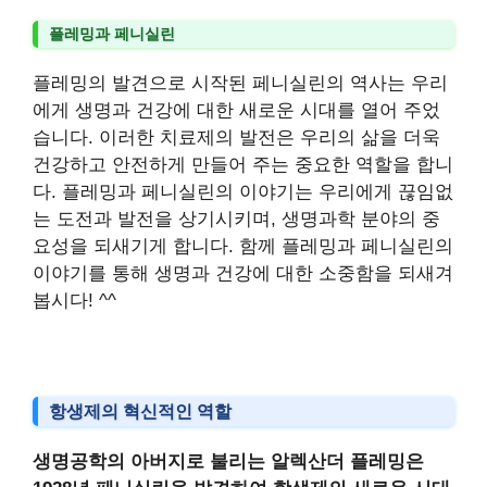
플레밍과 페니실린
플레밍의 발견으로 시작된 페니실린의 역사는 우리
에게 생명과 건강에 대한 새로운 시대를 열어 주었
습니다. 이러한 치료제의 발전은 우리의 삶을 더욱
건강하고 안전하게 만들어 주는 중요한 역할을 합니
다. 플레밍과 페니실린의 이야기는 우리에게 끊임없
는 도전과 발전을 상기시키며, 생명과학 분야의 중
요성을 되새기게 합니다. 함께 플레밍과 페니실린의
이야기를 통해 생명과 건강에 대한 소중함을 되새겨
봅시다! ^^
항생제의 혁신적인 역할
생명공학의 아버지로 불리는 알렉산더 플레밍은