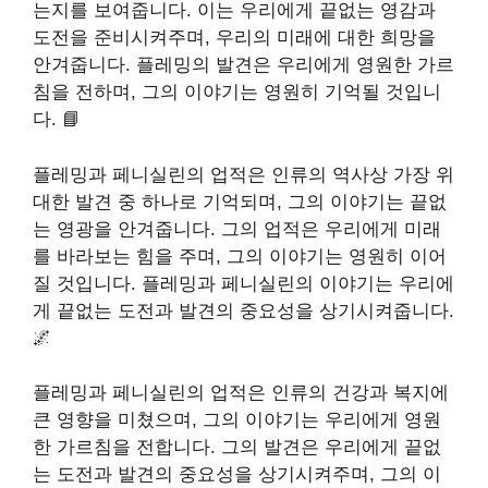
는지를 보여줍니다. 이는 우리에게 끝없는 영감과
도전을 준비시켜주며, 우리의 미래에 대한 희망을
안겨줍니다. 플레밍의 발견은 우리에게 영원한 가르
침을 전하며, 그의 이야기는 영원히 기억될 것입니
다. 📘
플레밍과 페니실린의 업적은 인류의 역사상 가장 위
대한 발견 중 하나로 기억되며, 그의 이야기는 끝없
는 영광을 안겨줍니다. 그의 업적은 우리에게 미래
를 바라보는 힘을 주며, 그의 이야기는 영원히 이어
질 것입니다. 플레밍과 페니실린의 이야기는 우리에
게 끝없는 도전과 발견의 중요성을 상기시켜줍니다.
🌌
플레밍과 페니실린의 업적은 인류의 건강과 복지에
큰 영향을 미쳤으며, 그의 이야기는 우리에게 영원
한 가르침을 전합니다. 그의 발견은 우리에게 끝없
는 도전과 발견의 중요성을 상기시켜주며, 그의 이