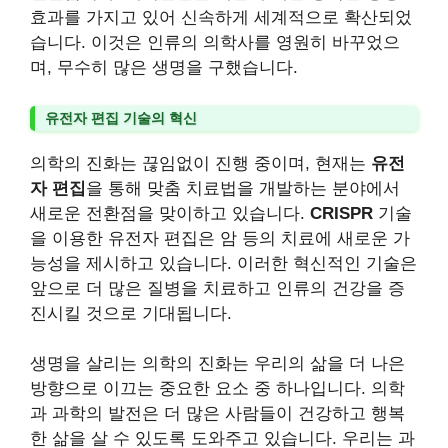
효과를 가지고 있어 신속하게 세계적으로 확산되었
습니다. 이것은 인류의 의학사를 영원히 바꾸었으
며, 무수히 많은 생명을 구했습니다.
유전자 편집 기술의 혁신
의학의 진화는 끊임없이 진행 중이며, 현재는
유전
자 편집
을 통해 맞춤 치료법을 개발하는 분야에서
새로운 전환점을 맞이하고 있습니다.
CRISPR
기술
을 이용한 유전자 편집은 암 등의 치료에 새로운 가
능성을 제시하고 있습니다. 이러한 혁신적인 기술은
앞으로 더 많은 질병을 치료하고 인류의 건강을 증
진시킬 것으로 기대됩니다.
생명을 살리는 의학의 진화는 우리의 삶을 더 나은
방향으로 이끄는 중요한 요소 중 하나입니다. 의학
과 과학의 발전은 더 많은 사람들이 건강하고 행복
한 삶을 살 수 있도록 도와주고 있습니다. 우리는 과