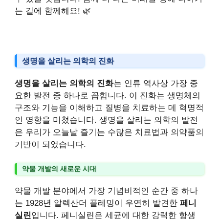
는 길에 함께해요! 🌿
생명을 살리는 의학의 진화
생명을 살리는 의학의 진화
는 인류 역사상 가장 중
요한 발전 중 하나로 꼽힙니다. 이 진화는 생명체의
구조와 기능을 이해하고 질병을 치료하는 데 혁명적
인 영향을 미쳤습니다. 생명을 살리는 의학의 발전
은 우리가 오늘날 즐기는 수많은 치료법과 의약품의
기반이 되었습니다.
약물 개발의 새로운 시대
약물 개발 분야에서 가장 기념비적인 순간 중 하나
는 1928년 알렉산더 플레밍이 우연히 발견한
페니
실린
입니다. 페니실린은 세균에 대한 강력한 항생