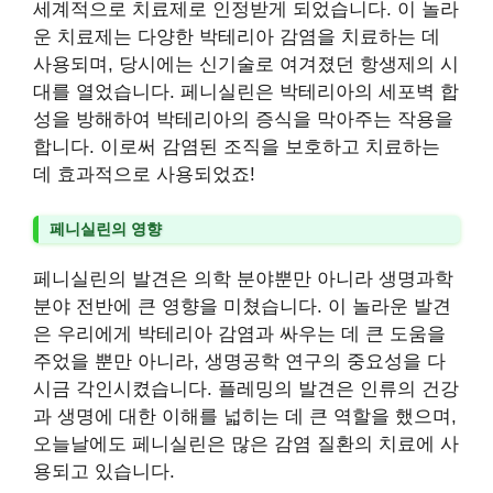
세계적으로 치료제로 인정받게 되었습니다. 이 놀라
운 치료제는 다양한 박테리아 감염을 치료하는 데
사용되며, 당시에는 신기술로 여겨졌던 항생제의 시
대를 열었습니다. 페니실린은 박테리아의 세포벽 합
성을 방해하여 박테리아의 증식을 막아주는 작용을
합니다. 이로써 감염된 조직을 보호하고 치료하는
데 효과적으로 사용되었죠!
페니실린의 영향
페니실린의 발견은 의학 분야뿐만 아니라 생명과학
분야 전반에 큰 영향을 미쳤습니다. 이 놀라운 발견
은 우리에게 박테리아 감염과 싸우는 데 큰 도움을
주었을 뿐만 아니라, 생명공학 연구의 중요성을 다
시금 각인시켰습니다. 플레밍의 발견은 인류의 건강
과 생명에 대한 이해를 넓히는 데 큰 역할을 했으며,
오늘날에도 페니실린은 많은 감염 질환의 치료에 사
용되고 있습니다.