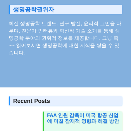
생명공학권위자
최신 생명공학 트렌드, 연구 발전, 윤리적 고민을 다
루며, 전문가 인터뷰와 혁신적 기술 소개를 통해 생
명공학 분야의 권위적 정보를 제공합니다. 그냥 쭉
~~ 읽어보시면 생명공학에 대한 지식을 쌓을 수 있
습니다.
Recent Posts
FAA 인원 감축이 미국 항공 산업
에 미칠 잠재적 영향과 해결 방안