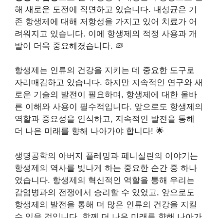
해 새로운 도전에 직면하고 있습니다. 내성균은 기
존 항생제에 대해 저항성을 가지고 있어 치료가 어
려워지고 있습니다. 이에 항생제의 적정 사용과 개
발이 더욱 중요해졌습니다. 🦠
항생제는 인류의 건강을 지키는 데 중요한 도구로
자리매김하고 있습니다. 하지만 지속적인 연구와 새
로운 기술의 발전이 필요하며, 항생제에 대한 올바
른 이해와 사용이 필수적입니다. 앞으로도 항생제의
역할과 중요성을 인식하고, 지속적인 발전을 통해
더 나은 미래를 향해 나아가야 합니다! 🌟
생명공학의 아버지 플레밍과 페니실린의 이야기는
항생제의 역사를 빛나게 하는 중요한 순간 중 하나
였습니다. 항생제의 혁신적인 역할을 통해 우리는
감염병과의 전쟁에서 승리할 수 있었고, 앞으로도
항생제의 발전을 통해 더 많은 인류의 건강을 지킬
수 있을 것입니다. 함께 더 나은 미래를 향해 나아가