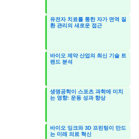
유전자 치료를 통한 자가 면역 질
환 관리의 새로운 접근
바이오 제약 산업의 최신 기술 트
렌드 분석
생명공학이 스포츠 과학에 미치
는 영향: 운동 성과 향상
바이오 잉크와 3D 프린팅이 만드
는 미래 의료 혁신