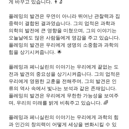
게 바꾸고 있습니다. 👨‍🔬
플레밍의 발견은 우연이 아니라 뛰어난 관찰력과 집
중력이 결합된 결과였습니다. 그의 업적은 과학과
의학의 발전에 큰 영향을 미쳤으며, 그의 이야기는
오늘날에도 많은 사람들에게 영감을 주고 있습니다.
플레밍의 발견은 우리에게 생명의 소중함과 과학의
힘을 상기시켜줍니다. 🌟
플레밍과 페니실린의 이야기는 우리에게 끝없는 도
전과 발견의 중요성을 상기시켜줍니다. 그의 업적은
우리에게 영원한 교훈을 전해주며, 그의 발견은 인
류의 역사 속에서 빛나는 보석과 같은 존재입니다.
플레밍의 발견은 우리에게 무한한 가능성을 보여주
며, 우리의 미래를 밝게 비춰주고 있습니다. 🌈
플레밍과 페니실린의 이야기는 우리에게 과학의 힘
과 인간의 창의력이 어떻게 세상을 변화시킬 수 있