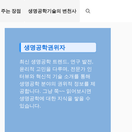
 주는 장점
생명공학기술의 변천사
생명공학권위자
최신 생명공학 트렌드, 연구 발전,
윤리적 고민을 다루며, 전문가 인
터뷰와 혁신적 기술 소개를 통해
생명공학 분야의 권위적 정보를 제
공합니다. 그냥 쭉~~ 읽어보시면
생명공학에 대한 지식을 쌓을 수
있습니다.