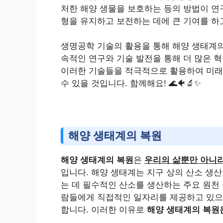
처한 해양 생물을 보호하는 등의 방법이 연
형을 유지하고 보전하는 데에 큰 기여를 하
생명공학 기술의 활용을 통해 해양 생태계의
속적인 연구와 기술 발전을 통해 더 많은 
이러한 기술들을 적극적으로 활용하여 미래
수 있을 것입니다. 함께해요! 🌊🐠🔬✨
해양 생태계의 복원
해양 생태계의 복원
은
우리의 삶뿐만 아니
입니다. 해양 생태계는 지구 상의 산소 생산
는 데 필수적인 산소를 생산하는 주요 원천 
람들에게 직접적인 일자리를 제공하고 있으며
합니다. 이러한 이유로
해양 생태계의 복원