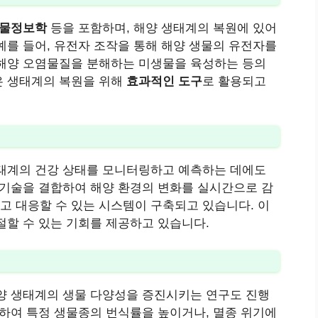
생물정보학
등을 포함하며, 해양 생태계의 복원에 있어
예를 들어, 유전자 조작을 통해 해양 생물의 유전자를
 해양 오염물질을 분해하는 미생물을 육성하는 등의
은 생태계의 복원을 위해
효과적인 도구
로 활용되고
생태계의 건강 상태를 모니터링하고 예측하는 데에도
 기술을 결합하여 해양 환경의 변화를 실시간으로 감
고 대응할 수 있는 시스템이 구축되고 있습니다. 이
절할 수 있는 기회를 제공하고 있습니다.
양 생태계의 생물 다양성을 증진시키는 연구도 진행
절하여 특정 생물종의 번식률을 높이거나, 멸종 위기에