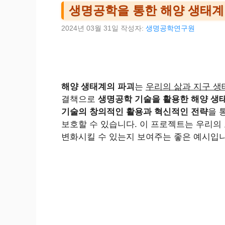
생명공학을 통한 해양 생태계
2024년 03월 31일
작성자:
생명공학연구원
해양 생태계의 파괴
는
우리의 삶과 지구 생
결책으로
생명공학 기술을 활용한 해양 생
기술의 창의적인 활용과 혁신적인 전략
을 
보호할 수 있습니다. 이 프로젝트는 우리의
변화시킬 수 있는지 보여주는 좋은 예시입니