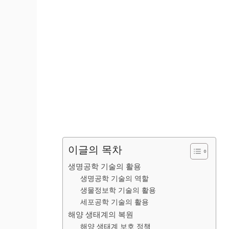
이글의 목차
생명공학 기술의 활용
생명공학 기술의 역할
생물정보학 기술의 활용
세포공학 기술의 활용
해양 생태계의 복원
해양 생태계 보호 정책