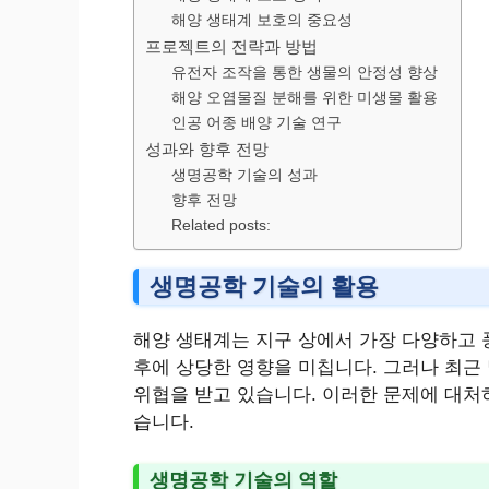
해양 생태계 보호의 중요성
프로젝트의 전략과 방법
유전자 조작을 통한 생물의 안정성 향상
해양 오염물질 분해를 위한 미생물 활용
인공 어종 배양 기술 연구
성과와 향후 전망
생명공학 기술의 성과
향후 전망
Related posts:
생명공학 기술의 활용
해양 생태계는 지구 상에서 가장 다양하고 
후에 상당한 영향을 미칩니다. 그러나 최근
위협을 받고 있습니다. 이러한 문제에 대처
습니다.
생명공학 기술의 역할