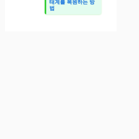
태계를 복원하는 방
법