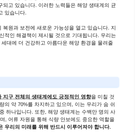
구되고 있습니다. 이러한 노력들은 해양 생태계의 균
고 있습니다.
 복원과 보전에 새로운 가능성을 열고 있습니다. 지
혁신적인 해결책이 제시될 것으로 기대됩니다. 우리는
 세대에 더 건강하고 아름다운 해양 환경을 물려줄
라 지구 전체의 생태계에도 긍정적인 영향
을 미칠 것
량의 약 70%를 차지하고 있으며, 이는 우리가 숨 쉬
중 하나입니다. 또한, 해양 생태계는 수백만 명의 사
, 어류 자원을 통해 식량 안보에도 중요한 역할을
은 우리의 미래를 위해 반드시 이루어져야 합니다.