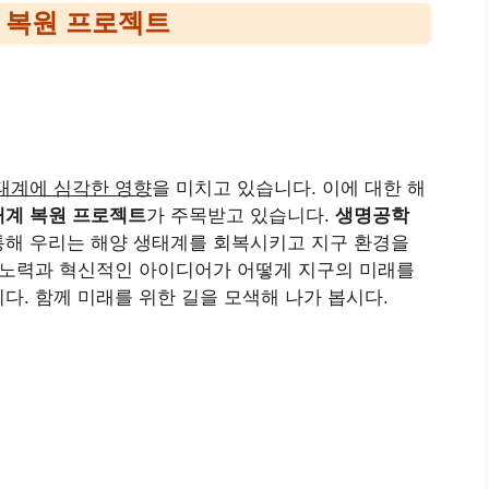
 복원 프로젝트
태계에 심각한 영향
을 미치고 있습니다. 이에 대한 해
태계 복원 프로젝트
가 주목받고 있습니다.
생명공학
통해 우리는 해양 생태계를 회복시키고 지구 환경을
 노력과 혁신적인 아이디어가 어떻게 지구의 미래를
다. 함께 미래를 위한 길을 모색해 나가 봅시다.