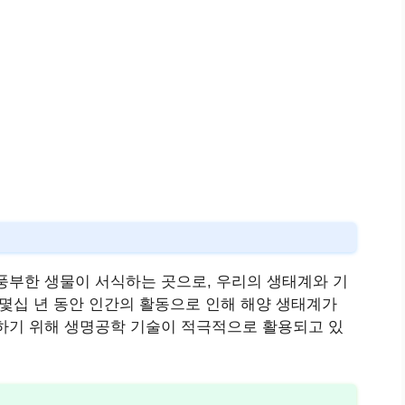
풍부한 생물이 서식하는 곳으로, 우리의 생태계와 기
 몇십 년 동안 인간의 활동으로 인해 해양 생태계가
하기 위해 생명공학 기술이 적극적으로 활용되고 있