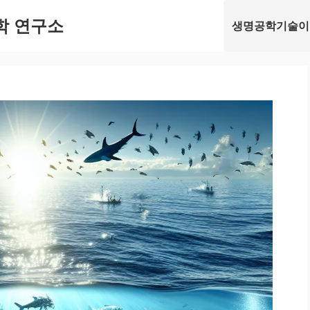
학 연구소
생명공학기술이