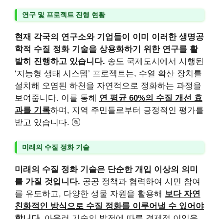
연구 및 프로젝트 진행 현황
현재 각국의 연구소와 기업들이 이미 이러한 생명공
학적 수질 정화 기술을 상용화하기 위한 연구를 활
발히 진행하고 있습니다.
송도 국제도시에서 시행된
‘지능형 생태 시스템’ 프로젝트는, 수열 확산 장치를
설치해 오염된 하천을 자연적으로 정화하는 과정을
보여줍니다. 이를 통해
연 평균 60%의 수질 개선 효
과를 기록
하며, 지역 주민들로부터 긍정적인 평가를
받고 있습니다. 🚰
미래의 수질 정화 기술
미래의 수질 정화 기술은 단순한 개입 이상의 의미
를 가질 것입니다.
공공 정책과 협력하여 시민 참여
를 유도하고, 다양한 생물 자원을 활용해
보다 자연
친화적인 방식으로 수질 정화를 이루어낼 수 있어야
합니다.
아울러 기술의 발전에 따른 경제적 이익을