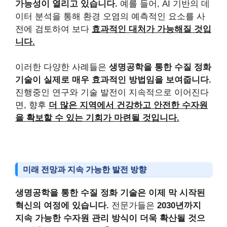
가능성이 열리고 있습니다.
예를 들어, AI 기반의 데
이터 분석을 통해 환경 오염의 예측적인 요소를 사
전에 검토하여 보다
효과적인 대처가 가능해질 것입
니다.
이러한 다양한 사례들은
생명공학을 통한 수질 정화
기술이 실제로 매우 효과적인 방법임을 보여줍니다.
진행중인 연구와 기술 발전이 지속적으로 이어진다
면, 향후
더 많은 지역에서 건강하고 안전한 수자원
을 확보할 수 있는 기회가 마련될 것입니다.
미래 전망과 지속 가능한 발전 방향
생명공학을 통한 수질 정화 기술은 이제 막 시작된
혁신의 여정에 있습니다.
전문가들은
2030년까지
지속 가능한 수자원 관리 방식이 더욱 확산될 것으