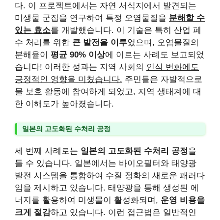
다. 이 프로젝트에서는 자연 서식지에서 발견되는
미생물 군집을 연구하여 특정 오염물질을
분해할 수
있는 효소
를 개발했습니다. 이 기술은 특히 산업 폐
수 처리를 위한
큰 발전을 이루
었으며, 오염물질의
분해율이
평균 90% 이상
에 이르는 사례도 보고되었
습니다! 이러한 성과는 지역 사회의
인식 변화에도
긍정적인 영향을 미쳤습니다.
주민들은 자발적으로
물 보호 활동에 참여하게 되었고, 지역 생태계에 대
한 이해도가 높아졌습니다.
일본의 고도화된 수처리 공정
세 번째 사례로는
일본의 고도화된 수처리 공정
을
들 수 있습니다. 일본에서는 바이오필터와 태양광
발전 시스템을 통합하여 수질 정화의 새로운 패러다
임을 제시하고 있습니다. 태양광을 통해 생성된 에
너지를 활용하여 미생물이 활성화되며,
운영 비용을
크게 절감
하고 있습니다. 이런 접근법은 일반적인