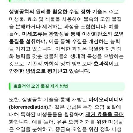
생명공학의 원리를 활용한 수질 정화 기술
은 주로
미생물, 효소 및 식물을 사용하여 물속의 오염 물질
을 분해하거나 제거하는 과정을 포함합니다. 예를
들어,
미세조류는 광합성을 통해 이산화탄소와 오염
물질을 섭취
하며, 이를 통해 수질을 개선하는 능력
을 가지고 있습니다. 이러한 과정은 탁월한 자연 정
화 능력을 갖춘 생물체들의 생태적 특성을 모방하는
것으로, 기존의 화학적 정화 방법보다
효과적이고
안전한 방법으로 평가받고 있습니다.
효율적인 오염 물질 제거 방법
또한, 생명공학 기술을 통해 개발된
바이오리미디어
(bioremediation)
와 같은 방법은 특정 오염 물질에
대해 특화된 미생물들을 활용하여
제거 효율을 극대
화
합니다. 예를 들어, 유류 오염 제거를 위한 미생물
은 오일을 분해하고, 중금속 오염을 위한 정화 미생