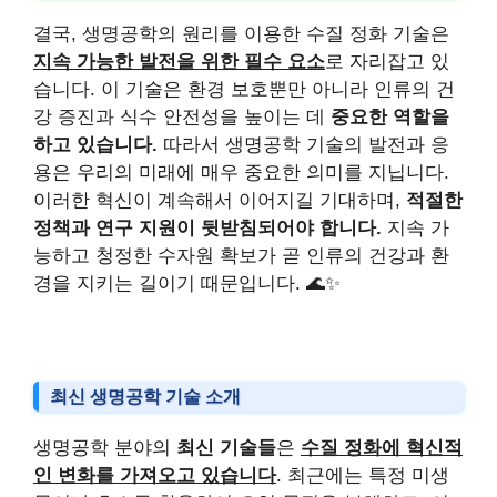
결국, 생명공학의 원리를 이용한 수질 정화 기술은
지속 가능한 발전을 위한 필수 요소
로 자리잡고 있
습니다. 이 기술은 환경 보호뿐만 아니라 인류의 건
강 증진과 식수 안전성을 높이는 데
중요한 역할을
하고 있습니다.
따라서 생명공학 기술의 발전과 응
용은 우리의 미래에 매우 중요한 의미를 지닙니다.
이러한 혁신이 계속해서 이어지길 기대하며,
적절한
정책과 연구 지원이 뒷받침되어야 합니다.
지속 가
능하고 청정한 수자원 확보가 곧 인류의 건강과 환
경을 지키는 길이기 때문입니다. 🌊✨
최신 생명공학 기술 소개
생명공학 분야의
최신 기술들
은
수질 정화에 혁신적
인 변화를 가져오고 있습니다
. 최근에는 특정 미생