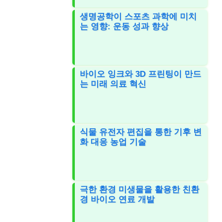
생명공학이 스포츠 과학에 미치
는 영향: 운동 성과 향상
바이오 잉크와 3D 프린팅이 만드
는 미래 의료 혁신
식물 유전자 편집을 통한 기후 변
화 대응 농업 기술
극한 환경 미생물을 활용한 친환
경 바이오 연료 개발