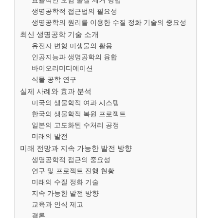
효율적인 오염 물질 제거 방법
생명공학적 접근법의 필요성
생명공학의 원리를 이용한 수질 정화 기술의 중요성
최신 생명공학 기술 소개
유전자 변형 미생물의 활용
인공지능과 생명공학의 융합
바이오리미디에이션
식물 공학 연구
실제 사례와 효과 분석
미국의 생물학적 여과 시스템
한국의 생물학적 복원 프로젝트
일본의 고도화된 수처리 공정
미래의 발전
미래 전망과 지속 가능한 발전 방향
생명공학적 접근의 중요성
연구 및 프로젝트 진행 현황
미래의 수질 정화 기술
지속 가능한 발전 방향
교육과 인식 제고
결론