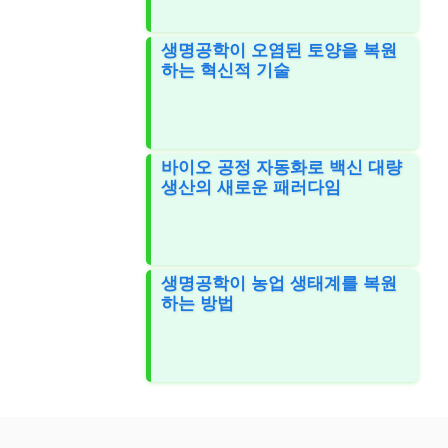
생명공학이 오염된 토양을 복원
하는 혁신적 기술
바이오 공정 자동화로 백신 대량
생산의 새로운 패러다임
생명공학이 농업 생태계를 복원
하는 방법