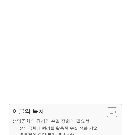
이글의 목차
생명공학의 원리와 수질 정화의 필요성
생명공학의 원리를 활용한 수질 정화 기술