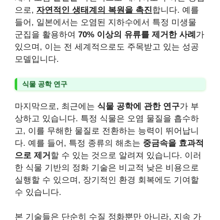
으로,
자연적인 생태계의 복원을 촉진
합니다. 예를
들어, 일본에서는 오염된 지하수에서 특정 미생물
군집을 활용하여
70% 이상의 유류를 제거한 사례
가
있으며, 이는 전 세계적으로도 주목받고 있는 성공
모델입니다.
식물 공학 연구
마지막으로, 최근에는
식물 공학에 관한 연구
가 부
상하고 있습니다. 특정 식물은 오염 물질을 흡수하
고, 이를 무해한 물질로 전환하는 능력이 뛰어납니
다. 예를 들어, 특정 종류의 해초는
중금속을 효과적
으로 제거
할 수 있는 것으로 알려져 있습니다. 이러
한 식물 기반의 정화 기술은 비교적 낮은 비용으로
실행할 수 있으며, 장기적인 환경 회복에도 기여할
수 있습니다.
본 기술들은 단순히 수질 정화뿐만 아니라, 지속 가