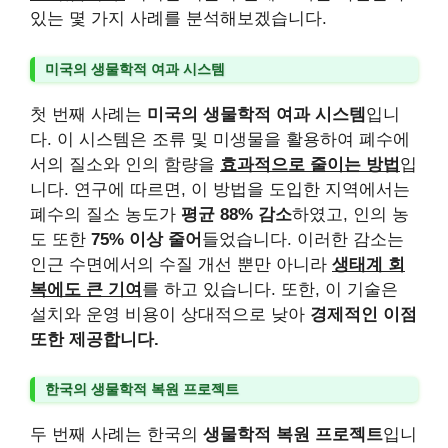
있는 몇 가지 사례를 분석해보겠습니다.
미국의 생물학적 여과 시스템
첫 번째 사례는
미국의 생물학적 여과 시스템
입니
다. 이 시스템은 조류 및 미생물을 활용하여 폐수에
서의 질소와 인의 함량을
효과적으로 줄이는 방법
입
니다. 연구에 따르면, 이 방법을 도입한 지역에서는
폐수의 질소 농도가
평균 88% 감소
하였고, 인의 농
도 또한
75% 이상 줄어
들었습니다. 이러한 감소는
인근 수면에서의 수질 개선 뿐만 아니라
생태계 회
복에도 큰 기여
를 하고 있습니다. 또한, 이 기술은
설치와 운영 비용이 상대적으로 낮아
경제적인 이점
또한 제공합니다.
한국의 생물학적 복원 프로젝트
두 번째 사례는 한국의
생물학적 복원 프로젝트
입니