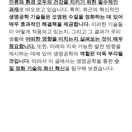
인류와 환경 모두의 건강을 지키기 위한 필수적인
과제
로 떠오르고 있습니다. 특히, 최근의 혁신적인
생명공학 기술들은 오염된 수질을 정화하는 데 있어
매우 효과적인 해결책을 제공합니다.
이러한 기술들
이 어떻게 적용되고 있는지, 그리고 그 결과가 우리
생활에
어떠한 영향을 미치는지 살펴보는 것이 매우
중요합니다.
또한, 미래의 지속 가능한 발전 방향을
제시하는 데에 있어 생명공학의
역할은 더욱 부각될
것입니다.
따라서 이 글에서는 생명공학을 통한
수
질 정화 기술의 최신 혁신
을 탐구해 보겠습니다.