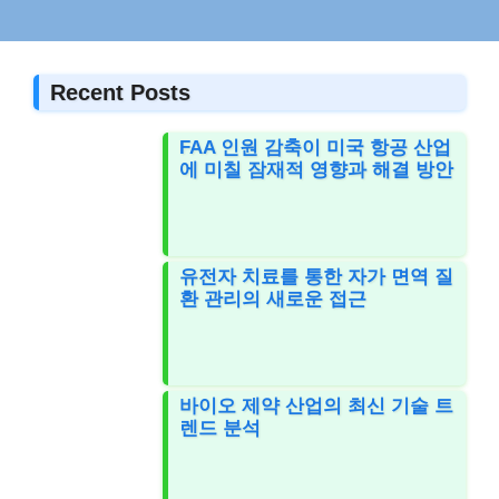
Recent Posts
FAA 인원 감축이 미국 항공 산업
에 미칠 잠재적 영향과 해결 방안
유전자 치료를 통한 자가 면역 질
환 관리의 새로운 접근
바이오 제약 산업의 최신 기술 트
렌드 분석