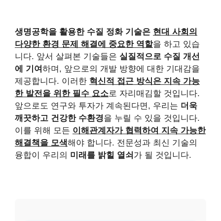
생명공학을 활용한 수질 정화 기술은
현대 사회의
다양한 환경 문제 해결에 중요한 역할
을 하고 있습
니다. 앞서 살펴본 기술들은
실질적으로 수질 개선
에 기여
하며, 앞으로의 개발 방향에 대한 기대감을
제공합니다. 이러한
혁신적 접근 방식은 지속 가능
한 발전을 위한 필수 요소
로 자리매김할 것입니다.
앞으로도 연구와 투자가 계속된다면, 우리는
더욱
깨끗하고 건강한 수환경
을 누릴 수 있을 것입니다.
이를 위해 모든
이해관계자가 협력하여 지속 가능한
해결책을 모색
해야 합니다. 전문성과 최신 기술의
융합이 우리의
미래를 밝힐 열쇠
가 될 것입니다.