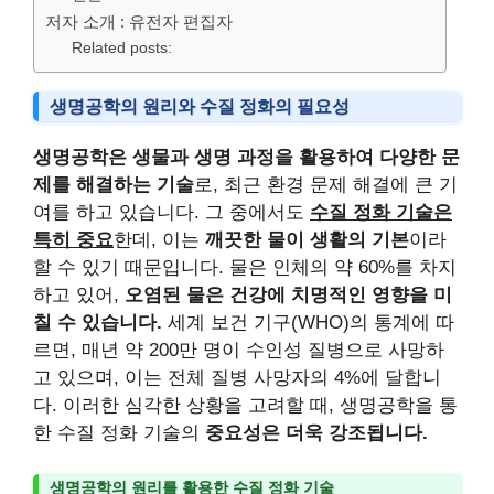
저자 소개 : 유전자 편집자
Related posts:
생명공학의 원리와 수질 정화의 필요성
생명공학은 생물과 생명 과정을 활용하여 다양한 문
제를 해결하는 기술
로, 최근 환경 문제 해결에 큰 기
여를 하고 있습니다. 그 중에서도
수질 정화 기술은
특히 중요
한데, 이는
깨끗한 물이 생활의 기본
이라
할 수 있기 때문입니다. 물은 인체의 약 60%를 차지
하고 있어,
오염된 물은 건강에 치명적인 영향을 미
칠 수 있습니다.
세계 보건 기구(WHO)의 통계에 따
르면, 매년 약 200만 명이 수인성 질병으로 사망하
고 있으며, 이는 전체 질병 사망자의 4%에 달합니
다. 이러한 심각한 상황을 고려할 때, 생명공학을 통
한 수질 정화 기술의
중요성은 더욱 강조됩니다.
생명공학의 원리를 활용한 수질 정화 기술