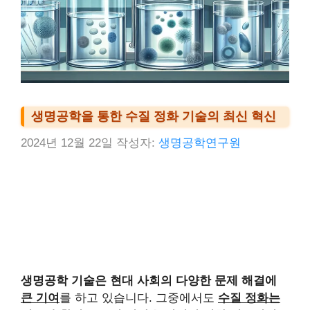
생명공학을 통한 수질 정화 기술의 최신 혁신
2024년 12월 22일
작성자:
생명공학연구원
생명공학 기술은 현대 사회의 다양한 문제 해결에
큰 기여
를 하고 있습니다. 그중에서도
수질 정화는