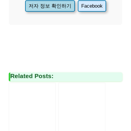
저자 정보 확인하기
Facebook
Related Posts: