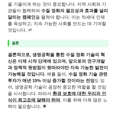
을 기울이게 하는 것이 중요합니다. 지역 사회와 기
관들이 협력하여
수질 정화의 필요성과 효과를 널리
알리는 캠페인
을 펼쳐야 합니다. 이는 차세대 인재
를 육성하고, 지속 가능한 사회를 만드는 데 기여할
것입니다. 🌱
결론
결론적으로, 생명공학을 통한 수질 정화 기술의 혁
신은 이제 시작 단계에 있으며, 앞으로의 연구개발
과 정책적 뒷받침이 뒷따라야만 지속 가능한 발전이
가능해질 것입니다.
예를 들어,
수질 정화 기술 관련
투자가 매년 15% 이상 증가할 것이라는 전망
도 있
어, 생명공학 기술이 굉장히 중요한 역할을 할 것임
을 시사합니다. 따라서
환경 보호에 대한 우리의 인
식이 최고조에 달해야 하며
, 이를 위해 더욱 많은 노
력이 필요합니다. 🌟