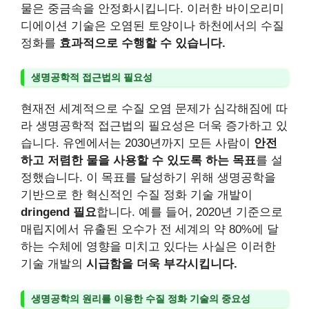
물은 중금속을 안정화시킵니다. 이러한 바이오리미
디에이션 기술은 오염된 토양이나 하천에서의 수질
정화를
효과적으로 수행할 수 있습니다.
생명공학적 접근법의 필요성
현재전 세계적으로 수질 오염 문제가 심각해짐에 따
라 생명공학적 접근법의 필요성은 더욱 증가하고 있
습니다. 유엔에서는 2030년까지 모든 사람이
안전
하고 저렴한 물을 사용할 수 있도록 하는 목표
를 설
정했습니다. 이 목표를 달성하기 위해 생명공학을
기반으로 한 혁신적인 수질 정화 기술 개발이
dringend 필요
합니다. 예를 들어, 2020년 기준으로
매립지에서 유출된 오수가 전 세계의 약 80%에 달
하는 수체에 영향을 미치고 있다는 사실은 이러한
기술 개발의
시급함을 더욱 부각시킵니다.
생명공학의 원리를 이용한 수질 정화 기술의 중요성