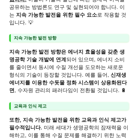
공유하는 방법론도 연구 및 실현되어야 합니다. 이
는
지속 가능한 발전을 위한 필수 요소
로 작용할 것
입니다. 💡
지속 가능한 발전 방향
지속 가능한 발전 방향은 에너지 효율성을 갖춘 생
명공학 기술 개발에 연계
되어 있으며, 에너지 소비
를 줄이면서 동시에 수질 개선을 도모하는 새로운
형식의 기술이 등장할 것입니다. 예를 들어,
신재생
에너지를 이용한 수돗물 정화 시스템이 상용화된다
면
, 수자원 관리의 패러다임이 전환될 것입니다. 🔋
교육과 인식 제고
또한, 지속 가능한 발전을 위한 교육과 인식 제고가
필수적입니다.
미래 세대가 생명공학의 잠재력을 이
해하고, 이를 통해 수질 문제를 해결하기 위한 노력