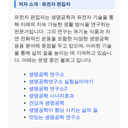
저자 소개 : 유전자 편집자
유전자 편집자는 생명공학과 유전자 기술을 통
해 미래의 지속 가능한 생활 방식을 연구하는
전문가입니다. 그의 연구는 유기농 식품과 자
연 친화적인 운동을 포함한 다양한 생명공학
응용 분야에 중점을 두고 있으며, 이러한 기술
을 통해 삶의 질을 높이는 데 기여하고 있습니
다. 아래는 운영 중인 블로그 입니다.
생명공학 연구소
생명공학연구소 실험실이야기
생명공학 연구소2
생명공학 시너지효과
건강과 생명공학
생명공학이 향상 시키는 삶의 질
맛있는 생명공학 연구소