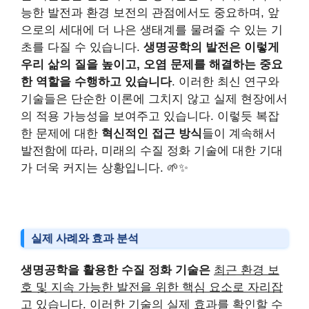
능한 발전과 환경 보전의 관점에서도 중요하며, 앞
으로의 세대에 더 나은 생태계를 물려줄 수 있는 기
초를 다질 수 있습니다.
생명공학의 발전은 이렇게
우리 삶의 질을 높이고, 오염 문제를 해결하는 중요
한 역할을 수행하고 있습니다
. 이러한 최신 연구와
기술들은 단순한 이론에 그치지 않고 실제 현장에서
의 적용 가능성을 보여주고 있습니다. 이렇듯 복잡
한 문제에 대한
혁신적인 접근 방식
들이 계속해서
발전함에 따라, 미래의 수질 정화 기술에 대한 기대
가 더욱 커지는 상황입니다. 🌱✨
실제 사례와 효과 분석
생명공학을 활용한 수질 정화 기술은
최근 환경 보
호 및 지속 가능한 발전을 위한 핵심 요소로 자리잡
고 있습니다.
이러한 기술의 실제 효과를 확인할 수