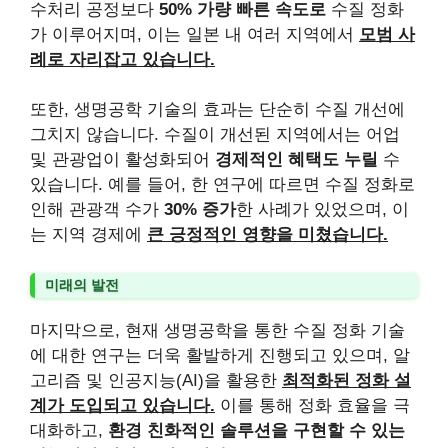
수처리 공정보다
50% 가량 빠른 속도로
수질 정화
가 이루어지며, 이는 일본 내 여러 지역에서
모범 사
례로 자리잡고 있습니다.
또한, 생명공학 기술의 효과는 단순히 수질 개선에
그치지 않습니다. 수질이 개선된 지역에서는 어업
및 관광업이 활성화되어
경제적인 혜택도 누릴
수
있습니다. 예를 들어, 한 연구에 따르면 수질 정화로
인해 관광객 수가
30% 증가
한 사례가 있었으며, 이
는 지역 경제에
큰 긍정적인 영향을 미쳤습니다.
미래의 발전
마지막으로, 현재 생명공학을 통한 수질 정화 기술
에 대한 연구는 더욱 활발하게 진행되고 있으며, 알
고리즘 및 인공지능(AI)을 활용한
최적화된 정화 설
계가 도입되고 있습니다.
이를 통해 정화 효율을 극
대화하고,
환경 친화적인 솔루션을 구현할 수 있는