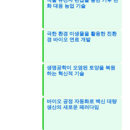
식물 유전자 편집을 통한 기후 변
화 대응 농업 기술
극한 환경 미생물을 활용한 친환
경 바이오 연료 개발
생명공학이 오염된 토양을 복원
하는 혁신적 기술
바이오 공정 자동화로 백신 대량
생산의 새로운 패러다임