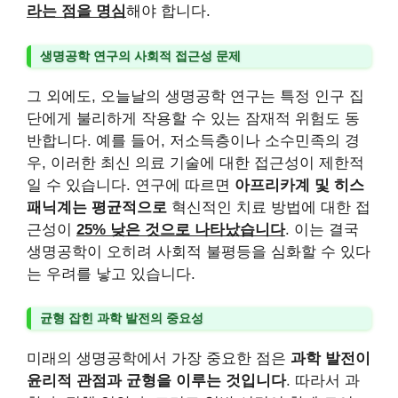
라는 점을 명심
해야 합니다.
생명공학 연구의 사회적 접근성 문제
그 외에도, 오늘날의 생명공학 연구는 특정 인구 집
단에게 불리하게 작용할 수 있는 잠재적 위험도 동
반합니다. 예를 들어, 저소득층이나 소수민족의 경
우, 이러한 최신 의료 기술에 대한 접근성이 제한적
일 수 있습니다. 연구에 따르면
아프리카계 및 히스
패닉계는 평균적으로
혁신적인 치료 방법에 대한 접
근성이
25% 낮은 것으로 나타났습니다
. 이는 결국
생명공학이 오히려 사회적 불평등을 심화할 수 있다
는 우려를 낳고 있습니다.
균형 잡힌 과학 발전의 중요성
미래의 생명공학에서 가장 중요한 점은
과학 발전이
윤리적 관점과 균형을 이루는 것입니다
. 따라서 과