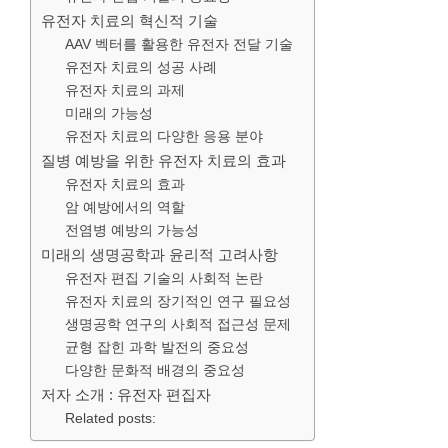
유전자 치료의 혁신적 기술
AAV 벡터를 활용한 유전자 전달 기술
유전자 치료의 성공 사례
유전자 치료의 과제
미래의 가능성
유전자 치료의 다양한 응용 분야
질병 예방을 위한 유전자 치료의 효과
유전자 치료의 효과
암 예방에서의 역할
전염병 예방의 가능성
미래의 생명공학과 윤리적 고려사항
유전자 편집 기술의 사회적 논란
유전자 치료의 장기적인 연구 필요성
생명공학 연구의 사회적 접근성 문제
균형 잡힌 과학 발전의 중요성
다양한 문화적 배경의 중요성
저자 소개 : 유전자 편집자
Related posts: