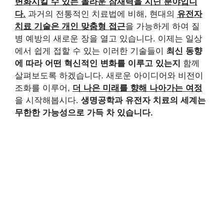
변화시킬 수 있는 놀라운 잠재력을 지닌 분야입니
다.
과거의 전통적인 치료법에 비해, 현대의
유전자
치료 기술은 개인 맞춤형 접근
을 가능하게 하여 질
병 예방의 새로운 장을 열고 있습니다. 이제는 일상
에서 쉽게 접할 수 있는 이러한 기술들이
최신 동향
에 따라 어떤 혁신적인 변화를 이루고 있는지
함께
살펴보도록 하겠습니다. 새로운 아이디어와 비전이
조화를 이루어,
더 나은 미래를 향해 나아가는 여정
을 시작해봅시다.
생명공학과 유전자 치료의 세계는
무한한 가능성으로 가득 차 있습니다.