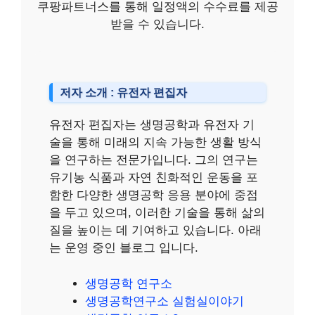
쿠팡파트너스를 통해 일정액의 수수료를 제공
받을 수 있습니다.
저자 소개 : 유전자 편집자
유전자 편집자는 생명공학과 유전자 기
술을 통해 미래의 지속 가능한 생활 방식
을 연구하는 전문가입니다. 그의 연구는
유기농 식품과 자연 친화적인 운동을 포
함한 다양한 생명공학 응용 분야에 중점
을 두고 있으며, 이러한 기술을 통해 삶의
질을 높이는 데 기여하고 있습니다. 아래
는 운영 중인 블로그 입니다.
생명공학 연구소
생명공학연구소 실험실이야기