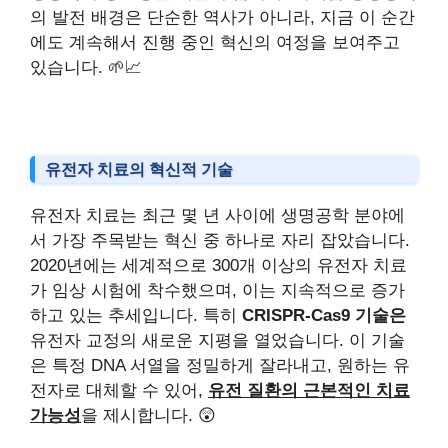
의 발전 배경은 단순한 역사가 아니라, 지금 이 순간
에도 계속해서 진행 중인 혁신의 여정을 보여주고
있습니다. 🌱📈
유전자 치료의 혁신적 기술
유전자 치료는 최근 몇 년 사이에 생명공학 분야에
서 가장 주목받는 혁신 중 하나로 자리 잡았습니다.
2020년에는 세계적으로 300개 이상의 유전자 치료
가 임상 시험에 착수했으며, 이는 지속적으로 증가
하고 있는 추세입니다. 특히
CRISPR-Cas9 기술은
유전자 교정의 새로운 지평을 열었습니다. 이 기술
은 특정 DNA 서열을 정밀하게 잘라내고, 원하는 유
전자로 대체할 수 있어,
유전 질환의 근본적인 치료
가능성
을 제시합니다. 😲