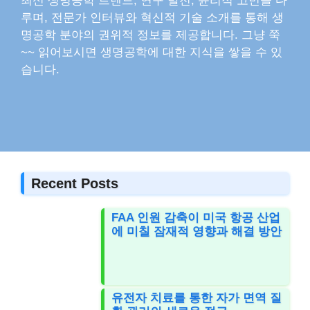
최신 생명공학 트렌드, 연구 발전, 윤리적 고민을 다
루며, 전문가 인터뷰와 혁신적 기술 소개를 통해 생
명공학 분야의 권위적 정보를 제공합니다. 그냥 쭉
~~ 읽어보시면 생명공학에 대한 지식을 쌓을 수 있
습니다.
Recent Posts
FAA 인원 감축이 미국 항공 산업
에 미칠 잠재적 영향과 해결 방안
유전자 치료를 통한 자가 면역 질