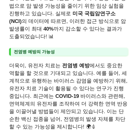
법으로 암 발생 가능성을 줄이기 위한 임상 실험을
진행하고 있습니다. 실제로
미국 국립암연구소
(NCI)
의 데이터에 따르면, 이러한 접근 방식으로 암
발생률이 최대
40%
까지 감소할 수 있다는 결과가
도출되었습니다! 📊
전염병 예방의 가능성
더욱이, 유전자 치료는
전염병 예방
에서도 중요한
역할을 할 것으로 기대되고 있습니다. 예를 들어, 세
계적으로 유행하는 바이러스 감염을 예방하기 위해,
유전자 치료 기술이 활용될 수 있다는 연구가 진행
중입니다. 최근에는
COVID-19
바이러스와 관련해,
면역체계의 유전자를 조작하여 더 강력한 면역 반응
을 이끌어낼 방법들이 제안되고 있습니다. 이는 단
순한 백신 접종을 넘어, 전염병의 발생 자체를 차단
할 수 있는 가능성을 제시합니다! 🌍💉