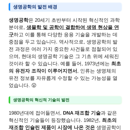
생명공학의 발전 배경
생명공학
은 20세기 초반부터 시작된 혁신적인 과학
분야로,
생물학 및 공학이 결합하여 생명 현상을 연
구
하고 이를 통해 다양한 응용 기술을 개발하는 데
중점을 두고 있습니다. 역사적으로, 생명공학의 발
전 과정은 여러 가지 중요한 사건들로 점철되어 있
으며, 현대의 생명공학 기술은 그 기초 위에 세워진
것이라 할 수 있습니다. 예를 들어, 1973년에는
최초
의 유전자 조작이 이루어지면서
, 인류는 생명체의
유전 정보를 자유롭게 수정할 수 있는 가능성을 열
었습니다. 😲
생명공학의 혁신적 기술의 발전
1980년대에 접어들면서,
DNA 재조합 기술
과 같은
혁신적인 기술들이 등장했습니다. 1982년,
최초의
재조합 인슐린 제품이 시장에 나온 것은
생명공학이