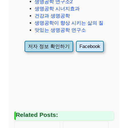
생명공학 연구소2
생명공학 시너지효과
건강과 생명공학
생명공학이 향상 시키는 삶의 질
맛있는 생명공학 연구소
저자 정보 확인하기
Facebook
Related Posts: