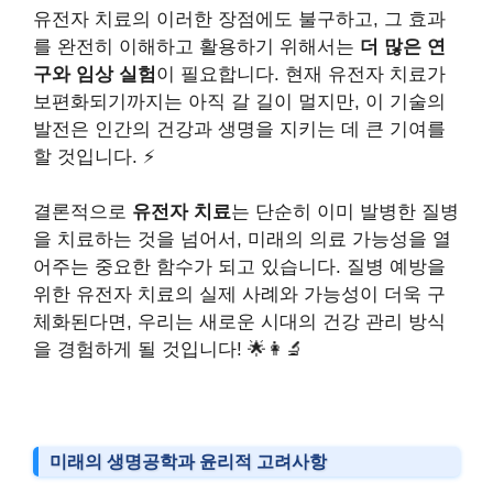
유전자 치료의 이러한 장점에도 불구하고, 그 효과
를 완전히 이해하고 활용하기 위해서는
더 많은 연
구와 임상 실험
이 필요합니다. 현재 유전자 치료가
보편화되기까지는 아직 갈 길이 멀지만, 이 기술의
발전은 인간의 건강과 생명을 지키는 데 큰 기여를
할 것입니다. ⚡️
결론적으로
유전자 치료
는 단순히 이미 발병한 질병
을 치료하는 것을 넘어서, 미래의 의료 가능성을 열
어주는 중요한 함수가 되고 있습니다. 질병 예방을
위한 유전자 치료의 실제 사례와 가능성이 더욱 구
체화된다면, 우리는 새로운 시대의 건강 관리 방식
을 경험하게 될 것입니다! 🌟👩‍🔬
미래의 생명공학과 윤리적 고려사항