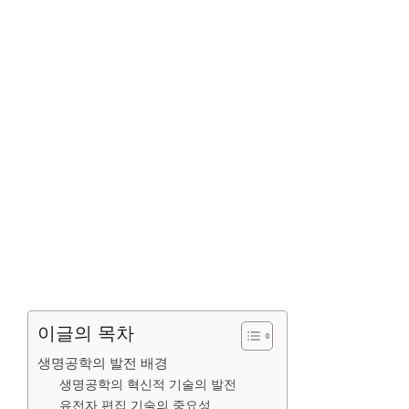
이글의 목차
생명공학의 발전 배경
생명공학의 혁신적 기술의 발전
유전자 편집 기술의 중요성