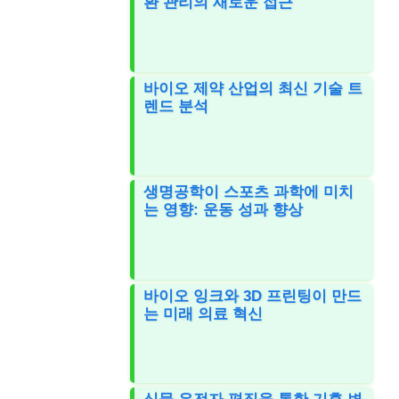
환 관리의 새로운 접근
바이오 제약 산업의 최신 기술 트
렌드 분석
생명공학이 스포츠 과학에 미치
는 영향: 운동 성과 향상
바이오 잉크와 3D 프린팅이 만드
는 미래 의료 혁신