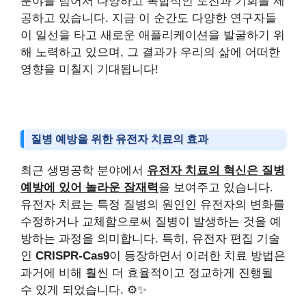
분야를 넘어서 다양하고 복합적인 도전과 기회를 제
공하고 있습니다. 지금 이 순간도 다양한 연구자들
이 일선을 타고 새로운 애플리케이션을 발굴하기 위
해 노력하고 있으며, 그 결과가 우리의 삶에 어떠한
영향을 미칠지 기대됩니다!
질병 예방을 위한 유전자 치료의 효과
최근 생명공학 분야에서
유전자 치료의 혁신은 질병
예방에 있어 놀라운 잠재력
을 보여주고 있습니다.
유전자 치료는 특정 질병의 원인인 유전자의 변화를
수정하거나 교체함으로써 질병이 발생하는 것을 예
방하는 과정을 의미합니다. 특히, 유전자 편집 기술
인
CRISPR-Cas9
이 등장하면서 이러한 치료 방법은
과거에 비해 훨씬 더 효율적이고 정교하게 진행될
수 있게 되었습니다. ⚙️✨