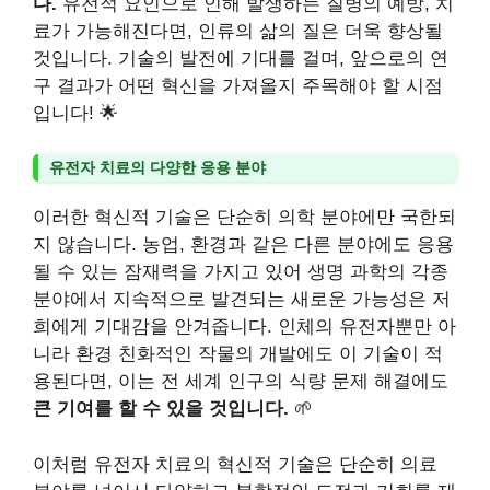
다.
유전적 요인으로 인해 발생하는 질병의 예방, 치
료가 가능해진다면, 인류의 삶의 질은 더욱 향상될
것입니다. 기술의 발전에 기대를 걸며, 앞으로의 연
구 결과가 어떤 혁신을 가져올지 주목해야 할 시점
입니다! 🌟
유전자 치료의 다양한 응용 분야
이러한 혁신적 기술은 단순히 의학 분야에만 국한되
지 않습니다. 농업, 환경과 같은 다른 분야에도 응용
될 수 있는 잠재력을 가지고 있어 생명 과학의 각종
분야에서 지속적으로 발견되는 새로운 가능성은 저
희에게 기대감을 안겨줍니다. 인체의 유전자뿐만 아
니라 환경 친화적인 작물의 개발에도 이 기술이 적
용된다면, 이는 전 세계 인구의 식량 문제 해결에도
큰 기여를 할 수 있을 것입니다.
🌱
이처럼 유전자 치료의 혁신적 기술은 단순히 의료