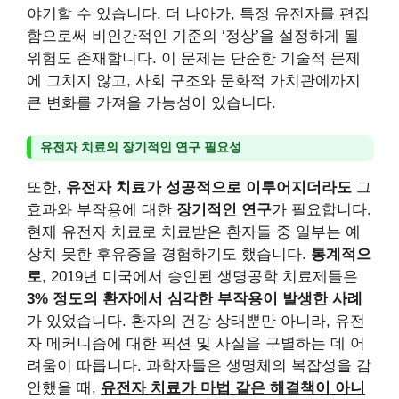
야기할 수 있습니다. 더 나아가, 특정 유전자를 편집
함으로써 비인간적인 기준의 ‘정상’을 설정하게 될
위험도 존재합니다. 이 문제는 단순한 기술적 문제
에 그치지 않고, 사회 구조와 문화적 가치관에까지
큰 변화를 가져올 가능성이 있습니다.
유전자 치료의 장기적인 연구 필요성
또한,
유전자 치료가 성공적으로 이루어지더라도
그
효과와 부작용에 대한
장기적인 연구
가 필요합니다.
현재 유전자 치료로 치료받은 환자들 중 일부는 예
상치 못한 후유증을 경험하기도 했습니다.
통계적으
로
, 2019년 미국에서 승인된 생명공학 치료제들은
3% 정도의 환자에서 심각한 부작용이 발생한 사례
가 있었습니다. 환자의 건강 상태뿐만 아니라, 유전
자 메커니즘에 대한 픽션 및 사실을 구별하는 데 어
려움이 따릅니다. 과학자들은 생명체의 복잡성을 감
안했을 때,
유전자 치료가 마법 같은 해결책이 아니