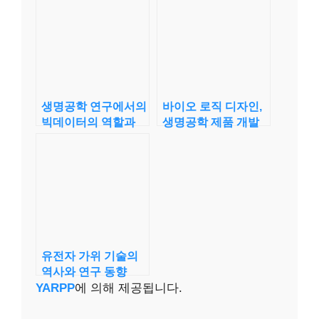
생명공학 연구에서의
바이오 로직 디자인,
빅데이터의 역할과
생명공학 제품 개발
전망
의 새 방향
유전자 가위 기술의
역사와 연구 동향
YARPP
에 의해 제공됩니다.