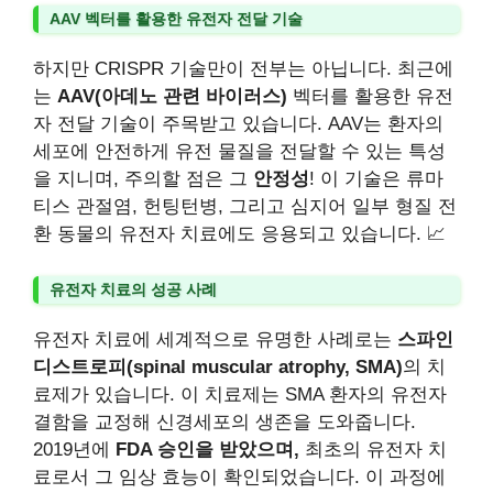
AAV 벡터를 활용한 유전자 전달 기술
하지만 CRISPR 기술만이 전부는 아닙니다. 최근에
는
AAV(아데노 관련 바이러스)
벡터를 활용한 유전
자 전달 기술이 주목받고 있습니다. AAV는 환자의
세포에 안전하게 유전 물질을 전달할 수 있는 특성
을 지니며, 주의할 점은 그
안정성
! 이 기술은 류마
티스 관절염, 헌팅턴병, 그리고 심지어 일부 형질 전
환 동물의 유전자 치료에도 응용되고 있습니다. 📈
유전자 치료의 성공 사례
유전자 치료에 세계적으로 유명한 사례로는
스파인
디스트로피(spinal muscular atrophy, SMA)
의 치
료제가 있습니다. 이 치료제는 SMA 환자의 유전자
결함을 교정해 신경세포의 생존을 도와줍니다.
2019년에
FDA 승인을 받았으며,
최초의 유전자 치
료로서 그 임상 효능이 확인되었습니다. 이 과정에