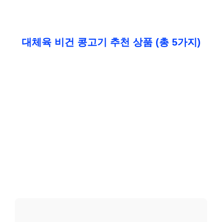
대체육 비건 콩고기 추천 상품 (총 5가지)