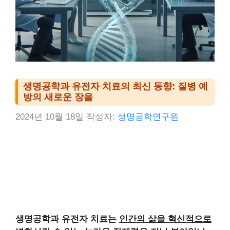
생명공학과 유전자 치료의 최신 동향: 질병 예
방의 새로운 장을
2024년 10월 18일
작성자:
생명공학연구원
생명공학과 유전자 치료는
인간의 삶을 혁신적으로