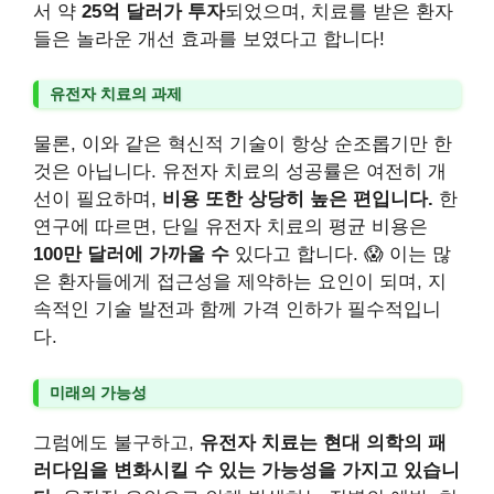
서 약
25억 달러가 투자
되었으며, 치료를 받은 환자
들은 놀라운 개선 효과를 보였다고 합니다!
유전자 치료의 과제
물론, 이와 같은 혁신적 기술이 항상 순조롭기만 한
것은 아닙니다. 유전자 치료의 성공률은 여전히 개
선이 필요하며,
비용 또한 상당히 높은 편입니다.
한
연구에 따르면, 단일 유전자 치료의 평균 비용은
100만 달러에 가까울 수
있다고 합니다. 😱 이는 많
은 환자들에게 접근성을 제약하는 요인이 되며, 지
속적인 기술 발전과 함께 가격 인하가 필수적입니
다.
미래의 가능성
그럼에도 불구하고,
유전자 치료는 현대 의학의 패
러다임을 변화시킬 수 있는 가능성을 가지고 있습니