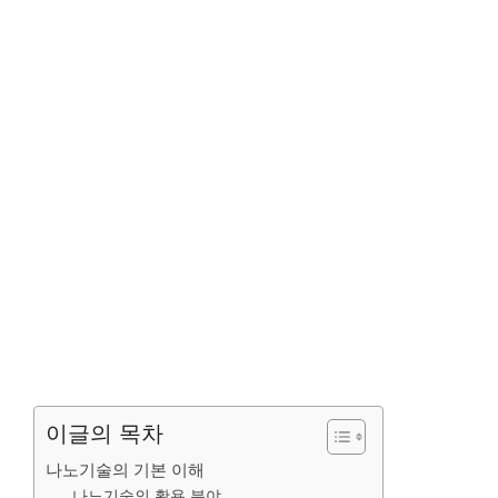
이글의 목차
나노기술의 기본 이해
나노기술의 활용 분야