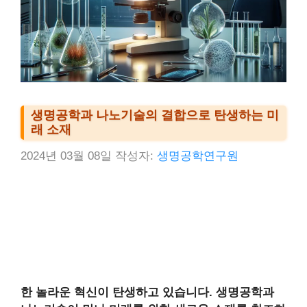
생명공학과 나노기술의 결합으로 탄생하는 미
래 소재
2024년 03월 08일
작성자:
생명공학연구원
한 놀라운 혁신이 탄생하고 있습니다. 생명공학과