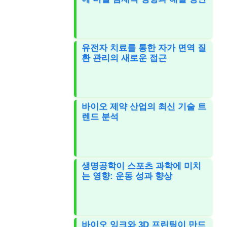
유전자 치료를 통한 자가 면역 질
환 관리의 새로운 접근
바이오 제약 산업의 최신 기술 트
렌드 분석
생명공학이 스포츠 과학에 미치
는 영향: 운동 성과 향상
바이오 잉크와 3D 프린팅이 만드