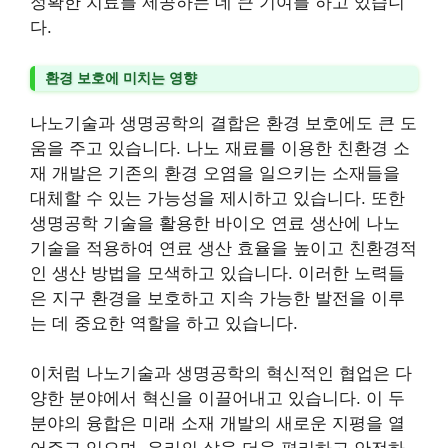
정확한 치료를 제공하는 데 큰 기여를 하고 있습니
다.
환경 보호에 미치는 영향
나노기술과 생명공학의 결합은 환경 보호에도 큰 도
움을 주고 있습니다. 나노 재료를 이용한 친환경 소
재 개발은 기존의 환경 오염을 일으키는 소재들을
대체할 수 있는 가능성을 제시하고 있습니다. 또한
생명공학 기술을 활용한 바이오 연료 생산에 나노
기술을 적용하여 연료 생산 효율을 높이고 친환경적
인 생산 방법을 모색하고 있습니다. 이러한 노력들
은 지구 환경을 보호하고 지속 가능한 발전을 이루
는 데 중요한 역할을 하고 있습니다.
이처럼 나노기술과 생명공학의 혁신적인 협업은 다
양한 분야에서 혁신을 이끌어내고 있습니다. 이 두
분야의 융합은 미래 소재 개발의 새로운 지평을 열