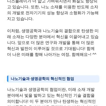
디스플레이가 더 얇고 가벼워지면서 화질도 향상되
고 있습니다. 또한, 나노 소재를 이용한 반도체 소자
의 개발로 전자기기의 성능 향상과 소형화가 가능해
지고 있습니다.
이처럼, 생명공학과 나노기술의 결합으로 탄생한 미
래 소재는 다양한 분야에서 혁신을 이끌어내고 있습
니다. 앞으로 더 많은 연구와 개발을 통해 더 많은
혁신과 발전이 이루어질 것으로 기대됩니다! 함께
더 나은 미래를 향해 나아가는 여정, 함께해요~! ^^
나노기술과 생명공학의 혁신적인 협업
나노기술과 생명공학의 협업이란, 미래 소재 개발
분야에서 빛을 발하고 있는 혁신적인 기술 결합을
의미합니다! 이 두 분야가 만나 탄생하는 혁신적인