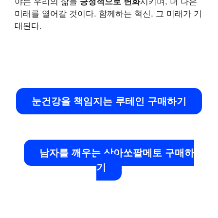
야는 우리의 삶을
긍정적으로 변화
시키며, 더 나은
미래를 열어갈 것이다. 함께하는 혁신, 그 미래가 기
대된다.
눈건강을 책임지는 루테인 구매하기
남자를 깨우는 상아쏘팔메토 구매하
기