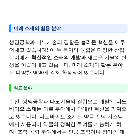
미래 소재의 활용 분야
생명공학과 나노기술의 결합은
놀라운 혁신
을 이루
어내고 있습니다! 이 두 분야의 융합은 다양한 산업
분야에서
혁신적인 소재의 개발
과 새로운 기술의 탄
생을 이끌어내고 있습니다. 미래 소재의 활용 분야
는 다양한 영역에 걸쳐 확장되어 있습니다.
의료 분야
우선, 생명공학과 나노기술의 결합으로 개발된
나노
바이오 소재
는 의료 분야에서 막대한 혁신을 가져오
고 있습니다. 나노바이오 소재는 약물 전달 시스템
에서 사용되어 약물의 정확한 투여를 가능하게 하
며, 조직 공학 분야에서는 인공 조직이나 장기의 재