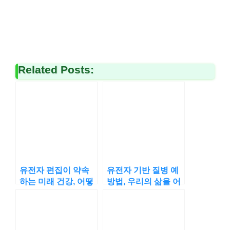
Related Posts:
유전자 편집이 약속
유전자 기반 질병 예
하는 미래 건강, 어떻
방법, 우리의 삶을 어
게 변할까요
떻게 바꾸나