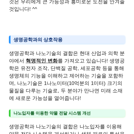
것은 우리에게 큰 가능성과 흥미로운 도전을 안겨줄
것입니다! ^^
생명공학과의 상호작용
생명공학과 나노기술의 결합은 현대 산업과 의학 분
야에서
혁명적인 변화
를 가져오고 있습니다! 생명공
학은 유전자 조작, 단백질 공학, 세포공학 등을 통해
생명체의 기능을 이해하고 제어하는 기술을 포함하
며, 나노기술은 1나노미터(10억분의 1미터) 크기의
물질을 다루는 기술로, 두 분야가 만나면 미래 소재
에 새로운 가능성을 열어줍니다!
나노입자를 이용한 약물 전달 시스템 개선
생명공학과 나노기술의 결합은 나노입자를 이용해