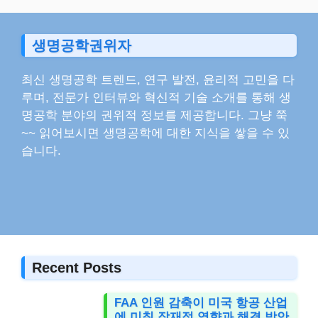
생명공학권위자
최신 생명공학 트렌드, 연구 발전, 윤리적 고민을 다
루며, 전문가 인터뷰와 혁신적 기술 소개를 통해 생
명공학 분야의 권위적 정보를 제공합니다. 그냥 쭉
~~ 읽어보시면 생명공학에 대한 지식을 쌓을 수 있
습니다.
Recent Posts
FAA 인원 감축이 미국 항공 산업
에 미칠 잠재적 영향과 해결 방안