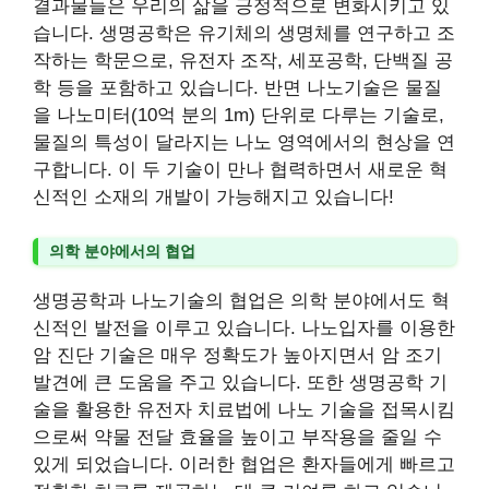
결과물들은 우리의 삶을 긍정적으로 변화시키고 있
습니다. 생명공학은 유기체의 생명체를 연구하고 조
작하는 학문으로, 유전자 조작, 세포공학, 단백질 공
학 등을 포함하고 있습니다. 반면 나노기술은 물질
을 나노미터(10억 분의 1m) 단위로 다루는 기술로,
물질의 특성이 달라지는 나노 영역에서의 현상을 연
구합니다. 이 두 기술이 만나 협력하면서 새로운 혁
신적인 소재의 개발이 가능해지고 있습니다!
의학 분야에서의 협업
생명공학과 나노기술의 협업은 의학 분야에서도 혁
신적인 발전을 이루고 있습니다. 나노입자를 이용한
암 진단 기술은 매우 정확도가 높아지면서 암 조기
발견에 큰 도움을 주고 있습니다. 또한 생명공학 기
술을 활용한 유전자 치료법에 나노 기술을 접목시킴
으로써 약물 전달 효율을 높이고 부작용을 줄일 수
있게 되었습니다. 이러한 협업은 환자들에게 빠르고