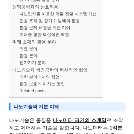
생명공학과의 상호작용
나노입자를 이용한 약물 전달 시스템 개선
인공 조직 및 장기 개발에의 활용
환경 문제 해결을 위한 기여
미래를 향한 혁신적인 역할
미래 소재의 활용 분야
의료 분야
환경 분야
전자기기 분야
나노기술과 생명공학의 혁신적인 협업
의학 분야에서의 협업
환경 보호에 미치는 영향
Related posts:
나노기술의 기본 이해
나노기술은 물질을
나노미터 크기의 스케일
로 조작
하고 제어하는 기술을 말합니다. 나노미터는
1억분