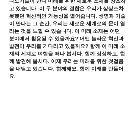
나노기술이 만나 미래를 위한 새로운 소재를 창조하
고 있습니다. 이 두 분야의 결합은 우리가 상상조차
못했던 혁신적인 가능성을 열어줍니다. 생명과 기술
이 만나는 그 순간, 우리는 새로운 세계로의 문이 열
리는 것을 느낄 수 있습니다. 이 미래 소재는 어떤
분야에서 활용될 수 있을까요? 어떤 놀라운 혁신과
발전이 우리를 기다리고 있을까요? 함께 이 미래 소
재의 세계로 여행을 떠나 봅시다. 함께 상상하고, 함
께 발견해 봅시다. 이제 우리는 미래를 위한 첫걸음
을 내딛고 있습니다. 함께해요. 함께 미래를 만들어
요.