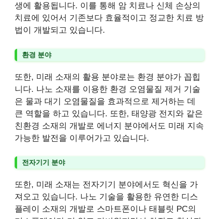
생에 활용됩니다. 이를 통해 암 치료나 신체 손상의
치료에 있어서 기존보다 효율적이고 정교한 치료 방
법이 개발되고 있습니다.
환경 분야
또한, 미래 소재의 활용 분야로는 환경 분야가 꼽힙
니다. 나노 소재를 이용한 환경 오염물질 제거 기술
은 물과 대기 오염물질을 효과적으로 제거하는 데
큰 역할을 하고 있습니다. 또한, 태양광 전지와 같은
친환경 소재의 개발로 에너지 분야에서도 미래 지속
가능한 발전을 이루어가고 있습니다.
전자기기 분야
또한, 미래 소재는 전자기기 분야에서도 혁신을 가
져오고 있습니다. 나노 기술을 활용한 유연한 디스
플레이 소재의 개발로 스마트폰이나 태블릿 PC의