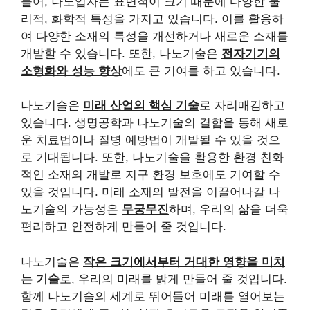
들어, 나노입자는 표면적이 크기 때문에 다양한 물
리적, 화학적 특성을 가지고 있습니다. 이를 활용하
여 다양한 소재의 특성을 개선하거나 새로운 소재를
개발할 수 있습니다. 또한, 나노기술은
전자기기의
소형화와 성능 향상
에도 큰 기여를 하고 있습니다.
나노기술은
미래 산업의 핵심 기술
로 자리매김하고
있습니다. 생명공학과 나노기술의 결합을 통해 새로
운 치료법이나 질병 예방법이 개발될 수 있을 것으
로 기대됩니다. 또한, 나노기술을 활용한 환경 친화
적인 소재의 개발로 지구 환경 보호에도 기여할 수
있을 것입니다. 미래 소재의 발전을 이끌어나갈 나
노기술의 가능성은
무궁무진
하며, 우리의 삶을 더욱
편리하고 안전하게 만들어 줄 것입니다.
나노기술은
작은 크기에서부터 거대한 영향을 미치
는 기술
로, 우리의 미래를 밝게 만들어 줄 것입니다.
함께 나노기술의 세계로 뛰어들어 미래를 열어보는