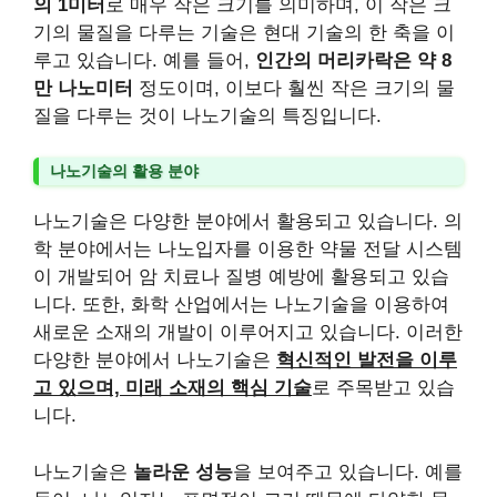
의 1미터
로 매우 작은 크기를 의미하며, 이 작은 크
기의 물질을 다루는 기술은 현대 기술의 한 축을 이
루고 있습니다. 예를 들어,
인간의 머리카락은 약 8
만 나노미터
정도이며, 이보다 훨씬 작은 크기의 물
질을 다루는 것이 나노기술의 특징입니다.
나노기술의 활용 분야
나노기술은 다양한 분야에서 활용되고 있습니다. 의
학 분야에서는 나노입자를 이용한 약물 전달 시스템
이 개발되어 암 치료나 질병 예방에 활용되고 있습
니다. 또한, 화학 산업에서는 나노기술을 이용하여
새로운 소재의 개발이 이루어지고 있습니다. 이러한
다양한 분야에서 나노기술은
혁신적인 발전을 이루
고 있으며, 미래 소재의 핵심 기술
로 주목받고 있습
니다.
나노기술은
놀라운 성능
을 보여주고 있습니다. 예를