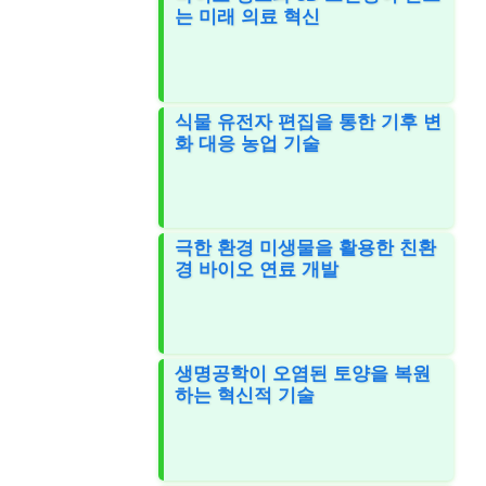
는 미래 의료 혁신
식물 유전자 편집을 통한 기후 변
화 대응 농업 기술
극한 환경 미생물을 활용한 친환
경 바이오 연료 개발
생명공학이 오염된 토양을 복원
하는 혁신적 기술