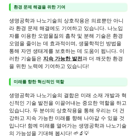
환경 문제 해결을 위한 기여
생명공학과 나노기술의 상호작용은 의료뿐만 아니
라 환경 문제 해결에도 기여하고 있습니다. 나노입
자를 이용한 오염물질의 흡착 및 분해 기술은 환경
오염을 줄이는 데 효과적이며, 생물학적인 방법을
통해 자연 생태계를 보호하는 데 도움이 됩니다. 이
러한 기술들은
지속 가능한 발전
과 더 깨끗한 환경
을 위한 노력에 기여하고 있습니다!
미래를 향한 혁신적인 역할
생명공학과 나노기술의 결합은 미래 소재 개발과 혁
신적인 기술 발전을 이끌어내는 중요한 역할을 하고
있습니다. 두 분야의 상호작용을 통해 우리는 더 건
강하고 지속 가능한 미래를 향해 나아갈 수 있을 것
입니다! 함께 미래를 열어가는 생명공학과 나노기술
의 가능성을 기대해 봅시다! 🌱🔬💡