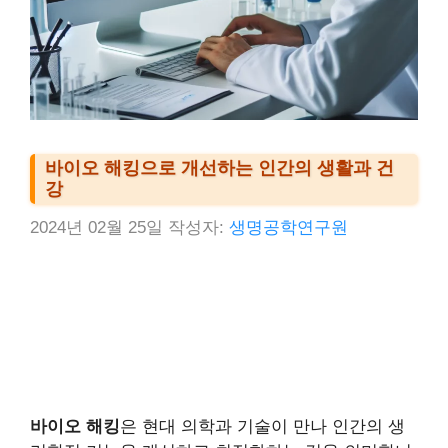
바이오 해킹으로 개선하는 인간의 생활과 건
강
2024년 02월 25일
작성자:
생명공학연구원
바이오 해킹
은 현대 의학과 기술이 만나 인간의 생