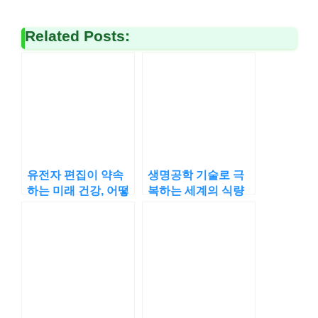
Related Posts:
유전자 편집이 약속
생명공학 기술로 극
하는 미래 건강, 어떻
복하는 세계의 식량
게 변할까요
문제