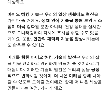
예상돼요.
바이오 해킹 기술
은
우리의 일상 생활에도 혁신
을
가져다 줄 거예요.
생체 인식 기술을 통해 보안 시스
템이 더욱 강화
될 뿐만 아니라, 건강 상태를 실시간
으로 모니터링하여 적시에 조치를 취할 수도 있을
거예요. 또한,
인간의 체력과 지능을 향상
시키는데
도 활용될 수 있어요.
미래를 향한 바이오 해킹 기술의 발전
은 우리의 삶
을 더욱 편리하고 안전하게 만들어 줄 것이라고 기
대됩니다. 이러한 기술의 발전은 우리의 삶을
긍정
적으로 변화
시킬 것이며, 더 나은 미래를 향해 나아
갈 수 있도록 도와줄 것이에요. 함께 더 나은 세상을
만들어가는 여정, 기대가 돼요!