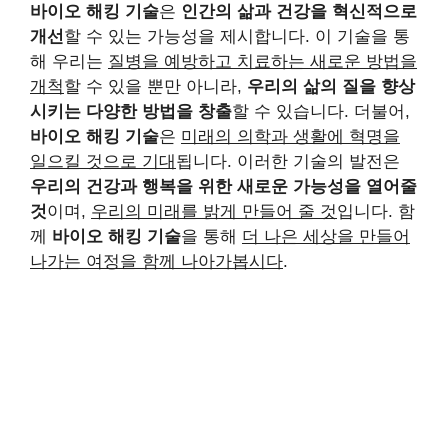
바이오 해킹 기술
은
인간의 삶과 건강을 혁신적으로
개선
할 수 있는 가능성을 제시합니다. 이 기술을 통
해 우리는
질병을 예방하고 치료하는 새로운 방법을
개척
할 수 있을 뿐만 아니라,
우리의 삶의 질을 향상
시키는 다양한 방법을 창출
할 수 있습니다. 더불어,
바이오 해킹 기술
은
미래의 의학과 생활에 혁명을
일으킬 것으로 기대
됩니다. 이러한 기술의 발전은
우리의 건강과 행복을 위한 새로운 가능성을 열어줄
것
이며,
우리의 미래를 밝게 만들어 줄 것
입니다. 함
께
바이오 해킹 기술
을 통해
더 나은 세상을 만들어
나가는 여정을 함께 나아가봅시다
.