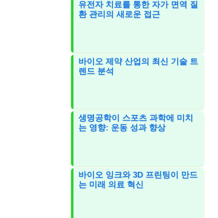
유전자 치료를 통한 자가 면역 질
환 관리의 새로운 접근
바이오 제약 산업의 최신 기술 트
렌드 분석
생명공학이 스포츠 과학에 미치
는 영향: 운동 성과 향상
바이오 잉크와 3D 프린팅이 만드
는 미래 의료 혁신