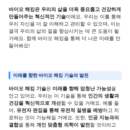
바이오 해킹은 우리의 삶을 더욱 풍요롭고 건강하게
만들어주는 혁신적인 기술
이에요. 우리는 이를 통해
우리 자신을 더 잘 이해하고 관리할 수 있으며, 이는
결국 우리의 삶의 질을 향상시키는 데 큰 도움이 될
거예요. 함께 바이오 해킹을 통해 더 나은 미래를 만
들어봐요!
미래를 향한 바이오 해킹 기술의 발전
바이오 해킹 기술
은
미래를 향해 엄청난 가능성
을
안고 있어요. 우리는 이 기술을 통해
인간의 생활과
건강을 혁신적으로 개선
할 수 있을 거예요. 예를 들
어,
유전자 편집을 통해 유전적 질병을 예방
하고 치
료하는 것이 가능해질 거예요. 또한,
인공 지능과의
결합
을 통해
개인 맞춤형 의학이 발전
할 것이라고