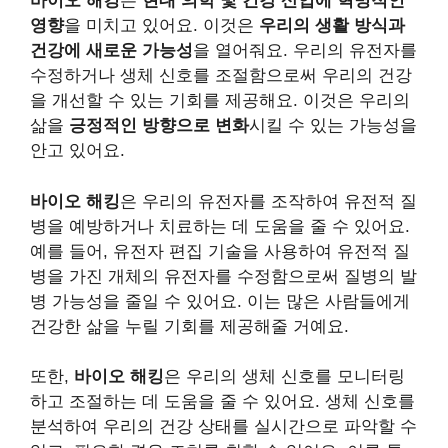
바이오 해킹
은
현대 의학 및 건강 산업에 혁명적인
영향
을 미치고 있어요. 이것은
우리의 생활 방식과
건강에 새로운 가능성
을 열어줘요. 우리의 유전자를
수정하거나 생체 신호를 조절함으로써 우리의 건강
을 개선할 수 있는 기회를 제공해요. 이것은 우리의
삶을
긍정적인 방향으로 변화
시킬 수 있는 가능성을
안고 있어요.
바이오 해킹
은 우리의 유전자를 조작하여 유전적 질
병을 예방하거나 치료하는 데 도움을 줄 수 있어요.
예를 들어, 유전자 편집 기술을 사용하여 유전적 질
병을 가진 개체의 유전자를 수정함으로써 질병의 발
병 가능성을 줄일 수 있어요. 이는 많은 사람들에게
건강한 삶을 누릴 기회를 제공해줄 거예요.
또한,
바이오 해킹
은 우리의 생체 신호를 모니터링
하고 조절하는 데 도움을 줄 수 있어요. 생체 신호를
분석하여 우리의 건강 상태를 실시간으로 파악할 수