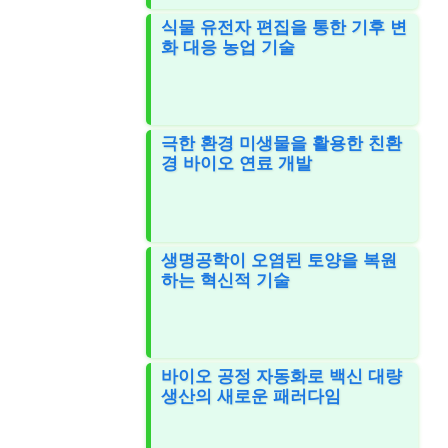
식물 유전자 편집을 통한 기후 변
화 대응 농업 기술
극한 환경 미생물을 활용한 친환
경 바이오 연료 개발
생명공학이 오염된 토양을 복원
하는 혁신적 기술
바이오 공정 자동화로 백신 대량
생산의 새로운 패러다임