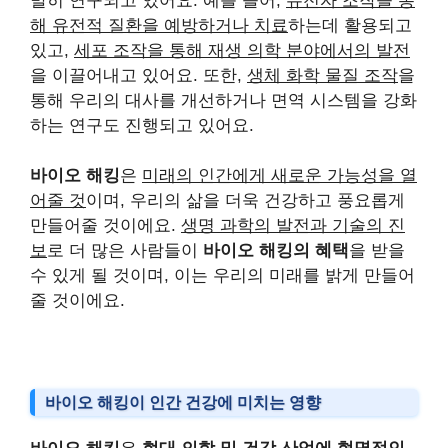
발히 연구되고 있어요. 예를 들어,
유전자 조작을 통
해 유전적 질환을 예방하거나 치료
하는데 활용되고
있고,
세포 조작을 통해 재생 의학 분야에서의 발전
을 이끌어내고 있어요. 또한,
생체 화학 물질 조작
을
통해 우리의 대사를 개선하거나 면역 시스템을 강화
하는 연구도 진행되고 있어요.
바이오 해킹
은
미래의 인간에게 새로운 가능성을 열
어줄 것
이며, 우리의 삶을 더욱 건강하고 풍요롭게
만들어줄 것이에요.
생명 과학의 발전과 기술의 진
보
로 더 많은 사람들이
바이오 해킹의 혜택
을 받을
수 있게 될 것이며, 이는 우리의 미래를 밝게 만들어
줄 것이에요.
바이오 해킹이 인간 건강에 미치는 영향