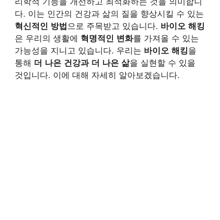
리학적 기능을 개선하고 최적화하는 것을 의미합니
다. 이는 인간의 건강과 삶의 질을 향상시킬 수 있는
혁신적인 방법
으로 주목받고 있습니다.
바이오 해킹
은 우리의 생활에
혁명적인 변화
를 가져올 수 있는
가능성을 지니고 있습니다. 우리는
바이오 해킹
을
통해
더 나은 건강과 더 나은 삶
을 실현할 수 있을
것입니다. 이에 대해 자세히 알아보겠습니다.