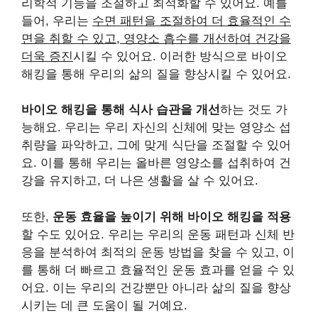
리학적 기능을 조절하고 최적화할 수 있어요. 예를
들어, 우리는
수면 패턴을 조절하여 더 효율적인 수
면을 취할 수 있고, 영양소 흡수를 개선하여 건강을
더욱 증진
시킬 수 있어요. 이러한 방식으로 바이오
해킹을 통해 우리의 삶의 질을 향상시킬 수 있어요.
바이오 해킹을 통해 식사 습관을 개선
하는 것도 가
능해요. 우리는 우리 자신의 신체에 맞는 영양소 섭
취량을 파악하고, 그에 맞게 식단을 조절할 수 있어
요. 이를 통해 우리는 올바른 영양소를 섭취하여 건
강을 유지하고, 더 나은 생활을 살 수 있어요.
또한,
운동 효율을 높이기 위해 바이오 해킹을 적용
할 수도 있어요. 우리는 우리의 운동 패턴과 신체 반
응을 분석하여 최적의 운동 방법을 찾을 수 있고, 이
를 통해 더 빠르고 효율적인 운동 효과를 얻을 수 있
어요. 이는 우리의 건강뿐만 아니라 삶의 질을 향상
시키는 데 큰 도움이 될 거예요.