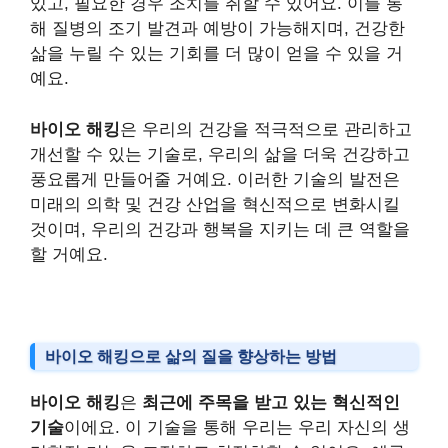
있고, 필요한 경우 조치를 취할 수 있어요. 이를 통
해 질병의 조기 발견과 예방이 가능해지며, 건강한
삶을 누릴 수 있는 기회를 더 많이 얻을 수 있을 거
예요.
바이오 해킹
은 우리의 건강을 적극적으로 관리하고
개선할 수 있는 기술로, 우리의 삶을 더욱 건강하고
풍요롭게 만들어줄 거예요. 이러한 기술의 발전은
미래의 의학 및 건강 산업을 혁신적으로 변화시킬
것이며, 우리의 건강과 행복을 지키는 데 큰 역할을
할 거예요.
바이오 해킹으로 삶의 질을 향상하는 방법
바이오 해킹
은
최근에 주목을 받고 있는 혁신적인
기술
이에요. 이 기술을 통해 우리는 우리 자신의 생