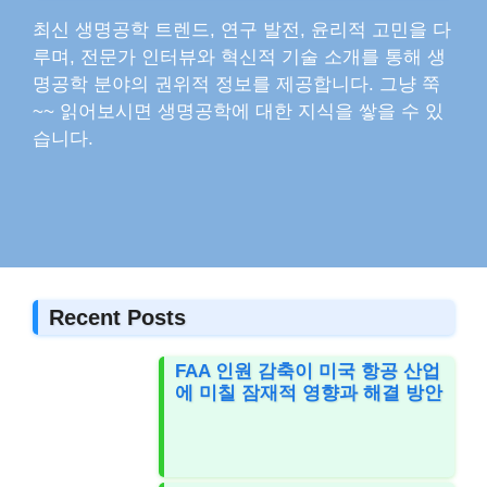
최신 생명공학 트렌드, 연구 발전, 윤리적 고민을 다
루며, 전문가 인터뷰와 혁신적 기술 소개를 통해 생
명공학 분야의 권위적 정보를 제공합니다. 그냥 쭉
~~ 읽어보시면 생명공학에 대한 지식을 쌓을 수 있
습니다.
Recent Posts
FAA 인원 감축이 미국 항공 산업
에 미칠 잠재적 영향과 해결 방안