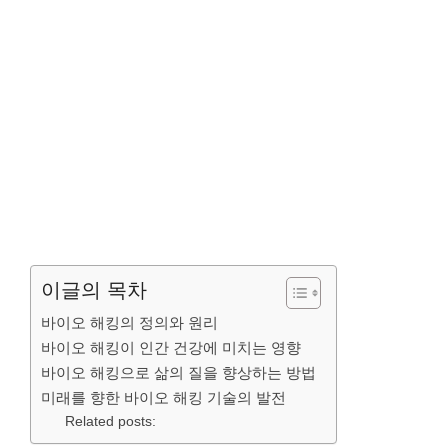
이글의 목차
바이오 해킹의 정의와 원리
바이오 해킹이 인간 건강에 미치는 영향
바이오 해킹으로 삶의 질을 향상하는 방법
미래를 향한 바이오 해킹 기술의 발전
Related posts: