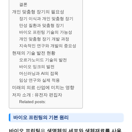
결론
개인 맞춤형 장기의 필요성
장기 이식과 개인 맞춤형 장기
만성 질환과 맞춤형 장기
바이오 프린팅 기술의 가능성
개인 맞춤형 장기 개발 과정
지속적인 연구와 개발의 중요성
현재의 기술 발전 현황
오르가노이드 기술의 발전
바이오 잉크의 발전
머신러닝과 AI의 접목
임상 연구와 실제 적용
미래의 의료 산업에 미치는 영향
저자 소개 : 유전자 편집자
Related posts:
바이오 프린팅의 기본 원리
바이오 프린팅
은
생명체의 세포와 생체재료를 사용