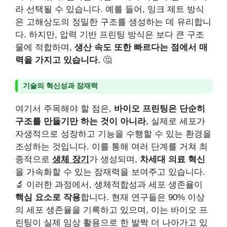
라 선택될 수 있습니다. 예를 들어, 잉크 제트 방식
은 고해상도의 정밀한 구조를 생성하는 데 유리합니
다. 하지만, 압력 기반 프린팅 방식은 보다 큰 구조
물에 적합하며,
생산 속도 또한 빠르다는 점에서 매
력을 가지고 있습니다.
🤔
기술의 혁신성과 잠재력
여기서 주목해야 할 점은,
바이오 프린팅은 단순히
구조를 만들기만 하는 것이 아니라
, 실제로 세포가
자생적으로 성장하고 기능을 수행할 수 있는 환경을
조성하는 것입니다. 이를 통해 여러 단계를 거쳐 최
종적으로
생체 장기
가 생성되며,
차세대 의료 혁신
을 가속화할 수 있는 잠재력을 보여주고 있습니다.
🔬 이러한 과정에서, 생체적합성과 세포 생존율이
핵심 요소로 작용
합니다. 현재 연구들은 90% 이상
의 세포 생존율을 기록하고 있으며, 이는 바이오 프
린팅이 실제 임상 활용으로 한 발짝 더 나아가고 있