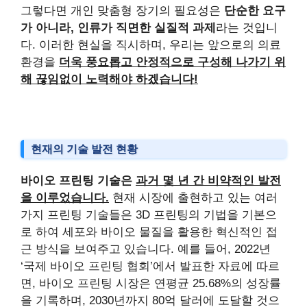
그렇다면 개인 맞춤형 장기의 필요성은
단순한 요구
가 아니라, 인류가 직면한 실질적 과제
라는 것입니
다. 이러한 현실을 직시하며, 우리는 앞으로의 의료
환경을
더욱 풍요롭고 안정적으로 구성해 나가기 위
해 끊임없이 노력해야 하겠습니다!
현재의 기술 발전 현황
바이오 프린팅 기술은
과거 몇 년 간 비약적인 발전
을 이루었습니다.
현재 시장에 출현하고 있는 여러
가지 프린팅 기술들은 3D 프린팅의 기법을 기본으
로 하여 세포와 바이오 물질을 활용한 혁신적인 접
근 방식을 보여주고 있습니다. 예를 들어, 2022년
‘국제 바이오 프린팅 협회’에서 발표한 자료에 따르
면, 바이오 프린팅 시장은 연평균 25.68%의 성장률
을 기록하며, 2030년까지 80억 달러에 도달할 것으