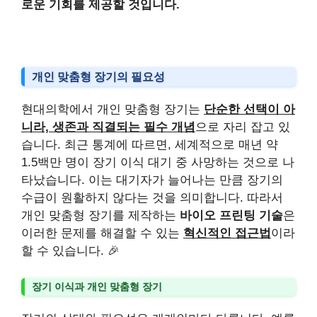
로운 기회를 제공할 것입니다.
개인 맞춤형 장기의 필요성
현대의학에서 개인 맞춤형 장기는
단순한 선택이 아
니라, 생존과 직결되는 필수 개념
으로 자리 잡고 있
습니다. 최근 통계에 따르면, 세계적으로 매년 약
1.5백만 명이 장기 이식 대기 중 사망하는 것으로 나
타났습니다. 이는 대기자가 늘어나는 만큼 장기의
수급이 원활하지 않다는 것을 의미합니다. 따라서
개인 맞춤형 장기를 제작하는
바이오 프린팅 기술
은
이러한 문제를 해결할 수 있는
혁신적인 접근법
이라
할 수 있습니다. 🎉
장기 이식과 개인 맞춤형 장기