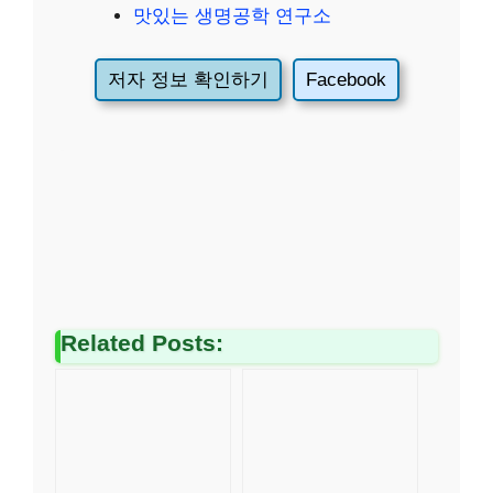
맛있는 생명공학 연구소
저자 정보 확인하기
Facebook
Related Posts: