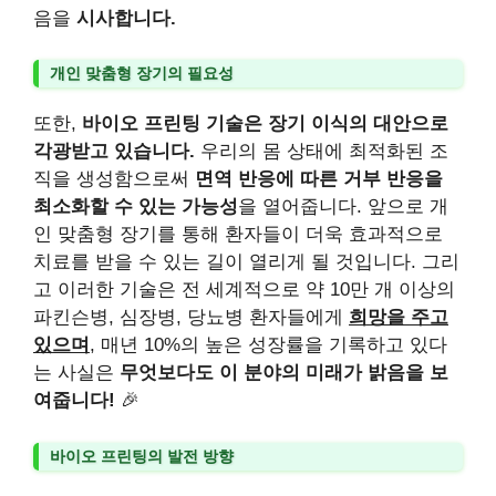
음을
시사합니다.
개인 맞춤형 장기의 필요성
또한,
바이오 프린팅 기술은 장기 이식의 대안으로
각광받고 있습니다.
우리의 몸 상태에 최적화된 조
직을 생성함으로써
면역 반응에 따른 거부 반응을
최소화할 수 있는 가능성
을 열어줍니다. 앞으로 개
인 맞춤형 장기를 통해 환자들이 더욱 효과적으로
치료를 받을 수 있는 길이 열리게 될 것입니다. 그리
고 이러한 기술은 전 세계적으로 약 10만 개 이상의
파킨슨병, 심장병, 당뇨병 환자들에게
희망을 주고
있으며
, 매년 10%의 높은 성장률을 기록하고 있다
는 사실은
무엇보다도 이 분야의 미래가 밝음을 보
여줍니다!
🎉
바이오 프린팅의 발전 방향