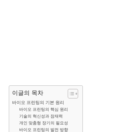
이글의 목차
바이오 프린팅의 기본 원리
바이오 프린팅의 핵심 원리
기술의 혁신성과 잠재력
개인 맞춤형 장기의 필요성
바이오 프린팅의 발전 방향