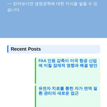
~~ 읽어보시면 생명공학에 대한 지식을 쌓을 수 있
습니다.
Recent Posts
FAA 인원 감축이 미국 항공 산업
에 미칠 잠재적 영향과 해결 방안
유전자 치료를 통한 자가 면역 질
환 관리의 새로운 접근