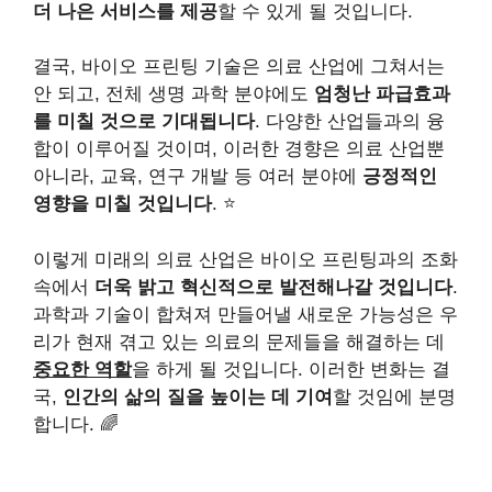
더 나은 서비스를 제공
할 수 있게 될 것입니다.
결국, 바이오 프린팅 기술은 의료 산업에 그쳐서는
안 되고, 전체 생명 과학 분야에도
엄청난 파급효과
를 미칠 것으로 기대됩니다
. 다양한 산업들과의 융
합이 이루어질 것이며, 이러한 경향은 의료 산업뿐
아니라, 교육, 연구 개발 등 여러 분야에
긍정적인
영향을 미칠 것입니다
. ⭐
이렇게 미래의 의료 산업은 바이오 프린팅과의 조화
속에서
더욱 밝고 혁신적으로 발전해나갈 것입니다
.
과학과 기술이 합쳐져 만들어낼 새로운 가능성은 우
리가 현재 겪고 있는 의료의 문제들을 해결하는 데
중요한 역할
을 하게 될 것입니다. 이러한 변화는 결
국,
인간의 삶의 질을 높이는 데 기여
할 것임에 분명
합니다. 🌈