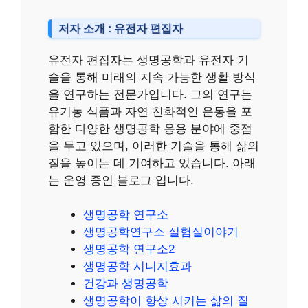
저자 소개 : 유전자 편집자
유전자 편집자는 생명공학과 유전자 기
술을 통해 미래의 지속 가능한 생활 방식
을 연구하는 전문가입니다. 그의 연구는
유기농 식품과 자연 친화적인 운동을 포
함한 다양한 생명공학 응용 분야에 중점
을 두고 있으며, 이러한 기술을 통해 삶의
질을 높이는 데 기여하고 있습니다. 아래
는 운영 중인 블로그 입니다.
생명공학 연구소
생명공학연구소 실험실이야기
생명공학 연구소2
생명공학 시너지효과
건강과 생명공학
생명공학이 향상 시키는 삶의 질