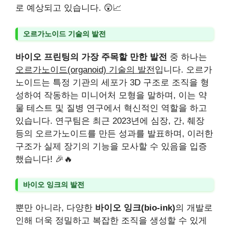
로 예상되고 있습니다. 😲📈
오르가노이드 기술의 발전
바이오 프린팅의 가장 주목할 만한 발전
중 하나는
오르가노이드(organoid) 기술의 발전
입니다. 오르가
노이드는 특정 기관의 세포가 3D 구조로 조직을 형
성하여 작동하는 미니어처 모형을 말하며, 이는 약
물 테스트 및 질병 연구에서 혁신적인 역할을 하고
있습니다. 연구팀은 최근 2023년에 심장, 간, 췌장
등의 오르가노이드를 만든 성과를 발표하며, 이러한
구조가 실제 장기의 기능을 모사할 수 있음을 입증
했습니다! 🎉🔥
바이오 잉크의 발전
뿐만 아니라, 다양한
바이오 잉크(bio-ink)
의 개발로
인해 더욱 정밀하고 복잡한 조직을 생성할 수 있게