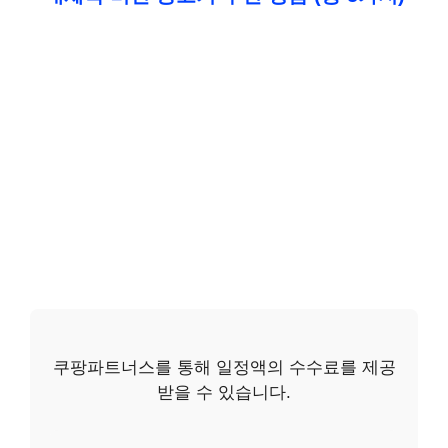
쿠팡파트너스를 통해 일정액의 수수료를 제공
받을 수 있습니다.