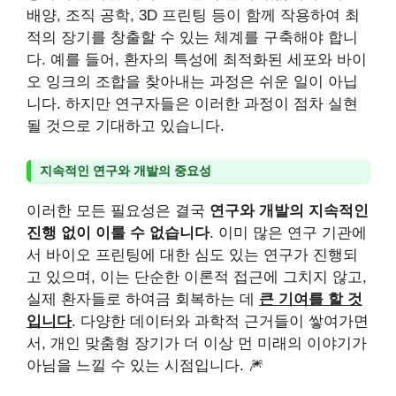
배양, 조직 공학, 3D 프린팅 등이 함께 작용하여 최
적의 장기를 창출할 수 있는 체계를 구축해야 합니
다. 예를 들어, 환자의 특성에 최적화된 세포와 바이
오 잉크의 조합을 찾아내는 과정은 쉬운 일이 아닙
니다. 하지만 연구자들은 이러한 과정이 점차 실현
될 것으로 기대하고 있습니다.
지속적인 연구와 개발의 중요성
이러한 모든 필요성은 결국
연구와 개발의 지속적인
진행 없이 이룰 수 없습니다
. 이미 많은 연구 기관에
서 바이오 프린팅에 대한 심도 있는 연구가 진행되
고 있으며, 이는 단순한 이론적 접근에 그치지 않고,
실제 환자들로 하여금 회복하는 데
큰 기여를 할 것
입니다
. 다양한 데이터와 과학적 근거들이 쌓여가면
서, 개인 맞춤형 장기가 더 이상 먼 미래의 이야기가
아님을 느낄 수 있는 시점입니다. 🎆