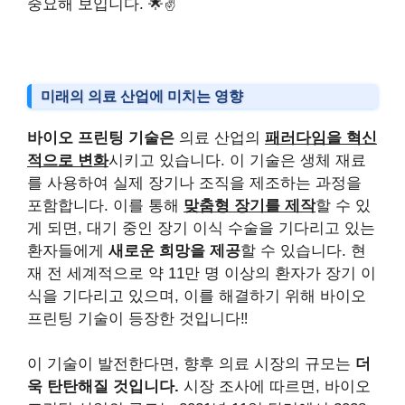
중요해 보입니다. 🌟✌️
미래의 의료 산업에 미치는 영향
바이오 프린팅 기술은
의료 산업의
패러다임을 혁신
적으로 변화
시키고 있습니다. 이 기술은 생체 재료
를 사용하여 실제 장기나 조직을 제조하는 과정을
포함합니다. 이를 통해
맞춤형 장기를 제작
할 수 있
게 되면, 대기 중인 장기 이식 수술을 기다리고 있는
환자들에게
새로운 희망을 제공
할 수 있습니다. 현
재 전 세계적으로 약 11만 명 이상의 환자가 장기 이
식을 기다리고 있으며, 이를 해결하기 위해 바이오
프린팅 기술이 등장한 것입니다‼️
이 기술이 발전한다면, 향후 의료 시장의 규모는
더
욱 탄탄해질 것입니다.
시장 조사에 따르면, 바이오