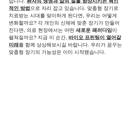
닙니다.
환자의 생명과 삶의 질을 향상시키는 혁신
적인 방법
으로 자리 잡고 있습니다. 맞춤형 장기로
치료받는 시대를 맞이하게 된다면, 우리는 어떻게
변화할까요? 각 개인의 신체에 맞춘 장기가 만들어
진다면, 의료 현장에서는 어떤
새로운 패러다임
이
펼쳐질까요? 지금 이 순간,
바이오 프린팅이 열어갈
미래
를 함께 상상해보시길 바랍니다. 우리가 꿈꾸는
맞춤형 장기의 가능성은 이미 시작됐습니다.