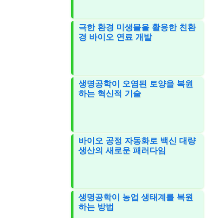
극한 환경 미생물을 활용한 친환
경 바이오 연료 개발
생명공학이 오염된 토양을 복원
하는 혁신적 기술
바이오 공정 자동화로 백신 대량
생산의 새로운 패러다임
생명공학이 농업 생태계를 복원
하는 방법