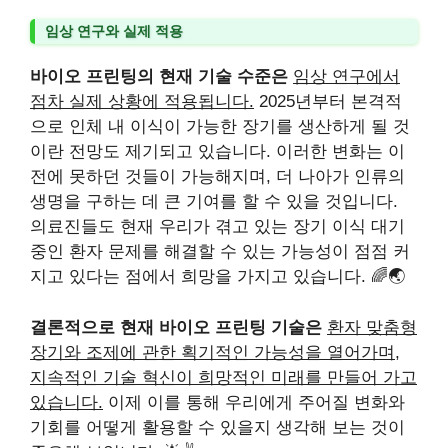
임상 연구와 실제 적용
바이오 프린팅의 현재 기술 수준은
임상 연구에서
점차 실제 상황에 적용됩니다.
2025년부터 본격적
으로 인체 내 이식이 가능한 장기를 생산하게 될 것
이란 전망도 제기되고 있습니다. 이러한 변화는 이
전에 못하던 것들이 가능해지며, 더 나아가 인류의
생명을 구하는 데 큰 기여를 할 수 있을 것입니다.
의료진들도 현재 우리가 겪고 있는 장기 이식 대기
중인 환자 문제를 해결할 수 있는 가능성이 점점 커
지고 있다는 점에서 희망을 가지고 있습니다. 🌈🌏
결론적으로 현재 바이오 프린팅 기술은
환자 맞춤형
장기와 조제에 관한 획기적인 가능성을 열어가며,
지속적인 기술 혁신이 희망적인 미래를 만들어 가고
있습니다.
이제 이를 통해 우리에게 주어질 변화와
기회를 어떻게 활용할 수 있을지 생각해 보는 것이