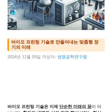
바이오 프린팅 기술로 만들어내는 맞춤형 장
기의 미래
2024년 11월 05일
작성자:
생명공학연구원
바이오 프린팅 기술은 이제
단순한 미래의 꿈
이 아