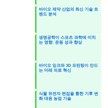
바이오 제약 산업의 최신 기술 트
렌드 분석
생명공학이 스포츠 과학에 미치
는 영향: 운동 성과 향상
바이오 잉크와 3D 프린팅이 만드
는 미래 의료 혁신
식물 유전자 편집을 통한 기후 변
화 대응 농업 기술