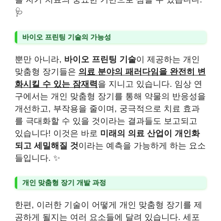
🩺
바이오 프린팅 기술의 가능성
뿐만 아니라,
바이오 프린팅 기술
이 제공하는 개인
맞춤형 장기들은
의료 분야의 패러다임을 완전히 변
화시킬 수 있는 잠재력
을 지니고 있습니다. 임상 연
구에서는 개인 맞춤형 장기를 통해 약물의 반응성을
개선하고, 부작용을 줄이며, 궁극적으로 치료 효과
를 극대화할 수 있을 것이라는 결과들도 보고되고
있습니다! 이것은 바로
미래의 의료 산업이 개인화
되고 세밀해질 것
이라는 예측을 가능하게 하는 요소
들입니다. ✨
개인 맞춤형 장기 개발 과정
한편, 이러한 기술이 어떻게 개인 맞춤형 장기를 제
공하게 될지는 여러 요소들에 달려 있습니다. 세포