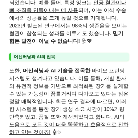
되었습니다. 예를 들어, 특정 잉크는
인공 혈관이나
뼈 조직을 만들어내는 데 사용
되며, 이는 이식 수술
에서의 성공률을 크게 높일 것으로 기대됩니다.
2023년 발표된 연구에서는 98%의 생존율을 보이는
혈관이 합성되는 성과를 이루기도 했습니다.
믿기
힘든 발전이 아닐 수 없습니다!
🩺💖
머신러닝과 AI의 접목
또한,
머신러닝과 AI 기술을 접목한
바이오 프린팅
시스템도 생겨나고 있습니다. 이를 통해, 개별 환자
의 유전적 정보를 기반으로 최적화된 장기를 설계할
수 있는 가능성이 꿈틀거리며 다가오고 있다는 점은
정말 매력적입니다. 최근 연구 결과에 따르면, 이러
한 시스템을 통한 장기 생성 소요 시간이 10%가량
단축되었고, 품질 또한 개선되었다고 합니다.
AI의
도움으로 모든 것이 더욱 똑똑하고 효율적으로 진화
하고 있는 것이죠!
🤖✨