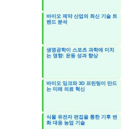
바이오 제약 산업의 최신 기술 트
렌드 분석
생명공학이 스포츠 과학에 미치
는 영향: 운동 성과 향상
바이오 잉크와 3D 프린팅이 만드
는 미래 의료 혁신
식물 유전자 편집을 통한 기후 변
화 대응 농업 기술