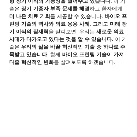
형 장기 이식의 가능성을 열어주고 있습니다.
이 기
술은
장기 기증자 부족 문제를 해결
하고 환자에게
더 나은 치료 기회
를 제공할 수 있습니다.
바이오 프
린팅 기술의 역사와 의료 응용 사례
, 그리고
미래 장
기 이식의 잠재력
을 살펴보면, 우리는
새로운 의료
시대가 다가오고 있다는 것을 알 수 있습니다.
이 기
술은
우리의 삶을 바꿀 혁신적인 기술 중 하나로 주
목받고 있습니다.
함께
바이오 프린팅 기술이 가져
다줄 혁신적인 변화
를 살펴보도록 하겠습니다.