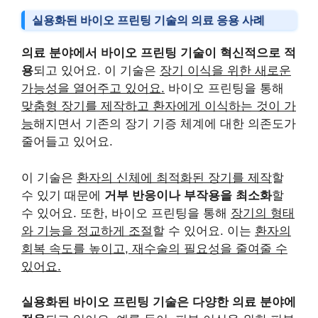
실용화된 바이오 프린팅 기술의 의료 응용 사례
의료 분야에서 바이오 프린팅 기술이 혁신적으로 적
용
되고 있어요. 이 기술은
장기 이식을 위한 새로운
가능성을 열어주고 있어요.
바이오 프린팅을 통해
맞춤형 장기를 제작하고 환자에게 이식하는 것이 가
능
해지면서 기존의 장기 기증 체계에 대한 의존도가
줄어들고 있어요.
이 기술은
환자의 신체에 최적화된 장기를 제작
할
수 있기 때문에
거부 반응이나 부작용을 최소화
할
수 있어요. 또한, 바이오 프린팅을 통해
장기의 형태
와 기능을 정교하게 조절
할 수 있어요. 이는
환자의
회복 속도를 높이고, 재수술의 필요성을 줄여줄 수
있어요.
실용화된 바이오 프린팅 기술은 다양한 의료 분야에