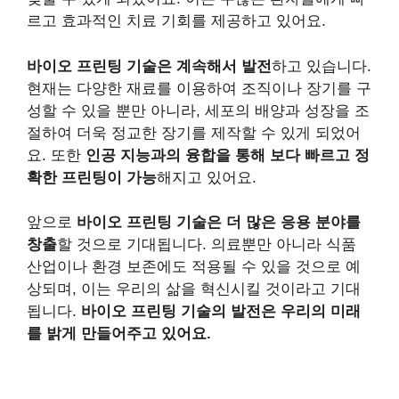
르고 효과적인 치료 기회를 제공하고 있어요.
바이오 프린팅 기술은 계속해서 발전
하고 있습니다.
현재는 다양한 재료를 이용하여 조직이나 장기를 구
성할 수 있을 뿐만 아니라, 세포의 배양과 성장을 조
절하여 더욱 정교한 장기를 제작할 수 있게 되었어
요. 또한
인공 지능과의 융합을 통해 보다 빠르고 정
확한 프린팅이 가능
해지고 있어요.
앞으로
바이오 프린팅 기술은 더 많은 응용 분야를
창출
할 것으로 기대됩니다. 의료뿐만 아니라 식품
산업이나 환경 보존에도 적용될 수 있을 것으로 예
상되며, 이는 우리의 삶을 혁신시킬 것이라고 기대
됩니다.
바이오 프린팅 기술의 발전은 우리의 미래
를 밝게 만들어주고 있어요.