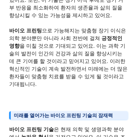
있어요. 또한, 이 기술은 장기 이식 후에도 장기 거
부 반응을 최소화하여 환자의 생존율과 삶의 질을
향상시킬 수 있는 가능성을 제시하고 있어요.
바이오 프린팅
으로 가능해지는 맞춤형 장기 이식은
의학 분야뿐만 아니라 사회 전반에 걸쳐
긍정적인
영향
을 미칠 것으로 기대되고 있어요. 이는 과학 기
술의 발전이 인간의 건강과 삶의 질을 향상시키는
데 큰 기여를 할 것이라고 믿어지고 있어요. 이러한
혁신적인 기술이 계속 발전하면서 미래에는 더 많은
환자들이 맞춤형 치료를 받을 수 있게 될 것이라고
기대됩니다.
미래를 열어가는 바이오 프린팅 기술의 잠재력
바이오 프린팅 기술
은 현재 의학 및 생명과학 분야