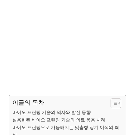
이글의 목차
바이오 프린팅 기술의 역사와 발전 동향
실용화된 바이오 프린팅 기술의 의료 응용 사례
바이오 프린팅으로 가능해지는 맞춤형 장기 이식의 혁
신