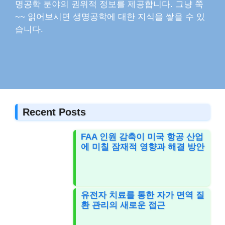
명공학 분야의 권위적 정보를 제공합니다. 그냥 쭉
~~ 읽어보시면 생명공학에 대한 지식을 쌓을 수 있
습니다.
Recent Posts
FAA 인원 감축이 미국 항공 산업
에 미칠 잠재적 영향과 해결 방안
유전자 치료를 통한 자가 면역 질
환 관리의 새로운 접근