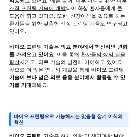
적용
되고 있어요. 예를 들어,
피부 이식을 위한 피부
조직 프린팅 기술이 개발
되어 화상 환자들에게 큰
도움이 되고 있어요. 또한,
신장이식을 필요로 하는
환자들을 위한 맞춤형 신장 프린팅 기술도 연구
되고
있어요.
바이오 프린팅 기술은 의료 분야에서 혁신적인 변화
를 가져오고 있어요.
이를 통해
환자들의 삶의 질을
향상
시키고, 의료 기술의 발전에 기여하고 있어요.
앞으로 더 많은 연구와 개발을 통해
바이오 프린팅
기술이 보다 넓은 의료 응용 분야에서 활용될 수 있
기를 기대
해봐요.
바이오 프린팅으로 가능해지는 맞춤형 장기 이식의
혁신
바이오 프린팅 기술
은 현재 의학 및 생명과학 분야