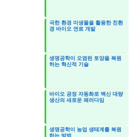
극한 환경 미생물을 활용한 친환
경 바이오 연료 개발
생명공학이 오염된 토양을 복원
하는 혁신적 기술
바이오 공정 자동화로 백신 대량
생산의 새로운 패러다임
생명공학이 농업 생태계를 복원
하는 방법