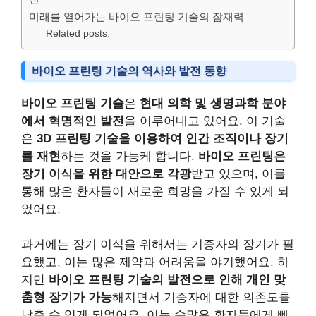
미래를 열어가는 바이오 프린팅 기술의 잠재력
Related posts:
바이오 프린팅 기술의 역사와 발전 동향
바이오 프린팅 기술
은
현대 의학 및 생명과학 분야
에서 혁명적인 발전
을 이루어내고 있어요. 이 기술
은
3D 프린팅 기술을 이용하여 인간 조직이나 장기
를 재현
하는 것을 가능케 합니다.
바이오 프린팅은
장기 이식을 위한 대안으로 각광
받고 있으며, 이를
통해 많은 환자들이 새로운 희망을 가질 수 있게 되
었어요.
과거에는 장기 이식을 위해서는 기증자의 장기가 필
요했고, 이는 많은 제약과 어려움을 야기했어요. 하
지만
바이오 프린팅 기술의 발전으로 인해 개인 맞
춤형 장기가 가능
해지면서 기증자에 대한 의존도를
낮출 수 있게 되었어요. 이는 수많은 환자들에게 빠