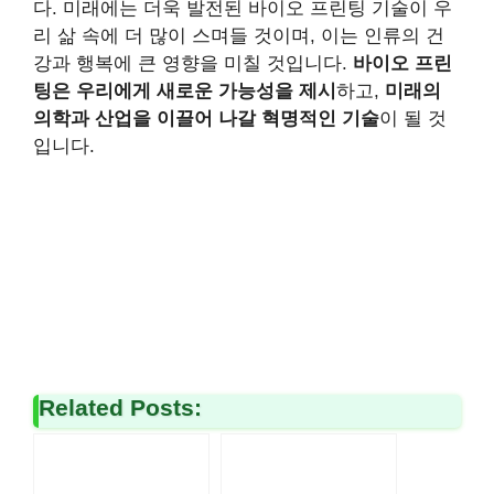
다. 미래에는 더욱 발전된 바이오 프린팅 기술이 우
리 삶 속에 더 많이 스며들 것이며, 이는 인류의 건
강과 행복에 큰 영향을 미칠 것입니다.
바이오 프린
팅은 우리에게 새로운 가능성을 제시
하고,
미래의
의학과 산업을 이끌어 나갈 혁명적인 기술
이 될 것
입니다.
Related Posts: