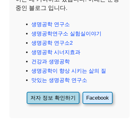
중인 블로그 입니다.
생명공학 연구소
생명공학연구소 실험실이야기
생명공학 연구소2
생명공학 시너지효과
건강과 생명공학
생명공학이 향상 시키는 삶의 질
맛있는 생명공학 연구소
저자 정보 확인하기
Facebook