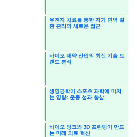
유전자 치료를 통한 자가 면역 질
환 관리의 새로운 접근
바이오 제약 산업의 최신 기술 트
렌드 분석
생명공학이 스포츠 과학에 미치
는 영향: 운동 성과 향상
바이오 잉크와 3D 프린팅이 만드
는 미래 의료 혁신