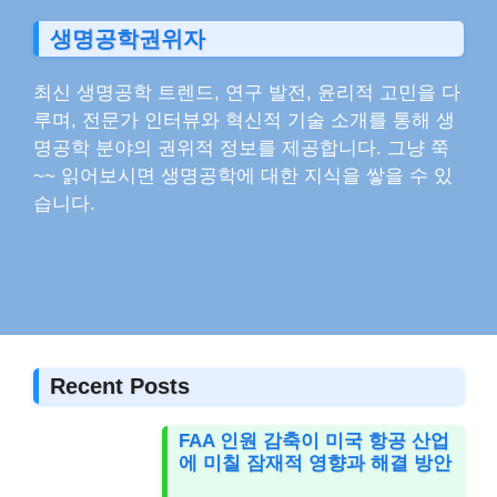
생명공학권위자
최신 생명공학 트렌드, 연구 발전, 윤리적 고민을 다
루며, 전문가 인터뷰와 혁신적 기술 소개를 통해 생
명공학 분야의 권위적 정보를 제공합니다. 그냥 쭉
~~ 읽어보시면 생명공학에 대한 지식을 쌓을 수 있
습니다.
Recent Posts
FAA 인원 감축이 미국 항공 산업
에 미칠 잠재적 영향과 해결 방안