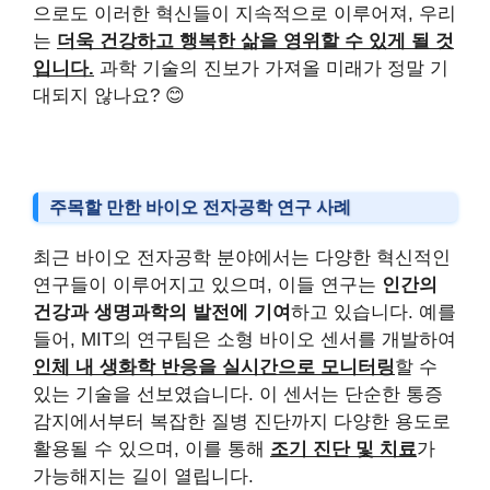
으로도 이러한 혁신들이 지속적으로 이루어져, 우리
는
더욱 건강하고 행복한 삶을 영위할 수 있게 될 것
입니다.
과학 기술의 진보가 가져올 미래가 정말 기
대되지 않나요? 😊
주목할 만한 바이오 전자공학 연구 사례
최근 바이오 전자공학 분야에서는 다양한 혁신적인
연구들이 이루어지고 있으며, 이들 연구는
인간의
건강과 생명과학의 발전에 기여
하고 있습니다. 예를
들어, MIT의 연구팀은 소형 바이오 센서를 개발하여
인체 내 생화학 반응을 실시간으로 모니터링
할 수
있는 기술을 선보였습니다. 이 센서는 단순한 통증
감지에서부터 복잡한 질병 진단까지 다양한 용도로
활용될 수 있으며, 이를 통해
조기 진단 및 치료
가
가능해지는 길이 열립니다.