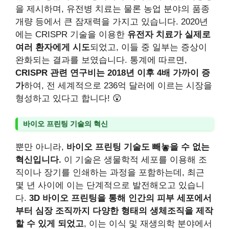
을 제시하며, 유전병 치료는 물론 농업 분야의 품종
개량 등에서 큰 잠재력을 가지고 있습니다. 2020년
에는 CRISPR 기술을 이용한
유전자 치료가 실제로
여러 환자에게 시도
되었고, 이들 중 일부는 증상이
완화되는 결과를 보였습니다. 통계에 따르면,
CRISPR 관련 연구비는 2018년 이후 4배 가까이 증
가
하여, 전 세계적으로 236억 달러에 이르는 시장을
형성하고 있다고 합니다! 😲
바이오 프린팅 기술의 혁신
뿐만 아니라,
바이오 프린팅 기술도 빼놓을 수 없는
혁신입니다.
이 기술은 생물학적 세포를 이용해 조
직이나 장기를 인쇄하는 과정을 포함하는데, 최근
몇 년 사이에 이는 단계적으로 발전해오고 있습니
다.
3D 바이오 프린팅을 통해 인간의 피부 세포에서
부터 심장 조직까지 다양한 형태의 생체조직을 제작
할 수 있게 되었고
, 이는 이식 및 재생의학 분야에서