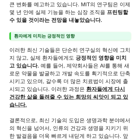
큰 변화를 예고하고 있습니다. MIT의 연구팀은 이제
몇 년 안에 실제 기능을 하는 심장 조직을
프린팅할
수 있을 것이라는 전망을 내놓았습니다.
환자에게 미치는 긍정적인 영향
이러한 최신 기술들은 단순히 연구실의 혁신에 그치
지 않고, 실제 환자들에게도
긍정적인 영향을 미치
고 있습니다.
예를 들어, 제약회사들은 AI를 통해 새
로운 약물을 발굴하고 개발 속도를 획기적으로 단축
시키고 있으며, 갈수록 더 많은 치료법이 시장에 출
시되고 있습니다. 이러한 과정은
환자들에게 다시
건강한 삶을 돌려줄 수 있는 희망의 씨앗이 되고 있
습니다.
결론적으로, 최신 기술의 도입은 생명과학 분야에서
의 혁신을 넘어서, 인류의 건강과 생명을 지키기 위
한 발걸음을 더욱 빠르게 내딛게 하고 있습니다. 앞