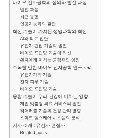
바이오 전자공학의 정의와 발전 과정
발전 과정
최근 동향
인공지능과의 결합
최신 기술이 가져온 생명과학의 혁신
AI와 의료 진단
유전자 편집 기술의 발전
바이오 프린팅 기술의 혁신
환자에게 미치는 긍정적인 영향
주목할 만한 바이오 전자공학 연구 사례
유전자가위 기술
전자 피부 기술
바이오 프린팅 기술
융합 기술이 우리 건강에 미치는 영향
개인 맞춤형 의료 서비스의 발전
웨어러블 기술의 건강 관리 영향
스마트 헬스케어 시스템의 분석
저자 소개 : 유전자 편집자
Related posts: