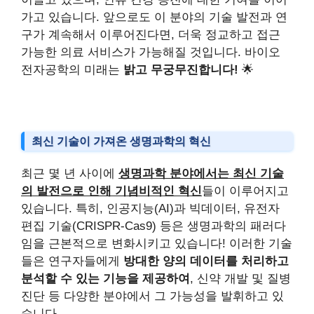
가고 있습니다. 앞으로도 이 분야의 기술 발전과 연
구가 계속해서 이루어진다면, 더욱 정교하고 접근
가능한 의료 서비스가 가능해질 것입니다. 바이오
전자공학의 미래는
밝고 무궁무진합니다!
🌟
최신 기술이 가져온 생명과학의 혁신
최근 몇 년 사이에
생명과학 분야에서는 최신 기술
의 발전으로 인해 기념비적인 혁신
들이 이루어지고
있습니다. 특히, 인공지능(AI)과 빅데이터, 유전자
편집 기술(CRISPR-Cas9) 등은 생명과학의 패러다
임을 근본적으로 변화시키고 있습니다! 이러한 기술
들은 연구자들에게
방대한 양의 데이터를 처리하고
분석할 수 있는 기능을 제공하여
, 신약 개발 및 질병
진단 등 다양한 분야에서 그 가능성을 발휘하고 있
습니다.