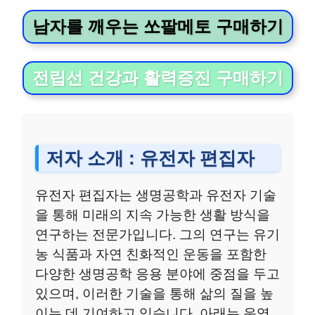
남자를 깨우는 쏘팔메토 구매하기
전립선 건강과 활력증진 구매하기
저자 소개 : 유전자 편집자
유전자 편집자는 생명공학과 유전자 기술
을 통해 미래의 지속 가능한 생활 방식을
연구하는 전문가입니다. 그의 연구는 유기
농 식품과 자연 친화적인 운동을 포함한
다양한 생명공학 응용 분야에 중점을 두고
있으며, 이러한 기술을 통해 삶의 질을 높
이는 데 기여하고 있습니다. 아래는 운영