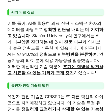
AI와 의료 진단
예를 들어, AI를 활용한 의료 진단 시스템은 환자의
데이터를 바탕으로
정확한 진단을 내리는 데 기여하
고 있습니다.
Stanford University의 연구에서는 AI
가 피부암을 진단하는 데 있어 전문 피부과 의사보
다 높은 정확도를 기록한 바 있습니다. 이 연구에서
AI는 약 94.6%의
정확도로 피부병변을 분류하여
, 인
공지능의 의료 분야 적용 가능성을 입증했습니다.
이러한 혁신적인 기술 덕분에
조기에 질병을 발견하
고 치료할 수 있는 기회가 크게 증가
하였습니다!
유전자 편집 기술의 발전
유전자 편집 기술인 CRISPR는 또 다른 혁신의 아이
콘으로 자리매김하고 있습니다. 이 기술은 특정 유
전자를
정밀하게 교정하거나 삭제할 수 있는 가능성