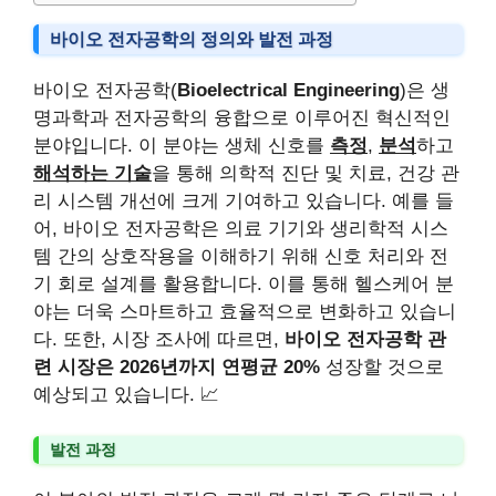
바이오 전자공학의 정의와 발전 과정
바이오 전자공학(
Bioelectrical Engineering
)은 생
명과학과 전자공학의 융합으로 이루어진 혁신적인
분야입니다. 이 분야는 생체 신호를
측정
,
분석
하고
해석하는 기술
을 통해 의학적 진단 및 치료, 건강 관
리 시스템 개선에 크게 기여하고 있습니다. 예를 들
어, 바이오 전자공학은 의료 기기와 생리학적 시스
템 간의 상호작용을 이해하기 위해 신호 처리와 전
기 회로 설계를 활용합니다. 이를 통해 헬스케어 분
야는 더욱 스마트하고 효율적으로 변화하고 있습니
다. 또한, 시장 조사에 따르면,
바이오 전자공학 관
련 시장은 2026년까지 연평균 20%
성장할 것으로
예상되고 있습니다. 📈
발전 과정