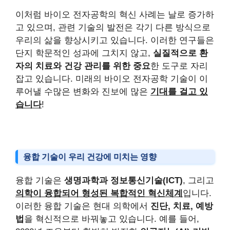
이처럼 바이오 전자공학의 혁신 사례는 날로 증가하
고 있으며, 관련 기술의 발전은 각기 다른 방식으로
우리의 삶을 향상시키고 있습니다. 이러한 연구들은
단지 학문적인 성과에 그치지 않고,
실질적으로 환
자의 치료와 건강 관리를 위한 중요
한 도구로 자리
잡고 있습니다. 미래의 바이오 전자공학 기술이 이
루어낼 수많은 변화와 진보에 많은
기대를 걸고 있
습니다
!
융합 기술이 우리 건강에 미치는 영향
융합 기술은
생명과학과 정보통신기술(ICT)
, 그리고
의학이 융합되어 형성된 복합적인 혁신체계
입니다.
이러한 융합 기술은 현대 의학에서
진단, 치료, 예방
법
을 혁신적으로 바꿔놓고 있습니다. 예를 들어,