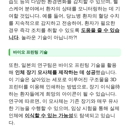
습도 등의 다양한 환경변화를 감지할 수 있으며, 헬
스케어 분야에서 환자의 상태를 모니터링하는 데 기
여할 것입니다. 예를 들어, 당뇨병 환자의 혈당 수치
를 지속적으로 감지하고 전송하여, 환자가 필요한
경우 즉각 조치를 취할 수 있도록
도움을 줄 수 있습
니다
. 놀라운 기술이 아닙니까?!
바이오 프린팅 기술
또한, 일본의 연구팀은 바이오 프린팅 기술을 활용
해
인체 장기 모사체를 제작하는 데 성공
했습니다.
이 기술은 살아있는 세포로 이루어진 구조물을 3D
프린터를 이용해 인쇄하는 방법으로, 장기 이식을待
하는 환자들에게 희망의 아이콘이 될 수 있습니다.
연구에 따르면, 이 모사체는 기존 장기와 매우 유사
한 기능을 수행할 수 있으며, 임상 시험을 통해 실제
인체에
이식할 수 있는 가능성
도 탐색되고 있습니
다.