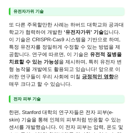
유전자가위 기술
또 다른 주목할만한 사례는 하버드 대학교와 공과대
학교가 협력하여 개발한
‘유전자가위’ 기술
입니다.
이 기술은 CRISPR-Cas9 시스템을 기반으로 하며,
특정 유전자를 정밀하게 수정할 수 있는 방법을 제
공합니다. 연구에 따르면, 이 기술은
유전적 질병을
치료할 수 있는 가능성
을 제시하며, 특히 유전자 변
형 농작물 개발에도 활용되고 있습니다! 앞으로 이
러한 연구들이 우리 사회에 미칠
긍정적인 영향
은
매우 크다고 할 수 있습니다.
전자 피부 기술
한편, Stanford 대학의 연구자들은 전자 피부(e-
skin) 기술을 통해 인체의 피부처럼 반응할 수 있는
센서를 개발했습니다. 이 전자 피부는 압력, 온도 및