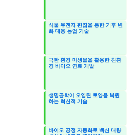
식물 유전자 편집을 통한 기후 변
화 대응 농업 기술
극한 환경 미생물을 활용한 친환
경 바이오 연료 개발
생명공학이 오염된 토양을 복원
하는 혁신적 기술
바이오 공정 자동화로 백신 대량