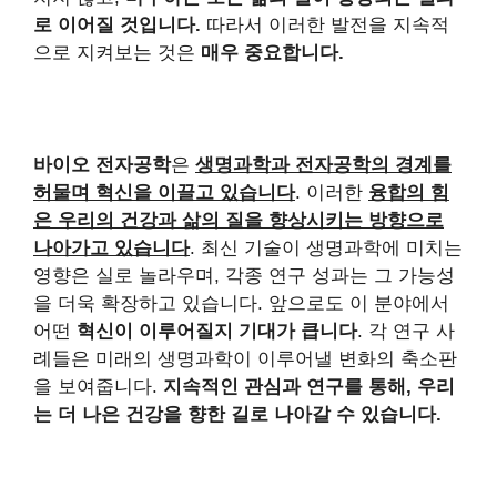
로 이어질 것입니다.
따라서 이러한 발전을 지속적
으로 지켜보는 것은
매우 중요합니다.
바이오 전자공학
은
생명과학과 전자공학의 경계를
허물며 혁신을 이끌고 있습니다
. 이러한
융합의 힘
은 우리의 건강과 삶의 질을 향상시키는 방향으로
나아가고 있습니다
. 최신 기술이 생명과학에 미치는
영향은 실로 놀라우며, 각종 연구 성과는 그 가능성
을 더욱 확장하고 있습니다. 앞으로도 이 분야에서
어떤
혁신이 이루어질지 기대가 큽니다
. 각 연구 사
례들은 미래의 생명과학이 이루어낼 변화의 축소판
을 보여줍니다.
지속적인 관심과 연구를 통해, 우리
는 더 나은 건강을 향한 길로 나아갈 수 있습니다.