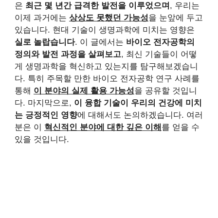
은
최근 몇 년간 급격한 발전을 이루었으며
, 우리는
이제 과거에는
상상도 못했던 가능성
을 눈앞에 두고
있습니다. 현대 기술이 생명과학에 미치는 영향은
실로 놀랍습니다
. 이 글에서는
바이오 전자공학의
정의와 발전 과정을 살펴보고
, 최신 기술들이 어떻
게 생명과학을 혁신하고 있는지를 탐구해보겠습니
다. 특히 주목할 만한 바이오 전자공학 연구 사례를
통해
이 분야의 실제 활용 가능성
을 공유할 것입니
다. 마지막으로,
이 융합 기술이 우리의 건강에 미치
는 긍정적인 영향
에 대해서도 논의하겠습니다. 여러
분은 이
혁신적인 분야에 대한 깊은 이해
를 얻을 수
있을 것입니다.