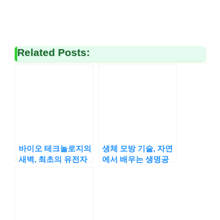
Related Posts:
바이오 테크놀로지의
생체 모방 기술, 자연
새벽, 최초의 유전자
에서 배우는 생명공
클로닝 실험
학의 지혜