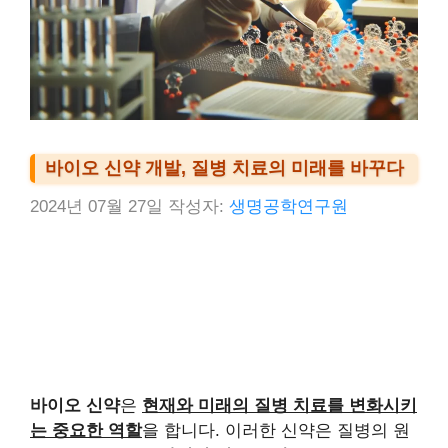
바이오 신약 개발, 질병 치료의 미래를 바꾸다
2024년 07월 27일
작성자:
생명공학연구원
바이오 신약
은
현재와 미래의 질병 치료를 변화시키
는 중요한 역할
을 합니다. 이러한 신약은 질병의 원