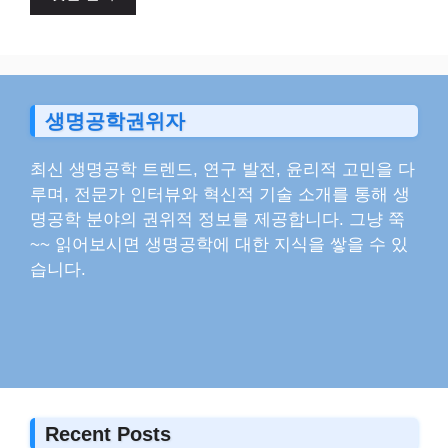
트
생명공학권위자
최신 생명공학 트렌드, 연구 발전, 윤리적 고민을 다
루며, 전문가 인터뷰와 혁신적 기술 소개를 통해 생
명공학 분야의 권위적 정보를 제공합니다. 그냥 쭉
~~ 읽어보시면 생명공학에 대한 지식을 쌓을 수 있
습니다.
Recent Posts