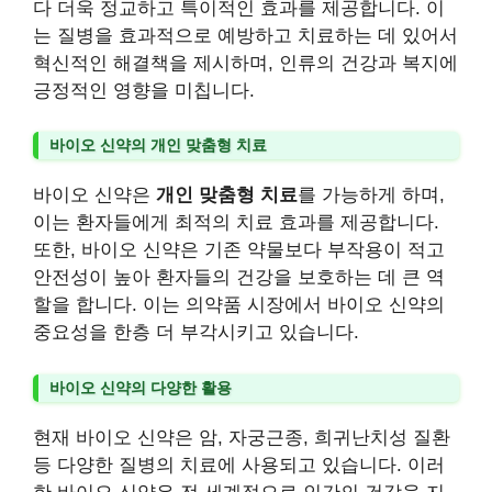
다 더욱 정교하고 특이적인 효과를 제공합니다. 이
는 질병을 효과적으로 예방하고 치료하는 데 있어서
혁신적인 해결책을 제시하며, 인류의 건강과 복지에
긍정적인 영향을 미칩니다.
바이오 신약의 개인 맞춤형 치료
바이오 신약은
개인 맞춤형 치료
를 가능하게 하며,
이는 환자들에게 최적의 치료 효과를 제공합니다.
또한, 바이오 신약은 기존 약물보다 부작용이 적고
안전성이 높아 환자들의 건강을 보호하는 데 큰 역
할을 합니다. 이는 의약품 시장에서 바이오 신약의
중요성을 한층 더 부각시키고 있습니다.
바이오 신약의 다양한 활용
현재 바이오 신약은 암, 자궁근종, 희귀난치성 질환
등 다양한 질병의 치료에 사용되고 있습니다. 이러