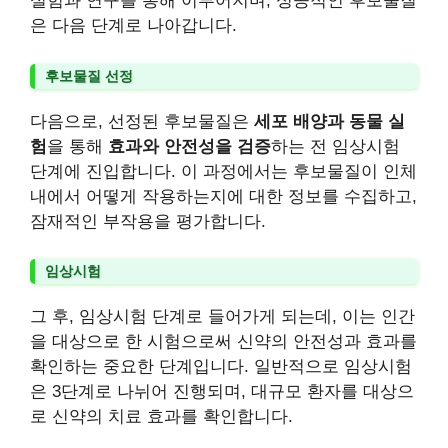
실험과 연구를 통해 이루어지며, 성공적인 후보물질
은 다음 단계로 나아갑니다.
후보물질 선정
다음으로, 선정된 후보물질은
세포 배양과 동물 실
험
을 통해
효과와 안전성을 검증
하는 전 임상시험
단계에 진입합니다. 이 과정에서는 후보물질이 인체
내에서 어떻게 작용하는지에 대한 정보를 수집하고,
잠재적인 부작용을 평가합니다.
임상시험
그 후, 임상시험 단계로 들어가게 되는데, 이는 인간
을 대상으로 한 시험으로써 신약의 안전성과 효과를
확인하는 중요한 단계입니다. 일반적으로 임상시험
은 3단계로 나뉘어 진행되며, 대규모 환자를 대상으
로 신약의 치료 효과를 확인합니다.