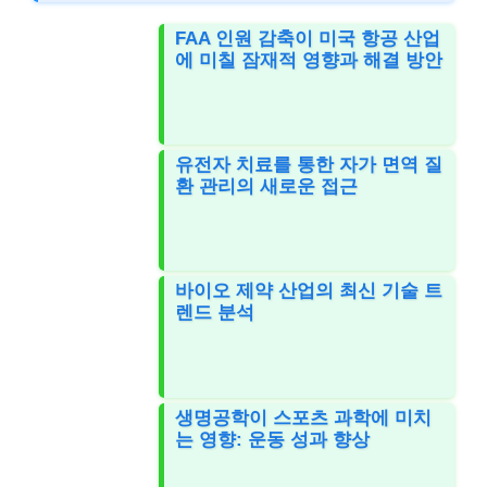
FAA 인원 감축이 미국 항공 산업
에 미칠 잠재적 영향과 해결 방안
유전자 치료를 통한 자가 면역 질
환 관리의 새로운 접근
바이오 제약 산업의 최신 기술 트
렌드 분석
생명공학이 스포츠 과학에 미치
는 영향: 운동 성과 향상