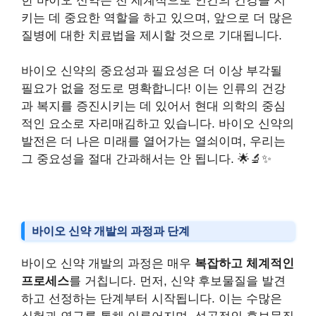
한 바이오 신약은 전 세계적으로 인간의 건강을 지
키는 데 중요한 역할을 하고 있으며, 앞으로 더 많은
질병에 대한 치료법을 제시할 것으로 기대됩니다.
바이오 신약의 중요성과 필요성은 더 이상 부각될
필요가 없을 정도로 명확합니다! 이는 인류의 건강
과 복지를 증진시키는 데 있어서 현대 의학의 중심
적인 요소로 자리매김하고 있습니다. 바이오 신약의
발전은 더 나은 미래를 열어가는 열쇠이며, 우리는
그 중요성을 절대 간과해서는 안 됩니다. 🌟🔬✨
바이오 신약 개발의 과정과 단계
바이오 신약 개발의 과정은 매우
복잡하고 체계적인
프로세스
를 거칩니다. 먼저, 신약 후보물질을 발견
하고 선정하는 단계부터 시작됩니다. 이는 수많은