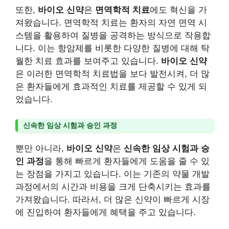
또한,
바이오 신약
은
면역학적 치료
에도 혁신을 가
져왔습니다. 면역학적 치료는 환자의 자연 면역 시
스템을 활용하여 질병을 공격하는 방식으로 작용합
니다. 이는 항암제를 비롯한 다양한 질병에 대해 탁
월한 치료 효과를 보여주고 있습니다.
바이오 신약
은 이러한 면역학적 치료법을 보다 발전시켜, 더 많
은 환자들에게 효과적인 치료를 제공할 수 있게 되
었습니다.
신속한 임상 시험과 승인 과정
뿐만 아니라,
바이오 신약
은
신속한 임상 시험과 승
인 과정
을 통해 빠르게 환자들에게 도움을 줄 수 있
는 장점을 가지고 있습니다. 이는 기존의 약물 개발
과정에서의 시간과 비용을 크게 단축시키는 효과를
가져왔습니다. 따라서, 더 많은 신약이 빠르게 시장
에 진입하여 환자들에게 혜택을 주고 있습니다.