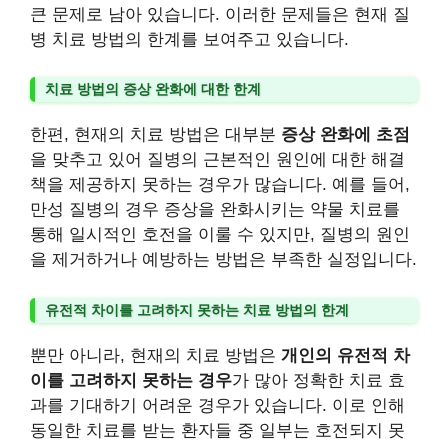
큰 문제로 남아 있습니다. 이러한 문제들은 현재 질
병 치료 방법의 한계를 보여주고 있습니다.
치료 방법의 증상 완화에 대한 한계
한편, 현재의 치료 방법은 대부분
증상 완화에 초점
을 맞추고 있어 질병의 근본적인 원인에 대한 해결
책을 제공하지 못하는 경우가 많습니다. 예를 들어,
만성 질병의 경우 증상을 완화시키는 약물 치료를
통해 일시적인 호전을 이룰 수 있지만, 질병의 원인
을 제거하거나 예방하는 방법은 부족한 실정입니다.
유전적 차이를 고려하지 못하는 치료 방법의 한계
뿐만 아니라, 현재의 치료 방법은
개인의 유전적 차
이를 고려하지 못하는 경우
가 많아 정확한 치료 효
과를 기대하기 어려운 경우가 있습니다. 이로 인해
동일한 치료를 받는 환자들 중 일부는 호전되지 못