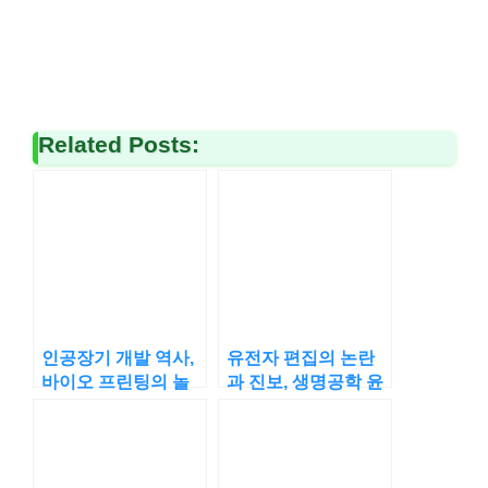
Related Posts:
인공장기 개발 역사,
유전자 편집의 논란
바이오 프린팅의 놀
과 진보, 생명공학 윤
라운 진보
리의 탐구