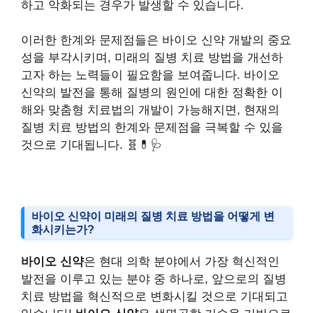
하고 악화되는 경우가 발생할 수 있습니다.
이러한 한계와 문제점들은 바이오 신약 개발의 중요
성을 부각시키며, 미래의 질병 치료 방법을 개선하
고자 하는 노력들이 필요함을 보여줍니다. 바이오
신약의 발전을 통해 질병의 원인에 대한 정확한 이
해와 맞춤형 치료법의 개발이 가능해지면, 현재의
질병 치료 방법의 한계와 문제점을 극복할 수 있을
것으로 기대됩니다. 🧬💊🩺
바이오 신약이 미래의 질병 치료 방법을 어떻게 변
화시키는가?
바이오 신약
은 현대 의학 분야에서 가장 혁신적인
발전을 이루고 있는 분야 중 하나로, 앞으로의 질병
치료 방법을 혁신적으로 변화시킬 것으로 기대되고