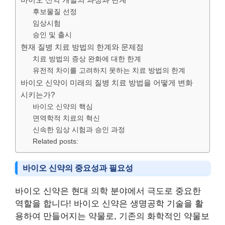
후보물질 선정
임상시험
승인 및 출시
현재 질병 치료 방법의 한계와 문제점
치료 방법의 증상 완화에 대한 한계
유전적 차이를 고려하지 못하는 치료 방법의 한계
바이오 신약이 미래의 질병 치료 방법을 어떻게 변화
시키는가?
바이오 신약의 핵심
면역학적 치료의 혁신
신속한 임상 시험과 승인 과정
Related posts:
바이오 신약의 중요성과 필요성
바이오 신약은 현대 의학 분야에서 극도로 중요한
역할을 합니다! 바이오 신약은 생명공학 기술을 활
용하여 만들어지는 약물로, 기존의 화학적인 약물보