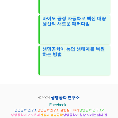
바이오 공정 자동화로 백신 대량
생산의 새로운 패러다임
생명공학이 농업 생태계를 복원
하는 방법
©2024
생명공학 연구소
Facebook
생명공학 연구소
생명공학연구소 실험실이야기
생명공학 연구소2
생명공학 시너지효과
건강과 생명공학
생명공학이 향상 시키는 삶의 질