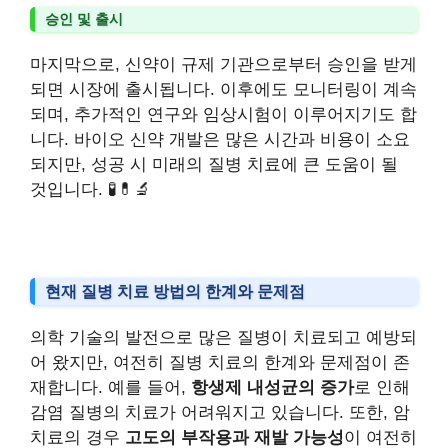
승인 및 출시
마지막으로, 신약이 규제 기관으로부터 승인을 받게
되면 시장에 출시됩니다. 이후에도 모니터링이 계속
되며, 추가적인 연구와 임상시험이 이루어지기도 합
니다. 바이오 신약 개발은 많은 시간과 비용이 소요
되지만, 성공 시 미래의 질병 치료에 큰 도움이 될
것입니다. 🧪💊🔬
현재 질병 치료 방법의 한계와 문제점
의학 기술의 발전으로 많은 질병이 치료되고 예방되
어 왔지만, 여전히 질병 치료의 한계와 문제점이 존
재합니다. 예를 들어,
항생제 내성균의 증가
로 인해
감염 질병의 치료가 어려워지고 있습니다. 또한, 암
치료의 경우
고도의 부작용과 재발 가능성
이 여전히