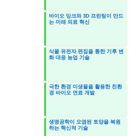
바이오 잉크와 3D 프린팅이 만드
는 미래 의료 혁신
식물 유전자 편집을 통한 기후 변
화 대응 농업 기술
극한 환경 미생물을 활용한 친환
경 바이오 연료 개발
생명공학이 오염된 토양을 복원
하는 혁신적 기술