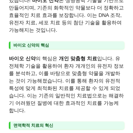
있습니다!
바이오 신약
은 생명공학 기술을 기반으로
만들어지며, 기존의 화학적인 약물보다 더 정확하고
효율적인 치료 효과를 보장합니다. 이는 DNA 조작,
유전자 치료, 세포 치료 등의 첨단 기술을 활용하여
가능해지는 것입니다.
바이오 신약의 핵심
바이오 신약
의 핵심은
개인 맞춤형 치료
입니다. 유
전체학 기술을 활용하여 환자 개개인의 유전자 정보
를 분석하고, 이를 바탕으로 맞춤형 약물을 개발하
는 것이 가능해졌습니다. 이를 통해 환자의 유전적
특성에 맞게 최적화된 치료를 제공할 수 있게 되었
습니다. 이는 기존의 일반적인 치료법으로는 해결하
기 어려웠던 질병에 대한 효과적인 치료를 가능케
합니다.
면역학적 치료의 혁신