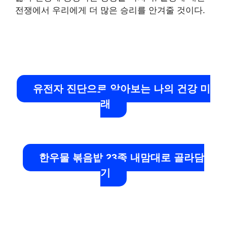
전쟁에서 우리에게 더 많은 승리를 안겨줄 것이다.
유전자 진단으로 알아보는 나의 건강 미
래
한우물 볶음밥 23종 내맘대로 골라담
기