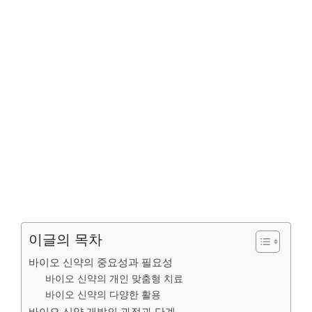
이글의 목차
바이오 신약의 중요성과 필요성
바이오 신약의 개인 맞춤형 치료
바이오 신약의 다양한 활용
바이오 신약 개발의 과정과 단계