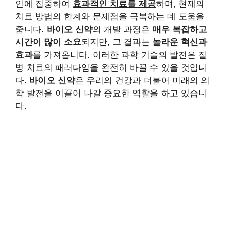
인에 집중하여
효과적인 치료를 제공
하며, 현재의
치료 방법의 한계와 문제점을 극복하는 데 도움을
줍니다.
바이오 신약
의 개발 과정은
매우 복잡하고
시간이 많이 소요
되지만, 그 결과는
놀라운 혁신과
효과
를 가져옵니다. 이러한 과학 기술의 발전은 질
병 치료의 패러다임을 완전히 바꿀 수 있을 것입니
다.
바이오 신약
은 우리의 건강과 더불어 미래의 의
학 발전을 이끌어 나갈 중요한 역할을 하고 있습니
다.