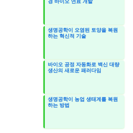
경 바이오 연료 개발
생명공학이 오염된 토양을 복원
하는 혁신적 기술
바이오 공정 자동화로 백신 대량
생산의 새로운 패러다임
생명공학이 농업 생태계를 복원
하는 방법