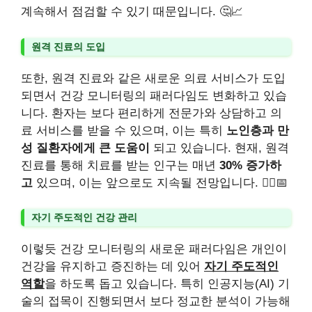
계속해서 점검할 수 있기 때문입니다. 🤔📈
원격 진료의 도입
또한, 원격 진료와 같은 새로운 의료 서비스가 도입
되면서 건강 모니터링의 패러다임도 변화하고 있습
니다. 환자는 보다 편리하게 전문가와 상담하고 의
료 서비스를 받을 수 있으며, 이는 특히
노인층과 만
성 질환자에게 큰 도움이
되고 있습니다. 현재, 원격
진료를 통해 치료를 받는 인구는 매년
30% 증가하
고
있으며, 이는 앞으로도 지속될 전망입니다. 👩‍⚕️📅
자기 주도적인 건강 관리
이렇듯 건강 모니터링의 새로운 패러다임은 개인이
건강을 유지하고 증진하는 데 있어
자기 주도적인
역할
을 하도록 돕고 있습니다. 특히 인공지능(AI) 기
술의 접목이 진행되면서 보다 정교한 분석이 가능해