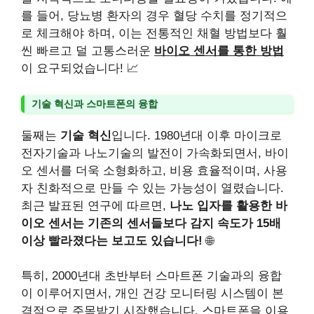
를 들어, 당뇨병 환자의 경우 혈당 수치를 정기적으
로 체크해야 하며, 이는 전통적인 채혈 방법보다 훨
씬 빠르고 덜 고통스러운
바이오 센서를 통한 방법
이 요구되었습니다! 📈
기술 혁신과 스마트폰의 융합
둘째는
기술 혁신
입니다. 1980년대 이후 마이크로
전자기술과 나노기술의 발전이 가속화되면서, 바이
오 센서를 더욱 소형화하고, 비용 효율적이며, 사용
자 친화적으로 만들 수 있는 가능성이 열렸습니다.
최근 발표된 연구에 따르면,
나노 입자를 활용한 바
이오 센서는 기존의 센서들보다 감지 속도가 15배
이상 빨라졌다는 보고도 있습니다!
🌐
특히, 2000년대 초반부터 스마트폰 기술과의 융합
이 이루어지면서, 개인 건강 모니터링 시스템이 본
격적으로 주목받기 시작했습니다. 스마트폰을 이용