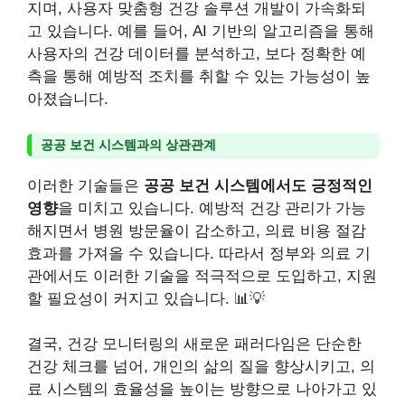
지며, 사용자 맞춤형 건강 솔루션 개발이 가속화되
고 있습니다. 예를 들어, AI 기반의 알고리즘을 통해
사용자의 건강 데이터를 분석하고, 보다 정확한 예
측을 통해 예방적 조치를 취할 수 있는 가능성이 높
아졌습니다.
공공 보건 시스템과의 상관관계
이러한 기술들은
공공 보건 시스템에서도 긍정적인
영향
을 미치고 있습니다. 예방적 건강 관리가 가능
해지면서 병원 방문율이 감소하고, 의료 비용 절감
효과를 가져올 수 있습니다. 따라서 정부와 의료 기
관에서도 이러한 기술을 적극적으로 도입하고, 지원
할 필요성이 커지고 있습니다. 📊💡
결국, 건강 모니터링의 새로운 패러다임은 단순한
건강 체크를 넘어, 개인의 삶의 질을 향상시키고, 의
료 시스템의 효율성을 높이는 방향으로 나아가고 있