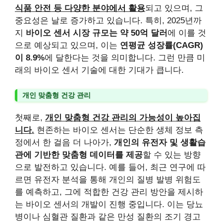
식품 안전 등 다양한 분야에서 활용
되고 있으며, 그
중요성은 날로 증가하고 있습니다. 특히, 2025년까
지
바이오 센서 시장 규모는 약 50억 달러
에 이를 것
으로 예상되고 있으며, 이는
연평균 성장률(CAGR)
이 8.9%
에 달한다는 것을 의미합니다. 그런 만큼 미
래의 바이오 센서 기술에 대한 기대가 큽니다.
개인 맞춤형 건강 관리
첫째로,
개인 맞춤형 건강 관리의 가능성이 높아집
니다.
현존하는 바이오 센서는 단순한 생체 정보 측
정에서 한 걸음 더 나아가,
개인의 유전자 및 생활습
관에 기반한 맞춤형 데이터를 제공
할 수 있는 방향
으로 발전하고 있습니다. 예를 들어, 최근 연구에 따
르면 유전자 분석을 통해 개인의 질병 발병 위험도
를 예측하고, 그에 적합한 건강 관리 방안을 제시하
는 바이오 센서의 개발이 진행 중입니다. 이는 당뇨
병이나 심혈관 질환과 같은 만성 질환의 조기 경고