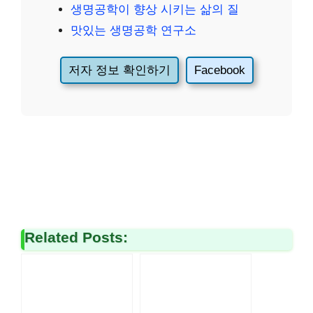
생명공학이 향상 시키는 삶의 질
맛있는 생명공학 연구소
저자 정보 확인하기
Facebook
Related Posts: