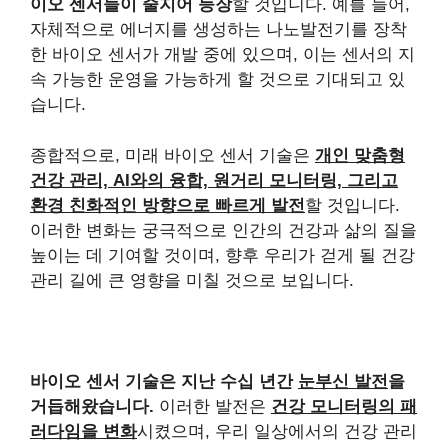
이오 센서들이 줄지어 등장
할 것입니다. 예를 들어,
자체적으로 에너지를 생성하는 나노발전기를 장착
한 바이오 센서가 개발 중에 있으며, 이는 센서의 지
속 가능한 운영을 가능하게 할 것으로 기대되고 있
습니다.
종합적으로, 미래 바이오 센서 기술은
개인 맞춤형
건강 관리, AI와의 융합, 원거리 모니터링, 그리고
환경 친화적인 방향으로 빠르게 발전
할 것입니다.
이러한 변화는 궁극적으로 인간의 건강과 삶의 질을
높이는 데 기여할 것이며, 향후 우리가 걷게 될 건강
관리 길에 큰 영향을 미칠 것으로 보입니다.
바이오 센서 기술은 지난 수십 년간
눈부신 발전
을
거듭해왔습니다.
이러한 발전은
건강 모니터링의 패
러다임을 변화
시켰으며, 우리 일상에서의 건강 관리