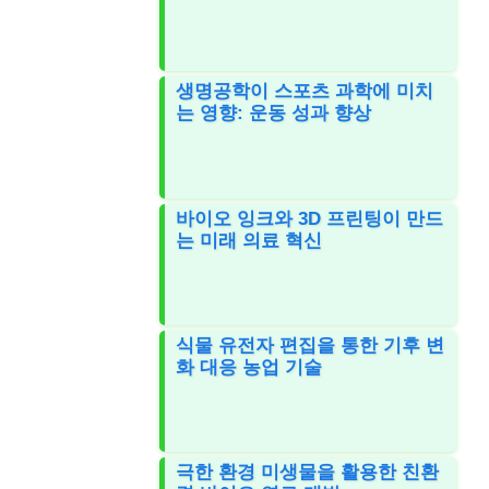
생명공학이 스포츠 과학에 미치
는 영향: 운동 성과 향상
바이오 잉크와 3D 프린팅이 만드
는 미래 의료 혁신
식물 유전자 편집을 통한 기후 변
화 대응 농업 기술
극한 환경 미생물을 활용한 친환