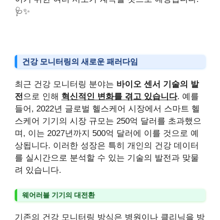
🩺✨
건강 모니터링의 새로운 패러다임
최근 건강 모니터링 분야는
바이오 센서 기술의 발
전
으로 인해
혁신적인 변화를 겪고 있습니다
. 예를
들어, 2022년 글로벌 헬스케어 시장에서 스마트 헬
스케어 기기의 시장 규모는 250억 달러를 초과했으
며, 이는 2027년까지 500억 달러에 이를 것으로 예
상됩니다. 이러한 성장은 특히 개인의 건강 데이터
를 실시간으로 분석할 수 있는 기술의 발전과 맞물
려 있습니다.
웨어러블 기기의 대전환
기존의 건강 모니터링 방식은 병원이나 클리닉을 방