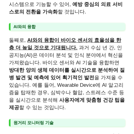
시스템으로 기능할 수 있어,
예방 중심의 의료 서비
스로의 전환을 가속화
할 것입니다.
AI와의 융합
둘째로,
AI와의 융합이 바이오 센서의 효율성을 한
층 더 높일 것으로 기대됩니다.
과거 수십 년 간, 인
공지능(AI)은 데이터 분석 및 인식 분야에서 혁신을
가져왔습니다. 바이오 센서와 AI 기술을 융합하면
방대한 양의 생체 데이터를 실시간으로 분석하여 질
병 발견 및 예측에 있어 획기적인 발전
을 가져올 수
있습니다. 예를 들어, Wearable Device에 AI 알고리
즘을 탑재한 경우, 심박수나 혈압, 스트레스 수준 등
을 실시간으로 분석해
사용자에게 맞춤형 건강 팁을
제공
할 수 있는 것입니다.
원거리 모니터링 기술