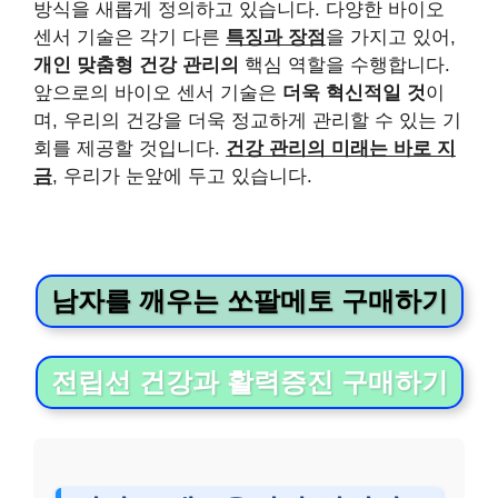
방식을 새롭게 정의하고 있습니다. 다양한 바이오
센서 기술은 각기 다른
특징과 장점
을 가지고 있어,
개인 맞춤형 건강 관리의
핵심 역할을 수행합니다.
앞으로의 바이오 센서 기술은
더욱 혁신적일 것
이
며, 우리의 건강을 더욱 정교하게 관리할 수 있는 기
회를 제공할 것입니다.
건강 관리의 미래는 바로 지
금
, 우리가 눈앞에 두고 있습니다.
남자를 깨우는 쏘팔메토 구매하기
전립선 건강과 활력증진 구매하기