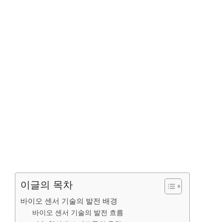
이글의 목차
바이오 센서 기술의 발전 배경
바이오 센서 기술의 발전 흐름