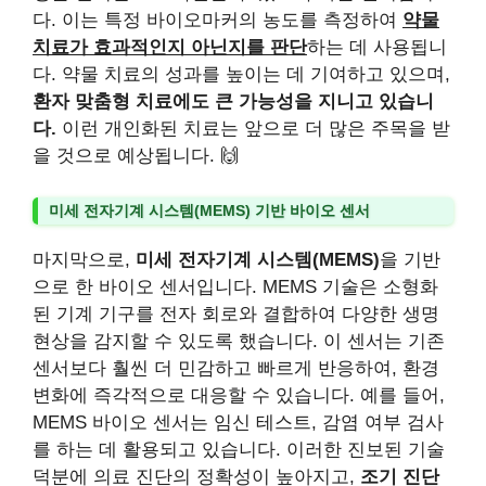
다. 이는 특정 바이오마커의 농도를 측정하여
약물
치료가 효과적인지 아닌지를 판단
하는 데 사용됩니
다. 약물 치료의 성과를 높이는 데 기여하고 있으며,
환자 맞춤형 치료에도 큰 가능성을 지니고 있습니
다.
이런 개인화된 치료는 앞으로 더 많은 주목을 받
을 것으로 예상됩니다. 🙌
미세 전자기계 시스템(MEMS) 기반 바이오 센서
마지막으로,
미세 전자기계 시스템(MEMS)
을 기반
으로 한 바이오 센서입니다. MEMS 기술은 소형화
된 기계 기구를 전자 회로와 결합하여 다양한 생명
현상을 감지할 수 있도록 했습니다. 이 센서는 기존
센서보다 훨씬 더 민감하고 빠르게 반응하여, 환경
변화에 즉각적으로 대응할 수 있습니다. 예를 들어,
MEMS 바이오 센서는 임신 테스트, 감염 여부 검사
를 하는 데 활용되고 있습니다. 이러한 진보된 기술
덕분에 의료 진단의 정확성이 높아지고,
조기 진단