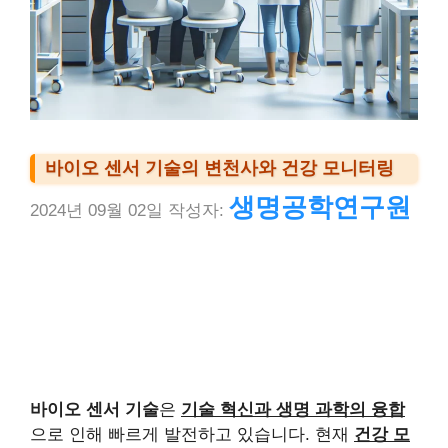
바이오 센서 기술의 변천사와 건강 모니터링
생명공학연구원
2024년 09월 02일
작성자:
바이오 센서 기술
은
기술 혁신과 생명 과학의 융합
으로 인해 빠르게 발전하고 있습니다. 현재
건강 모