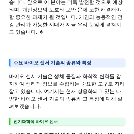
습니다. 앞으로 이 분야는 더욱 발전할 것으로 예상
되며, 개인정보의 보호와 보안 문제 또한 해결해야
할 중요한 과제가 될 것입니다. 개인의 능동적인 건
강 관리가 가능한 시대가 지금 우리 눈앞에 펼쳐지
고 있습니다. 🌟
주요 바이오 센서 기술의 종류와 특징
바이오 센서 기술은 생체 물질과 화학적 변화를 감
지하여 생리적 정보를 수집하는 중요한 도구로 자리
잡고 있습니다. 여기서는 현재 상용화되고 있는 다
양한 바이오 센서 기술의 종류와 그 특징에 대해 살
펴보겠습니다.
전기화학적 바이오 센서