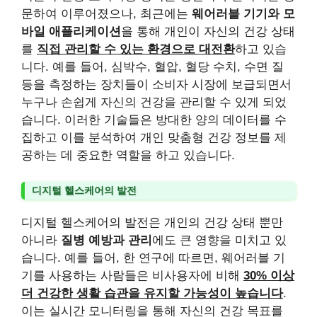
문하여 이루어졌으나, 최근에는
웨어러블 기기와 모
바일 애플리케이션
을 통해 개인이 자신의 건강 상태
를
직접 관리할 수 있는 환경으로 대전환
하고 있습
니다. 예를 들어, 심박수, 혈압, 혈당 수치, 수면 질
등을 측정하는 장치들이 소비자 시장에 보급되면서
누구나 손쉽게 자신의 건강을 관리할 수 있게 되었
습니다. 이러한 기술들은 방대한 양의 데이터를 수
집하고 이를 분석하여 개인 맞춤형 건강 정보를 제
공하는 데 중요한 역할을 하고 있습니다.
디지털 헬스케어의 발전
디지털 헬스케어의 발전은 개인의 건강 상태 뿐만
아니라
질병 예방과 관리
에도 큰 영향을 미치고 있
습니다. 예를 들어, 한 연구에 따르면, 웨어러블 기
기를 사용하는 사람들은 비사용자에 비해
30% 이상
더 건강한 생활 습관을 유지할 가능성이 높습니다
.
이는 실시간 모니터링을 통해 자신의 건강 목표를