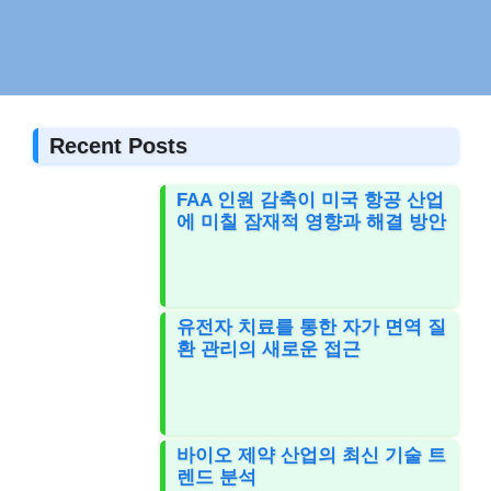
Recent Posts
FAA 인원 감축이 미국 항공 산업
에 미칠 잠재적 영향과 해결 방안
유전자 치료를 통한 자가 면역 질
환 관리의 새로운 접근
바이오 제약 산업의 최신 기술 트
렌드 분석