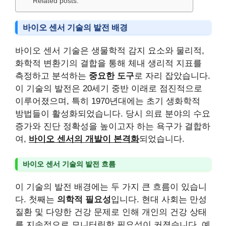
Related posts:
바이오 센서 기술의 발전 배경
바이오 센서 기술은 생물학적 감지 요소와 물리적,
화학적 변환기의 결합을 통해 체내 생리적 지표를
측정하고 분석하는
중요한 도구
로 자리 잡았습니다.
이 기술의 발전은 20세기 중반 이래로 점진적으로
이루어졌으며, 특히 1970년대에는 초기 생화학적
방법들이 활성화되었습니다. 당시 의료 분야의 수요
증가와 진단 정확성을 높이고자 하는 욕구가 결합하
여,
바이오 센서의 개발이 본격화
되었습니다.
바이오 센서 기술의 발전 흐름
이 기술의 발전 배경에는 두 가지 큰 흐름이 있습니
다. 첫째는
의학적 필요성
입니다. 현대 사회는 만성
질환 및 다양한 건강 문제로 인해 개인의 건강 상태
를 지속적으로 모니터링할 필요성이 커졌습니다. 예