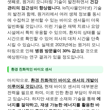
셋째로, 원거리 모니터링 기술이 발전하면서
건강
관리의 접근성이 향상됩니다.
IoT(사물인터넷) 기술
의 발전과 함께, 원거리에서 여러 생체 정보를 동시
에 수집하고 분석할 수 있는 바이오 센서들이 더욱
일반화될 것입니다. 이런 기술은 재택 치료나 요양
시설에서 특히 유용할 수 있으며, 환자의 상태를 실
시간으로 확인할 수 있어 의사의 대처 시간을 단축
시킬 수 있습니다. 실제로 2023년에는 원거리 모니
터링으로 인해
병원 방문율이 30% 감소
할 것으로
예상된다는 연구 결과가 있을 정도입니다.
환경 친화적인 바이오 센서
마지막으로,
환경 친화적인 바이오 센서의 개발이
이루어질 것입니다.
현재 바이오 센서의 대부분은
전력을 필요로 하며, 이로 인한 환경 부담이 우려되
고 있습니다. 하지만 새로운 소재와 기술을 통해
에
너지를 절약하고, 재생 가능한 에너지를 활용한 바