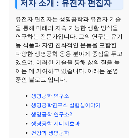
저자 소개 : 유전자 편집자
유전자 편집자는 생명공학과 유전자 기술
을 통해 미래의 지속 가능한 생활 방식을
연구하는 전문가입니다. 그의 연구는 유기
농 식품과 자연 친화적인 운동을 포함한
다양한 생명공학 응용 분야에 중점을 두고
있으며, 이러한 기술을 통해 삶의 질을 높
이는 데 기여하고 있습니다. 아래는 운영
중인 블로그 입니다.
생명공학 연구소
생명공학연구소 실험실이야기
생명공학 연구소2
생명공학 시너지효과
건강과 생명공학