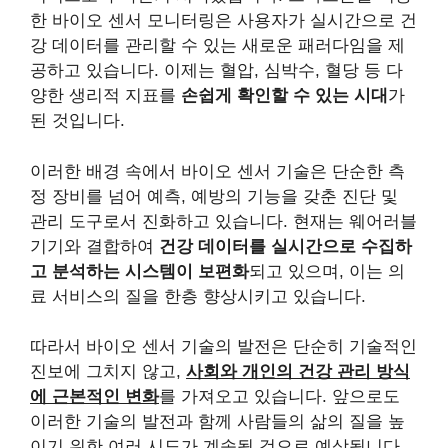
한 바이오 센서 모니터링은 사용자가 실시간으로 건
강 데이터를 관리할 수 있는 새로운 패러다임을 제
공하고 있습니다. 이제는 혈압, 심박수, 혈당 등 다
양한 생리적 지표를
손쉽게 확인할 수 있는 시대
가
된 것입니다.
이러한 배경 속에서 바이오 센서 기술은 단순한 측
정 장비를 넘어 예측, 예방의 기능을 갖춘 진단 및
관리 도구로서 진화하고 있습니다. 현재는 웨어러블
기기와 결합하여
건강 데이터를 실시간으로 수집하
고 분석하는 시스템이 보편화
되고 있으며, 이는 의
료 서비스의 질을 한층 향상시키고 있습니다.
따라서 바이오 센서 기술의 발전은 단순히 기술적인
진보에 그치지 않고,
사회와 개인의 건강 관리 방식
에 근본적인 변화
를 가져오고 있습니다. 앞으로도
이러한 기술의 발전과 함께 사람들의 삶의 질을 높
이기 위한 여러 시도가 계속될 것으로 예상됩니다.