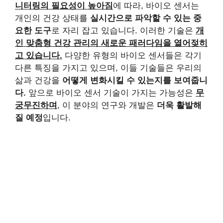
니터링의 필요성이 높아짐
에 따라, 바이오 센서는
개인의 건강 상태를
실시간으로 파악할 수 있는 중
요한 도구
로 자리 잡고 있습니다. 이러한 기술은
개
인 맞춤형 건강 관리의 새로운 패러다임을 열어젖히
고 있습니다.
다양한 유형의 바이오 센서들은 각기
다른 특징을 가지고 있으며, 이들 기술들은 우리의
삶과 건강을
어떻게 변화시킬 수 있는지를 보여줍니
다.
앞으로 바이오 센서 기술이 가지는 가능성은
무
궁무진하며
, 이 분야의 연구와 개발은
더욱 활발해
질 예정
입니다.