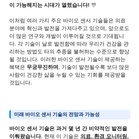
이 가능해지는 시대가 열렸습니다!
🎊
이처럼 여러 가지 주요 바이오 센서 기술들은 의료
분야에 혁신과 발전을 가져다주고 있으며, 앞으로도
더 많은 연구와 개발이 이루어질 것으로 기대됩니
다. 각 기술이 날로 발전함에 따라 우리가 건강을 관
리하는 방법도 타의 추종을 불허하는 수준으로 향상
될 것입니다. 이러한 바이오 센서 기술이 제공하는
혜택은
무궁무진하며
, 기술이 발전될수록 보다 많은
사람이 건강한 삶을 누릴 수 있는 기회를 제공받을
것입니다.
미래 바이오 센서 기술의 전망과 가능성
바이오 센서 기술은 과거 몇 년 간 비약적인 발전을
이뤄왔습니다.
현재 이 기술은
의료, 환경 모니터링,