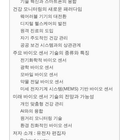
기술 혁신과 스마트폰의 융합
건강 모니터링의 새로운 패러다임
웨어러블 기기의 대전환
디지털 헬스케어의 발전
원격 진료의 도입
자기 주도적인 건강 관리
공공 보건 시스템과의 상관관계
주요 바이오 센서 기술의 종류와 특징
전기화학적 바이오 센서
광학 바이오 센서
모바일 바이오 센서
약물 전달 바이오 센서
미세 전자기계 시스템(MEMS) 기반 바이오 센서
미래 바이오 센서 기술의 전망과 가능성
개인 맞춤형 건강 관리
AI와의 융합
원거리 모니터링 기술
환경 친화적인 바이오 센서
저자 소개 : 유전자 편집자