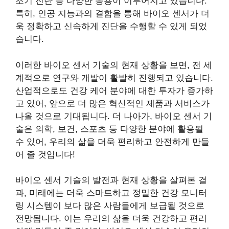
조기 진단 등 다양한 응용이 이루어지고 있습니다.
특히, 인공 지능과의 결합을 통해 바이오 센서가 더
욱 정확하고 신속하게 진단을 수행할 수 있게 되었
습니다.
이러한 바이오 센서 기술의 현재 상황을 보면, 전 세
계적으로 연구와 개발이 활발히 진행되고 있습니다.
산업적으로도 건강 케어 분야에 대한 투자가 증가하
고 있어, 앞으로 더 많은 혁신적인 제품과 서비스가
나올 것으로 기대됩니다. 더 나아가, 바이오 센서 기
술은 의학, 보건, 스포츠 등 다양한 분야에 활용될
수 있어, 우리의 삶을 더욱 편리하고 안전하게 만들
어 줄 것입니다!
바이오 센서 기술의 발전과 현재 상황을 살펴본 결
과, 미래에는 더욱 스마트하고 정밀한 건강 모니터
링 시스템이 보다 많은 사람들에게 보급될 것으로
전망됩니다. 이는 우리의 삶을 더욱 건강하고 편리