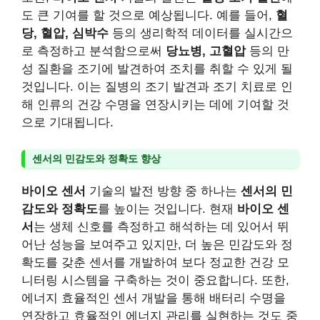
도 큰 기여를 할 것으로 예상됩니다. 예를 들어,
혈
당, 혈압, 심박수
등의 생리학적 데이터를 실시간으
로 측정하고 분석함으로써
당뇨병, 고혈압
등의 만
성 질환을 조기에 발견하여 조치를 취할 수 있게 될
것입니다. 이는 질병의 조기 발견과 조기 치료로 인
해 인류의 건강 수명을 연장시키는 데에 기여할 것
으로 기대됩니다.
센서의 민감도와 정확도 향상
바이오 센서
기술의 발전 방향 중 하나는
센서의 민
감도와 정확도
를 높이는 것입니다. 현재
바이오 센
서
는 생체 신호를 측정하고 해석하는 데 있어서 뛰
어난 성능을 보여주고 있지만, 더 높은 민감도와 정
확도를 갖춘 센서를 개발하여 보다 정교한 건강 모
니터링 시스템을 구축하는 것이 중요합니다. 또한,
에너지 효율적인 센서 개발을 통해 배터리 수명을
연장하고 효율적인 에너지 관리를 실현하는 것도 중