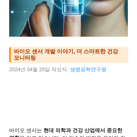
바이오 센서 개발 이야기, 더 스마트한 건강
모니터링
2024년 04월 25일
작성자:
생명공학연구원
바이오 센서는
현대 의학과 건강 산업에서 중요한