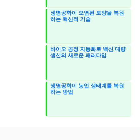
생명공학이 오염된 토양을 복원
하는 혁신적 기술
바이오 공정 자동화로 백신 대량
생산의 새로운 패러다임
생명공학이 농업 생태계를 복원
하는 방법