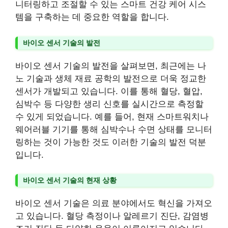
니터링하고 조절할 수 있는 스마트 건강 케어 시스
템을 구축하는 데 중요한 역할을 합니다.
바이오 센서 기술의 발전
바이오 센서 기술의 발전을 살펴보면, 최근에는 나
노 기술과 생체 재료 공학의 발전으로 더욱 정교한
센서가 개발되고 있습니다. 이를 통해 혈당, 혈압,
심박수 등 다양한 생리 신호를 실시간으로 측정할
수 있게 되었습니다. 예를 들어, 현재 스마트워치나
웨어러블 기기를 통해 심박수나 수면 상태를 모니터
링하는 것이 가능한 것도 이러한 기술의 발전 덕분
입니다.
바이오 센서 기술의 현재 상황
바이오 센서 기술은 의료 분야에서도 혁신을 가져오
고 있습니다. 혈당 측정이나 알레르기 진단, 감염병