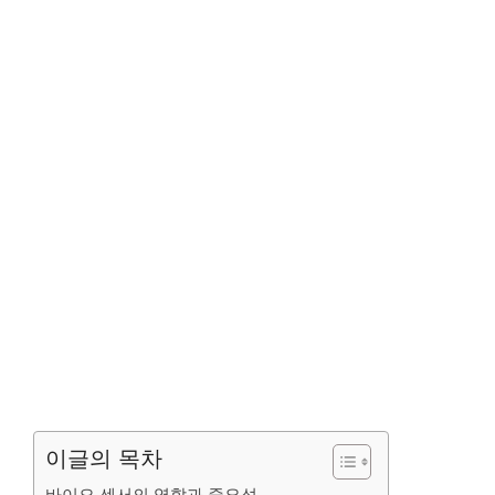
이글의 목차
바이오 센서의 역할과 중요성