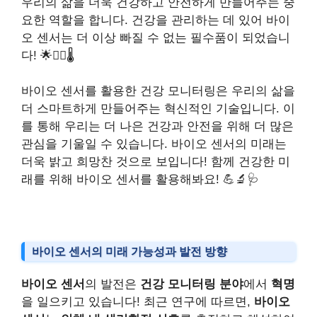
우리의 삶을 더욱 건강하고 안전하게 만들어주는 중
요한 역할을 합니다. 건강을 관리하는 데 있어 바이
오 센서는 더 이상 빠질 수 없는 필수품이 되었습니
다! 🌟👩‍⚕️🌡️
바이오 센서를 활용한 건강 모니터링은 우리의 삶을
더 스마트하게 만들어주는 혁신적인 기술입니다. 이
를 통해 우리는 더 나은 건강과 안전을 위해 더 많은
관심을 기울일 수 있습니다. 바이오 센서의 미래는
더욱 밝고 희망찬 것으로 보입니다! 함께 건강한 미
래를 위해 바이오 센서를 활용해봐요! 💪🔬🩺
바이오 센서의 미래 가능성과 발전 방향
바이오 센서
의 발전은
건강 모니터링 분야
에서
혁명
을 일으키고 있습니다! 최근 연구에 따르면,
바이오