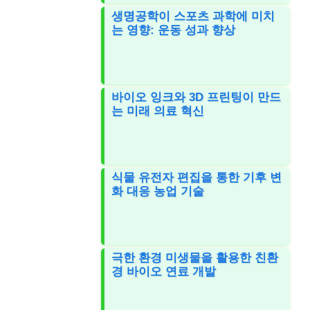
생명공학이 스포츠 과학에 미치
는 영향: 운동 성과 향상
바이오 잉크와 3D 프린팅이 만드
는 미래 의료 혁신
식물 유전자 편집을 통한 기후 변
화 대응 농업 기술
극한 환경 미생물을 활용한 친환
경 바이오 연료 개발