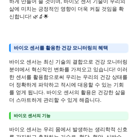
하게 만들어 줄 것이며, 바이오 센서 기술이 우리의
삶에 미치는 긍정적인 영향이 더욱 커질 것임을 확
신합니다! 🌿🔬🌟
바이오 센서를 활용한 건강 모니터링의 혜택
바이오 센서는 최신 기술의 결합으로 건강 모니터링
분야에서 혁신적인 변화를 가져오고 있습니다! 이러
한 센서를 활용함으로써 우리는 우리의 건강 상태를
더 정확하게 파악하고 적시에 대응할 수 있는 기회
를 얻게 됩니다. 바이오 센서의 활용은 건강한 삶을
더 스마트하게 관리할 수 있게 해줍니다.
바이오 센서의 기능
바이오 센서는 우리 몸에서 발생하는 생리학적 신호