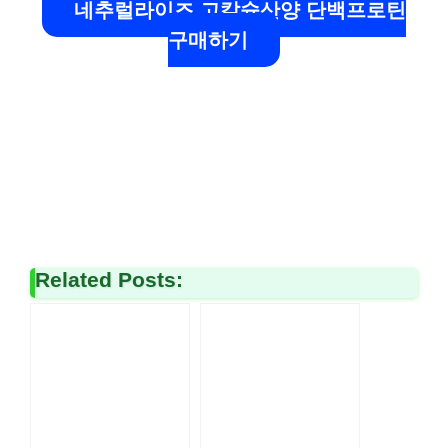
네추럴라이즈 고칼슘산양 단백프로틴
구매하기
Related Posts: