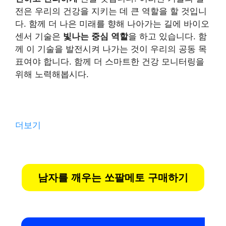
전은 우리의 건강을 지키는 데 큰 역할을 할 것입니
다. 함께 더 나은 미래를 향해 나아가는 길에 바이오
센서 기술은
빛나는 중심 역할
을 하고 있습니다. 함
께 이 기술을 발전시켜 나가는 것이 우리의 공동 목
표여야 합니다. 함께 더 스마트한 건강 모니터링을
위해 노력해봅시다.
더보기
남자를 깨우는 쏘팔메토 구매하기