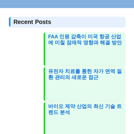
Recent Posts
FAA 인원 감축이 미국 항공 산업
에 미칠 잠재적 영향과 해결 방안
유전자 치료를 통한 자가 면역 질
환 관리의 새로운 접근
바이오 제약 산업의 최신 기술 트
렌드 분석