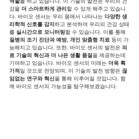
역할
을 하고 있습니다. 이 기술의 발전은 우리의 건
강을
더 스마트하게 관리
할 수 있게 해주고 있습니
다. 바이오 센서는 우리 몸에서 나타나는
다양한 생
리학적 신호를 감지
하고 분석하여 우리의 건강 상태
를
실시간으로 모니터링
할 수 있습니다. 이를 통해
질병의 조기 진단과 예방, 개인 맞춤형 치료
등이 가
능해지고 있습니다. 또한, 바이오 센서의 발전은
의
료 기술의 혁신과 더 나은 생활 품질
을 제공하는데
기여하고 있습니다. 바이오 센서의 미래는
더욱 획
기적
일 것으로 전망되며, 이 기술의 발전 방향은
끊
임없는 연구와 혁신
을 통해 이루어질 것입니다. 함
께 바이오 센서의 가능성을 탐구해보겠습니다.