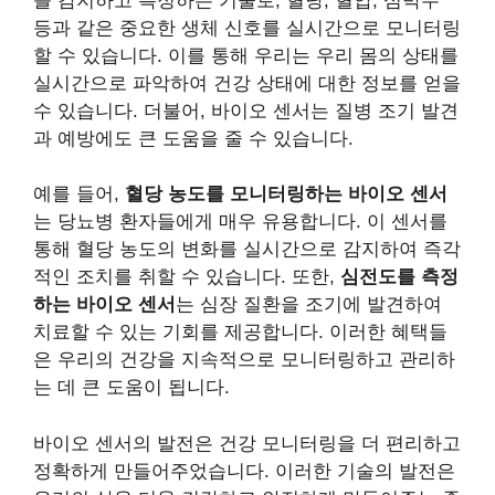
를 감지하고 측정하는 기술로, 혈당, 혈압, 심박수
등과 같은 중요한 생체 신호를 실시간으로 모니터링
할 수 있습니다. 이를 통해 우리는 우리 몸의 상태를
실시간으로 파악하여 건강 상태에 대한 정보를 얻을
수 있습니다. 더불어, 바이오 센서는 질병 조기 발견
과 예방에도 큰 도움을 줄 수 있습니다.
예를 들어,
혈당 농도를 모니터링하는 바이오 센서
는 당뇨병 환자들에게 매우 유용합니다. 이 센서를
통해 혈당 농도의 변화를 실시간으로 감지하여 즉각
적인 조치를 취할 수 있습니다. 또한,
심전도를 측정
하는 바이오 센서
는 심장 질환을 조기에 발견하여
치료할 수 있는 기회를 제공합니다. 이러한 혜택들
은 우리의 건강을 지속적으로 모니터링하고 관리하
는 데 큰 도움이 됩니다.
바이오 센서의 발전은 건강 모니터링을 더 편리하고
정확하게 만들어주었습니다. 이러한 기술의 발전은