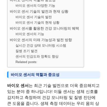
바이오 센서의 다양한 기능
바이오 센서 기술의 발전과 현재 상황
바이오 센서 기술의 발전
바이오 센서 기술의 현재 상황
바이오 센서를 활용한 건강 모니터링의 혜택
바이오 센서의 기능
바이오 센서의 미래 가능성과 발전 방향
실시간 건강 상태 모니터링 시스템
질병 조기 발견
센서의 민감도와 정확도 향상
Related posts:
바이오 센서의 역할과 중요성
바이오 센서
는 최근 기술 발전으로 더욱 중요해지고
있는 분야 중 하나입니다! 이들 센서는 생체 신호를
감지하고 측정하여 건강 모니터링 및 질병 진단에
큰 도움을 줍니다. 생체 측정 데이터는 우리 몸의 상