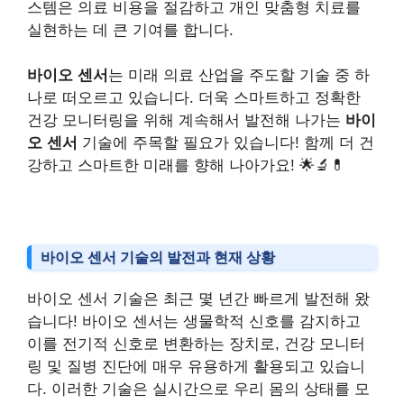
스템은 의료 비용을 절감하고 개인 맞춤형 치료를
실현하는 데 큰 기여를 합니다.
바이오 센서
는 미래 의료 산업을 주도할 기술 중 하
나로 떠오르고 있습니다. 더욱 스마트하고 정확한
건강 모니터링을 위해 계속해서 발전해 나가는
바이
오 센서
기술에 주목할 필요가 있습니다! 함께 더 건
강하고 스마트한 미래를 향해 나아가요! 🌟🔬💊
바이오 센서 기술의 발전과 현재 상황
바이오 센서 기술은 최근 몇 년간 빠르게 발전해 왔
습니다! 바이오 센서는 생물학적 신호를 감지하고
이를 전기적 신호로 변환하는 장치로, 건강 모니터
링 및 질병 진단에 매우 유용하게 활용되고 있습니
다. 이러한 기술은 실시간으로 우리 몸의 상태를 모