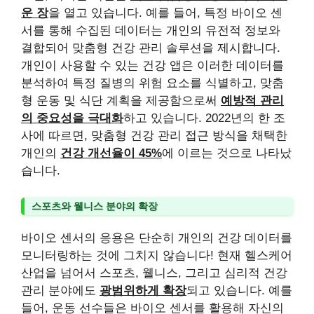
운 장
을 열고 있습니다. 예를 들어, 특정 바이오 센
서를 통해 수집된 데이터는 개인의 유전적 정보와
결합되어 맞춤형 건강 관리 솔루션을 제시합니다.
개인이 사용할 수 있는 건강 앱은 이러한 데이터를
분석하여 특정 질병의 위험 요소를 식별하고, 맞춤
형 운동 및 식단 계획을 제공함으로써
예방적 관리
의 중요성을 극대화
하고 있습니다. 2022년의 한 조
사에 따르면, 맞춤형 건강 관리 접근 방식을 채택한
개인의
건강 개선율이 45%
에 이르는 것으로 나타났
습니다.
스포츠와 웰니스 분야의 확장
바이오 센서의 응용은 단순히 개인의 건강 데이터를
모니터링하는 것에 그치지 않습니다! 현재 헬스케어
산업을 넘어서 스포츠, 웰니스, 그리고 심리적 건강
관리 분야에도
광범위하게 확장
되고 있습니다. 예를
들어, 운동 선수들은 바이오 센서를 활용해 자신의