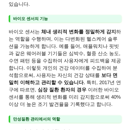
있습니다.
바이오 센서의 기능
바이오 센서는
체내 생리적 변화를 정밀하게 감지
하
는 역할을 수행하며, 이는 다변화된 헬스케어 솔루
션을 가능하게 합니다. 예를 들어, 애플워치나 핏빗
과 같은 웨어러블 기기들은 심박수, 혈중 산소 농도,
수면 패턴 등을 수집하여 사용자에게 피드백을 제공
합니다. 이렇듯 개인의 건강 데이터를 수집하여 분
석함으로써, 사용자는 자신의 건강 상태를
보다 면
밀히 이해하고 관리할 수 있습니다.
특히, 2017년 연
구에 따르면,
심장 질환 환자의 경우
이러한 바이오
센서를 통해 생리적 변화를 미리 감지함으로써 40%
이상 더 높은 조기 발견율을 기록했다고 합니다.
만성질환 관리에서의 역할