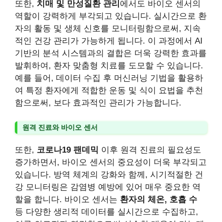
또한,
치매 및 만성질환 관리
에서도 바이오 센서의
역할이 강력하게 부각되고 있습니다. 실시간으로 환
자의 활동 및 생체 신호를 모니터링함으로써, 지속
적인 건강 관리가 가능하게 됩니다. 이 과정에서 AI
기반의 분석 시스템과의 결합은 더욱 강력한 효과를
발휘하여, 환자 맞춤형 치료를 도모할 수 있습니다.
예를 들어, 데이터 수집 후 머신러닝 기법을 활용하
여 특정 환자에게 적합한 운동 및 식이 요법을 추천
함으로써, 보다 효과적인 관리가 가능합니다.
원격 진료와 바이오 센서
또한,
코로나19 팬데믹
이후 원격 진료의 필요성도
증가하면서, 바이오 센서의 중요성이 더욱 부각되고
있습니다. 방역 체계의 강화와 함께, 시기적절한 건
강 모니터링은 감염병 예방에 있어 매우 중요한 역
할을 합니다. 바이오 센서는
환자의 체온, 호흡 수
등 다양한 생리적 데이터를 실시간으로 수집하고,