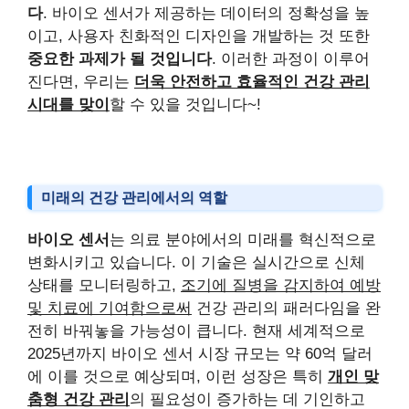
다
. 바이오 센서가 제공하는 데이터의 정확성을 높
이고, 사용자 친화적인 디자인을 개발하는 것 또한
중요한 과제가 될 것입니다
. 이러한 과정이 이루어
진다면, 우리는
더욱 안전하고 효율적인 건강 관리
시대를 맞이
할 수 있을 것입니다~!
미래의 건강 관리에서의 역할
바이오 센서
는 의료 분야에서의 미래를 혁신적으로
변화시키고 있습니다. 이 기술은 실시간으로 신체
상태를 모니터링하고,
조기에 질병을 감지하여 예방
및 치료에 기여함으로써
건강 관리의 패러다임을 완
전히 바꿔놓을 가능성이 큽니다. 현재 세계적으로
2025년까지 바이오 센서 시장 규모는 약 60억 달러
에 이를 것으로 예상되며, 이런 성장은 특히
개인 맞
춤형 건강 관리
의 필요성이 증가하는 데 기인하고