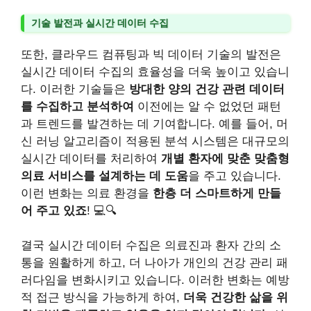
기술 발전과 실시간 데이터 수집
또한, 클라우드 컴퓨팅과 빅 데이터 기술의 발전은
실시간 데이터 수집의 효율성을 더욱 높이고 있습니
다. 이러한 기술들은
방대한 양의 건강 관련 데이터
를 수집하고 분석하여
이전에는 알 수 없었던 패턴
과 트렌드를 발견하는 데 기여합니다. 예를 들어, 머
신 러닝 알고리즘이 적용된 분석 시스템은 대규모의
실시간 데이터를 처리하여
개별 환자에 맞춘 맞춤형
의료 서비스를 설계하는 데 도움
을 주고 있습니다.
이런 변화는 의료 환경을
한층 더 스마트하게 만들
어 주고 있죠
! 💻🔍
결국 실시간 데이터 수집은 의료진과 환자 간의 소
통을 원활하게 하고, 더 나아가 개인의 건강 관리 패
러다임을 변화시키고 있습니다. 이러한 변화는 예방
적 접근 방식을 가능하게 하여,
더욱 건강한 삶을 위