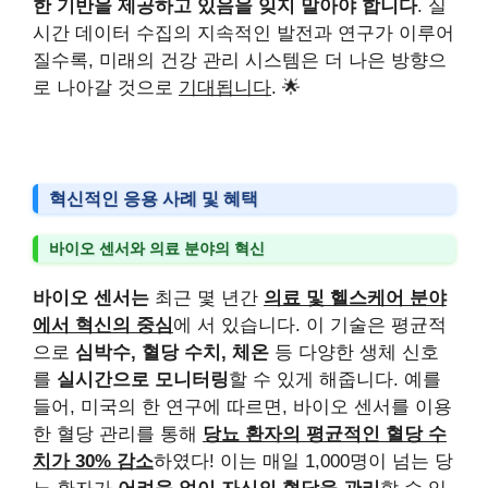
한 기반을 제공하고 있음을 잊지 말아야 합니다
. 실
시간 데이터 수집의 지속적인 발전과 연구가 이루어
질수록, 미래의 건강 관리 시스템은 더 나은 방향으
로 나아갈 것으로
기대됩니다
. 🌟
혁신적인 응용 사례 및 혜택
바이오 센서와 의료 분야의 혁신
바이오 센서는
최근 몇 년간
의료 및 헬스케어 분야
에서 혁신의 중심
에 서 있습니다. 이 기술은 평균적
으로
심박수, 혈당 수치, 체온
등 다양한 생체 신호
를
실시간으로 모니터링
할 수 있게 해줍니다. 예를
들어, 미국의 한 연구에 따르면, 바이오 센서를 이용
한 혈당 관리를 통해
당뇨 환자의 평균적인 혈당 수
치가 30% 감소
하였다! 이는 매일 1,000명이 넘는 당