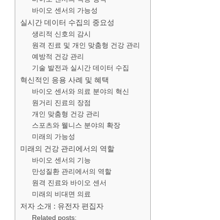
바이오 센서의 가능성
실시간 데이터 수집의 중요성
생리적 신호의 감시
원격 진료 및 개인 맞춤형 건강 관리
예방적 건강 관리
기술 발전과 실시간 데이터 수집
혁신적인 응용 사례 및 혜택
바이오 센서와 의료 분야의 혁신
원거리 진료의 장점
개인 맞춤형 건강 관리
스포츠와 웰니스 분야의 확장
미래의 가능성
미래의 건강 관리에서의 역할
바이오 센서의 기능
만성질환 관리에서의 역할
원격 진료와 바이오 센서
미래의 비대면 의료
저자 소개 : 유전자 편집자
Related posts: