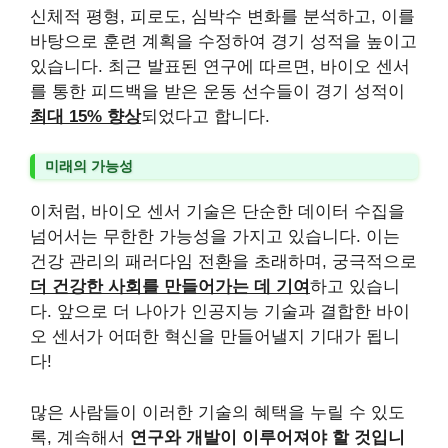
신체적 평형, 피로도, 심박수 변화를 분석하고, 이를
바탕으로 훈련 계획을 수정하여 경기 성적을 높이고
있습니다. 최근 발표된 연구에 따르면, 바이오 센서
를 통한 피드백을 받은 운동 선수들이 경기 성적이
최대 15% 향상
되었다고 합니다.
미래의 가능성
이처럼, 바이오 센서 기술은 단순한 데이터 수집을
넘어서는 무한한 가능성을 가지고 있습니다. 이는
건강 관리의 패러다임 전환을 초래하며, 궁극적으로
더 건강한 사회를 만들어가는 데 기여
하고 있습니
다. 앞으로 더 나아가 인공지능 기술과 결합한 바이
오 센서가 어떠한 혁신을 만들어낼지 기대가 됩니
다!
많은 사람들이 이러한 기술의 혜택을 누릴 수 있도
록, 계속해서
연구와 개발이 이루어져야 할 것입니