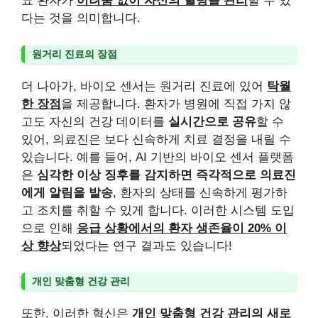
뇨 환자가
어려움 없이 자신의 혈당을 관리
할 수 있
다는 것을 의미합니다.
원거리 진료의 장점
더 나아가, 바이오 센서는 원거리 진료에 있어
탁월
한 장점
을 제공합니다. 환자가 병원에 직접 가지 않
고도 자신의 건강 데이터를
실시간으로 공유
할 수
있어, 의료진은 보다 신속하게 치료 결정을 내릴 수
있습니다. 예를 들어, AI 기반의 바이오 센서 플랫폼
은
심각한 이상 징후를 감지하면 즉각적으로 의료진
에게 알림을 발송
, 환자의 상태를 신속하게 평가하
고 조치를 취할 수 있게 합니다. 이러한 시스템 도입
으로 인해
응급 상황에서의 환자 생존율이 20% 이
상 향상
되었다는 연구 결과도 있습니다!
개인 맞춤형 건강 관리
또한, 이러한 혁신은
개인 맞춤형 건강 관리의 새로