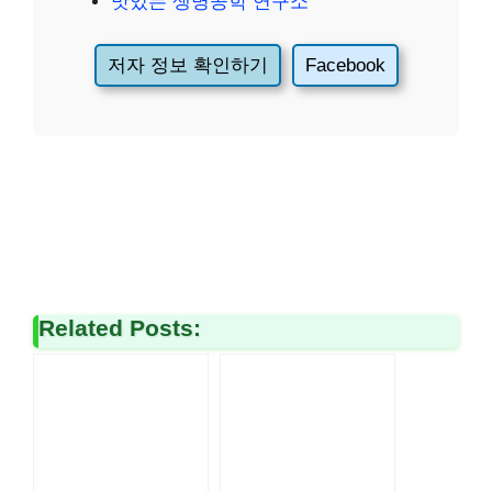
맛있는 생명공학 연구소
저자 정보 확인하기
Facebook
Related Posts: