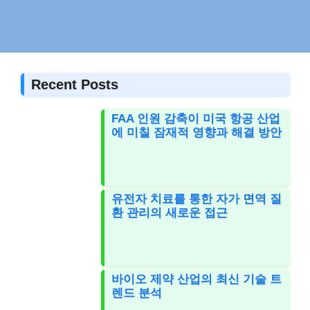
Recent Posts
FAA 인원 감축이 미국 항공 산업
에 미칠 잠재적 영향과 해결 방안
유전자 치료를 통한 자가 면역 질
환 관리의 새로운 접근
바이오 제약 산업의 최신 기술 트
렌드 분석