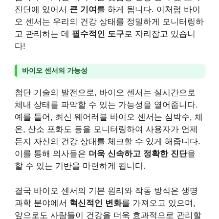
진단에 있어서
큰 기여
를 하게 됩니다. 이처럼 바이
오 센서는 우리의 건강 상태를 정밀하게 모니터링하
고 관리하는 데
필수적인 도구
로 자리잡고 있습니
다!
바이오 센서의 가능성
첨단 기술의 발전으로, 바이오 센서는 실시간으로
체내 상태를 파악할 수 있는 가능성을 열어줍니다.
예를 들어, 최신 웨어러블 바이오 센서는 심박수, 체
온, 산소 포화도 등을 모니터링하여 사용자가 언제
든지 자신의 건강 상태를 체크할 수 있게 해줍니다.
이를 통해 의사들은
더욱 신속하고 정확한 진단
을
할 수 있는 기반을 마련하게 됩니다.
결국 바이오 센서의 기본 원리와 작동 방식은 생명
과학 분야에서
혁신적인 변화
를 가져오고 있으며,
앞으로도 사람들이 건강을 더욱 효과적으로 관리할