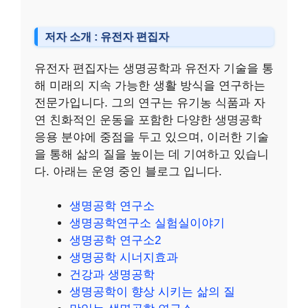
저자 소개 : 유전자 편집자
유전자 편집자는 생명공학과 유전자 기술을 통
해 미래의 지속 가능한 생활 방식을 연구하는
전문가입니다. 그의 연구는 유기농 식품과 자
연 친화적인 운동을 포함한 다양한 생명공학
응용 분야에 중점을 두고 있으며, 이러한 기술
을 통해 삶의 질을 높이는 데 기여하고 있습니
다. 아래는 운영 중인 블로그 입니다.
생명공학 연구소
생명공학연구소 실험실이야기
생명공학 연구소2
생명공학 시너지효과
건강과 생명공학
생명공학이 향상 시키는 삶의 질