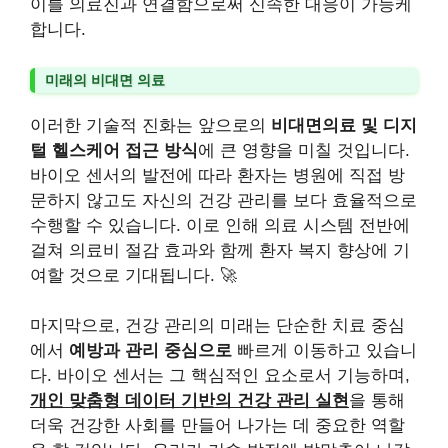
이를 의료진과 연결함으로써 신속한 대응이 가능케
합니다.
미래의 비대면 의료
이러한 기술적 진화는 앞으로의
비대면의료 및 디지
털 헬스케어 접근 방식
에 큰 영향을 미칠 것입니다.
바이오 센서의 발전에 따라 환자는 병원에 직접 방
문하지 않고도 자신의 건강 관리를 보다 효율적으로
수행할 수 있습니다. 이로 인해 의료 시스템 전반에
걸쳐 의료비 절감 효과와 함께 환자 복지 향상에 기
여할 것으로 기대됩니다. 🚀
마지막으로, 건강 관리의 미래는 단순한 치료 중심
에서
예방과 관리 중심으로
빠르게 이동하고 있습니
다. 바이오 센서는 그 핵심적인 요소로서 기능하며,
개인 맞춤형 데이터 기반의 건강 관리 실현
을 통해
더욱 건강한 사회를 만들어 나가는 데 중요한 역할