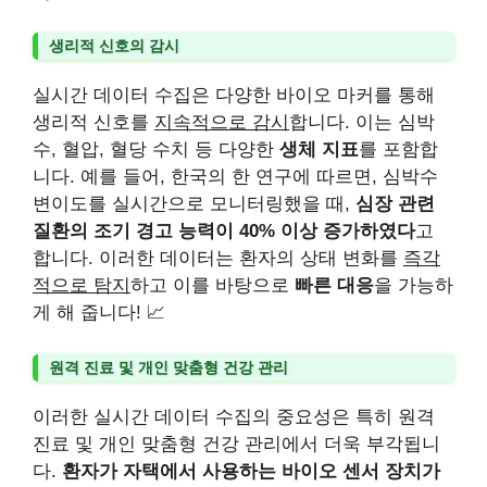
생리적 신호의 감시
실시간 데이터 수집은 다양한 바이오 마커를 통해
생리적 신호를
지속적으로 감시
합니다. 이는 심박
수, 혈압, 혈당 수치 등 다양한
생체 지표
를 포함합
니다. 예를 들어, 한국의 한 연구에 따르면, 심박수
변이도를 실시간으로 모니터링했을 때,
심장 관련
질환의 조기 경고 능력이 40% 이상 증가하였다
고
합니다. 이러한 데이터는 환자의 상태 변화를
즉각
적으로 탐지
하고 이를 바탕으로
빠른 대응
을 가능하
게 해 줍니다! 📈
원격 진료 및 개인 맞춤형 건강 관리
이러한 실시간 데이터 수집의 중요성은 특히 원격
진료 및 개인 맞춤형 건강 관리에서 더욱 부각됩니
다.
환자가 자택에서 사용하는 바이오 센서 장치가