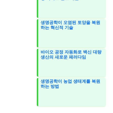
생명공학이 오염된 토양을 복원
하는 혁신적 기술
바이오 공정 자동화로 백신 대량
생산의 새로운 패러다임
생명공학이 농업 생태계를 복원
하는 방법