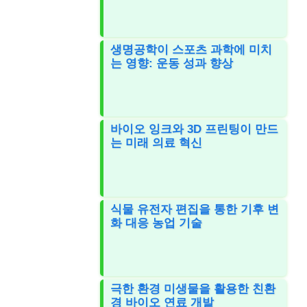
생명공학이 스포츠 과학에 미치
는 영향: 운동 성과 향상
바이오 잉크와 3D 프린팅이 만드
는 미래 의료 혁신
식물 유전자 편집을 통한 기후 변
화 대응 농업 기술
극한 환경 미생물을 활용한 친환
경 바이오 연료 개발