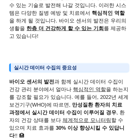
수 있는 기술로 발전해 나갈 것입니다. 이러한 시스
템은 다양한 질병 예방 및 치료에서
핵심적인 역할
을 하게 될 것입니다. 바이오 센서의 발전은 우리의
생활을
한층 더 건강하게 할 수 있는 기회
를 제공하
고 있습니다!
실시간 데이터 수집의 중요성
바이오 센서의 발전
과 함께 실시간 데이터 수집이
건강 관리 분야에서 얼마나
핵심적인 역할
을 하는지
를 강조할 필요가 있습니다. 예를 들어, 2022년 세계
보건기구(WHO)에 따르면,
만성질환 환자의 치료
과정에서 실시간 데이터 수집이 이루어질 경우
, 환
자의 건강 상태를 보다
체계적으로 모니터링
할 수
있으며 치료 효과를
30% 이상 향상시킬 수 있답니
다
!! 🏥