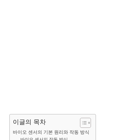
이글의 목차
바이오 센서의 기본 원리와 작동 방식
바이오 센서의 작동 방식