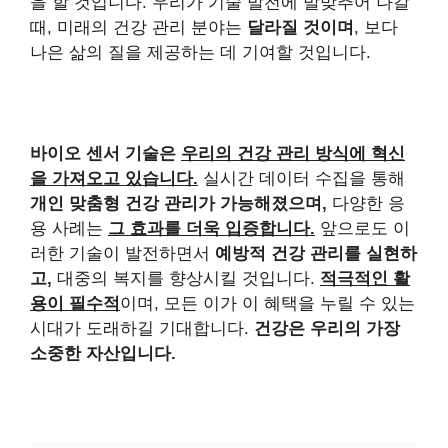
을 할 것입니다. 우리가 기술 발전에 발맞추어 나갈
때, 미래의 건강 관리 분야는
달라질 것이며
, 보다
나은 삶의 질을 제공하는 데 기여할 것입니다.
바이오 센서 기술은
우리의 건강 관리 방식에 혁신
을 가져오고 있습니다.
실시간 데이터 수집을 통해
개인 맞춤형 건강 관리가 가능해졌으며,
다양한 응
용 사례는
그 효과를 더욱 입증합니다.
앞으로도 이
러한 기술이 발전하면서
예방적 건강 관리를 실현하
고,
대중의 복지를 향상시킬 것입니다.
적극적인 활
용이 필수적
이며, 모든 이가 이 혜택을 누릴 수 있는
시대가 도래하길 기대합니다.
건강은 우리의 가장
소중한 자산입니다.