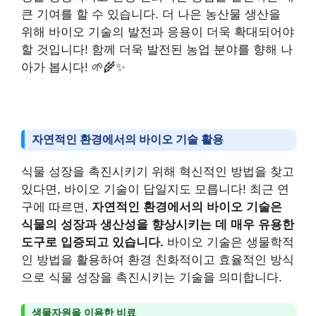
큰 기여를 할 수 있습니다. 더 나은 농산물 생산을
위해 바이오 기술의 발전과 응용이 더욱 확대되어야
할 것입니다! 함께 더욱 발전된 농업 분야를 향해 나
아가 봅시다! 🌱🌾✨
자연적인 환경에서의 바이오 기술 활용
식물 성장을 촉진시키기 위해 혁신적인 방법을 찾고
있다면, 바이오 기술이 답일지도 모릅니다! 최근 연
구에 따르면,
자연적인 환경에서의 바이오 기술은
식물의 성장과 생산성을 향상시키는 데 매우 유용한
도구로 입증되고 있습니다.
바이오 기술은 생물학적
인 방법을 활용하여 환경 친화적이고 효율적인 방식
으로 식물 성장을 촉진시키는 기술을 의미합니다.
생물자원을 이용한 비료