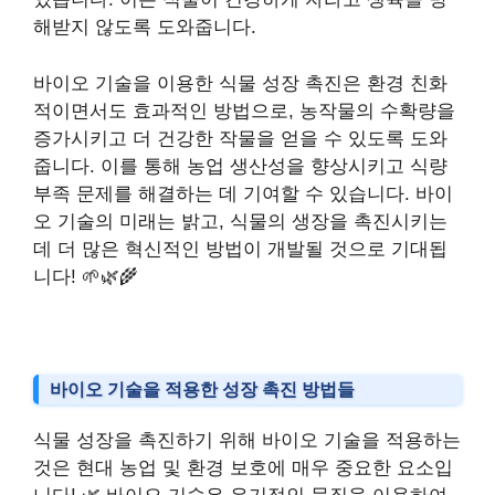
해받지 않도록 도와줍니다.
바이오 기술을 이용한 식물 성장 촉진은 환경 친화
적이면서도 효과적인 방법으로, 농작물의 수확량을
증가시키고 더 건강한 작물을 얻을 수 있도록 도와
줍니다. 이를 통해 농업 생산성을 향상시키고 식량
부족 문제를 해결하는 데 기여할 수 있습니다. 바이
오 기술의 미래는 밝고, 식물의 생장을 촉진시키는
데 더 많은 혁신적인 방법이 개발될 것으로 기대됩
니다! 🌱🌿🌾
바이오 기술을 적용한 성장 촉진 방법들
식물 성장을 촉진하기 위해 바이오 기술을 적용하는
것은 현대 농업 및 환경 보호에 매우 중요한 요소입