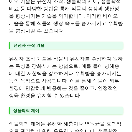
이오 기술은 유전자 조작, 생물학적 제어, 생물학적
비료 등 다양한 방법을 통해 식물의 성장과 생산성
을 향상시키는 기술을 의미합니다. 이러한 바이오
기술을 통해 식물의 생장 속도를 증가시키고 수확량
을 향상시킬 수 있습니다.
유전자 조작 기술
유전자 조작 기술은 식물의 유전자를 수정하여 원하
는 특성을 강화시키는 방법으로, 예를 들어 병해충
에 대한 저항력을 강화하거나 수확량을 증가시키는
등의 목적으로 사용됩니다. 이를 통해 식물이 외부
환경에 민감하게 반응하는 것을 줄이고, 안정적인
생육 환경을 유지할 수 있습니다.
생물학적 제어
생물학적 제어는 유해한 해충이나 병원균을 효과적
으로 관리하기 위해 유용한 기술입니다. 생물학적