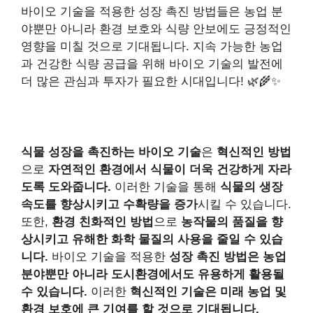
바이오 기술을 적용한 성장 촉진 방법들은 농업 분
야뿐만 아니라 환경 보호와 식량 안보에도 긍정적인
영향을 미칠 것으로 기대됩니다. 지속 가능한 농업
과 건강한 식량 공급을 위해 바이오 기술의 발전에
더 많은 관심과 투자가 필요한 시대입니다! 🌿🌾✨
식물 성장을 촉진하는 바이오 기술
은
혁신적인 방법
으로
자연적인 환경에서 식물이 더욱 건강하게 자라
도록 도와줍니다.
이러한 기술을 통해
식물의 생장
속도를 향상시키고 수확량을 증가
시킬 수 있습니다.
또한,
환경 친화적인 방법
으로
농작물의 품질을 향
상시키고 유해한 화학 물질의 사용을 줄일 수 있습
니다.
바이오 기술을 적용한
성장 촉진 방법은 농업
분야뿐만 아니라 도시환경에서도 유용하게 활용될
수 있습니다.
이러한
혁신적인 기술은 미래 농업 및
환경 보호에 큰 기여를 할 것으로 기대됩니다.