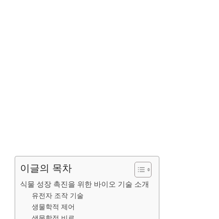
이글의 목차
식물 성장 촉진을 위한 바이오 기술 소개
유전자 조작 기술
생물학적 제어
생물학적 비료