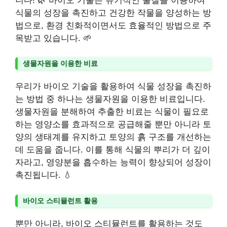
니다! 🌿 바이오 기술은 유기적인 물질을 이용하여
식물의 성장을 촉진하고 건강한 작물을 양성하는 방
법으로, 환경 친화적이면서도 효율적인 방법으로 주
목받고 있습니다. 🌱
생물자원을 이용한 비료
우리가 바이오 기술을 활용하여 식물 성장을 촉진하
는 방법 중 하나는 생물자원을 이용한 비료입니다.
생물자원을 분해하여 추출한 비료는 식물이 필요로
하는 영양소를 효과적으로 공급해줄 뿐만 아니라 토
양의 생태계를 유지하고 토양의 흙 구조를 개선하는
데 도움을 줍니다. 이를 통해 식물의 뿌리가 더 깊이
자라고, 영양분을 흡수하는 능력이 향상되어 성장이
촉진됩니다. 💧
바이오 스티뮬런트 활용
뿐만 아니라, 바이오 스티뮬런트를 활용하는 것도