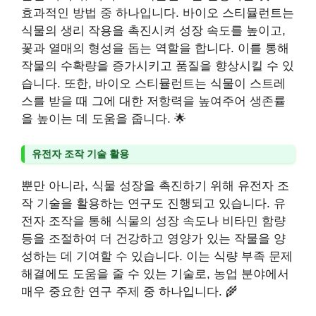
효과적인 방법 중 하나입니다. 바이오 스티뮬런트는
식물의 생리 작용을 촉진시켜 성장 속도를 높이고,
꽃과 열매의 형성을 돕는 역할을 합니다. 이를 통해
작물의 수확량을 증가시키고 품질을 향상시킬 수 있
습니다. 또한, 바이오 스티뮬런트는 식물이 스트레
스를 받을 때 그에 대한 저항력을 높여주어 생존률
을 높이는 데 도움을 줍니다. 🌟
유전자 조작 기술 활용
뿐만 아니라, 식물 성장을 촉진하기 위해 유전자 조
작 기술을 활용하는 연구도 진행되고 있습니다. 유
전자 조작을 통해 식물의 성장 속도나 비타민 함량
등을 조절하여 더 건강하고 영양가 있는 작물을 양
성하는 데 기여할 수 있습니다. 이는 식량 부족 문제
해결에도 도움을 줄 수 있는 기술로, 농업 분야에서
매우 중요한 연구 주제 중 하나입니다. 🌾