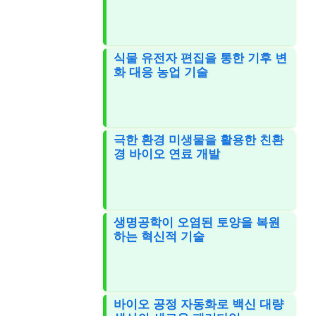
식물 유전자 편집을 통한 기후 변
화 대응 농업 기술
극한 환경 미생물을 활용한 친환
경 바이오 연료 개발
생명공학이 오염된 토양을 복원
하는 혁신적 기술
바이오 공정 자동화로 백신 대량