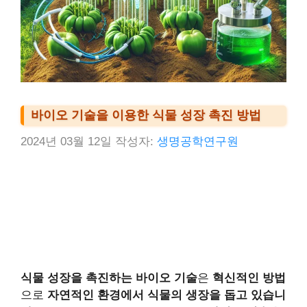
바이오 기술을 이용한 식물 성장 촉진 방법
2024년 03월 12일
작성자:
생명공학연구원
식물 성장을 촉진하는 바이오 기술
은
혁신적인 방법
으로
자연적인 환경에서 식물의 생장을 돕고 있습니