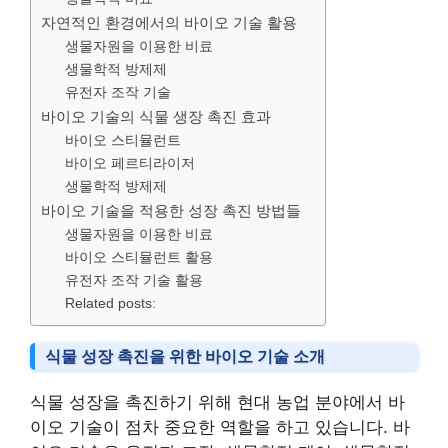
자연적인 환경에서의 바이오 기술 활용
생물자원을 이용한 비료
생물학적 방제제
유전자 조작 기술
바이오 기술의 식물 생장 촉진 효과
바이오 스티뮬런트
바이오 페르티라이저
생물학적 방제제
바이오 기술을 적용한 성장 촉진 방법들
생물자원을 이용한 비료
바이오 스티뮬런트 활용
유전자 조작 기술 활용
Related posts:
식물 성장 촉진을 위한 바이오 기술 소개
식물 성장을 촉진하기 위해 현대 농업 분야에서 바
이오 기술이 점차 중요한 역할을 하고 있습니다. 바