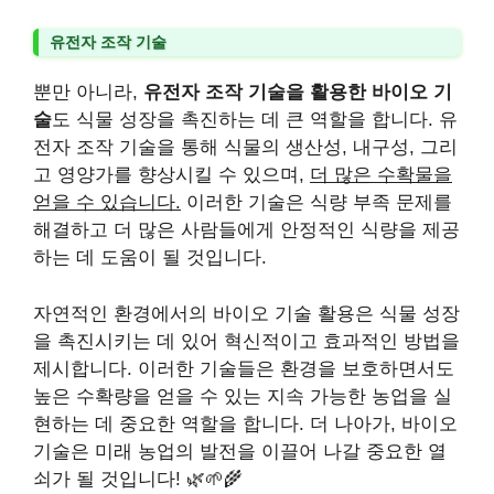
유전자 조작 기술
뿐만 아니라,
유전자 조작 기술을 활용한 바이오 기
술
도 식물 성장을 촉진하는 데 큰 역할을 합니다. 유
전자 조작 기술을 통해 식물의 생산성, 내구성, 그리
고 영양가를 향상시킬 수 있으며,
더 많은 수확물을
얻을 수 있습니다.
이러한 기술은 식량 부족 문제를
해결하고 더 많은 사람들에게 안정적인 식량을 제공
하는 데 도움이 될 것입니다.
자연적인 환경에서의 바이오 기술 활용은 식물 성장
을 촉진시키는 데 있어 혁신적이고 효과적인 방법을
제시합니다. 이러한 기술들은 환경을 보호하면서도
높은 수확량을 얻을 수 있는 지속 가능한 농업을 실
현하는 데 중요한 역할을 합니다. 더 나아가, 바이오
기술은 미래 농업의 발전을 이끌어 나갈 중요한 열
쇠가 될 것입니다! 🌿🌱🌾