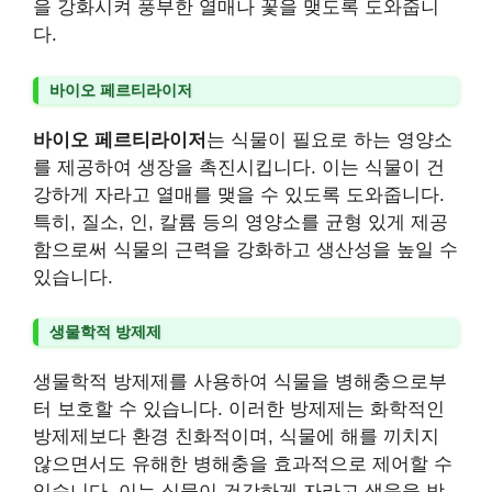
을 강화시켜 풍부한 열매나 꽃을 맺도록 도와줍니
다.
바이오 페르티라이저
바이오 페르티라이저
는 식물이 필요로 하는 영양소
를 제공하여 생장을 촉진시킵니다. 이는 식물이 건
강하게 자라고 열매를 맺을 수 있도록 도와줍니다.
특히, 질소, 인, 칼륨 등의 영양소를 균형 있게 제공
함으로써 식물의 근력을 강화하고 생산성을 높일 수
있습니다.
생물학적 방제제
생물학적 방제제를 사용하여 식물을 병해충으로부
터 보호할 수 있습니다. 이러한 방제제는 화학적인
방제제보다 환경 친화적이며, 식물에 해를 끼치지
않으면서도 유해한 병해충을 효과적으로 제어할 수
있습니다. 이는 식물이 건강하게 자라고 생육을 방