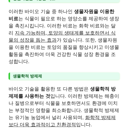
이러한 바이오 기술 중 하나인
생물자원을 이용한
비료
는 식물이 필요로 하는 영양소를 제공하여 생장
을 촉진시킵니다. 이러한 비료는 화학 비료와는 달
리
지속 가능하며, 토양의 생태계를 보호하면서 식
물의 성장을 돕는 효과
가 있습니다. 또한, 생물자원
을 이용한 비료는 토양의 품질을 향상시키고 미생물
활동을 촉진하여 더욱 건강한 식물 성장 환경을 조
성합니다.
생물학적 방제제
바이오 기술을 활용한 또 다른 방법은
생물학적 방
제제를 사용하는 것
입니다. 이러한 방제제는 해충이
나 질병으로부터 식물을 보호하면서도 환경에 미치
는 부정적인 영향을 최소화합니다. 생물학적 방제제
는 유기농 농업에서 널리 사용되며,
화학적 방제제
보다 더욱 효과적이고 친환경적
입니다.