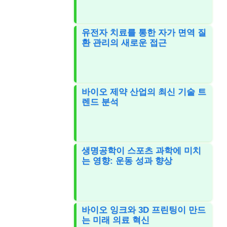
유전자 치료를 통한 자가 면역 질
환 관리의 새로운 접근
바이오 제약 산업의 최신 기술 트
렌드 분석
생명공학이 스포츠 과학에 미치
는 영향: 운동 성과 향상
바이오 잉크와 3D 프린팅이 만드
는 미래 의료 혁신