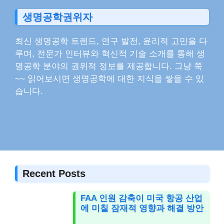
생명공학권위자
최신 생명공학 트렌드, 연구 발전, 윤리적 고민을 다
루며, 전문가 인터뷰와 혁신적 기술 소개를 통해 생
명공학 분야의 권위적 정보를 제공합니다. 그냥 쭉
~~ 읽어보시면 생명공학에 대한 지식을 쌓을 수 있
습니다.
Recent Posts
FAA 인원 감축이 미국 항공 산업
에 미칠 잠재적 영향과 해결 방안