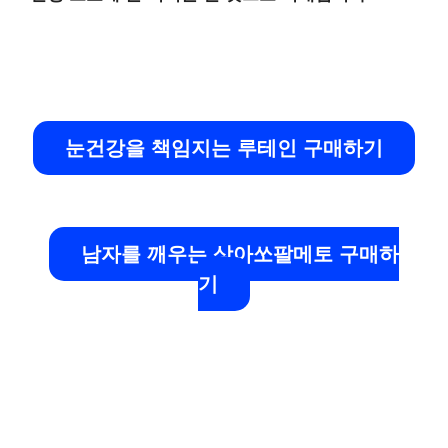
눈건강을 책임지는 루테인 구매하기
남자를 깨우는 상아쏘팔메토 구매하
기