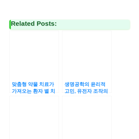
Related Posts:
맞춤형 약물 치료가
생명공학의 윤리적
가져오는 환자 별 치
고민, 유전자 조작의
료법의 혁신
경계는 어디인가