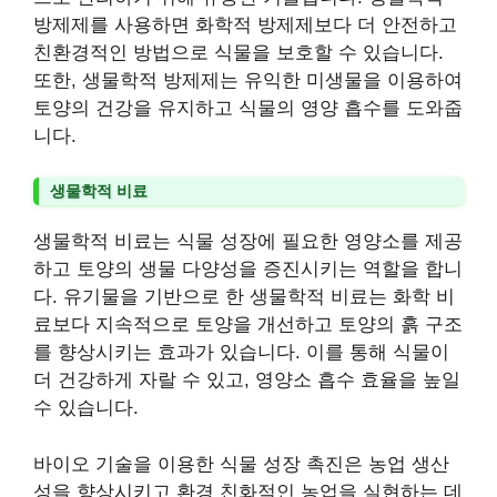
방제제를 사용하면 화학적 방제제보다 더 안전하고
친환경적인 방법으로 식물을 보호할 수 있습니다.
또한, 생물학적 방제제는 유익한 미생물을 이용하여
토양의 건강을 유지하고 식물의 영양 흡수를 도와줍
니다.
생물학적 비료
생물학적 비료는 식물 성장에 필요한 영양소를 제공
하고 토양의 생물 다양성을 증진시키는 역할을 합니
다. 유기물을 기반으로 한 생물학적 비료는 화학 비
료보다 지속적으로 토양을 개선하고 토양의 흙 구조
를 향상시키는 효과가 있습니다. 이를 통해 식물이
더 건강하게 자랄 수 있고, 영양소 흡수 효율을 높일
수 있습니다.
바이오 기술을 이용한 식물 성장 촉진은 농업 생산
성을 향상시키고 환경 친화적인 농업을 실현하는 데