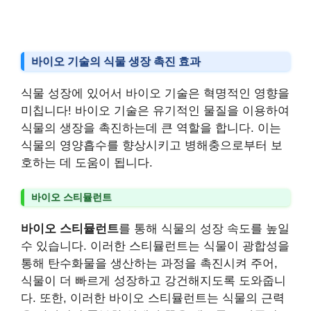
바이오 기술의 식물 생장 촉진 효과
식물 성장에 있어서 바이오 기술은 혁명적인 영향을
미칩니다! 바이오 기술은 유기적인 물질을 이용하여
식물의 생장을 촉진하는데 큰 역할을 합니다. 이는
식물의 영양흡수를 향상시키고 병해충으로부터 보
호하는 데 도움이 됩니다.
바이오 스티뮬런트
바이오 스티뮬런트
를 통해 식물의 성장 속도를 높일
수 있습니다. 이러한 스티뮬런트는 식물이 광합성을
통해 탄수화물을 생산하는 과정을 촉진시켜 주어,
식물이 더 빠르게 성장하고 강건해지도록 도와줍니
다. 또한, 이러한 바이오 스티뮬런트는 식물의 근력