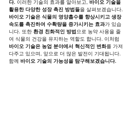
다.
이러한 기술의 효과를 알아보고,
바이오 기술을
활용한 다양한 성장 촉진 방법들
을 살펴보겠습니다.
바이오 기술은 식물의 영양흡수를 향상시키고 생장
속도를 촉진하여 수확량을 증가시키는 효과
가 있습
니다. 또한
환경 친화적인 방법
으로 농약 사용을 줄
여 식물의 건강을 유지하는 역할도 합니다. 이처럼
바이오 기술은 농업 분야에서 혁신적인 변화
를 가져
다주고 있으며, 앞으로 더 많은 발전이 기대됩니다.
함께
바이오 기술의 가능성을 탐구해보겠습니다.