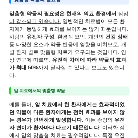
맞춤형 약물의 필요성은 현재의 의료 환경에서
점점
더 강조되고 있습니다.
일반적인 치료법이 모든 환
자에게 동일하게 효과를 보이지는 않기 때문입니다.
사람의
유전자 구성
,
환경적 요인
, 개인의
건강 상태
등 다양한 요소가 약물 반응에 영향을 미치므로, 개
별 환자 별로 맞춤형 치료가 요구되는 것입니다. 임
상 연구에 따르면,
유전적 차이에 따라 약물의 효과
가 최대 50%
까지 달라질 수 있다는 보고도 있습니
다.
암 치료에서의 맞춤형 약물
예를 들어,
암 치료에서 한 환자에게는 효과적이었
던 약물이 다른 환자에게는 전혀 효과를 보이지 않
는 경우가 빈번하게 발생합니다.
이는 종양의
유전
자 변이가 환자마다 다르기 때문입니다.
이러한 점
에서 암의 맞춤형 치료는 필수적입니다. 특정 유전