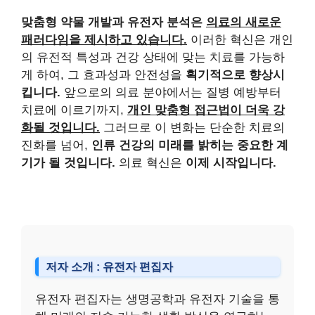
맞춤형 약물 개발과 유전자 분석은
의료의 새로운
패러다임을 제시하고 있습니다.
이러한 혁신은 개인
의 유전적 특성과 건강 상태에 맞는 치료를 가능하
게 하여, 그 효과성과 안전성을
획기적으로 향상시
킵니다.
앞으로의 의료 분야에서는 질병 예방부터
치료에 이르기까지,
개인 맞춤형 접근법이 더욱 강
화될 것입니다.
그러므로 이 변화는 단순한 치료의
진화를 넘어,
인류 건강의 미래를 밝히는 중요한 계
기가 될 것입니다.
의료 혁신은
이제 시작입니다.
저자 소개 : 유전자 편집자
유전자 편집자는 생명공학과 유전자 기술을 통