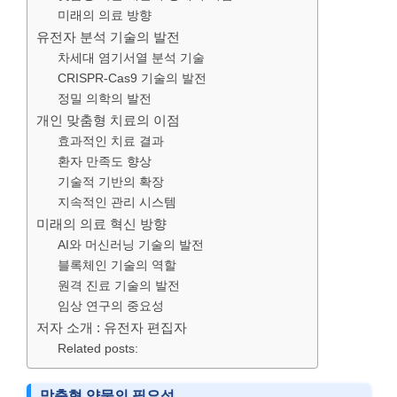
미래의 의료 방향
유전자 분석 기술의 발전
차세대 염기서열 분석 기술
CRISPR-Cas9 기술의 발전
정밀 의학의 발전
개인 맞춤형 치료의 이점
효과적인 치료 결과
환자 만족도 향상
기술적 기반의 확장
지속적인 관리 시스템
미래의 의료 혁신 방향
AI와 머신러닝 기술의 발전
블록체인 기술의 역할
원격 진료 기술의 발전
임상 연구의 중요성
저자 소개 : 유전자 편집자
Related posts:
맞춤형 약물의 필요성