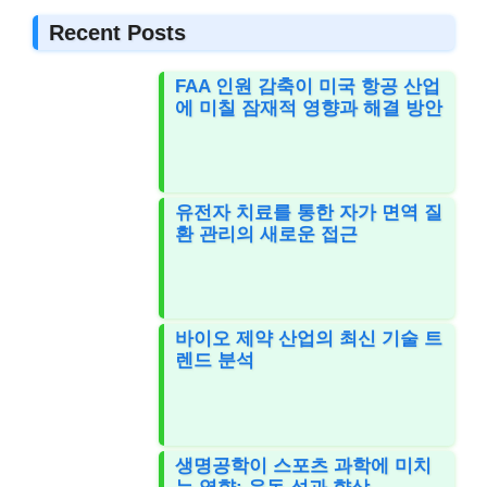
Recent Posts
FAA 인원 감축이 미국 항공 산업
에 미칠 잠재적 영향과 해결 방안
유전자 치료를 통한 자가 면역 질
환 관리의 새로운 접근
바이오 제약 산업의 최신 기술 트
렌드 분석
생명공학이 스포츠 과학에 미치