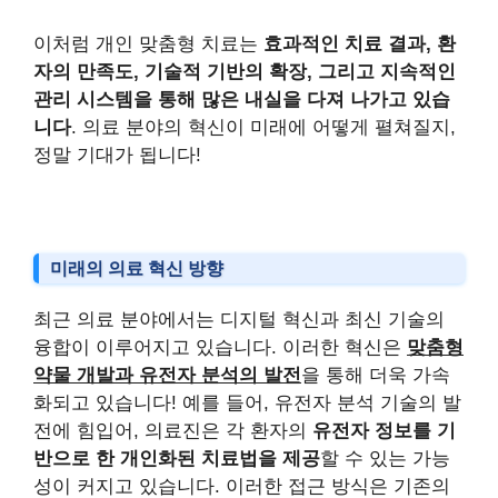
이처럼 개인 맞춤형 치료는
효과적인 치료 결과, 환
자의 만족도, 기술적 기반의 확장, 그리고 지속적인
관리 시스템을 통해 많은 내실을 다져 나가고 있습
니다
. 의료 분야의 혁신이 미래에 어떻게 펼쳐질지,
정말 기대가 됩니다!
미래의 의료 혁신 방향
최근 의료 분야에서는 디지털 혁신과 최신 기술의
융합이 이루어지고 있습니다. 이러한 혁신은
맞춤형
약물 개발과 유전자 분석의 발전
을 통해 더욱 가속
화되고 있습니다! 예를 들어, 유전자 분석 기술의 발
전에 힘입어, 의료진은 각 환자의
유전자 정보를 기
반으로 한 개인화된 치료법을 제공
할 수 있는 가능
성이 커지고 있습니다. 이러한 접근 방식은 기존의