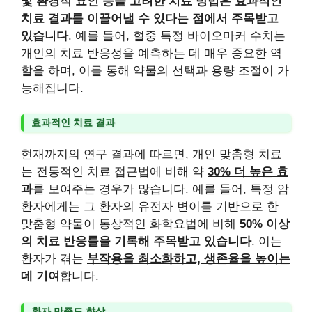
및 환경적 요인
등을 고려한 치료 방법은 효과적인
치료 결과를 이끌어낼 수 있다는 점에서 주목받고
있습니다
. 예를 들어, 혈중 특정 바이오마커 수치는
개인의 치료 반응성을 예측하는 데 매우 중요한 역
할을 하며, 이를 통해 약물의 선택과 용량 조절이 가
능해집니다.
효과적인 치료 결과
현재까지의 연구 결과에 따르면, 개인 맞춤형 치료
는 전통적인 치료 접근법에 비해 약
30% 더 높은 효
과
를 보여주는 경우가 많습니다. 예를 들어, 특정 암
환자에게는 그 환자의 유전자 변이를 기반으로 한
맞춤형 약물이 통상적인 화학요법에 비해
50% 이상
의 치료 반응률을 기록해 주목받고 있습니다
. 이는
환자가 겪는
부작용을 최소화하고, 생존율을 높이는
데 기여
합니다.
환자 만족도 향상