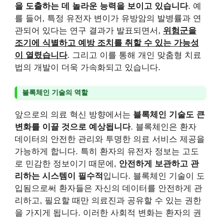
을 도출하는 데 놀라운 능력을 보이고 있습니다
. 예
를 들어, 특정 유전자 변이가 유방암의 발병률과 연
관되어 있다는 연구 결과가 발표되면서,
위험군을
조기에 식별하고 예방 조치를 취할 수 있는 가능성
이 열렸습니다
. 그리고 이를 통해 개인 맞춤형 치료
법의 개발이 더욱 가속화되고 있습니다.
블록체인 기술의 역할
앞으로의 의료 혁신 방향에서는
블록체인 기술도 큰
변화를 이끌 것으로 예상됩니다
. 블록체인은 환자
데이터의 안전한 관리와 투명한 의료 서비스 제공을
가능하게 합니다. 특히 환자의 유전자 정보는 고도
로 민감한 정보이기 때문에,
안전하게 보관하고 관
리하는 시스템이 필수적
입니다. 블록체인 기술이 도
입됨으로써 환자들은 자신의 데이터를 안전하게 관
리하고, 필요할 때만 의료진과 공유할 수 있는 권한
을 가지게 됩니다. 이러한 사회적 변화는 환자의 권