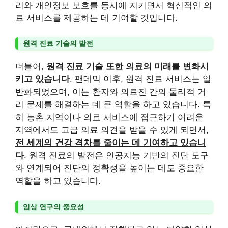
리와 개인정보 보호를 동시에 지키면서 혁신적인 의
료 서비스를 제공하는 데 기여할 것입니다.
원격 진료 기술의 발전
더불어,
원격 진료 기술 또한 의료의 미래를 변화시
키고 있습니다
. 팬데믹 이후, 원격 진료 서비스는 일
반화되었으며, 이는 환자와 의료진 간의 물리적 거
리 문제를 해결하는 데 큰 역할을 하고 있습니다. 특
히 농촌 지역이나 의료 서비스에 접근하기 어려운
지역에서도 고급 의료 의견을 받을 수 있게 되면서,
전 세계의 건강 격차를 줄이는 데 기여하고 있습니
다
. 원격 진료의 발전은 인공지능 기반의 진단 도구
와 연계되어 진단의 정확성을 높이는 데도 중요한
역할을 하고 있습니다.
임상 연구의 중요성