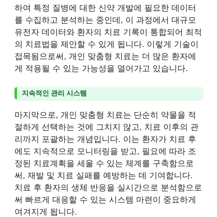
하여 특정 질병에 대한 신약 개발에 필요한 데이터
를 수집하고 분석하는 중인데, 이 과정에서 대규모
유전자 데이터와 환자의 치료 기록이 통합되어 최적
의 치료법을 제안할 수 있게 됩니다. 이렇게 기술이
접목됨으로써, 개인 맞춤형 치료는 더 많은 환자에
게 적용될 수 있는 가능성을 열어가고 있습니다.
지속적인 관리 시스템
마지막으로, 개인 맞춤형 치료는 단순히 약물을 적
절하게 선택하는 것에 그치지 않고, 치료 이후의 관
리까지 포괄하는 개념입니다. 이는 환자가 치료 후
에도 지속적으로 모니터링을 받고, 필요에 따라 조
정된 치료계획을 세울 수 있는 체계를 구축함으로
써, 재발 및 치료 실패를 예방하는 데 기여합니다.
치료 후 환자의 생체 반응을 실시간으로 분석함으로
써 빠르게 대응할 수 있는 시스템 마련이 중요하게
여겨지게 됩니다.