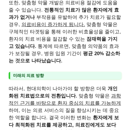
또한, 맞춤형 약물 개발은 의료비용 절감에 도움을
줄 수 있습니다.
전통적인 치료가 많은 환자에게 효
과가 없거나
부작용을 유발하여 추가 치료가 필요할
경우,
의료비용이 증가하게 됩니다.
맞춤형 약물은
구체적인 타겟팅을 통해 이러한 비효율성을 줄이고,
환자의 치료 비용을 절감할 수 있는
잠재력을 가지
고 있습니다.
통계에 따르면, 맞춤형 의약품의 효과
가 보장될 경우, 병원 입원 기간이
평균 20% 감소하
는 것으로 나타났습니다.
미래의 의료 방향
따라서, 현대의학이 나아가야 할 방향은 더욱
개인
화된 치료법으로의 전환입니다.
맞춤형 약물은
과학
적인 근거를 바탕으로 환자 중심의 치료를 가능하게
하며, 이는 의료 서비스의 질을 향상시키는 데 중요
한 역할을 합니다. 결국 이러한 변화는
환자에게 보
다 최적화된 치료를 제공하고, 의료진에게도 보다