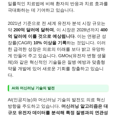
일률적인 치료법에 비해 환자의 반응과 치료 효과를
극대화하는 데 기여하고 있습니다.
2021년 기준으로 전 세계 유전자 분석 시장 규모는
약
200억 달러에 달하며
, 이 시장은 2028년까지
400
억 달러에 이를 것으로 예상됩니다
. 이는 연평균 성
장률(CAGR)
10% 이상을 기록
하는 것입니다. 이러
한 급격한 성장은 의료의 미래를 보다 밝고 유망하
게 만들어 주고 있습니다. GMOs(유전자 변형 생물
체)와 같은 혁신적인 기술들은 질병 예방과 맞춤형
약물 개발에 있어 새로운 기회를 창출하고 있습니
다.
AI와 머신러닝 기술의 발전
AI(인공지능)와 머신러닝 기술의 발전도 의료 혁신
방향을 주도하고 있습니다.
머신러닝 알고리즘은 대
규모 유전자 데이터를 분석해 특정 질병과의 연관성