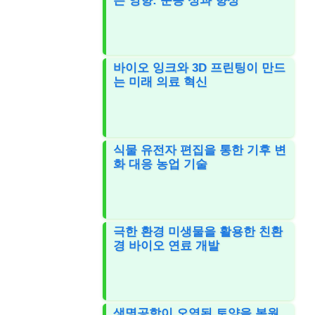
는 영향: 운동 성과 향상
바이오 잉크와 3D 프린팅이 만드
는 미래 의료 혁신
식물 유전자 편집을 통한 기후 변
화 대응 농업 기술
극한 환경 미생물을 활용한 친환
경 바이오 연료 개발
생명공학이 오염된 토양을 복원