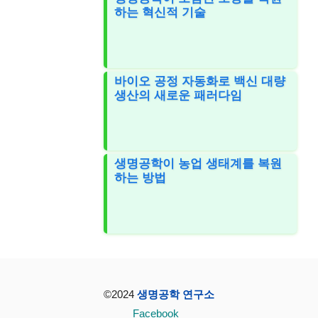
하는 혁신적 기술
바이오 공정 자동화로 백신 대량
생산의 새로운 패러다임
생명공학이 농업 생태계를 복원
하는 방법
©2024
생명공학 연구소
Facebook