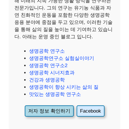
해 미래의 지속 가능한 생활 방식을 연구하는
전문가입니다. 그의 연구는 유기농 식품과 자
연 친화적인 운동을 포함한 다양한 생명공학
응용 분야에 중점을 두고 있으며, 이러한 기술
을 통해 삶의 질을 높이는 데 기여하고 있습니
다. 아래는 운영 중인 블로그 입니다.
생명공학 연구소
생명공학연구소 실험실이야기
생명공학 연구소2
생명공학 시너지효과
건강과 생명공학
생명공학이 향상 시키는 삶의 질
맛있는 생명공학 연구소
저자 정보 확인하기
Facebook