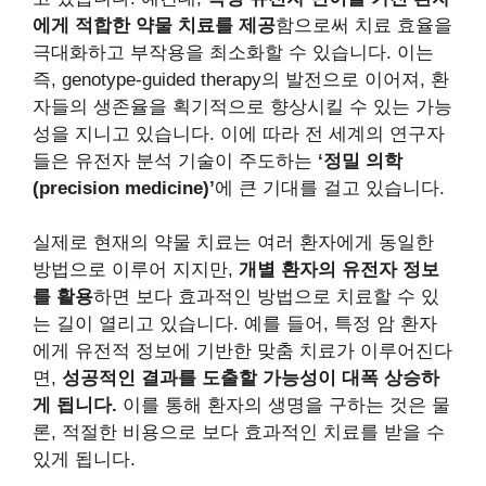
에게 적합한 약물 치료를 제공
함으로써 치료 효율을
극대화하고 부작용을 최소화할 수 있습니다. 이는
즉, genotype-guided therapy의 발전으로 이어져, 환
자들의 생존율을 획기적으로 향상시킬 수 있는 가능
성을 지니고 있습니다. 이에 따라 전 세계의 연구자
들은 유전자 분석 기술이 주도하는
‘정밀 의학
(precision medicine)’
에 큰 기대를 걸고 있습니다.
실제로 현재의 약물 치료는 여러 환자에게 동일한
방법으로 이루어 지지만,
개별 환자의 유전자 정보
를 활용
하면 보다 효과적인 방법으로 치료할 수 있
는 길이 열리고 있습니다. 예를 들어, 특정 암 환자
에게 유전적 정보에 기반한 맞춤 치료가 이루어진다
면,
성공적인 결과를 도출할 가능성이 대폭 상승하
게 됩니다.
이를 통해 환자의 생명을 구하는 것은 물
론, 적절한 비용으로 보다 효과적인 치료를 받을 수
있게 됩니다.