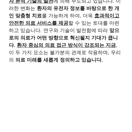
자 분석 기술의 발전
에 의해 주도되고 있습니다. 이
러한 변화는
환자의 유전자 정보를 바탕으로 한 개
인 맞춤형 치료
를 가능하게 하여, 더욱
효과적이고
안전한 의료 서비스를 제공
할 수 있는 토대를 마련
하고 있습니다. 연구와 기술이 발전함에 따라
앞으
로의 의료가 어떤 방향으로 혁신될지 기대가 큽니
다.
환자 중심의 의료 접근 방식이 강조되는 지금
,
이 두 가지 요소는 불가분의 관계로 작용하며, 우리
의
의료 미래를 새롭게 정의하고 있습니다.