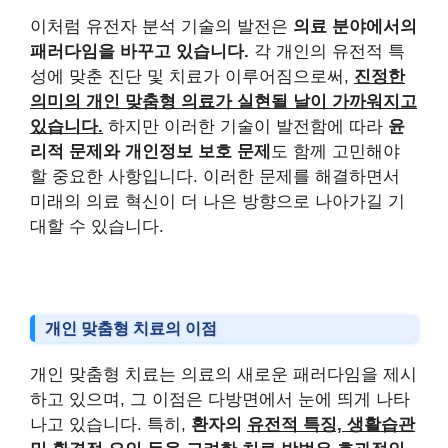
이처럼 유전자 분석 기술의 발전은
의료 분야에서의
패러다임을 바꾸고 있습니다.
각 개인의 유전적 특
성에 맞춘 진단 및 치료가 이루어짐으로써,
진정한
의미의 개인 맞춤형 의료가 실현될 날이 가까워지고
있습니다.
하지만 이러한 기술이 발전함에 따라
윤
리적 문제와 개인정보 보호 문제
도 함께 고민해야
할 중요한 사항입니다. 이러한 문제를 해결하면서
미래의 의료 혁신이 더 나은 방향으로 나아가길 기
대할 수 있습니다.
개인 맞춤형 치료의 이점
개인 맞춤형 치료는 의료의 새로운 패러다임을 제시
하고 있으며, 그 이점은 다방면에서 눈에 띄게 나타
나고 있습니다. 특히,
환자의
유전적 특징, 생활습관