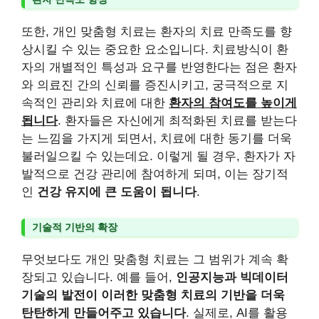
또한, 개인 맞춤형 치료는 환자의 치료 만족도를 향
상시킬 수 있는 중요한 요소입니다. 치료방식이 환
자의 개별적인 특성과 요구를 반영한다는 점은 환자
와 의료진 간의 신뢰를 증진시키고, 궁극적으로 지
속적인 관리와 치료에 대한
환자의 참여도를 높이게
됩니다
. 환자들은 자신에게 최적화된 치료를 받는다
는 느낌을 가지게 되면서, 치료에 대한 동기를 더욱
불러일으킬 수 있는데요. 이렇게 될 경우, 환자가 자
발적으로 건강 관리에 참여하게 되며, 이는 장기적
인
건강 유지에 큰 도움이 됩니다
.
기술적 기반의 확장
무엇보다도 개인 맞춤형 치료는 그 범위가 계속 확
장되고 있습니다. 예를 들어,
인공지능과 빅데이터
기술의 발전이 이러한 맞춤형 치료의 기반을 더욱
탄탄하게 만들어주고 있습니다
. 실제로, AI를 활용