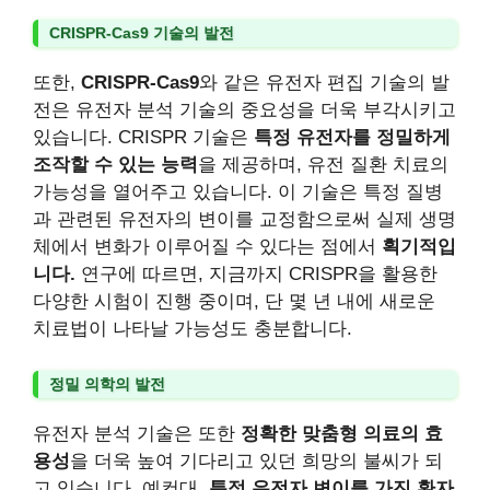
CRISPR-Cas9 기술의 발전
또한,
CRISPR-Cas9
와 같은 유전자 편집 기술의 발
전은 유전자 분석 기술의 중요성을 더욱 부각시키고
있습니다. CRISPR 기술은
특정 유전자를 정밀하게
조작할 수 있는 능력
을 제공하며, 유전 질환 치료의
가능성을 열어주고 있습니다. 이 기술은 특정 질병
과 관련된 유전자의 변이를 교정함으로써 실제 생명
체에서 변화가 이루어질 수 있다는 점에서
획기적입
니다.
연구에 따르면, 지금까지 CRISPR을 활용한
다양한 시험이 진행 중이며, 단 몇 년 내에 새로운
치료법이 나타날 가능성도 충분합니다.
정밀 의학의 발전
유전자 분석 기술은 또한
정확한 맞춤형 의료의 효
용성
을 더욱 높여 기다리고 있던 희망의 불씨가 되
고 있습니다. 예컨대,
특정 유전자 변이를 가진 환자