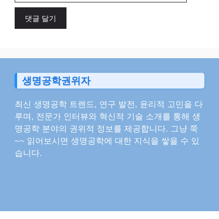
이
트
생명공학권위자
최신 생명공학 트렌드, 연구 발전, 윤리적 고민을 다
루며, 전문가 인터뷰와 혁신적 기술 소개를 통해 생
명공학 분야의 권위적 정보를 제공합니다. 그냥 쭉
~~ 읽어보시면 생명공학에 대한 지식을 쌓을 수 있
습니다.