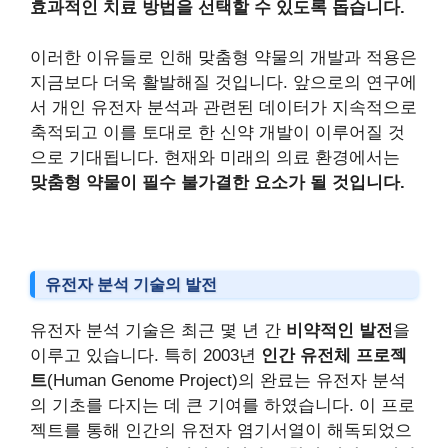
효과적인 치료 방법을 선택할 수 있도록 돕습니다.
이러한 이유들로 인해 맞춤형 약물의 개발과 적용은
지금보다 더욱 활발해질 것입니다. 앞으로의 연구에
서 개인 유전자 분석과 관련된 데이터가 지속적으로
축적되고 이를 토대로 한 신약 개발이 이루어질 것
으로 기대됩니다. 현재와 미래의 의료 환경에서는
맞춤형 약물이 필수 불가결한 요소가 될 것입니다.
유전자 분석 기술의 발전
유전자 분석 기술은 최근 몇 년 간
비약적인 발전
을
이루고 있습니다. 특히 2003년
인간 유전체 프로젝
트
(Human Genome Project)의 완료는 유전자 분석
의 기초를 다지는 데 큰 기여를 하였습니다. 이 프로
젝트를 통해 인간의 유전자 염기서열이 해독되었으