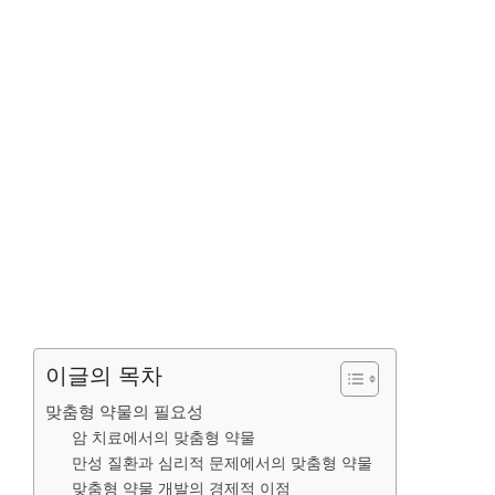
이글의 목차
맞춤형 약물의 필요성
암 치료에서의 맞춤형 약물
만성 질환과 심리적 문제에서의 맞춤형 약물
맞춤형 약물 개발의 경제적 이점