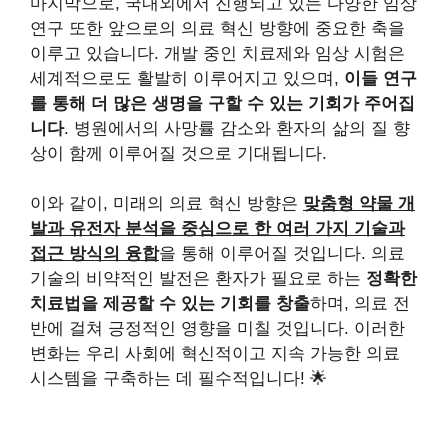
마지막으로, 국내외에서 진행되고 있는 다양한 임상
연구 또한 앞으로의 의료 혁신 방향에 중요한 축을
이루고 있습니다. 개발 중인 치료제와 임상 시험은
세계적으로도 활발히 이루어지고 있으며,
이들 연구
를 통해 더 많은 생명을 구할 수 있는 기회가 주어집
니다
. 병원에서의 사망률 감소와 환자의 삶의 질 향
상이 함께 이루어질 것으로 기대됩니다.
이와 같이, 미래의 의료 혁신 방향은
맞춤형 약물 개
발과 유전자 분석을 중심으로 한 여러 가지 기술과
접근 방식의 융합
을 통해 이루어질 것입니다. 의료
기술의 비약적인 발전은 환자가 필요로 하는
정확한
치료법을 제공할 수 있는 기회를 창출
하며, 의료 전
반에 걸쳐 긍정적인 영향을 미칠 것입니다. 이러한
변화는 우리 사회에 혁신적이고 지속 가능한 의료
시스템을 구축하는 데 필수적입니다! 🌟