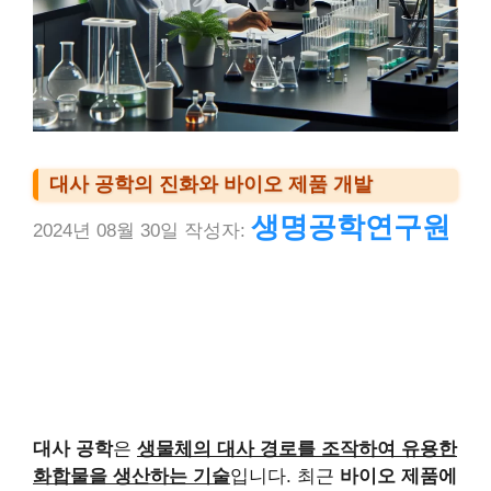
대사 공학의 진화와 바이오 제품 개발
생명공학연구원
2024년 08월 30일
작성자:
대사 공학
은
생물체의 대사 경로를 조작하여 유용한
화합물을 생산하는 기술
입니다. 최근
바이오 제품에