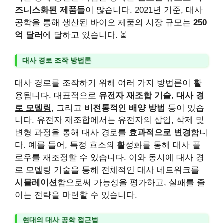
즈니스화된 제품들
이 많습니다. 2021년 기준, 대사
공학을 통해 생산된 바이오 제품의 시장 규모는
250
억 달러
에 달하고 있습니다. ⏳
대사 경로 조작 방법론
대사 경로를 조작하기 위해 여러 가지 방법론이 활
용됩니다. 대표적으로
유전자 재조합 기술
,
대사 경
로 모델링
, 그리고
비전통적인 배양 방법
등이 있습
니다. 유전자 재조합에서는 유전자의 삽입, 삭제 및
변형 과정을 통해 대사 경로를
효과적으로 변경
합니
다. 예를 들어, 특정 효소의 활성화를 통해 대사 플
로우를 재조정할 수 있습니다. 이와 동시에 대사 경
로 모델링 기술을 통해 전체적인 대사 네트워크를
시뮬레이션
함으로써 가능성을 평가하고, 실패를 줄
이는 전략을 마련할 수 있습니다.
현대의 대사 공학 접근법