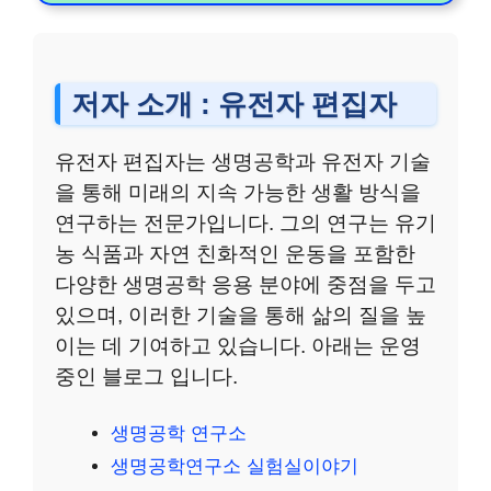
저자 소개 : 유전자 편집자
유전자 편집자는 생명공학과 유전자 기술
을 통해 미래의 지속 가능한 생활 방식을
연구하는 전문가입니다. 그의 연구는 유기
농 식품과 자연 친화적인 운동을 포함한
다양한 생명공학 응용 분야에 중점을 두고
있으며, 이러한 기술을 통해 삶의 질을 높
이는 데 기여하고 있습니다. 아래는 운영
중인 블로그 입니다.
생명공학 연구소
생명공학연구소 실험실이야기