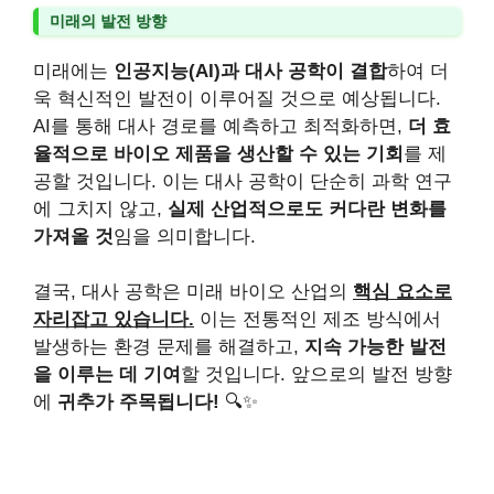
미래의 발전 방향
미래에는
인공지능(AI)과 대사 공학이 결합
하여 더
욱 혁신적인 발전이 이루어질 것으로 예상됩니다.
AI를 통해 대사 경로를 예측하고 최적화하면,
더 효
율적으로 바이오 제품을 생산할 수 있는 기회
를 제
공할 것입니다. 이는 대사 공학이 단순히 과학 연구
에 그치지 않고,
실제 산업적으로도 커다란 변화를
가져올 것
임을 의미합니다.
결국, 대사 공학은 미래 바이오 산업의
핵심 요소로
자리잡고 있습니다.
이는 전통적인 제조 방식에서
발생하는 환경 문제를 해결하고,
지속 가능한 발전
을 이루는 데 기여
할 것입니다. 앞으로의 발전 방향
에
귀추가 주목됩니다!
🔍✨