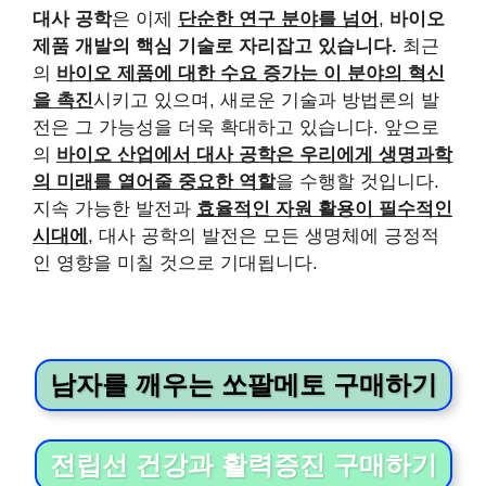
대사 공학
은 이제
단순한 연구 분야를 넘어
,
바이오
제품 개발의 핵심 기술로 자리잡고 있습니다.
최근
의
바이오 제품에 대한 수요 증가는 이 분야의 혁신
을 촉진
시키고 있으며, 새로운 기술과 방법론의 발
전은 그 가능성을 더욱 확대하고 있습니다. 앞으로
의
바이오 산업에서 대사 공학은 우리에게 생명과학
의 미래를 열어줄 중요한 역할
을 수행할 것입니다.
지속 가능한 발전과
효율적인 자원 활용이 필수적인
시대에
, 대사 공학의 발전은 모든 생명체에 긍정적
인 영향을 미칠 것으로 기대됩니다.
남자를 깨우는 쏘팔메토 구매하기
전립선 건강과 활력증진 구매하기