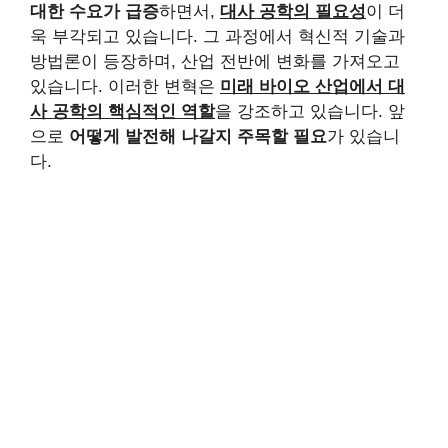
대한 수요가 급증
하면서,
대사 공학의 필요성
이 더
욱 부각되고 있습니다. 그 과정에서 혁신적 기술과
방법론이 등장하며, 산업 전반에 변화를 가져오고
있습니다. 이러한 변혁은
미래 바이오 산업에서 대
사 공학의 핵심적인 역할
을 강조하고 있습니다. 앞
으로
어떻게 발전해 나갈지 주목할 필요
가 있습니
다.