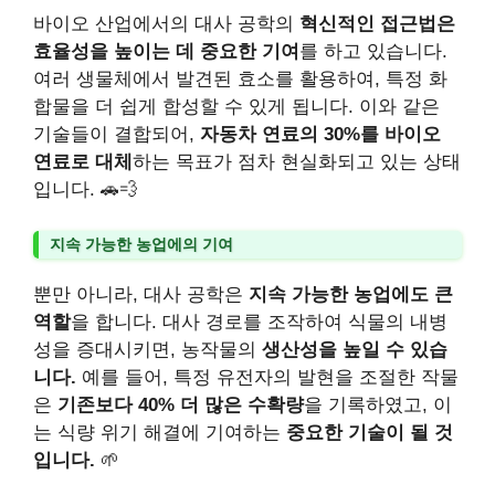
바이오 산업에서의 대사 공학의
혁신적인 접근법은
효율성을 높이는 데 중요한 기여
를 하고 있습니다.
여러 생물체에서 발견된 효소를 활용하여, 특정 화
합물을 더 쉽게 합성할 수 있게 됩니다. 이와 같은
기술들이 결합되어,
자동차 연료의 30%를 바이오
연료로 대체
하는 목표가 점차 현실화되고 있는 상태
입니다. 🚗💨
지속 가능한 농업에의 기여
뿐만 아니라, 대사 공학은
지속 가능한 농업에도 큰
역할
을 합니다. 대사 경로를 조작하여 식물의 내병
성을 증대시키면, 농작물의
생산성을 높일 수 있습
니다.
예를 들어, 특정 유전자의 발현을 조절한 작물
은
기존보다 40% 더 많은 수확량
을 기록하였고, 이
는 식량 위기 해결에 기여하는
중요한 기술이 될 것
입니다.
🌱