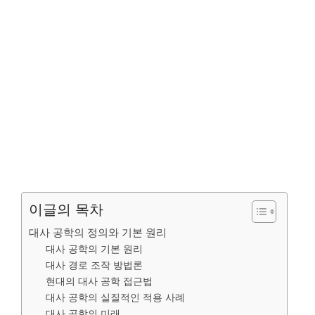
이글의 목차
대사 공학의 정의와 기본 원리
대사 공학의 기본 원리
대사 경로 조작 방법론
현대의 대사 공학 접근법
대사 공학의 실질적인 적용 사례
대사 공학의 미래