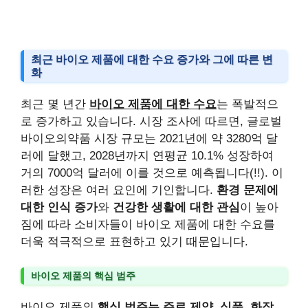
최근 바이오 제품에 대한 수요 증가와 그에 따른 변
화
최근 몇 년간
바이오 제품에 대한 수요
는 폭발적으
로 증가하고 있습니다. 시장 조사에 따르면, 글로벌
바이오의약품 시장 규모는 2021년에 약 3280억 달
러에 달했고, 2028년까지 연평균 10.1% 성장하여
거의 7000억 달러에 이를 것으로 예측됩니다(!!). 이
러한 성장은 여러 요인에 기인합니다.
환경 문제에
대한 인식 증가
와
건강한 생활에 대한 관심
이 높아
짐에 따라 소비자들이 바이오 제품에 대한 수요를
더욱 적극적으로 표현하고 있기 때문입니다.
바이오 제품의 핵심 범주
바이오 제품의
핵심 범주는 주로 제약, 식품, 화장