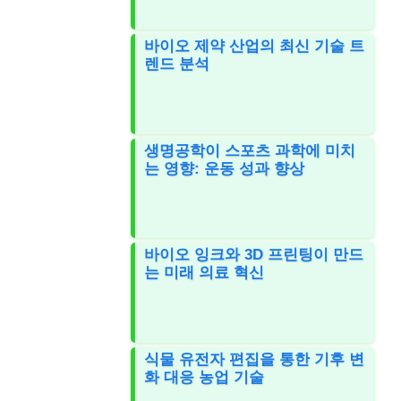
바이오 제약 산업의 최신 기술 트
렌드 분석
생명공학이 스포츠 과학에 미치
는 영향: 운동 성과 향상
바이오 잉크와 3D 프린팅이 만드
는 미래 의료 혁신
식물 유전자 편집을 통한 기후 변
화 대응 농업 기술