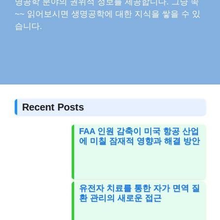
명공학 분야의 권위적 정보를 제공합니다. 그냥 쭉
~~ 읽어보시면 생명공학에 대한 지식을 쌓을 수 있
습니다.
Recent Posts
FAA 인원 감축이 미국 항공 산업
에 미칠 잠재적 영향과 해결 방안
유전자 치료를 통한 자가 면역 질
환 관리의 새로운 접근