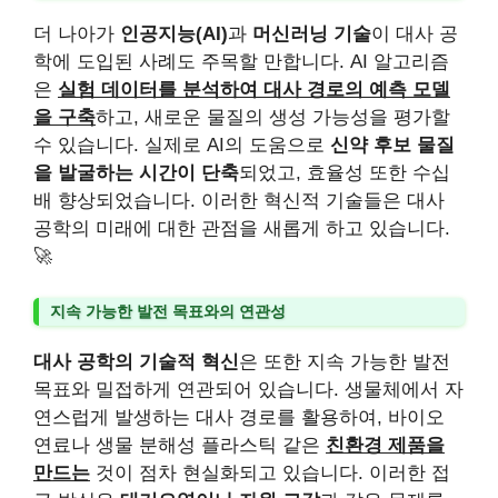
더 나아가
인공지능(AI)
과
머신러닝 기술
이 대사 공
학에 도입된 사례도 주목할 만합니다. AI 알고리즘
은
실험 데이터를 분석하여 대사 경로의 예측 모델
을 구축
하고, 새로운 물질의 생성 가능성을 평가할
수 있습니다. 실제로 AI의 도움으로
신약 후보 물질
을 발굴하는 시간이 단축
되었고, 효율성 또한 수십
배 향상되었습니다. 이러한 혁신적 기술들은 대사
공학의 미래에 대한 관점을 새롭게 하고 있습니다.
🚀
지속 가능한 발전 목표와의 연관성
대사 공학의 기술적 혁신
은 또한 지속 가능한 발전
목표와 밀접하게 연관되어 있습니다. 생물체에서 자
연스럽게 발생하는 대사 경로를 활용하여, 바이오
연료나 생물 분해성 플라스틱 같은
친환경 제품을
만드는
것이 점차 현실화되고 있습니다. 이러한 접