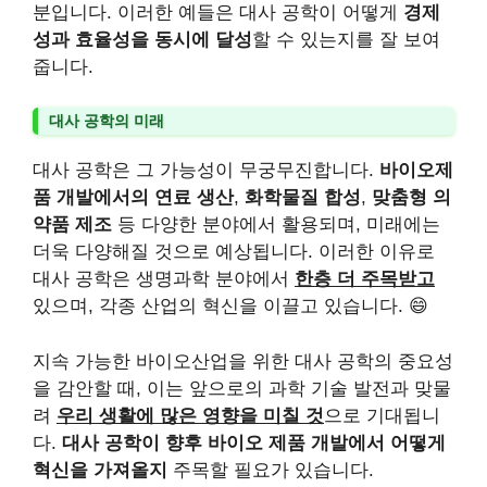
분입니다. 이러한 예들은 대사 공학이 어떻게
경제
성과 효율성을 동시에 달성
할 수 있는지를 잘 보여
줍니다.
대사 공학의 미래
대사 공학은 그 가능성이 무궁무진합니다.
바이오제
품 개발에서의 연료 생산
,
화학물질 합성
,
맞춤형 의
약품 제조
등 다양한 분야에서 활용되며, 미래에는
더욱 다양해질 것으로 예상됩니다. 이러한 이유로
대사 공학은 생명과학 분야에서
한층 더 주목받고
있으며, 각종 산업의 혁신을 이끌고 있습니다. 😄
지속 가능한 바이오산업을 위한 대사 공학의 중요성
을 감안할 때, 이는 앞으로의 과학 기술 발전과 맞물
려
우리 생활에 많은 영향을 미칠 것
으로 기대됩니
다.
대사 공학이 향후 바이오 제품 개발에서 어떻게
혁신을 가져올지
주목할 필요가 있습니다.