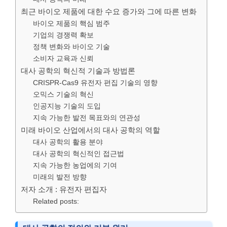
최근 바이오 제품에 대한 수요 증가와 그에 따른 변화
바이오 제품의 핵심 범주
기업의 경쟁력 확보
정책 변화와 바이오 기술
소비자 교육과 신뢰
대사 공학의 혁신적 기술과 방법론
CRISPR-Cas9 유전자 편집 기술의 영향
오믹스 기술의 혁신
인공지능 기술의 도입
지속 가능한 발전 목표와의 연관성
미래 바이오 산업에서의 대사 공학의 역할
대사 공학의 활용 분야
대사 공학의 혁신적인 접근법
지속 가능한 농업에의 기여
미래의 발전 방향
저자 소개 : 유전자 편집자
Related posts: