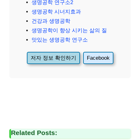
생명공학 연구소2
생명공학 시너지효과
건강과 생명공학
생명공학이 향상 시키는 삶의 질
맛있는 생명공학 연구소
저자 정보 확인하기
Facebook
Related Posts: