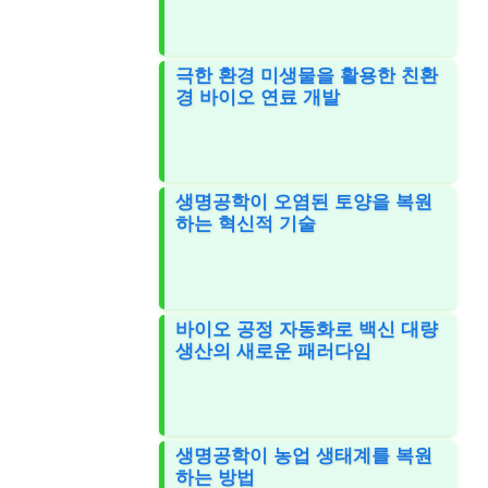
극한 환경 미생물을 활용한 친환
경 바이오 연료 개발
생명공학이 오염된 토양을 복원
하는 혁신적 기술
바이오 공정 자동화로 백신 대량
생산의 새로운 패러다임
생명공학이 농업 생태계를 복원
하는 방법