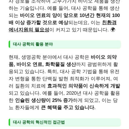
사 경로를 조작하여 고부가가치 바이오 제품을 생산
하는 기술입니다. 예를 들어, 대사 공학을 통해 생산
되는
바이오 연료의 양이 앞으로 10년간 현재의 100
배 이상 증가할 것으로 예상
되는데요, 이는
친환경
에너지원의 필요성
이 커지고 있기 때문입니다. 🌍
대사 공학의 활용 분야
현재, 생명공학 분야에서 대사 공학은
바이오 의약
품, 바이오 연료, 화학물질 생산
까지 광범위하게 활
용되고 있습니다. 특히, 대사 공학 기법을 통해 유전
자 변형을 통한 단백질 발현 최적화가 이루어져, 여
러 질환의 치료에
효과적인 의약품이 신속하게 개발
되고 있습니다. 예를 들어, 2020년 대사 공학을 활용
한
인슐린 생산량이 25% 증가
하게 되었고, 이는 당
뇨 환자들에게
큰 혜택을 주고 있습니다.
대사 공학의 혁신적인 접근법