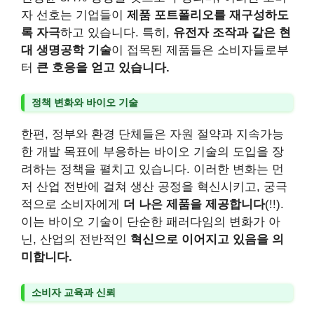
자 선호는 기업들이
제품 포트폴리오를 재구성하도
록 자극
하고 있습니다. 특히,
유전자 조작과 같은 현
대 생명공학 기술
이 접목된 제품들은 소비자들로부
터
큰 호응을 얻고 있습니다.
정책 변화와 바이오 기술
한편, 정부와 환경 단체들은 자원 절약과 지속가능
한 개발 목표에 부응하는 바이오 기술의 도입을 장
려하는 정책을 펼치고 있습니다. 이러한 변화는 먼
저 산업 전반에 걸쳐 생산 공정을 혁신시키고, 궁극
적으로 소비자에게
더 나은 제품을 제공합니다
(!!).
이는 바이오 기술이 단순한 패러다임의 변화가 아
닌, 산업의 전반적인
혁신으로 이어지고 있음을 의
미합니다.
소비자 교육과 신뢰