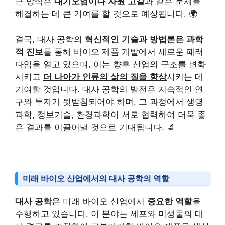
근 방식은
대기오염이나 자원 고갈
과 같은 문제를
해결하는 데 큰 기여를 할 것으로 예상됩니다. 🌍
결국, 대사 공학의
혁신적인 기술과 방법론은 과학
적 진보
를 통해 바이오 제품 개발에서 새로운 패러
다임을 열고 있으며, 이는 향후 산업의 구조를 변화
시키고
더 나아가 인류의 삶의 질을 향상
시키는 데
기여할 것입니다. 대사 공학의 발전은 지속적인 연
구와 투자가 뒷받침되어야 하며, 그 과정에서 생명
과학, 정보기술, 환경과학이 서로 협력하여 더욱 좋
은 결과를 이끌어낼 것으로 기대됩니다. 🔬
미래 바이오 산업에서의 대사 공학의 역할
대사 공학
은 미래 바이오 산업에서
중요한 역할
을
수행하고 있습니다. 이 분야는 세포와 미생물의 대