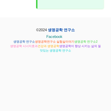
©2024
생명공학 연구소
Facebook
생명공학 연구소
생명공학연구소 실험실이야기
생명공학 연구소2
생명공학 시너지효과
건강과 생명공학
생명공학이 향상 시키는 삶의 질
맛있는 생명공학 연구소