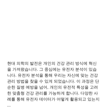
현대 의학의 발전은 개인의 건강 관리 방식에 혁신
을 가져왔습니다. 그 중심에는 유전자 분석이 있습
니다. 유전자 분석을 통해 우리는 자신에 맞는 건강
관리 방법을 찾을 수 있게 되었습니다. 이 과정은 단
순한 질병 예방을 넘어, 개인의 유전적 특성을 고려
한 맞춤형 건강 관리를 가능하게 합니다. 다양한 사
례를 통해 유전자 데이터가 어떻게 활용되고 있는지
...