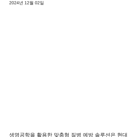
2024년 12월 02일
생명공학을 활용한 맞춤형 질병 예방 솔루션은 현대