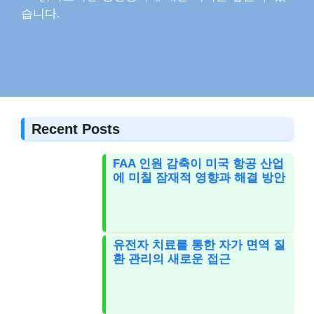
습니다.
Recent Posts
FAA 인원 감축이 미국 항공 산업
에 미칠 잠재적 영향과 해결 방안
유전자 치료를 통한 자가 면역 질
환 관리의 새로운 접근