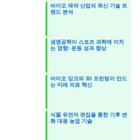
바이오 제약 산업의 최신 기술 트
렌드 분석
생명공학이 스포츠 과학에 미치
는 영향: 운동 성과 향상
바이오 잉크와 3D 프린팅이 만드
는 미래 의료 혁신
식물 유전자 편집을 통한 기후 변
화 대응 농업 기술