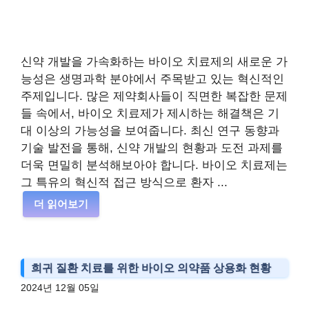
신약 개발을 가속화하는 바이오 치료제의 새로운 가
능성은 생명과학 분야에서 주목받고 있는 혁신적인
주제입니다. 많은 제약회사들이 직면한 복잡한 문제
들 속에서, 바이오 치료제가 제시하는 해결책은 기
대 이상의 가능성을 보여줍니다. 최신 연구 동향과
기술 발전을 통해, 신약 개발의 현황과 도전 과제를
더욱 면밀히 분석해보아야 합니다. 바이오 치료제는
그 특유의 혁신적 접근 방식으로 환자 ...
더 읽어보기
희귀 질환 치료를 위한 바이오 의약품 상용화 현황
2024년 12월 05일