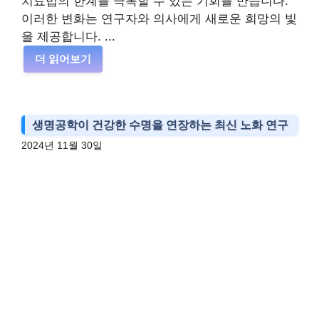
치료법의 한계를 극복할 수 있는 기회를 만듭니다.
이러한 변화는 연구자와 의사에게 새로운 희망의 빛
을 제공합니다. ...
더 읽어보기
생명공학이 건강한 수명을 연장하는 최신 노화 연구
2024년 11월 30일