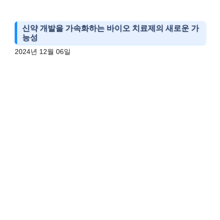
신약 개발을 가속화하는 바이오 치료제의 새로운 가
능성
2024년 12월 06일