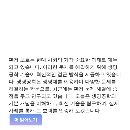
환경 보호는 현대 사회의 가장 중요한 과제로 대두
되고 있습니다. 이러한 문제를 해결하기 위해 생명
공학 기술이 혁신적인 접근 방식을 제공하고 있습니
다. 생명공학은 생명체를 이용하여 다양한 문제를
해결하는 학문으로, 최근에는 환경 문제 해결에 중
점을 두고 연구되고 있습니다. 오늘은 생명공학의
기본 개념을 이해하고, 최신 기술을 탐구하며, 실제
사례를 통해 그 효과를 입증해 보겠습니다. ...
더 읽어보기