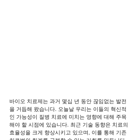
바이오 치료제는 과거 몇십 년 동안 끊임없는 발전
을 거듭해 왔습니다. 오늘날 우리는 이들의 혁신적
인 가능성이 질병 치료에 미치는 영향에 대해 주목
해야 할 시점에 있습니다. 최근 기술 동향은 치료의
효율성을 크게 향상시키고 있으며, 이를 통해 기존