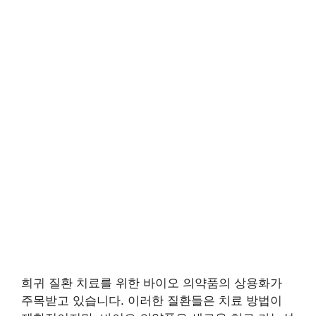
희귀 질환 치료를 위한 바이오 의약품의 상용화가
주목받고 있습니다. 이러한 질환들은 치료 방법이