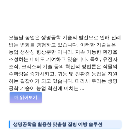
오늘날 농업은 생명공학 기술의 발전으로 인해 전례
없는 변화를 경험하고 있습니다. 이러한 기술들은
농업 생산성 향상뿐만 아니라, 지속 가능한 환경을
조성하는 데에도 기여하고 있습니다. 특히, 유전자
조작, 크리스퍼 기술 등의 혁신적 방법론은 작물의
수확량을 증가시키고, 귀농 및 친환경 농업을 지원
하는 길잡이가 되고 있습니다. 따라서 우리는 생명
공학 기술이 농업 혁신에 미치는 ...
더 읽어보기
생명공학을 활용한 맞춤형 질병 예방 솔루션