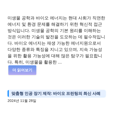
미생물 공학과 바이오 에너지는 현대 사회가 직면한
에너지 및 환경 문제를 해결하기 위한 혁신적 접근
방식입니다. 미생물 공학의 기본 원리를 이해하는
것은 이러한 기술의 발전을 도모하는 데 필수적입니
다. 바이오 에너지는 재생 가능한 에너지원으로서
다양한 종류와 특징을 지니고 있으며, 지속 가능성
을 위한 활용 가능성에 대해 많은 탐구가 필요합니
다. 특히, 미생물을 활용한 ...
더 읽어보기
맞춤형 인공 장기 제작: 바이오 프린팅의 최신 사례
2024년 11월 28일