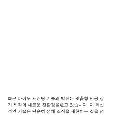
최근 바이오 프린팅 기술의 발전은 맞춤형 인공 장
기 제작의 새로운 전환점을迎고 있습니다. 이 혁신
적인 기술은 단순히 생체 조직을 재현하는 것을 넘