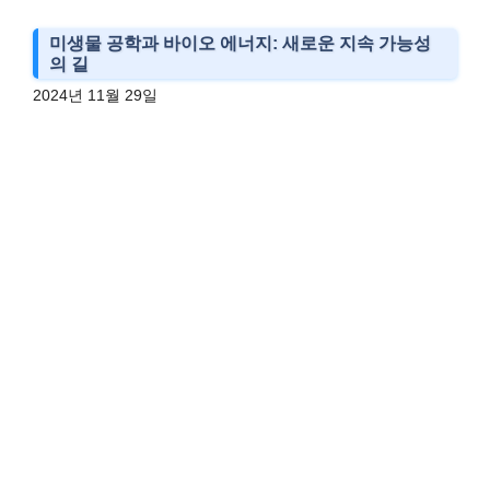
미생물 공학과 바이오 에너지: 새로운 지속 가능성
의 길
2024년 11월 29일