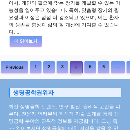
어서, 개인의 필요에 맞는 장기를 개발할 수 있는 가
능성을 열어주고 있습니다. 특히, 맞춤형 장기의 필
요성과 이점은 점점 더 강조되고 있으며, 이는 환자
의 생존율 향상과 삶의 질 개선에 기여할 수 있습니
다. ...
더 읽어보기
1
2
3
5
6
…
Previous
4
생명공학권위자
최신 생명공학 트렌드, 연구 발전, 윤리적 고민을 다
루며, 전문가 인터뷰와 혁신적 기술 소개를 통해 생
명공학 분야의 권위적 정보를 제공합니다. 그냥 쭉
~~ 읽어보시면 생명공학에 대한 지식을 쌓을 수 있