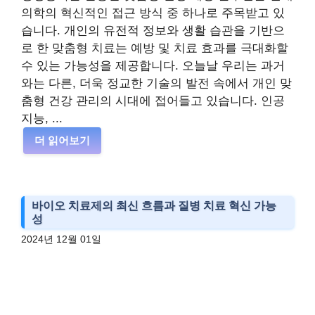
의학의 혁신적인 접근 방식 중 하나로 주목받고 있
습니다. 개인의 유전적 정보와 생활 습관을 기반으
로 한 맞춤형 치료는 예방 및 치료 효과를 극대화할
수 있는 가능성을 제공합니다. 오늘날 우리는 과거
와는 다른, 더욱 정교한 기술의 발전 속에서 개인 맞
춤형 건강 관리의 시대에 접어들고 있습니다. 인공
지능, ...
더 읽어보기
바이오 치료제의 최신 흐름과 질병 치료 혁신 가능
성
2024년 12월 01일