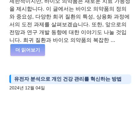
제한적이지만, 바이오 의약품은 새로운 치료 가능성
을 제시합니다. 이 글에서는 바이오 의약품의 정의
와 중요성, 다양한 희귀 질환의 특성, 상용화 과정에
서의 도전 과제를 살펴보겠습니다. 또한, 앞으로의
전망과 연구 개발 동향에 대한 이야기도 나눌 것입
니다. 희귀 질환과 바이오 의약품의 복잡한 ...
더 읽어보기
유전자 분석으로 개인 건강 관리를 혁신하는 방법
2024년 12월 04일