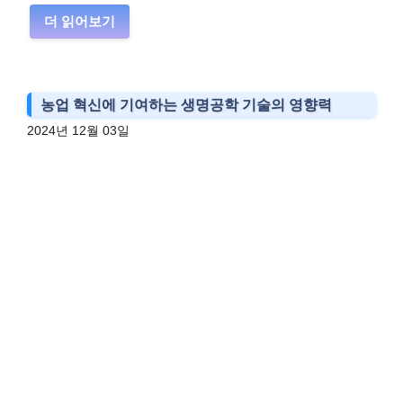
더 읽어보기
농업 혁신에 기여하는 생명공학 기술의 영향력
2024년 12월 03일