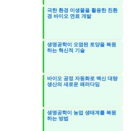
극한 환경 미생물을 활용한 친환
경 바이오 연료 개발
생명공학이 오염된 토양을 복원
하는 혁신적 기술
바이오 공정 자동화로 백신 대량
생산의 새로운 패러다임
생명공학이 농업 생태계를 복원
하는 방법