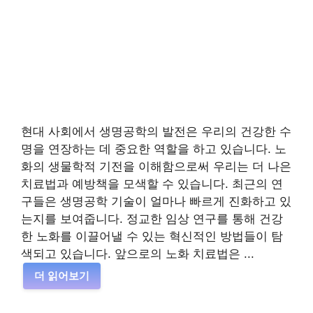
현대 사회에서 생명공학의 발전은 우리의 건강한 수
명을 연장하는 데 중요한 역할을 하고 있습니다. 노
화의 생물학적 기전을 이해함으로써 우리는 더 나은
치료법과 예방책을 모색할 수 있습니다. 최근의 연
구들은 생명공학 기술이 얼마나 빠르게 진화하고 있
는지를 보여줍니다. 정교한 임상 연구를 통해 건강
한 노화를 이끌어낼 수 있는 혁신적인 방법들이 탐
색되고 있습니다. 앞으로의 노화 치료법은 ...
더 읽어보기